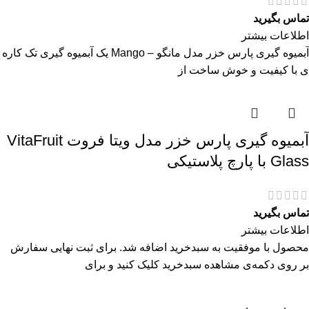
تماس بگیرید
اطلاعات بیشتر
آبمیوه گیری پارس خزر مدل مانگو – Mango یک آبمیوه گیری تک کاره
ی با کیفیت و خوش ساخت از
آبمیوه گیری پارس خزر مدل ویتا فروت VitaFruit
Glass با پارچ پلاستیکی
تماس بگیرید
اطلاعات بیشتر
محصول با موفقیت به سبدخرید اضافه شد. برای ثبت نهایی سفارش
بر روی دکمه‌ی مشاهده سبدخرید کلیک کنید و برای