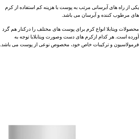
یکی از راه های آبرسانی مرتب به پوست با هزینه کم استفاده از کرم
های مرطوب کننده و آبرسان می باشد.
محصولات ویتابلا انواع کرم برای پوست های مختلف را درکنار هم گرد
آورده است. هر کدام ازکرم های دست وصورت ویتابلابا توجه به
فرمولاسیون و ترکیبات خاص خود، مخصوص نوعی از پوست می باشد.