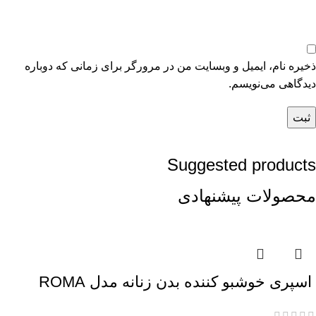
ذخیره نام، ایمیل و وبسایت من در مرورگر برای زمانی که دوباره
دیدگاهی می‌نویسم.
Suggested products
محصولات پیشنهادی
اسپری خوشبو کننده بدن زنانه مدل ROMA