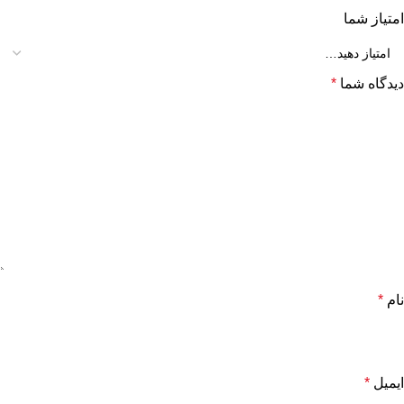
امتیاز شما
دیدگاه شما
*
نام
*
ایمیل
*