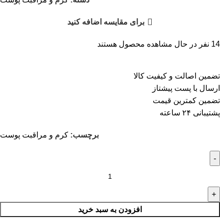
برای مقایسه اضافه کنید
14
نفر در حال مشاهده محصول هستند
تضمین اصالت و کیفیت کالا
ارسال با پست پیشتاز
تضمین کمترین قیمت
پشتیبانی ۲۴ ساعته
برچسب:
کرم و مراقبت پوست
افزودن به سبد خرید