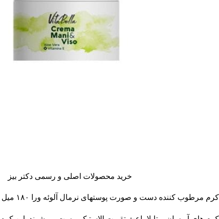
خرید محصولات اصلی و رسمی دکتر بیز
کرم مرطوب کننده دست و صورت پوستهای نرمال آلوئه ورا ۱۸۰ میل
کرم های آبرسان ویتابلا باعث تقویت الاستیک پوست می‌شوند. این کرم