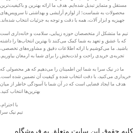
مستقل و متمایز تبدیل شده‌ایم. هدف ما ارائه بهترین و باکیفیت‌ترین
محصولات به شماست؛ از لوازم آرایشی و بهداشتی تا سرویس‌های
جهیزیه و ابزار آلات، همه با دقت و توجه به جزئیات انتخاب شده‌اند.
تیم ما متشکل از متخصصان حوزه زیبایی، سلامت و خانه‌داری است
که با عشق و تعهد به شما کمک می‌کنند تا بهترین انتخاب‌ها را داشته
باشید. ما می‌کوشیم با ارائه اطلاعات دقیق و مشاوره‌های تخصصی،
تجربه‌ی خریدی راحت و لذت‌بخش را برای شما به ارمغان بیاوریم.
ما در نیک سرا به شما این اطمینان را می‌دهیم که هر محصولی که
خریداری می‌کنید، با دقت انتخاب شده و کیفیت آن تضمین شده است.
هدف ما ایجاد فضایی است که در آن شما با آسودگی خاطر از میان
بهترین‌ها انتخاب کنید.
با احترام،
تیم نیک سرا
کلیه حقوق این سایت متعلق به فروشگاه