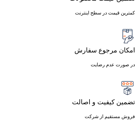
کمترین قیمت در سطح اینترنت
امکان مرجوع سفارش
در صورت عدم رضایت
تضمین کیفیت و اصالت
فروش مستقیم از شرکت