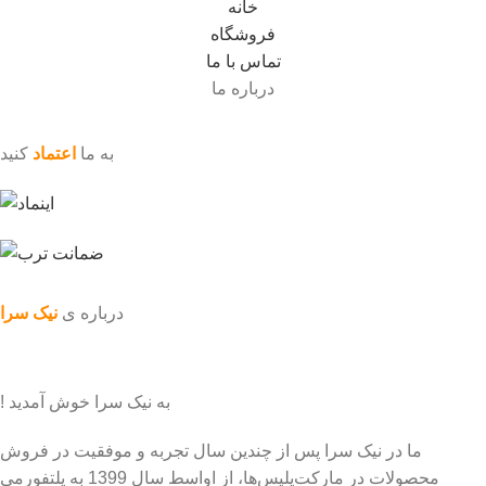
خانه
فروشگاه
تماس با ما
درباره ما
به ما
اعتماد
کنید
درباره ی
نیک سرا
به نیک سرا خوش آمدید !
ما در نیک سرا پس از چندین سال تجربه و موفقیت در فروش
محصولات در مارکت‌پلیس‌ها، از اواسط سال 1399 به پلتفورمی