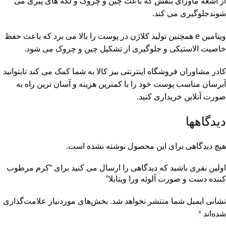
از اشعه ماورای بنفش که باعث چین و چروک و لکه های پیری می
شوندجلوگیری می کند.
ویتامین e همچنین تولید کلاژن در پوست را بالا می برد که باعث حفظ
خاصیت الاستیکی و جلوگیری از تشکیل چین و چروک می شود.
کادر مشاوران فروشگاه اینترنتی بیز کالا به شما کمک می کند تابتوانید
آبرسان مناسب پوست خود را با کمترین هزینه و آسان ترین راه به
صورت آنلاین خریداری کنید.
دیدگاهها
هیچ دیدگاهی برای این محصول نوشته نشده است.
اولین نفری باشید که دیدگاهی را ارسال می کنید برای “کرم مرطوب
کننده دست و صورت آلوئه ورا ویتابلا”
نشانی ایمیل شما منتشر نخواهد شد.
بخش‌های موردنیاز علامت‌گذاری
شده‌اند
*