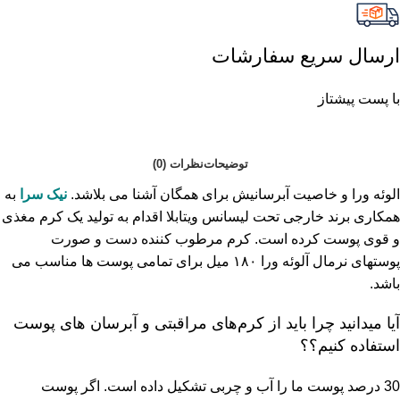
ارسال سریع سفارشات
با پست پیشتاز
توضیحات
نظرات (0)
الوئه ورا و خاصیت آبرسانیش برای همگان آشنا می بلاشد.
نیک سرا
به
همکاری برند خارجی تحت لیسانس ویتابلا اقدام به تولید یک کرم مغذی
و قوی پوست کرده است. کرم مرطوب کننده دست و صورت
پوستهای نرمال آلوئه ورا ۱۸۰ میل برای تمامی پوست ها مناسب می
باشد.
آیا میدانید چرا باید از کرم‌های مراقبتی و آبرسان های پوست
استفاده کنیم؟؟
30 درصد پوست ما را آب و چربی تشکیل داده است. اگر پوست