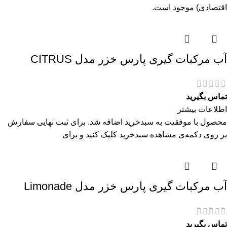
اقتصادی) موجود است.
آب مرکبات گیری پارس خزر مدل CITRUS
تماس بگیرید
اطلاعات بیشتر
محصول با موفقیت به سبدخرید اضافه شد. برای ثبت نهایی سفارش
بر روی دکمه‌ی مشاهده سبدخرید کلیک کنید و برای
آب مرکبات گیری پارس خزر مدل Limonade
تماس بگیرید