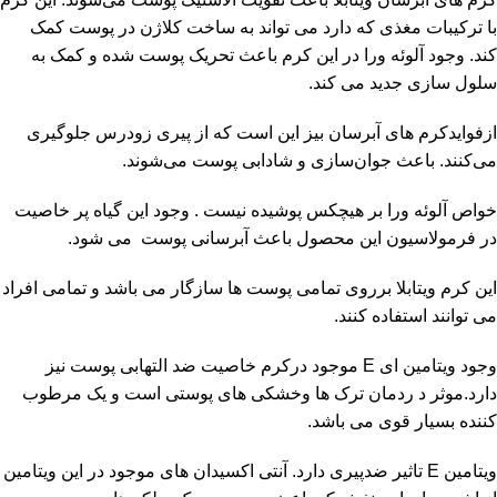
با ترکیبات مغذی که دارد می تواند به ساخت کلاژن در پوست کمک
کند. وجود آلوئه ورا در این کرم باعث تحریک پوست شده و کمک به
سلول سازی جدید می کند.
ازفوایدکرم های آبرسان بیز این است که از پیری زودرس جلوگیری
می‌کنند. باعث جوان‌سازی و شادابی پوست می‌شوند.
خواص آلوئه ورا بر هیچکس پوشیده نیست . وجود این گیاه پر خاصیت
در فرمولاسیون این محصول باعث آبرسانی پوست می شود.
این کرم ویتابلا برروی تمامی پوست ها سازگار می باشد و تمامی افراد
می توانند استفاده کنند.
وجود ویتامین ای E موجود درکرم خاصیت ضد التهابی پوست نیز
دارد.موثر د ردمان ترک ها وخشکی های پوستی است و یک مرطوب
کننده بسیار قوی می باشد.
ویتامین E تاثیر ضدپیری دارد. آنتی اکسیدان های موجود در این ویتامین