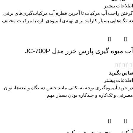
اطلاعات بیشتر
گرفتن راحت آب مرکبات تا آخرین قطره آب مرکبات‌گیری‌های برقی
دستگاه‌هایی بسیار کارآمد برای تهیه‌ی آبمیوه‌ی تازه با مرکبات مختلف
آب میوه گیری پارس خزر مدل JC-700P
تماس بگیرید
اطلاعات بیشتر
در خرید آبمیوه‌گیری توجه به نکاتی مانند جنس دستگاه و تیغه‌ها، توان
مصرفی و تک‌کاره و چندکاره بودن بسیار مهم
آبکش برنج شوی هوم کت