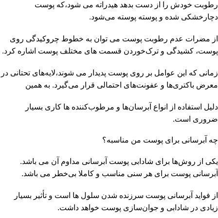
رطوبت خودش را از دست بدهد هیدراته می شود،که پوست
دچارخشکی شده و پوسته ‌پوسته می‌شود.
از مضرات عدم رطوبت پوست می توان به خطوط چروکیدگی روی
پوست، کشیدگی و ترک‌خوردن قسمت های مختلف پوست اشاره کرد.
زمانی که این عوامل بر روی پوست پدیدار می شوند،لایه‌های تحتانی در
معرض باکتری‌ها و عفونت‌های احتمالی قرار می‌گیرد. به همین
دلیل استفاده از انواع آبرسان‌ها و مرطوب‌کننده ها کاری بسیار
ضروری است.
چه آبرسانی برای پوست من مناسبه؟
یکی از روش‌ها برای شادابی پوست آبرسانی مداوم آن می باشد.
آبرسانی پوست برای هر سنی مناسب و کاملا بی‌خطر می باشد.
از فواید آبرسانی پوست سرزنده شدن سلول ها است و تأثیر بسیار
زیادی در شادابی و جوان‌سازی پوست خواهد داشت.