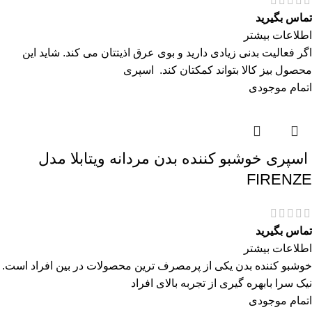
تماس بگیرید
اطلاعات بیشتر
اگر فعالیت بدنی زیادی دارید و بوی عرق اذیتتان می کند. شاید این
محصول بیز کالا بتواند کمکتان کند. اسپری
اتمام موجودی
اسپری خوشبو کننده بدن مردانه ویتابلا مدل
FIRENZE
تماس بگیرید
اطلاعات بیشتر
خوشبو کننده بدن یکی از پرمصرف ترین محصولات در بین افراد است.
نیک سرا بابهره گیری از تجربه بالای افراد
اتمام موجودی