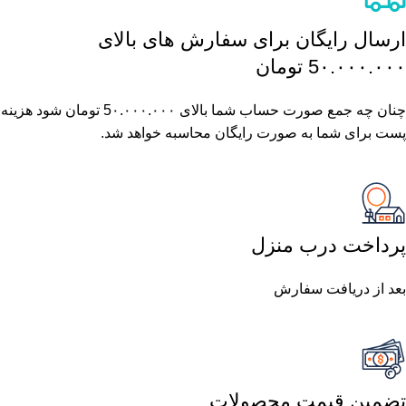
ارسال رایگان برای سفارش های بالای
5٠.٠٠٠.٠٠٠ تومان
چنان چه جمع صورت حساب شما بالای 5٠.٠٠٠.٠٠٠ تومان شود هزینه
پست برای شما به صورت رایگان محاسبه خواهد شد.
پرداخت درب منزل
بعد از دریافت سفارش
تضمین قیمت محصولات