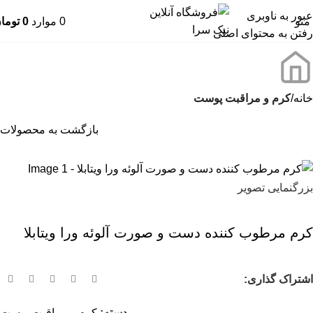
عبور به ناوبری
منو
0
موارد
0
توما
رفتن به محتوای اصلی
خانه
کرم و مراقبت پوست
بازگشت به محصولات
بزرگنمایی تصویر
کرم مرطوب کننده دست و صورت آلوئه ورا ویتابلا
اشتراک گذاری:
دسته:
کرم و مراقبت پوست