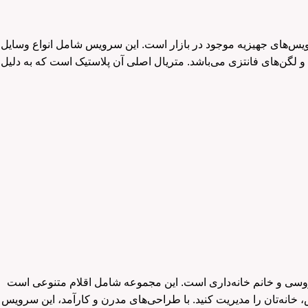
کیفیت‌ترین سرویس‌های جهیزیه موجود در بازار است. این سرویس شامل انواع وسایل
 و لگن‌های فانتزی می‌باشد. متریال اصلی آن پلاستیک است که به دلیل
یده‌آل برای هر نوعروسی و خانم خانه‌داری است. این مجموعه شامل اقلام متنوعی است
 خانه‌تان را مدیریت کنید. با طراحی‌های مدرن و کارآمد، این سرویس