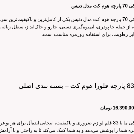
 دنیس
سرویس جهیزیه پلاستیکی 70 پارچه هوم کت مدل دنیس یکی از کامل‌ترین و با
 از جمله جا پودری، آبمیوه‌گیری دستی، جارو و خاک‌انداز، سطل زباله،
بر رطوبت، برای استفاده روزمره مناسب است.
16,390,0
تومان
سرویس جهیزیه پلاستیکی ما با 83 قلم لوازم ضروری و باکیفیت، انتخابی ا
ه شما را پوشش می‌دهد و به شما کمک می‌کند تا به راحتی و با آرامش،