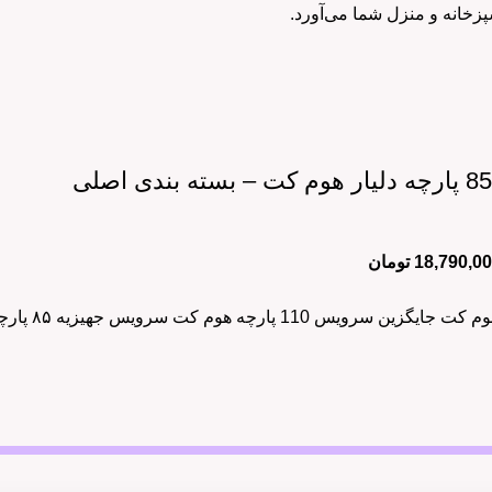
شپزخانه و منزل شما می‌آورد.
18,790,0
تومان
هوم کت سرویس جهیزیه ۸۵ پارچه دلیار هوم کت : فرچه فرش