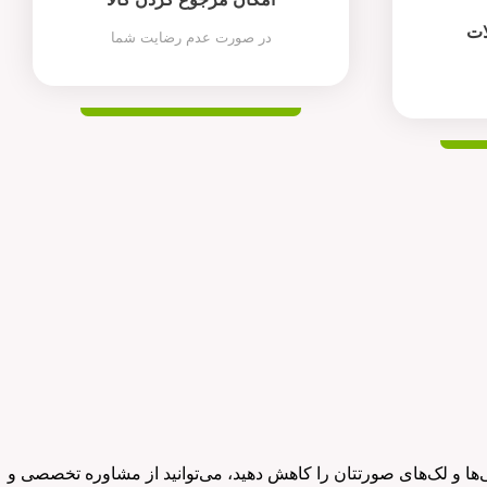
ات
در صورت عدم رضایت شما
‌ها و لک‌های صورتتان را کاهش دهید، می‌توانید از مشاوره تخصصی و