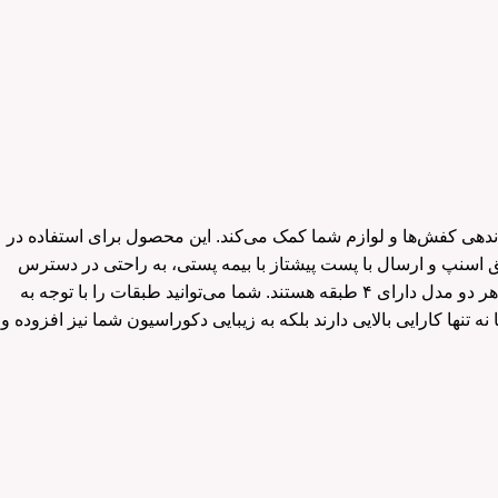
یفیت، دارای ۴ طبقه است که به ساماندهی کفش‌ها و لوازم شما کمک می‌کند. این محصول برای استفاده در
ق اسنپ و ارسال با پست پیشتاز با بیمه پستی، به راحتی در دسترس
عرضه می‌شود که هر دو مدل دارای ۴ طبقه هستند. شما می‌توانید طبقات را با توجه به
ه تنها کارایی بالایی دارند بلکه به زیبایی دکوراسیون شما نیز افزوده و