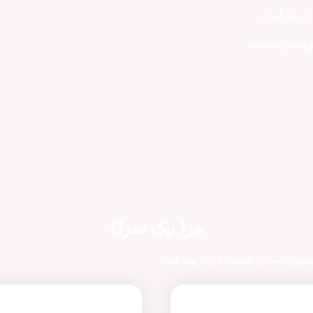
ر کل ایران
روسان میباشد
چرا نیک سرا؟
بهترین قیمت و کیفیت از ما تهیه کنید