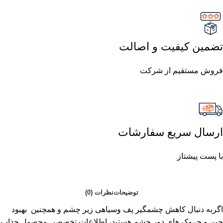
تضمین کیفیت و اصالت
فروش مستقیم از شرکت
ارسال سریع سفارشات
با پست پیشتاز
توضیحات
نظرات (0)
اگربه دنبال کاهش چشمگیر پف وسیاهی زیر چشم و همچنین بهبود
چین و چروک های دور چشم هستید، اطلاعات تخصصی محصول جذاب