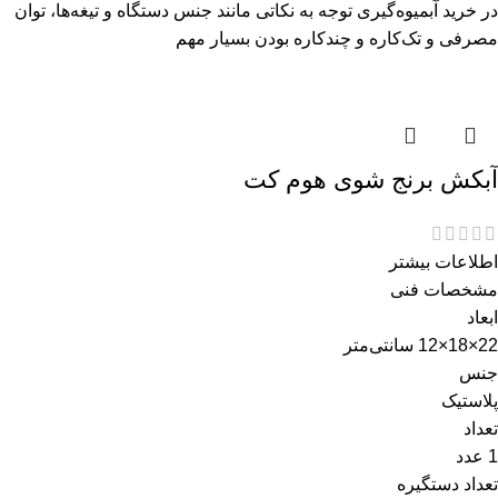
در خرید آبمیوه‌گیری توجه به نکاتی مانند جنس دستگاه و تیغه‌ها، توان
مصرفی و تک‌کاره و چندکاره بودن بسیار مهم
آبکش برنج شوی هوم کت
اطلاعات بیشتر
مشخصات فنی
ابعاد
22×18×12 سانتی‌متر
جنس
پلاستیک
تعداد
1 عدد
تعداد دستگیره