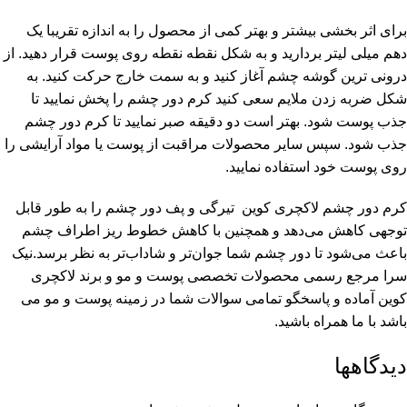
برای اثر بخشی بیشتر و بهتر کمی از محصول را به اندازه تقریبا یک
دهم میلی لیتر بردارید و به شکل نقطه نقطه روی پوست قرار دهید. از
درونی ترین گوشه چشم آغاز کنید و به سمت خارج حرکت کنید. به
شکل ضربه زدن ملایم سعی کنید کرم دور چشم را پخش نمایید تا
جذب پوست شود. بهتر است دو دقیقه صبر نمایید تا کرم دور چشم
جذب شود. سپس سایر محصولات مراقبت از پوست یا مواد آرایشی را
روی پوست خود استفاده نمایید.
کرم دور چشم لاکچری کوین تیرگی و پف دور چشم را به طور قابل
توجهی کاهش می‌دهد و همچنین با کاهش خطوط ریز اطراف چشم
باعث می‌شود تا دور چشم شما جوان‌تر و شاداب‌تر به نظر برسد.نیک
سرا مرجع رسمی محصولات تخصصی پوست و مو و برند لاکچری
کوین آماده و پاسخگو تمامی سوالات شما در زمینه پوست و مو می
باشد با ما همراه باشید.
دیدگاهها