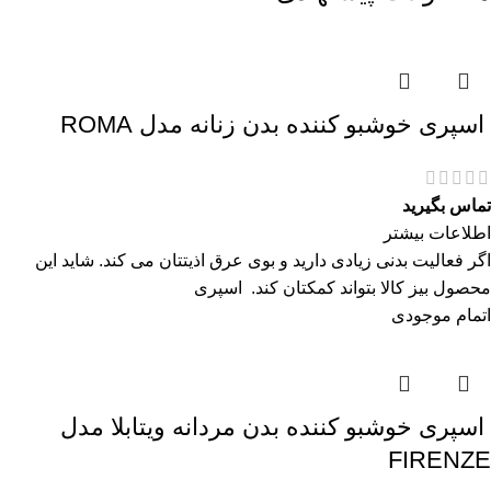
اسپری خوشبو کننده بدن زنانه مدل ROMA
تماس بگیرید
اطلاعات بیشتر
اگر فعالیت بدنی زیادی دارید و بوی عرق اذیتتان می کند. شاید این
محصول بیز کالا بتواند کمکتان کند. اسپری
اتمام موجودی
اسپری خوشبو کننده بدن مردانه ویتابلا مدل
FIRENZE