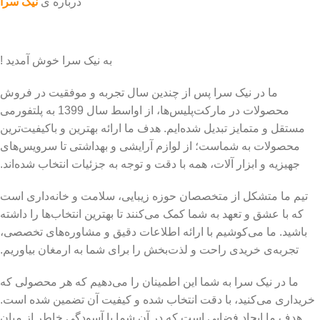
درباره ی
نیک سرا
به نیک سرا خوش آمدید !
ما در نیک سرا پس از چندین سال تجربه و موفقیت در فروش
محصولات در مارکت‌پلیس‌ها، از اواسط سال 1399 به پلتفورمی
مستقل و متمایز تبدیل شده‌ایم. هدف ما ارائه بهترین و باکیفیت‌ترین
محصولات به شماست؛ از لوازم آرایشی و بهداشتی تا سرویس‌های
جهیزیه و ابزار آلات، همه با دقت و توجه به جزئیات انتخاب شده‌اند.
تیم ما متشکل از متخصصان حوزه زیبایی، سلامت و خانه‌داری است
که با عشق و تعهد به شما کمک می‌کنند تا بهترین انتخاب‌ها را داشته
باشید. ما می‌کوشیم با ارائه اطلاعات دقیق و مشاوره‌های تخصصی،
تجربه‌ی خریدی راحت و لذت‌بخش را برای شما به ارمغان بیاوریم.
ما در نیک سرا به شما این اطمینان را می‌دهیم که هر محصولی که
خریداری می‌کنید، با دقت انتخاب شده و کیفیت آن تضمین شده است.
هدف ما ایجاد فضایی است که در آن شما با آسودگی خاطر از میان