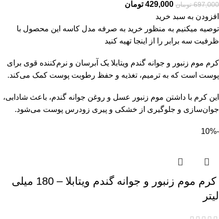
429,000
تومان
697,000
تومان
افزودن به سبد خرید
توصیه میکنیم به منظور خرید به صرفه مدل کاسه این محصول با
ظرفیت سه برابر را از
اینجا
تهیه کنید
کرم موم زنبور و جوانه گندم ویتابلا یک آبرسان و نرم‌کننده قوی برای
پوست است که به ترمیم، تغذیه و حفظ رطوبت پوست کمک می‌کند.
این کرم با داشتن موم زنبور عسل و روغن جوانه گندم، باعث شادابی،
جوان‌سازی و جلوگیری از خشکی و پیری زودرس پوست می‌شود.
-10%
کرم موم زنبور و جوانه گندم ویتابلا – 180 میلی
لیتر