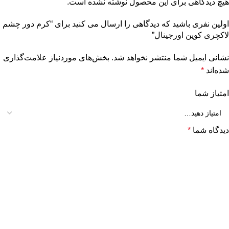
هیچ دیدگاهی برای این محصول نوشته نشده است.
اولین نفری باشید که دیدگاهی را ارسال می کنید برای “کرم دور چشم
لاکچری کوین اورجینال”
نشانی ایمیل شما منتشر نخواهد شد.
بخش‌های موردنیاز علامت‌گذاری
شده‌اند
*
امتیاز شما
دیدگاه شما
*