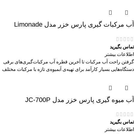
آب مرکبات گیری پارس خزر مدل Limonade
تماس بگیرید
اطلاعات بیشتر
گرفتن راحت آب مرکبات تا آخرین قطره آب مرکبات‌گیری‌های برقی
دستگاه‌هایی بسیار کارآمد برای تهیه‌ی آبمیوه‌ی تازه با مرکبات مختلف
آب میوه گیری پارس خزر مدل JC-700P
تماس بگیرید
اطلاعات بیشتر