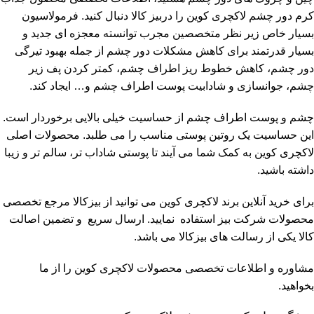
کرم دور چشم لاکچری کوین را دربیز کالا دنبال کنید. فرمولاسیون
بسیار خاص زیر نظر متخصصین مجرب توانسته معجزه ای جدید و
بسیار قدرتمند برای کاهش مشکلات دور چشم از جمله بهبود تیرگی
دور چشم، کاهش خطوط ریز اطراف چشم، کمتر کردن پف زیر
چشم، جوانسازی و شادابیت پوست اطراف چشم و… ایجاد کند.
چشم و پوست اطراف چشم از حساسیت خیلی بالایی برخوردار است.
این حساسیت یک روتین پوستی مناسب را می طلبد. محصولات اصلی
لاکچری کوین به کمک شما می آیند تا پوستی شاداب تر، سالم تر و زیبا
داشته باشید.
برای خرید آنلاین برند لاکچری کوین می توانید از بیزکالا مرجع تخصصی
محصولات شرکت بیز استفاده نمایید. ارسال سریع و تضمین اصالت
کالا یکی از رسالت های بیزکالا می باشد.
مشاوره و اطلاعات تخصصی محصولات لاکچری کوین را از ما
بخواهید.