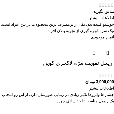
تماس بگیرید
اطلاعات بیشتر
خوشبو کننده بدن یکی از پرمصرف ترین محصولات در بین افراد است.
نیک سرا بابهره گیری از تجربه بالای افراد
اتمام موجودی
ريمل تقويت مژه لاكچری كوين
3,990,000
تومان
اطلاعات بیشتر
چشم ها وابروها تاثیر زیادی در زیبایی صورتمان دارد. از این رو انتخاب
یک ریمیل مناسب تا حد زیادی چهره