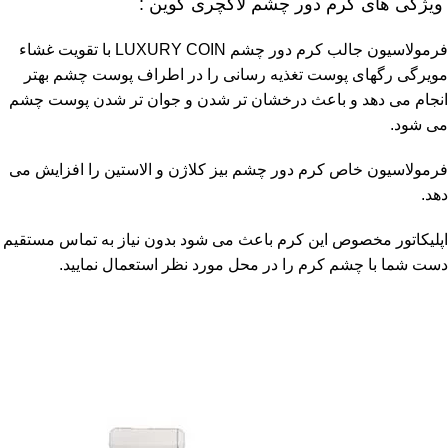
ویژگی های کرم دور چشم لاکچری کوین :
فرمولاسیون جالب کرم دور چشم LUXURY COIN با تقویت غشاء
مویرگی رگهای پوست تغذیه رسانی را در اطراف پوست چشم بهتر
انجام می دهد و باعث درخشان تر شدن و جوان تر شدن پوست چشم
می شود.
فرمولاسیون خاص کرم دور چشم بیز کلاژن و الاستین را افزایش می
دهد.
اپلیکاتور مخصوص این کرم باعث می شود بدون نیاز به تماس مستقیم
دست شما با چشم کرم را در محل مورد نظر استعمال نمایید.