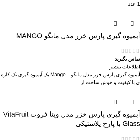
1 عدد
آبمیوه گیری پارس خزر مدل مانگو MANGO
تماس بگیرید
اطلاعات بیشتر
آبمیوه گیری پارس خزر مدل مانگو – Mango یک آبمیوه گیری تک کاره
ی با کیفیت و خوش ساخت از
آبمیوه گیری پارس خزر مدل ویتا فروت VitaFruit
Glass با پارچ پلاستیکی