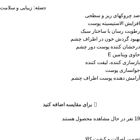
دسته:
زیبایی و سلامت
ضد چروکهای ریز و سطحی
افزایش الاستیسیته پوست
رطوبت رسان با ساختار سبک
بهبود گردش خون در اطراف چشم
درخشان کننده پوست دور چشم
حاوی ویتامین E
بازسازی کننده، لیفت کننده
جوانسازی پوست
آرامش دهنده پوست اطراف چشم
برای مقایسه اضافه کنید
19
نفر در حال مشاهده محصول هستند
تضمین اصالت و کیفیت کالا