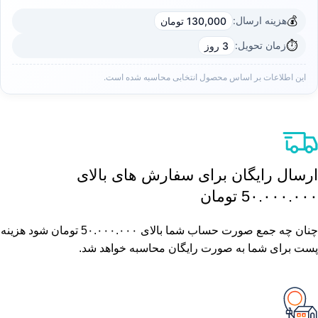
💰
هزینه ارسال:
130,000 تومان
⏱️
زمان تحویل:
3 روز
این اطلاعات بر اساس محصول انتخابی محاسبه شده است.
ارسال رایگان برای سفارش های بالای
5٠.٠٠٠.٠٠٠ تومان
چنان چه جمع صورت حساب شما بالای 5٠.٠٠٠.٠٠٠ تومان شود هزینه
پست برای شما به صورت رایگان محاسبه خواهد شد.