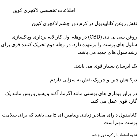
اطلاعات تخصصی لاکچری کوین
نقش روغن کانابیدیول در کرم دور چشم لاکچری کوین
روغن سی بی دی (CBD) در وهله اول کار لایه برداری وپاکسازی
سلول های پوست را برعهده دارد. در وهله دوم تحریک کننده قوی برای
رشد سول های جدید می باشد.
یک آبرسان بسیار قوی می باشد.
درکاهش چین و چروک نقش به سزایی داردم.
در برابر بیماری های پوستی مانند اگزما، آکنه و پسوریازیس مانند یک
گارد قوی عمل می کند.
کانابیدول دارای مقادیر زیادی ویتامین ای E می باشد که برای سلامت
پوست مهم است.
نحوه استفاده از کرم دور چشم: