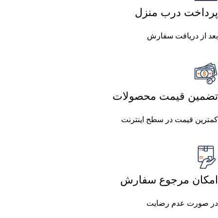
پرداخت درب منزل
بعد از دریافت سفارش
تضمین قیمت محصولات
کمترین قیمت در سطح اینترنت
امکان مرجوع سفارش
در صورت عدم رضایت