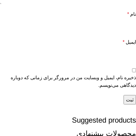
نام
*
ایمیل
*
ذخیره نام، ایمیل و وبسایت من در مرورگر برای زمانی که دوباره
دیدگاهی می‌نویسم.
Suggested products
محصولات پیشنهادی