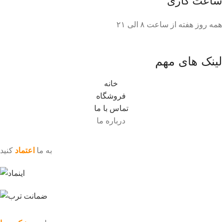
ساعت کاری
همه روز هفته از ساعت ٨ الی ۲۱
لینک های مهم
خانه
فروشگاه
تماس با ما
درباره ما
به ما
اعتماد
کنید