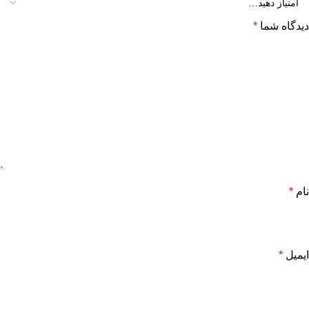
دیدگاه شما
*
نام
*
ایمیل
*