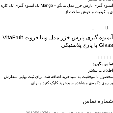
آبمیوه گیری پارس خزر مدل مانگو – Mango یک آبمیوه گیری تک کاره
ی با کیفیت و خوش ساخت از
آبمیوه گیری پارس خزر مدل ویتا فروت VitaFruit
Glass با پارچ پلاستیکی
تماس بگیرید
اطلاعات بیشتر
محصول با موفقیت به سبدخرید اضافه شد. برای ثبت نهایی سفارش
بر روی دکمه‌ی مشاهده سبدخرید کلیک کنید و برای
شماره تماس