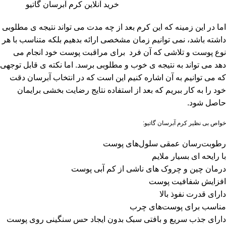
خرید آنلاین کرم آبرسان گاتیو
اما در این زمینه که این کرم بعد از چه مدت می تواند نتیجه ی مطلوبی
داشته باشد، نمی توانیم زمان مشخصی ارائه بدهیم بلکه متناسب با هر
نوع پوست و تلاشی که آن فرد برای مراقبت پوست خود انجام می
دهد می تواند به نتیجه ی خوب و مطلوبی برسد. اما نکته ی قابل توجهی
که می توانیم به آن اشاره کنیم این است که در انتخاب آبرسان دقت
خود را به کار ببریم که بعد از استفاده نتایج رضایت بخشی برایمان
حاصل شود.
خواص بی نظیر کرم آبرسان گاتیو:
رطوبت‌رسان عمقی سلول‌های پوست
با رایحه ای بسیار ملایم
درمان چین و چروک های ناشی از کم آبی پوست
افزایش شفافیت پوست
دارای قدرت نفوذ بالا
مناسب برای پوست‌های چرب
دارای جذب سریع و بافتی سبک بدون ایجاد حس سنگینی روی پوست