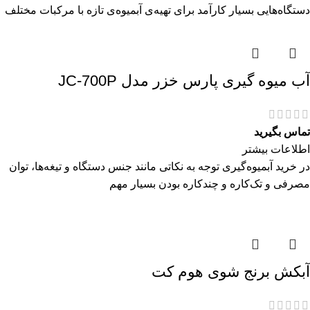
دستگاه‌هایی بسیار کارآمد برای تهیه‌ی آبمیوه‌ی تازه با مرکبات مختلف
آب میوه گیری پارس خزر مدل JC-700P
تماس بگیرید
اطلاعات بیشتر
در خرید آبمیوه‌گیری توجه به نکاتی مانند جنس دستگاه و تیغه‌ها، توان
مصرفی و تک‌کاره و چندکاره بودن بسیار مهم
آبکش برنج شوی هوم کت