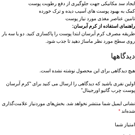
ایجاد سد مکانیکی جهت جلوگیری از دفع رطوبت پوست
کمک به بهبود پوست های آسیب دیده و ترک خورده
تامین عناصر مغذی مورد نیاز پوست
راهنمای استفاده از کرم آبرسان:
طریقه مصرف کرم آبرسان ابتدا پوست را پاکسازی کنید. دو یا سه بار
روی سطح مورد نظر ماساژ دهید تا جذب شود.
دیدگاهها
هیچ دیدگاهی برای این محصول نوشته نشده است.
اولین نفری باشید که دیدگاهی را ارسال می کنید برای “کرم آبرسان
پوست چرب گاتیو اورجینال”
نشانی ایمیل شما منتشر نخواهد شد.
بخش‌های موردنیاز علامت‌گذاری
شده‌اند
*
امتیاز شما