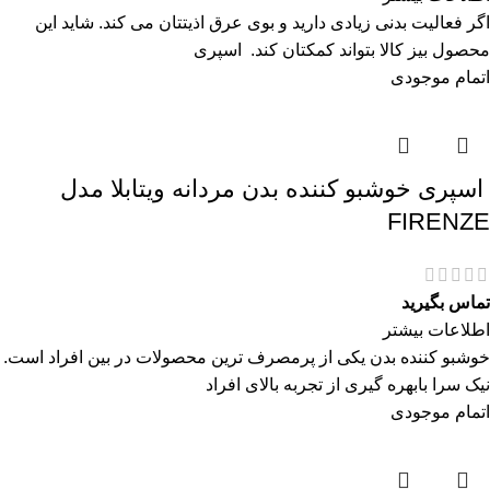
اگر فعالیت بدنی زیادی دارید و بوی عرق اذیتتان می کند. شاید این
محصول بیز کالا بتواند کمکتان کند. اسپری
اتمام موجودی
اسپری خوشبو کننده بدن مردانه ویتابلا مدل
FIRENZE
تماس بگیرید
اطلاعات بیشتر
خوشبو کننده بدن یکی از پرمصرف ترین محصولات در بین افراد است.
نیک سرا بابهره گیری از تجربه بالای افراد
اتمام موجودی