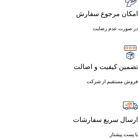
امکان مرجوع سفارش
در صورت عدم رضایت
تضمین کیفیت و اصالت
فروش مستقیم از شرکت
ارسال سریع سفارشات
با پست پیشتاز