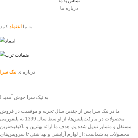
تماس با ما
درباره ما
به ما
اعتماد
کنید
درباره ی
نیک سرا
به نیک سرا خوش آمدید !
ما در نیک سرا پس از چندین سال تجربه و موفقیت در فروش
محصولات در مارکت‌پلیس‌ها، از اواسط سال 1399 به پلتفورمی
مستقل و متمایز تبدیل شده‌ایم. هدف ما ارائه بهترین و باکیفیت‌ترین
محصولات به شماست؛ از لوازم آرایشی و بهداشتی تا سرویس‌های