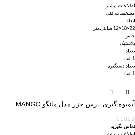
اطلاعات بیشتر
مشخصات فنی
ابعاد
22×18×12 سانتی‌متر
جنس
پلاستیک
تعداد
1 عدد
تعداد دستگیره
1 عدد
آبمیوه گیری پارس خزر مدل مانگو MANGO
تماس بگیرید
اطلاعات بیشتر