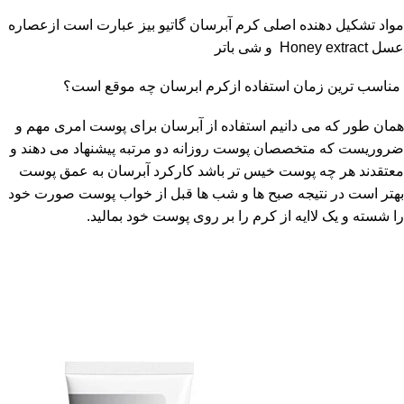
مواد تشکیل دهنده اصلی کرم آبرسان گاتیو بیز عبارت است ازعصاره
عسل Honey extract و شی باتر
مناسب ترین زمان استفاده ازکرم ابرسان چه موقع است؟
همان طور که می دانیم استفاده از آبرسان برای پوست امری مهم و
ضروریست که متخصصان پوست روزانه دو مرتبه پیشنهاد می دهند و
معتقدند هر چه پوست خیس تر باشد کارکرد آبرسان به عمق پوست
بهتر است در نتیجه صبح ها و شب ها قبل از خواب پوست صورت خود
را شسته و یک لاایه از کرم را بر روی پوست خود بمالید.