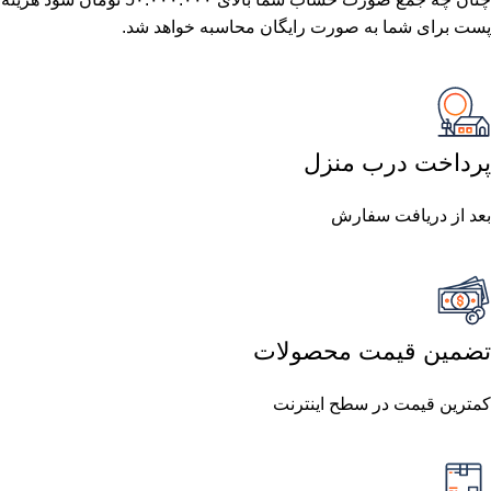
پست برای شما به صورت رایگان محاسبه خواهد شد.
پرداخت درب منزل
بعد از دریافت سفارش
تضمین قیمت محصولات
کمترین قیمت در سطح اینترنت