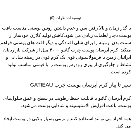
توضیحات
نظرات (0)
با گذر زمان و بالا رفتن سن و عدم داشتن روتین پوستی مناسب بافت
پوست دچار لطمات زیادی می شود.کاهش تولید کلاژن خودساز از
سمت بدن زمینه را برای شلی آفتادگی و دیگر آفت های پوستی فراهم
میکند. کرم آبرسان پوست چرب گاتیو – ۴۰ میل از شرکت بازاریابان
ایرانیان زمین با فرمولاسیونی قوی یک کرم قوی در زمینه شادابی و
نشاط و جلوگیری از پیری زودرس پوست را با قیمتی مناسب تولید
کرده است.
سیر تا پیاز کرم آبرسان پوست چرب GATIEAU
کرم آبرسان گاتیو با قابلیت حفظ رطوبت در سطح و عمق سلول‌های
پوست، باعث افزایش الاستیسیته و شادابی پوست می‌شود.
همه افراد می توانند استفاده کنند و نرمی بسیار بالایی در پوست ایجاد
می کند.