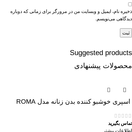
ذخیره نام، ایمیل و وبسایت من در مرورگر برای زمانی که دوباره
دیدگاهی می‌نویسم.
Suggested products
محصولات پیشنهادی
اسپری خوشبو کننده بدن زنانه مدل ROMA
تماس بگیرید
اطلاعات بیشتر