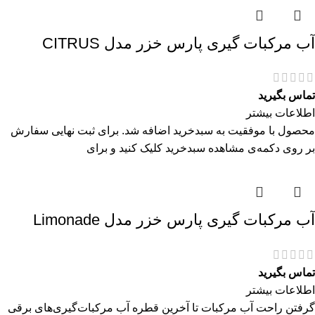
آب مرکبات گیری پارس خزر مدل CITRUS
تماس بگیرید
اطلاعات بیشتر
محصول با موفقیت به سبدخرید اضافه شد. برای ثبت نهایی سفارش
بر روی دکمه‌ی مشاهده سبدخرید کلیک کنید و برای
آب مرکبات گیری پارس خزر مدل Limonade
تماس بگیرید
اطلاعات بیشتر
گرفتن راحت آب مرکبات تا آخرین قطره آب مرکبات‌گیری‌های برقی