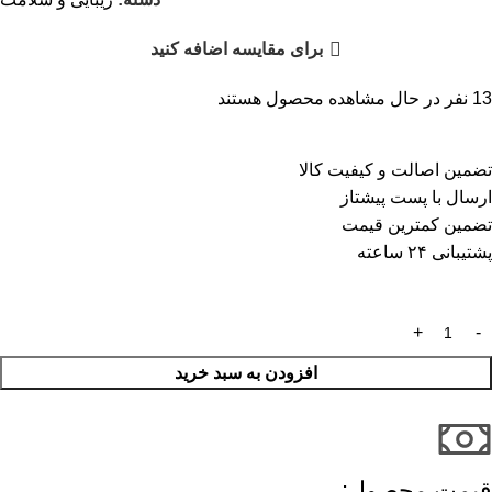
برای مقایسه اضافه کنید
13
نفر در حال مشاهده محصول هستند
تضمین اصالت و کیفیت کالا
ارسال با پست پیشتاز
تضمین کمترین قیمت
پشتیبانی ۲۴ ساعته
افزودن به سبد خرید
قیمت محصول:​