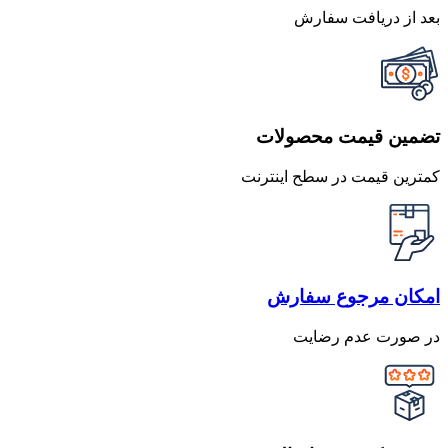
بعد از دریافت سفارش
تضمین قیمت محصولات
کمترین قیمت در سطح اینترنت
امکان مرجوع سفارش
در صورت عدم رضایت