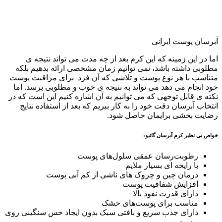
آبرسان پوست ایرانی
اما در این زمینه که این کرم بعد از چه مدت می تواند نتیجه ی
مطلوبی داشته باشد، نمی توانیم زمان مشخصی ارائه بدهیم بلکه
متناسب با هر نوع پوست و تلاشی که آن فرد برای مراقبت پوست
خود انجام می دهد می تواند به نتیجه ی خوب و مطلوبی برسد. اما
نکته ی قابل توجهی که می توانیم به آن اشاره کنیم این است که در
انتخاب آبرسان دقت خود را به کار ببریم که بعد از استفاده نتایج
رضایت بخشی برایمان حاصل شود.
خواص بی نظیر کرم آبرسان گاتیو:
رطوبت‌رسان عمقی سلول‌های پوست
با رایحه ای بسیار ملایم
درمان چین و چروک های ناشی از کم آبی پوست
افزایش شفافیت پوست
دارای قدرت نفوذ بالا
مناسب برای پوست‌های خشک
دارای جذب سریع و بافتی سبک بدون ایجاد حس سنگینی روی
پوست