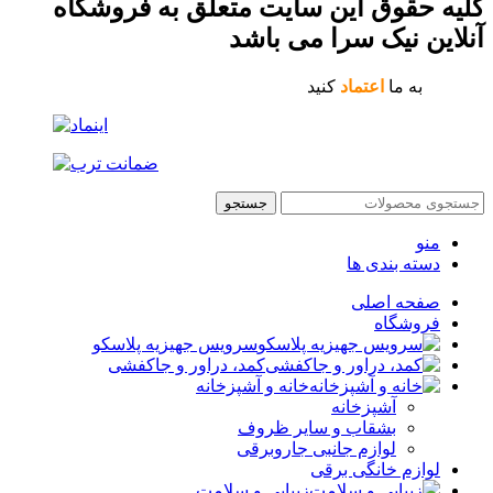
کلیه حقوق این سایت متعلق به فروشگاه
آنلاین نیک سرا می باشد
به ما
اعتماد
کنید
جستجو
منو
دسته بندی ها
صفحه اصلی
فروشگاه
سرویس جهیزیه پلاسکو
کمد، دراور و جاکفشی
خانه و آشپزخانه
آشپزخانه
بشقاب و سایر ظروف
لوازم جانبی جاروبرقی
لوازم خانگی برقی
زیبایی و سلامت