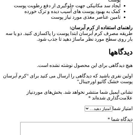
ایجاد سد مکانیکی جهت جلوگیری از دفع رطوبت پوست
کمک به بهبود پوست های آسیب دیده و ترک خورده
تامین عناصر مغذی مورد نیاز پوست
راهنمای استفاده از کرم آبرسان:
طریقه مصرف کرم آبرسان ابتدا پوست را پاکسازی کنید. دو یا سه
بار روی سطح مورد نظر ماساژ دهید تا جذب شود.
دیدگاهها
هیچ دیدگاهی برای این محصول نوشته نشده است.
اولین نفری باشید که دیدگاهی را ارسال می کنید برای “کرم آبرسان
پوست خشک گاتیو اورجینال”
نشانی ایمیل شما منتشر نخواهد شد.
بخش‌های موردنیاز
علامت‌گذاری شده‌اند
*
امتیاز شما
دیدگاه شما
*