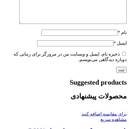
نام
*
ایمیل
*
ذخیره نام، ایمیل و وبسایت من در مرورگر برای زمانی که
دوباره دیدگاهی می‌نویسم.
Suggested products
محصولات پیشنهادی
برای مقایسه اضافه کنید
مشاهده سریع