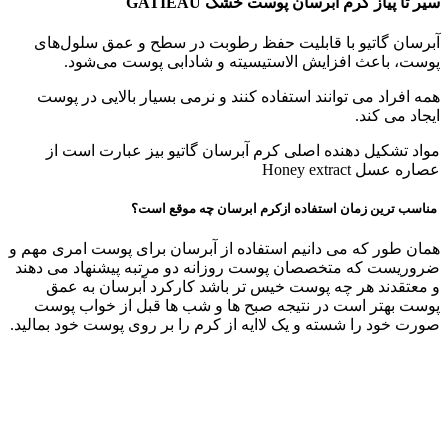
سیر تا پیاز کرم آبرسان پوست خشک GATIEAU
آبرسان گاتیو با قابلیت حفظ رطوبت در سطح و عمق سلول‌های
پوست، باعث افزایش الاستیسیته و شادابی پوست می‌شود.
همه افراد می توانند استفاده کنند و نرمی بسیار بالایی در پوست
ایجاد می کند.
مواد تشکیل دهنده اصلی کرم آبرسان گاتیو بیز عبارت است از
عصاره عسل Honey extract
مناسب ترین زمان استفاده ازکرم ابرسان چه موقع است؟
همان طور که می دانیم استفاده از آبرسان برای پوست امری مهم و
ضروریست که متخصصان پوست روزانه دو مرتبه پیشنهاد می دهند
و معتقدند هر چه پوست خیس تر باشد کارکرد آبرسان به عمق
پوست بهتر است در نتیجه صبح ها و شب ها قبل از خواب پوست
صورت خود را شسته و یک لاایه از کرم را بر روی پوست خود بمالید.