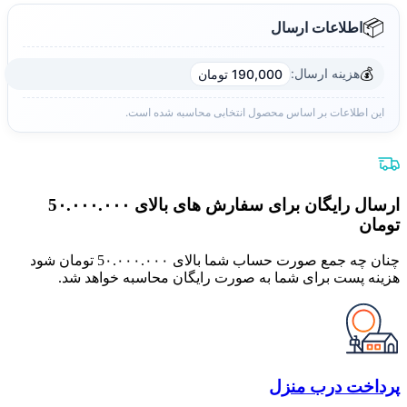
📦
اطلاعات ارسال
💰
هزینه ارسال:
190,000 تومان
این اطلاعات بر اساس محصول انتخابی محاسبه شده است.
ارسال رایگان برای سفارش های بالای 5٠.٠٠٠.٠٠٠
تومان
چنان چه جمع صورت حساب شما بالای 5٠.٠٠٠.٠٠٠ تومان شود
هزینه پست برای شما به صورت رایگان محاسبه خواهد شد.
پرداخت درب منزل