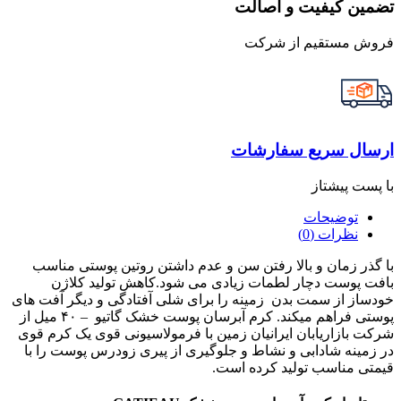
تضمین کیفیت و اصالت
فروش مستقیم از شرکت
ارسال سریع سفارشات
با پست پیشتاز
توضیحات
نظرات (0)
با گذر زمان و بالا رفتن سن و عدم داشتن روتین پوستی مناسب
بافت پوست دچار لطمات زیادی می شود.کاهش تولید کلاژن
خودساز از سمت بدن زمینه را برای شلی آفتادگی و دیگر آفت های
پوستی فراهم میکند. کرم آبرسان پوست خشک گاتیو – ۴۰ میل از
شرکت بازاریابان ایرانیان زمین با فرمولاسیونی قوی یک کرم قوی
در زمینه شادابی و نشاط و جلوگیری از پیری زودرس پوست را با
قیمتی مناسب تولید کرده است.