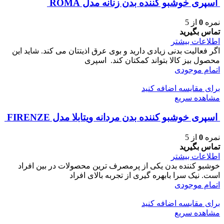
اسپری خوشبو کننده بدن زنانه مدل ROMA
نمره
0
از 5
تماس بگیرید
اطلاعات بیشتر
اگر فعالیت بدنی زیادی دارید و بوی عرق اذیتتان می کند. شاید این
محصول بیز کالا بتواند کمکتان کند. اسپری
اتمام موجودی
برای مقایسه اضافه کنید
مشاهده سریع
اسپری خوشبو کننده بدن مردانه ویتابلا مدل FIRENZE
نمره
0
از 5
تماس بگیرید
اطلاعات بیشتر
خوشبو کننده بدن یکی از پرمصرف ترین محصولات در بین افراد
است. نیک سرا بابهره گیری از تجربه بالای افراد
اتمام موجودی
برای مقایسه اضافه کنید
مشاهده سریع