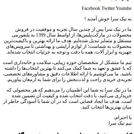
Facebook
Twitter
Youtube
به نیک سرا خوش آمدید !
ما در نیک سرا پس از چندین سال تجربه و موفقیت در فروش
محصولات در مارکت‌پلیس‌ها، از اواسط سال 1399 به پلتفورمی
مستقل و متمایز تبدیل شده‌ایم. هدف ما ارائه بهترین و باکیفیت‌ترین
محصولات به شماست؛ از لوازم آرایشی و بهداشتی تا سرویس‌های
جهیزیه و ابزار آلات، همه با دقت و توجه به جزئیات انتخاب شده‌اند.
تیم ما متشکل از متخصصان حوزه زیبایی، سلامت و خانه‌داری است
که با عشق و تعهد به شما کمک می‌کنند تا بهترین انتخاب‌ها را داشته
باشید. ما می‌کوشیم با ارائه اطلاعات دقیق و مشاوره‌های تخصصی،
تجربه‌ی خریدی راحت و لذت‌بخش را برای شما به ارمغان بیاوریم.
ما در نیک سرا به شما این اطمینان را می‌دهیم که هر محصولی که
خریداری می‌کنید، با دقت انتخاب شده و کیفیت آن تضمین شده
است. هدف ما ایجاد فضایی است که در آن شما با آسودگی خاطر از
میان بهترین‌ها انتخاب کنید.
با احترام،
تیم نیک سرا