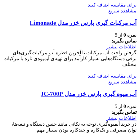
برای مقایسه اضافه کنید
مشاهده سریع
آب مرکبات گیری پارس خزر مدل Limonade
نمره
0
از 5
تماس بگیرید
اطلاعات بیشتر
گرفتن راحت آب مرکبات تا آخرین قطره آب مرکبات‌گیری‌های
برقی دستگاه‌هایی بسیار کارآمد برای تهیه‌ی آبمیوه‌ی تازه با مرکبات
مختلف
برای مقایسه اضافه کنید
مشاهده سریع
آب میوه گیری پارس خزر مدل JC-700P
نمره
0
از 5
تماس بگیرید
اطلاعات بیشتر
در خرید آبمیوه‌گیری توجه به نکاتی مانند جنس دستگاه و تیغه‌ها،
توان مصرفی و تک‌کاره و چندکاره بودن بسیار مهم