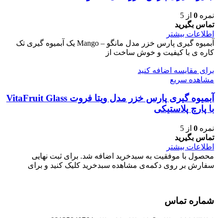
نمره
0
از 5
تماس بگیرید
اطلاعات بیشتر
آبمیوه گیری پارس خزر مدل مانگو – Mango یک آبمیوه گیری تک
کاره ی با کیفیت و خوش ساخت از
برای مقایسه اضافه کنید
مشاهده سریع
آبمیوه گیری پارس خزر مدل ویتا فروت VitaFruit Glass
با پارچ پلاستیکی
نمره
0
از 5
تماس بگیرید
اطلاعات بیشتر
محصول با موفقیت به سبدخرید اضافه شد. برای ثبت نهایی
سفارش بر روی دکمه‌ی مشاهده سبدخرید کلیک کنید و برای
شماره تماس