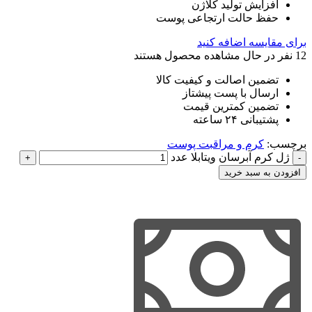
افزایش تولید کلاژن
حفظ حالت ارتجاعی پوست
برای مقایسه اضافه کنید
12
نفر در حال مشاهده محصول هستند
تضمین اصالت و کیفیت کالا
ارسال با پست پیشتاز
تضمین کمترین قیمت
پشتیبانی ۲۴ ساعته
برچسب:
کرم و مراقبت پوست
ژل کرم آبرسان ویتابلا عدد
افزودن به سبد خرید