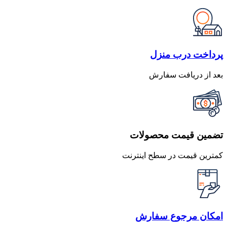
پرداخت درب منزل
بعد از دریافت سفارش
تضمین قیمت محصولات
کمترین قیمت در سطح اینترنت
امکان مرجوع سفارش