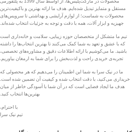
محصولات در مارکت‌پلیس‌ها، از اواسط سال 1399 به پلتفورمی
مستقل و متمایز تبدیل شده‌ایم. هدف ما ارائه بهترین و باکیفیت‌ترین
محصولات به شماست؛ از لوازم آرایشی و بهداشتی تا سرویس‌های
جهیزیه و ابزار آلات، همه با دقت و توجه به جزئیات انتخاب شده‌اند.
تیم ما متشکل از متخصصان حوزه زیبایی، سلامت و خانه‌داری است
که با عشق و تعهد به شما کمک می‌کنند تا بهترین انتخاب‌ها را داشته
باشید. ما می‌کوشیم با ارائه اطلاعات دقیق و مشاوره‌های تخصصی،
تجربه‌ی خریدی راحت و لذت‌بخش را برای شما به ارمغان بیاوریم.
ما در نیک سرا به شما این اطمینان را می‌دهیم که هر محصولی که
خریداری می‌کنید، با دقت انتخاب شده و کیفیت آن تضمین شده است.
هدف ما ایجاد فضایی است که در آن شما با آسودگی خاطر از میان
بهترین‌ها انتخاب کنید.
با احترام،
تیم نیک سرا