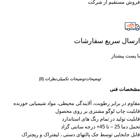
فروش مستقیم از شرکت
ارسال سریع سفارشات
با پست پیشتاز
توضیحات
توضیحات تکمیلی
نظرات (0)
مشخصات فنی
مقاوم در برابر رطوبت، آلایندگی محیطی، مواد شیمیایی خورنده
قابلیت چاپ لوگو مشتری بر روی محصول
قابلیت تولید در تمام رنگ های استاندارد
تحمل دما 25 – تا 45+ درجه سانتی گراد
قابل جابجایی توسط جک پالتهای دستی ، لیفتراک و ریچتراک