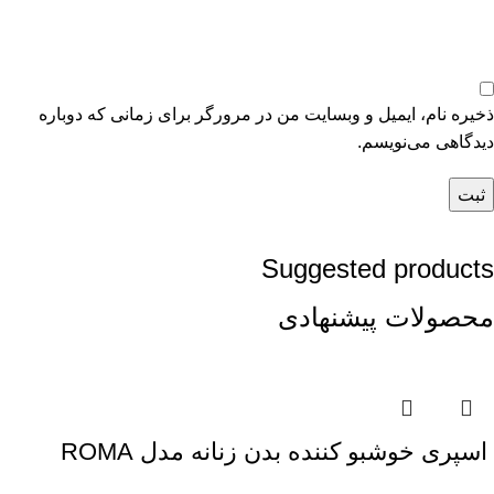
ذخیره نام، ایمیل و وبسایت من در مرورگر برای زمانی که دوباره
دیدگاهی می‌نویسم.
Suggested products
محصولات پیشنهادی
اسپری خوشبو کننده بدن زنانه مدل ROMA