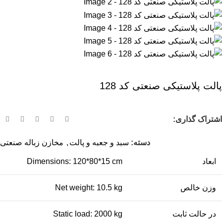
پالت پلاستیکی صنعتی کد 128
اشتراک گذاری:
دسته:
سبد و جعبه و پالت
,
مخازن زباله صنعتی
ابعاد
Dimensions: 120*80*15 cm
وزن خالص
Net weight: 10.5 kg
در حالت ثابت
Static load: 2000 kg