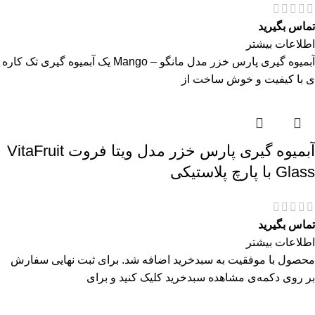
تماس بگیرید
اطلاعات بیشتر
آبمیوه گیری پارس خزر مدل مانگو – Mango یک آبمیوه گیری تک کاره
ی با کیفیت و خوش ساخت از
آبمیوه گیری پارس خزر مدل ویتا فروت VitaFruit
Glass با پارچ پلاستیکی
تماس بگیرید
اطلاعات بیشتر
محصول با موفقیت به سبدخرید اضافه شد. برای ثبت نهایی سفارش
بر روی دکمه‌ی مشاهده سبدخرید کلیک کنید و برای