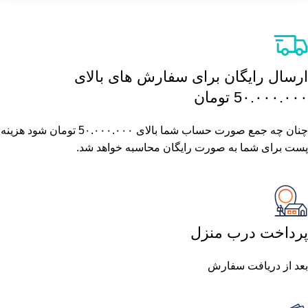
ارسال رایگان برای سفارش های بالای
5٠.٠٠٠.٠٠٠ تومان
چنان چه جمع صورت حساب شما بالای 5٠.٠٠٠.٠٠٠ تومان شود هزینه
پست برای شما به صورت رایگان محاسبه خواهد شد.
پرداخت درب منزل
بعد از دریافت سفارش