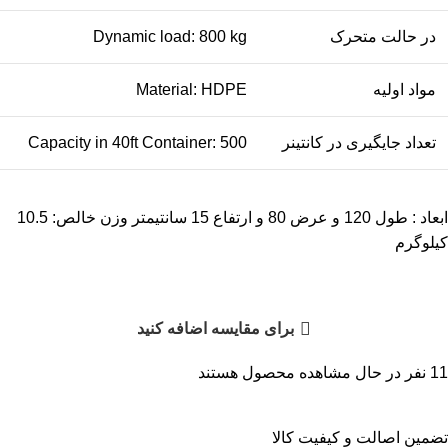
در حالت متحرک
Dynamic load: 800 kg
مواد اولیه
Material: HDPE
تعداد جایگیری در کانتینر
Capacity in 40ft Container: 500
ابعاد : طول 120 و عرض 80 و ارتفاع 15 سانتیمتر وزن خالص: 10.5
کیلوگرم
برای مقایسه اضافه کنید
11
نفر در حال مشاهده محصول هستند
تضمین اصالت و کیفیت کالا