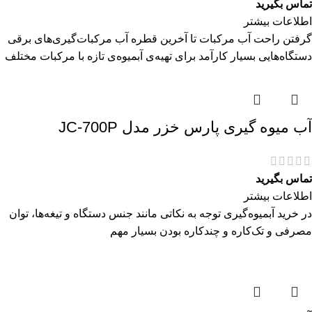
تماس بگیرید
اطلاعات بیشتر
گرفتن راحت آب مرکبات تا آخرین قطره آب مرکبات‌گیری‌های برقی
دستگاه‌هایی بسیار کارآمد برای تهیه‌ی آبمیوه‌ی تازه با مرکبات مختلف
آب میوه گیری پارس خزر مدل JC-700P
تماس بگیرید
اطلاعات بیشتر
در خرید آبمیوه‌گیری توجه به نکاتی مانند جنس دستگاه و تیغه‌ها، توان
مصرفی و تک‌کاره و چندکاره بودن بسیار مهم