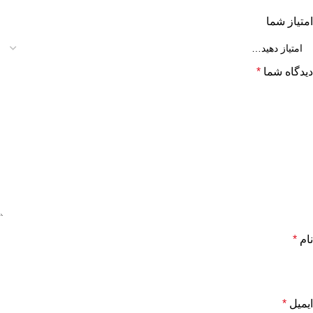
امتیاز شما
دیدگاه شما
*
نام
*
ایمیل
*