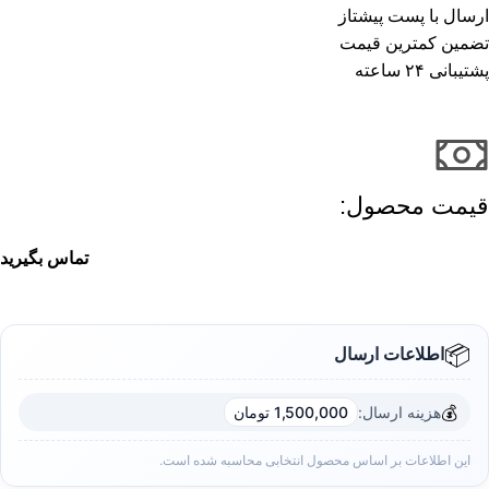
ارسال با پست پیشتاز
تضمین کمترین قیمت
پشتیبانی ۲۴ ساعته
قیمت محصول:​
تماس بگیرید
📦
اطلاعات ارسال
💰
هزینه ارسال:
1,500,000 تومان
این اطلاعات بر اساس محصول انتخابی محاسبه شده است.