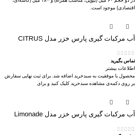
در دو حجم ۶۰ میل (تیوپی، مناسب همراه) و ۱۸۰ میل (کاسه‌ای،
اقتصادی) موجود است.
آب مرکبات گیری پارس خزر مدل CITRUS
تماس بگیرید
اطلاعات بیشتر
محصول با موفقیت به سبدخرید اضافه شد. برای ثبت نهایی سفارش
بر روی دکمه‌ی مشاهده سبدخرید کلیک کنید و برای
آب مرکبات گیری پارس خزر مدل Limonade