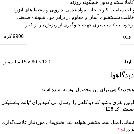
کاملا بسته و بدون هیچگونه روزنه
پالت مناسب کارخانجات مواد غذایی، دارویی و محیط های ایزوله
قابلیت شستشوی آسان و مقاوم در برابر مواد شوینده صنعتی
وجود لبه 7 میلیمتری جهت جلوگیری از ریزش بار از کنار
وزن
9900 گرم
ابعاد
120 × 80 × 15 سانتیمتر
دیدگاهها
هیچ دیدگاهی برای این محصول نوشته نشده است.
اولین نفری باشید که دیدگاهی را ارسال می کنید برای “پالت پلاستیکی
صنعتی کد 128”
نشانی ایمیل شما منتشر نخواهد شد.
بخش‌های موردنیاز علامت‌گذاری
شده‌اند
*