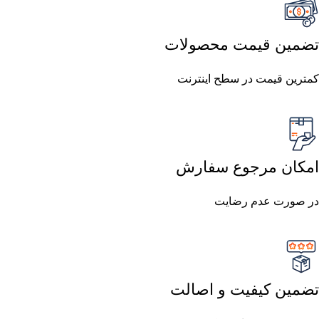
تضمین قیمت محصولات
کمترین قیمت در سطح اینترنت
امکان مرجوع سفارش
در صورت عدم رضایت
تضمین کیفیت و اصالت