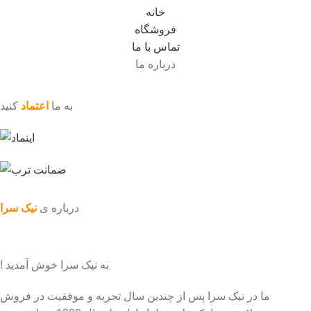
خانه
فروشگاه
تماس با ما
درباره ما
به ما
اعتماد
کنید
درباره ی
نیک سرا
به نیک سرا خوش آمدید !
ما در نیک سرا پس از چندین سال تجربه و موفقیت در فروش