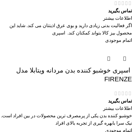
تماس بگیرید
اطلاعات بیشتر
اگر فعالیت بدنی زیادی دارید و بوی عرق اذیتتان می کند. شاید این
محصول بیز کالا بتواند کمکتان کند. اسپری
اتمام موجودی
اسپری خوشبو کننده بدن مردانه ویتابلا مدل
FIRENZE
تماس بگیرید
اطلاعات بیشتر
خوشبو کننده بدن یکی از پرمصرف ترین محصولات در بین افراد است.
نیک سرا بابهره گیری از تجربه بالای افراد
اتمام موجودی