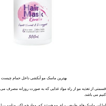
بهترین ماسک مو آبکشی داخل حمام چیست
قسمتی از تغذیه مو از راه مواد غذایی که به صورت روزانه مصرف می
کنیم می باشد.
اما این ماسک های طبیعی برای مو هستند که، مواد خوراکی مناسب را