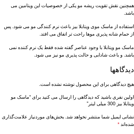
همچنین نقش تقویت ریشه مو یکی از خصوصیات این ویتامین می
باشد.
استفاده از ماسک موی ویتابلا بیز باعث نرم کنندگی مو می شود. پس
از حمام شانه پذیری موها راحت تر اتفاق می افتد.
ماسک مو ویتابلا با وجود عناصر گفته شده فقط یک نرم کننده نمی
باشد. و باعث شادابی و حالت پذیری مو نیز می شود.
دیدگاهها
هیچ دیدگاهی برای این محصول نوشته نشده است.
اولین نفری باشید که دیدگاهی را ارسال می کنید برای “ماسک مو
ویتابلا بیز 300 میلی لیتر”
نشانی ایمیل شما منتشر نخواهد شد.
بخش‌های موردنیاز علامت‌گذاری
شده‌اند
*