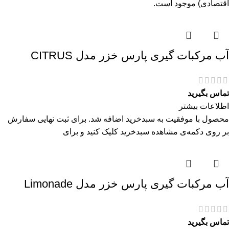
اقتصادی) موجود است.
آب مرکبات گیری پارس خزر مدل CITRUS
تماس بگیرید
اطلاعات بیشتر
محصول با موفقیت به سبدخرید اضافه شد. برای ثبت نهایی سفارش
بر روی دکمه‌ی مشاهده سبدخرید کلیک کنید و برای
آب مرکبات گیری پارس خزر مدل Limonade
تماس بگیرید