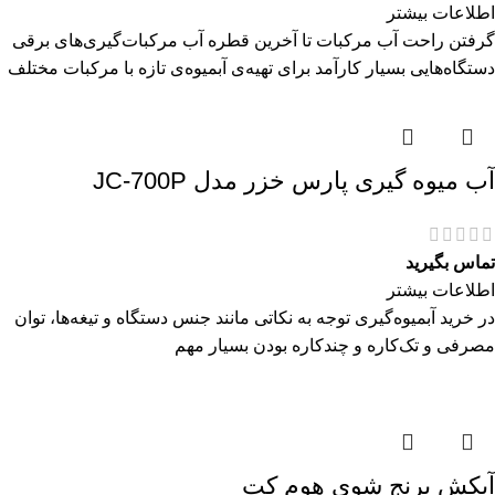
اطلاعات بیشتر
گرفتن راحت آب مرکبات تا آخرین قطره آب مرکبات‌گیری‌های برقی
دستگاه‌هایی بسیار کارآمد برای تهیه‌ی آبمیوه‌ی تازه با مرکبات مختلف
آب میوه گیری پارس خزر مدل JC-700P
تماس بگیرید
اطلاعات بیشتر
در خرید آبمیوه‌گیری توجه به نکاتی مانند جنس دستگاه و تیغه‌ها، توان
مصرفی و تک‌کاره و چندکاره بودن بسیار مهم
آبکش برنج شوی هوم کت