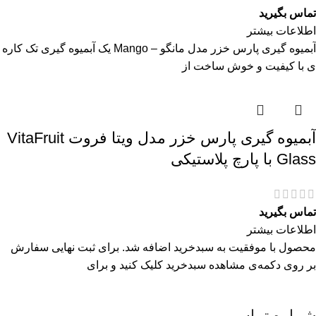
تماس بگیرید
اطلاعات بیشتر
آبمیوه گیری پارس خزر مدل مانگو – Mango یک آبمیوه گیری تک کاره
ی با کیفیت و خوش ساخت از
آبمیوه گیری پارس خزر مدل ویتا فروت VitaFruit
Glass با پارچ پلاستیکی
تماس بگیرید
اطلاعات بیشتر
محصول با موفقیت به سبدخرید اضافه شد. برای ثبت نهایی سفارش
بر روی دکمه‌ی مشاهده سبدخرید کلیک کنید و برای
شماره تماس