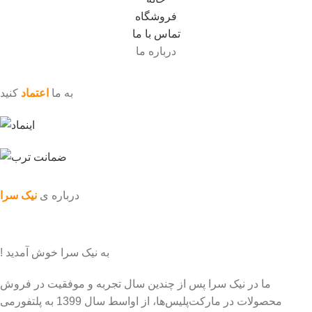
فروشگاه
تماس با ما
درباره ما
به ما
اعتماد
کنید
درباره ی
نیک سرا
به نیک سرا خوش آمدید !
ما در نیک سرا پس از چندین سال تجربه و موفقیت در فروش
محصولات در مارکت‌پلیس‌ها، از اواسط سال 1399 به پلتفورمی