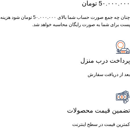
5٠.٠٠٠.٠٠٠ تومان
چنان چه جمع صورت حساب شما بالای 5٠.٠٠٠.٠٠٠ تومان شود هزینه
پست برای شما به صورت رایگان محاسبه خواهد شد.
پرداخت درب منزل
بعد از دریافت سفارش
تضمین قیمت محصولات
کمترین قیمت در سطح اینترنت