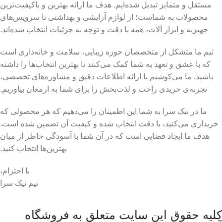
مستقل و متمایز تبدیل شده‌ایم. هدف ما ارائه بهترین و باکیفیت‌ترین
محصولات به شماست؛ از لوازم آرایشی و بهداشتی تا سرویس‌های
جهیزیه و ابزار آلات، همه با دقت و توجه به جزئیات انتخاب شده‌اند.
تیم ما متشکل از متخصصان حوزه زیبایی، سلامت و خانه‌داری است
که با عشق و تعهد به شما کمک می‌کنند تا بهترین انتخاب‌ها را داشته
باشید. ما می‌کوشیم با ارائه اطلاعات دقیق و مشاوره‌های تخصصی،
تجربه‌ی خریدی راحت و لذت‌بخش را برای شما به ارمغان بیاوریم.
ما در نیک سرا به شما این اطمینان را می‌دهیم که هر محصولی که
خریداری می‌کنید، با دقت انتخاب شده و کیفیت آن تضمین شده است.
هدف ما ایجاد فضایی است که در آن شما با آسودگی خاطر از میان
بهترین‌ها انتخاب کنید.
با احترام،
تیم نیک سرا
کلیه حقوق این سایت متعلق به فروشگاه