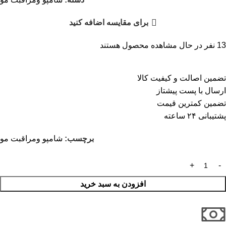
برای مقایسه اضافه کنید
13
نفر در حال مشاهده محصول هستند
تضمین اصالت و کیفیت کالا
ارسال با پست پیشتاز
تضمین کمترین قیمت
پشتیبانی ۲۴ ساعته
برچسب:
شامپو ومراقبت مو
افزودن به سبد خرید