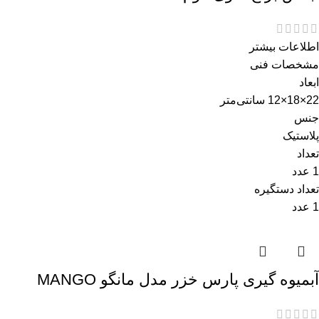
اطلاعات بیشتر
مشخصات فنی
ابعاد
22×18×12 سانتی‌متر
جنس
پلاستیک
تعداد
1 عدد
تعداد دستگیره
1 عدد
آبمیوه گیری پارس خزر مدل مانگو MANGO