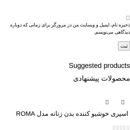
ذخیره نام، ایمیل و وبسایت من در مرورگر برای زمانی که دوباره
دیدگاهی می‌نویسم.
Suggested products
محصولات پیشنهادی
اسپری خوشبو کننده بدن زنانه مدل ROMA