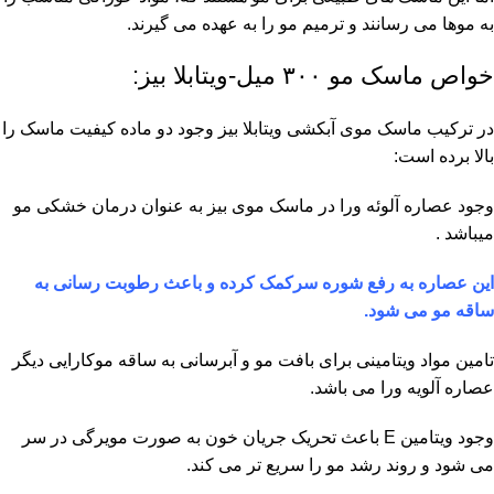
به موها می رسانند و ترمیم مو را به عهده می گیرند.
خواص ماسک مو ۳۰۰ میل-ویتابلا بیز:
در ترکیب ماسک موی آبکشی ویتابلا بیز وجود دو ماده کیفیت ماسک را
بالا برده است:
وجود عصاره آلوئه ورا در ماسک موی بیز به عنوان درمان خشکی مو
میباشد .
این عصاره به رفع شوره سرکمک کرده و باعث رطوبت رسانی به
ساقه مو می شود.
تامین مواد ویتامینی برای بافت مو و آبرسانی به ساقه موکارایی دیگر
عصاره آلویه ورا می باشد.
وجود ویتامین E باعث تحریک جریان خون به صورت مویرگی در سر
می شود و روند رشد مو را سریع تر می کند.