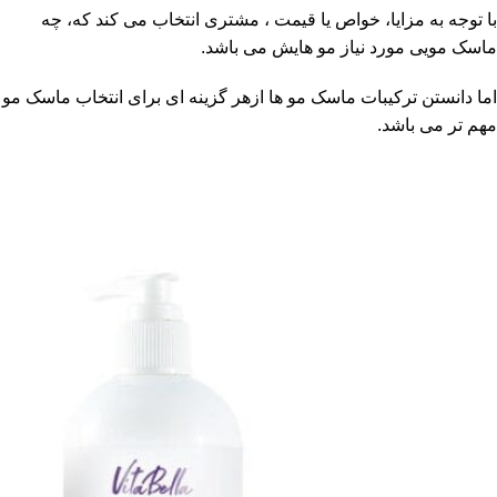
با توجه به مزایا، خواص یا قیمت ، مشتری انتخاب می کند که، چه
ماسک مویی مورد نیاز مو هایش می باشد.
اما دانستن ترکیبات ماسک مو ها ازهر گزینه ای برای انتخاب ماسک مو
مهم تر می باشد.