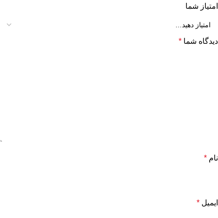
امتیاز شما
دیدگاه شما
*
نام
*
ایمیل
*