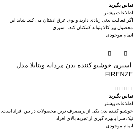
تماس بگیرید
اطلاعات بیشتر
اگر فعالیت بدنی زیادی دارید و بوی عرق اذیتتان می کند. شاید این
محصول بیز کالا بتواند کمکتان کند. اسپری
اتمام موجودی
اسپری خوشبو کننده بدن مردانه ویتابلا مدل
FIRENZE
تماس بگیرید
اطلاعات بیشتر
خوشبو کننده بدن یکی از پرمصرف ترین محصولات در بین افراد است.
نیک سرا بابهره گیری از تجربه بالای افراد
اتمام موجودی