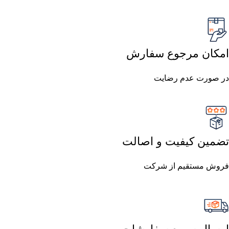
امکان مرجوع سفارش
در صورت عدم رضایت
تضمین کیفیت و اصالت
فروش مستقیم از شرکت