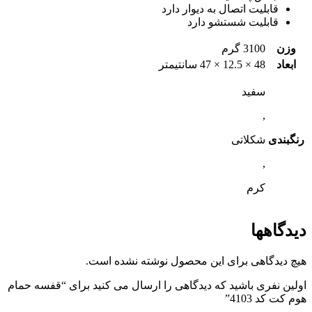
قابلیت اتصال به دیوار دارد
قابلیت شستشو دارد
وزن
3100 گرم
ابعاد
48 × 12.5 × 47 سانتیمتر
سفید
,
رنگبندی
شکلاتی
,
کرم
دیدگاهها
هیچ دیدگاهی برای این محصول نوشته نشده است.
اولین نفری باشید که دیدگاهی را ارسال می کنید برای “قفسه حمام
هوم کت کد 4103”