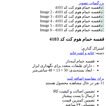
بزرگنمایی تصویر
قفسه حمام هوم کت کد 4103
اشتراک گذاری:
دسته:
خانه و آشپزخانه
قفسه حمام آینه‌دار
– دارای طبقات متعدد برای نگهداری ابزار
– ابعاد بسته‌بندی: 50 × 13 × 48 سانتی‌متر
برای مقایسه اضافه کنید
11
نفر در حال مشاهده محصول هستند
تضمین اصالت و کیفیت کالا
ارسال با پست پیشتاز
تضمین کمترین قیمت
پشتیبانی ۲۴ ساعته