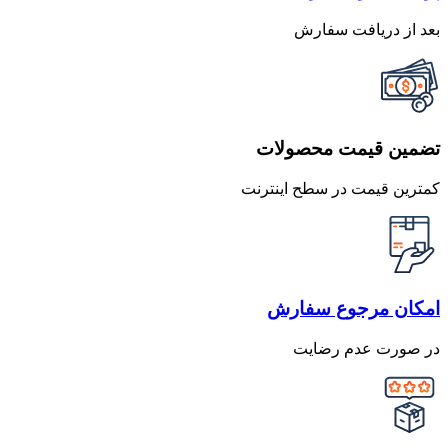
بعد از دریافت سفارش
تضمین قیمت محصولات
کمترین قیمت در سطح اینترنت
امکان مرجوع سفارش
در صورت عدم رضایت