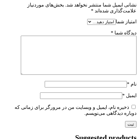
نشانی ایمیل شما منتشر نخواهد شد.
بخش‌های موردنیاز
علامت‌گذاری شده‌اند
*
امتیاز شما
دیدگاه شما
*
نام
*
ایمیل
*
ذخیره نام، ایمیل و وبسایت من در مرورگر برای زمانی که
دوباره دیدگاهی می‌نویسم.
Suggested products