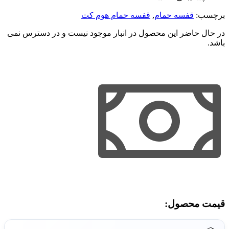
برچسب:
قفسه حمام
,
قفسه حمام هوم کت
در حال حاضر این محصول در انبار موجود نیست و در دسترس نمی
باشد.
قیمت محصول:​