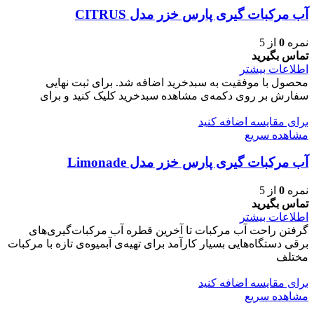
آب مرکبات گیری پارس خزر مدل CITRUS
نمره
0
از 5
تماس بگیرید
اطلاعات بیشتر
محصول با موفقیت به سبدخرید اضافه شد. برای ثبت نهایی
سفارش بر روی دکمه‌ی مشاهده سبدخرید کلیک کنید و برای
برای مقایسه اضافه کنید
مشاهده سریع
آب مرکبات گیری پارس خزر مدل Limonade
نمره
0
از 5
تماس بگیرید
اطلاعات بیشتر
گرفتن راحت آب مرکبات تا آخرین قطره آب مرکبات‌گیری‌های
برقی دستگاه‌هایی بسیار کارآمد برای تهیه‌ی آبمیوه‌ی تازه با مرکبات
مختلف
برای مقایسه اضافه کنید
مشاهده سریع