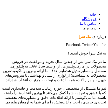
خانه
فروشگاه
تماس با ما
درباره ما
درباره ی
نیک سرا
Facebook
Twitter
Youtube
به نیک سرا خوش آمدید !
ما در نیک سرا پس از چندین سال تجربه و موفقیت در فروش
محصولات در مارکت‌پلیس‌ها، از اواسط سال 1399 به پلتفورمی
مستقل و متمایز تبدیل شده‌ایم. هدف ما ارائه بهترین و باکیفیت‌ترین
محصولات به شماست؛ از لوازم آرایشی و بهداشتی تا سرویس‌های
جهیزیه و ابزار آلات، همه با دقت و توجه به جزئیات انتخاب شده‌اند.
تیم ما متشکل از متخصصان حوزه زیبایی، سلامت و خانه‌داری است
که با عشق و تعهد به شما کمک می‌کنند تا بهترین انتخاب‌ها را داشته
باشید. ما می‌کوشیم با ارائه اطلاعات دقیق و مشاوره‌های تخصصی،
تجربه‌ی خریدی راحت و لذت‌بخش را برای شما به ارمغان بیاوریم.