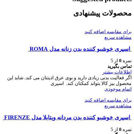
محصولات پیشنهادی
برای مقایسه اضافه کنید
مشاهده سریع
اسپری خوشبو کننده بدن زنانه مدل ROMA
نمره
0
از 5
تماس بگیرید
اطلاعات بیشتر
اگر فعالیت بدنی زیادی دارید و بوی عرق اذیتتان می کند. شاید این
محصول بیز کالا بتواند کمکتان کند. اسپری
اتمام موجودی
برای مقایسه اضافه کنید
مشاهده سریع
اسپری خوشبو کننده بدن مردانه ویتابلا مدل FIRENZE
نمره
0
از 5