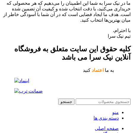
ما در نیک سرا به شما این اطمینان را می‌دهیم که هر محصولی که
خریداری می‌کنید، با دقت انتخاب شده و کیفیت آن تضمین شده
است. هدف ما ایجاد فضایی است که در آن شما با آسودگی خاطر از
میان بهترین‌ها انتخاب کنید.
با احترام،
تیم نیک سرا
کلیه حقوق این سایت متعلق به فروشگاه
آنلاین نیک سرا می باشد
به ما
اعتماد
کنید
جستجو
منو
دسته بندی ها
صفحه اصلی