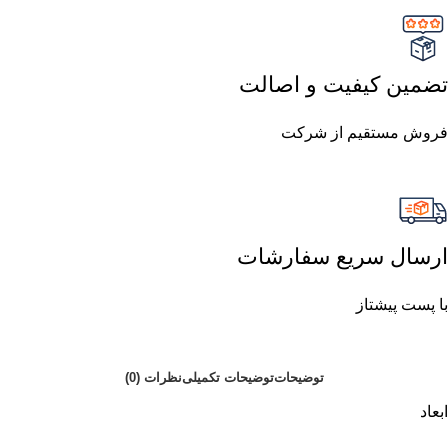
تضمین کیفیت و اصالت
فروش مستقیم از شرکت
ارسال سریع سفارشات
با پست پیشتاز
توضیحات
توضیحات تکمیلی
نظرات (0)
ابعاد