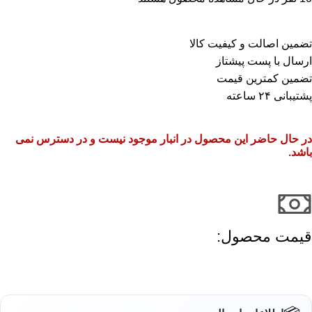
تضمین اصالت و کیفیت کالا
ارسال با پست پیشتاز
تضمین کمترین قیمت
پشتیبانی ۲۴ ساعته
در حال حاضر این محصول در انبار موجود نیست و در دسترس نمی
باشد.
قیمت محصول:​