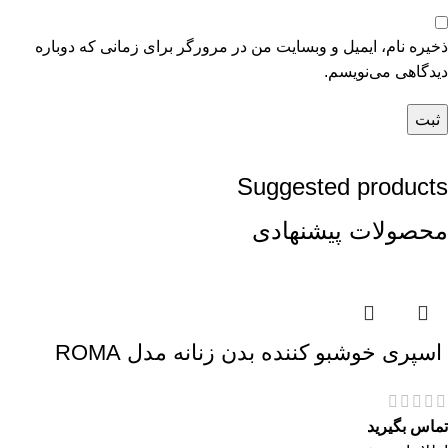
ذخیره نام، ایمیل و وبسایت من در مرورگر برای زمانی که دوباره
دیدگاهی می‌نویسم.
Suggested products
محصولات پیشنهادی
اسپری خوشبو کننده بدن زنانه مدل ROMA
تماس بگیرید