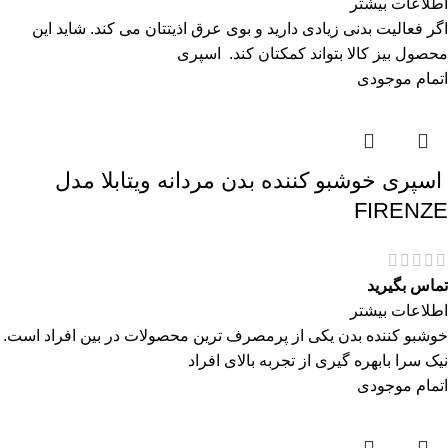
اطلاعات بیشتر
اگر فعالیت بدنی زیادی دارید و بوی عرق اذیتتان می کند. شاید این
محصول بیز کالا بتواند کمکتان کند. اسپری
اتمام موجودی
اسپری خوشبو کننده بدن مردانه ویتابلا مدل
FIRENZE
تماس بگیرید
اطلاعات بیشتر
خوشبو کننده بدن یکی از پرمصرف ترین محصولات در بین افراد است.
نیک سرا بابهره گیری از تجربه بالای افراد
اتمام موجودی