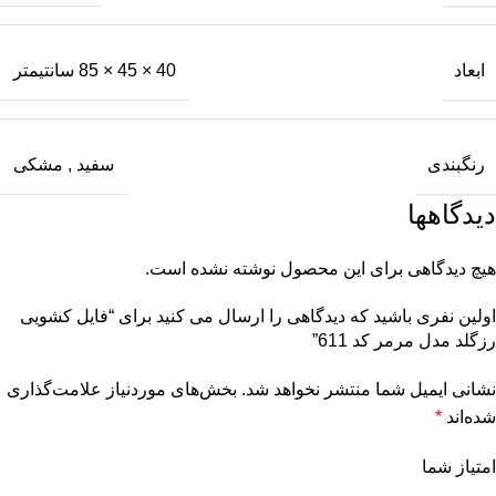
ابعاد
40 × 45 × 85 سانتیمتر
رنگبندی
سفید
,
مشکی
دیدگاهها
هیچ دیدگاهی برای این محصول نوشته نشده است.
اولین نفری باشید که دیدگاهی را ارسال می کنید برای “فایل کشویی
رزگلد مدل مرمر کد 611”
نشانی ایمیل شما منتشر نخواهد شد.
بخش‌های موردنیاز علامت‌گذاری
شده‌اند
*
امتیاز شما