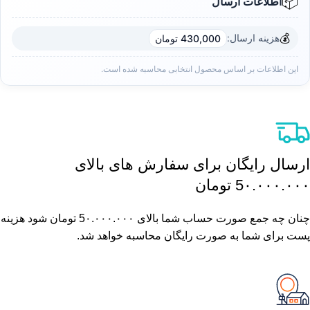
📦
اطلاعات ارسال
💰
هزینه ارسال:
430,000 تومان
این اطلاعات بر اساس محصول انتخابی محاسبه شده است.
ارسال رایگان برای سفارش های بالای
5٠.٠٠٠.٠٠٠ تومان
چنان چه جمع صورت حساب شما بالای 5٠.٠٠٠.٠٠٠ تومان شود هزینه
پست برای شما به صورت رایگان محاسبه خواهد شد.