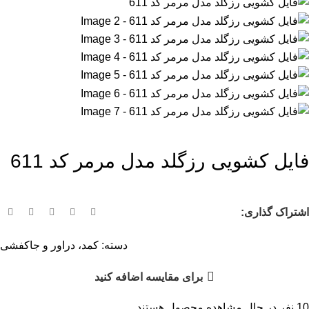
فایل کشویی رزگلد مدل مرمر کد 611
اشتراک گذاری:
دسته:
کمد، دراور و جاکفشی
برای مقایسه اضافه کنید
10
نفر در حال مشاهده محصول هستند