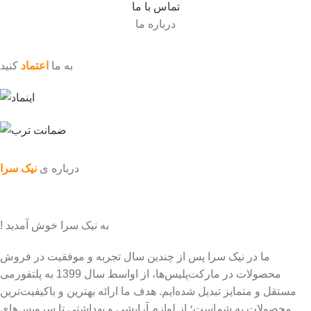
تماس با ما
درباره ما
به ما
اعتماد
کنید
درباره ی
نیک سرا
به نیک سرا خوش آمدید !
ما در نیک سرا پس از چندین سال تجربه و موفقیت در فروش
محصولات در مارکت‌پلیس‌ها، از اواسط سال 1399 به پلتفورمی
مستقل و متمایز تبدیل شده‌ایم. هدف ما ارائه بهترین و باکیفیت‌ترین
محصولات به شماست؛ از لوازم آرایشی و بهداشتی تا سرویس‌های