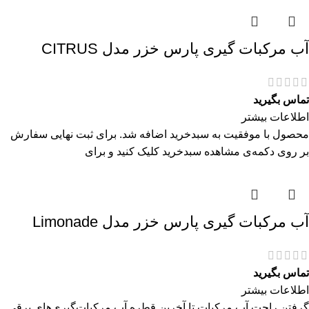
آب مرکبات گیری پارس خزر مدل CITRUS
تماس بگیرید
اطلاعات بیشتر
محصول با موفقیت به سبدخرید اضافه شد. برای ثبت نهایی سفارش
بر روی دکمه‌ی مشاهده سبدخرید کلیک کنید و برای
آب مرکبات گیری پارس خزر مدل Limonade
تماس بگیرید
اطلاعات بیشتر
گرفتن راحت آب مرکبات تا آخرین قطره آب مرکبات‌گیری‌های برقی