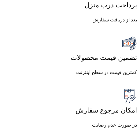
پرداخت درب منزل
بعد از دریافت سفارش
تضمین قیمت محصولات
کمترین قیمت در سطح اینترنت
امکان مرجوع سفارش
در صورت عدم رضایت