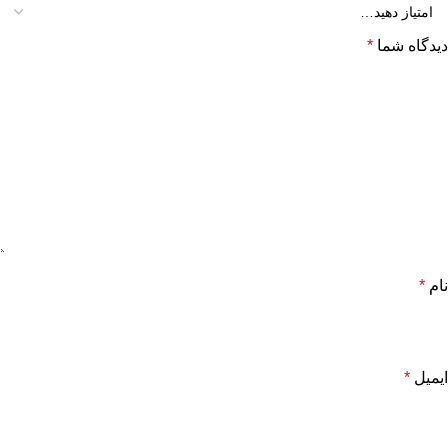
دیدگاه شما
*
نام
*
ایمیل
*