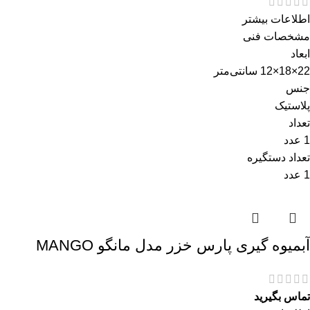
اطلاعات بیشتر
مشخصات فنی
ابعاد
22×18×12 سانتی‌متر
جنس
پلاستیک
تعداد
1 عدد
تعداد دستگیره
1 عدد
آبمیوه گیری پارس خزر مدل مانگو MANGO
تماس بگیرید