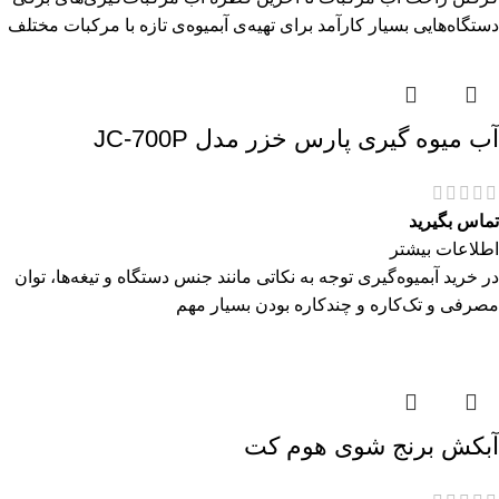
دستگاه‌هایی بسیار کارآمد برای تهیه‌ی آبمیوه‌ی تازه با مرکبات مختلف
آب میوه گیری پارس خزر مدل JC-700P
تماس بگیرید
اطلاعات بیشتر
در خرید آبمیوه‌گیری توجه به نکاتی مانند جنس دستگاه و تیغه‌ها، توان
مصرفی و تک‌کاره و چندکاره بودن بسیار مهم
آبکش برنج شوی هوم کت