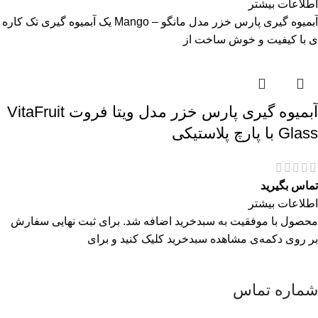
اطلاعات بیشتر
آبمیوه گیری پارس خزر مدل مانگو – Mango یک آبمیوه گیری تک کاره
ی با کیفیت و خوش ساخت از
آبمیوه گیری پارس خزر مدل ویتا فروت VitaFruit
Glass با پارچ پلاستیکی
تماس بگیرید
اطلاعات بیشتر
محصول با موفقیت به سبدخرید اضافه شد. برای ثبت نهایی سفارش
بر روی دکمه‌ی مشاهده سبدخرید کلیک کنید و برای
شماره تماس