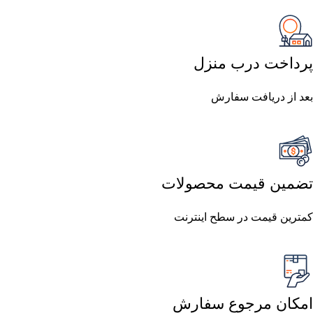
پرداخت درب منزل
بعد از دریافت سفارش
تضمین قیمت محصولات
کمترین قیمت در سطح اینترنت
امکان مرجوع سفارش