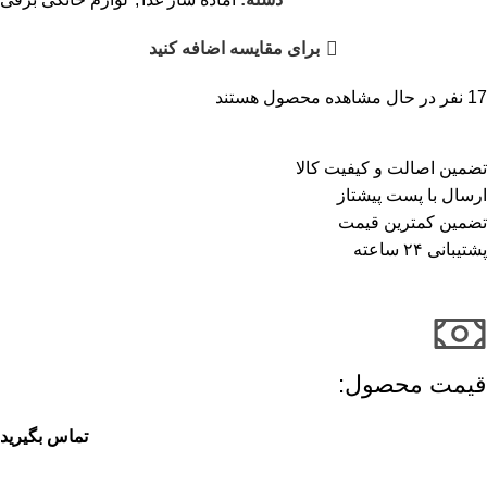
برای مقایسه اضافه کنید
17
نفر در حال مشاهده محصول هستند
تضمین اصالت و کیفیت کالا
ارسال با پست پیشتاز
تضمین کمترین قیمت
پشتیبانی ۲۴ ساعته
قیمت محصول:​
تماس بگیرید