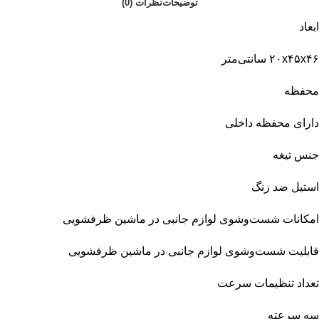
توضیحات
نظرات (0)
ابعاد
۲۰x۴۵x۴۶ سانتی‌متر
محفظه
دارای محفظه داخلی
جنس تیغه
استیل ضد زنگ
امکانات شست‌وشوی لوازم جانبی در ماشین ظرفشویی
قابلیت شست‌وشوی لوازم جانبی در ماشین ظرفشویی
تعداد تنظیمات سرعت
سه سرعته