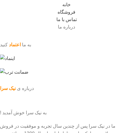
خانه
فروشگاه
تماس با ما
درباره ما
به ما
اعتماد
کنید
درباره ی
نیک سرا
به نیک سرا خوش آمدید !
ما در نیک سرا پس از چندین سال تجربه و موفقیت در فروش