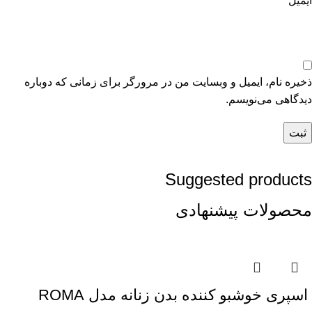
ایمیل
*
ذخیره نام، ایمیل و وبسایت من در مرورگر برای زمانی که دوباره
دیدگاهی می‌نویسم.
Suggested products
محصولات پیشنهادی
اسپری خوشبو کننده بدن زنانه مدل ROMA