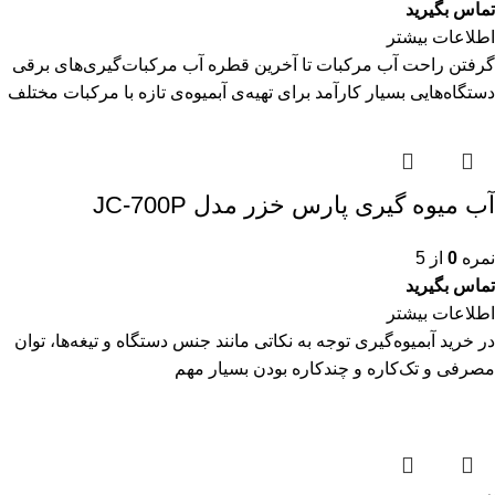
تماس بگیرید
اطلاعات بیشتر
گرفتن راحت آب مرکبات تا آخرین قطره آب مرکبات‌گیری‌های برقی
دستگاه‌هایی بسیار کارآمد برای تهیه‌ی آبمیوه‌ی تازه با مرکبات مختلف
آب میوه گیری پارس خزر مدل JC-700P
نمره
0
از 5
تماس بگیرید
اطلاعات بیشتر
در خرید آبمیوه‌گیری توجه به نکاتی مانند جنس دستگاه و تیغه‌ها، توان
مصرفی و تک‌کاره و چندکاره بودن بسیار مهم