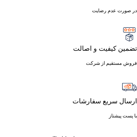
در صورت عدم رضایت
تضمین کیفیت و اصالت
فروش مستقیم از شرکت
ارسال سریع سفارشات
با پست پیشتاز