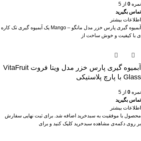
نمره
0
از 5
تماس بگیرید
اطلاعات بیشتر
آبمیوه گیری پارس خزر مدل مانگو – Mango یک آبمیوه گیری تک کاره
ی با کیفیت و خوش ساخت از
آبمیوه گیری پارس خزر مدل ویتا فروت VitaFruit
Glass با پارچ پلاستیکی
نمره
0
از 5
تماس بگیرید
اطلاعات بیشتر
محصول با موفقیت به سبدخرید اضافه شد. برای ثبت نهایی سفارش
بر روی دکمه‌ی مشاهده سبدخرید کلیک کنید و برای