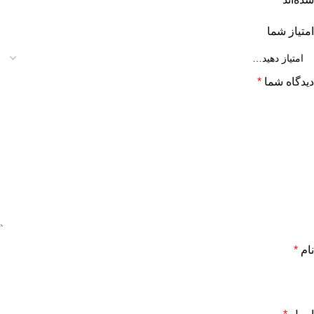
امتیاز شما
دیدگاه شما
*
نام
*