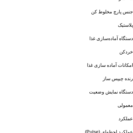
جنس پارچ مخلوط کن
پلاستیک
دستگاه آماده‌سازی غذا
خردکن
امکانات آماده سازی غذا
رنده چیپس ساز
دستگاه نمایش وضعیت
معمولی
عملکرد
عملکرد لحظه‌ای (Pulse)