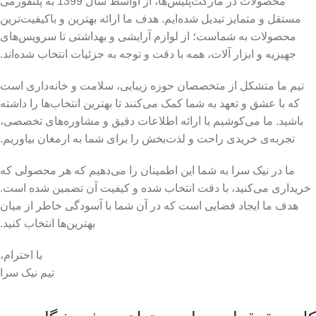
محصولات در مارکت‌پلیس‌ها، از اواسط سال 1399 به پلتفورمی
مستقل و متمایز تبدیل شده‌ایم. هدف ما ارائه بهترین و باکیفیت‌ترین
محصولات به شماست؛ از لوازم آرایشی و بهداشتی تا سرویس‌های
جهیزیه و ابزار آلات، همه با دقت و توجه به جزئیات انتخاب شده‌اند.
تیم ما متشکل از متخصصان حوزه زیبایی، سلامت و خانه‌داری است
که با عشق و تعهد به شما کمک می‌کنند تا بهترین انتخاب‌ها را داشته
باشید. ما می‌کوشیم با ارائه اطلاعات دقیق و مشاوره‌های تخصصی،
تجربه‌ی خریدی راحت و لذت‌بخش را برای شما به ارمغان بیاوریم.
ما در نیک سرا به شما این اطمینان را می‌دهیم که هر محصولی که
خریداری می‌کنید، با دقت انتخاب شده و کیفیت آن تضمین شده است.
هدف ما ایجاد فضایی است که در آن شما با آسودگی خاطر از میان
بهترین‌ها انتخاب کنید.
با احترام،
تیم نیک سرا