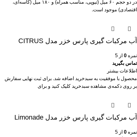
در دو حجم ۶۰ میل (تیوپی، مناسب همراه) و ۱۸۰ میل (کاسه‌ای،
اقتصادی) موجود است.
آب مرکبات گیری پارس خزر مدل CITRUS
نمره
0
از 5
تماس بگیرید
اطلاعات بیشتر
محصول با موفقیت به سبدخرید اضافه شد. برای ثبت نهایی سفارش
بر روی دکمه‌ی مشاهده سبدخرید کلیک کنید و برای
آب مرکبات گیری پارس خزر مدل Limonade
نمره
0
از 5