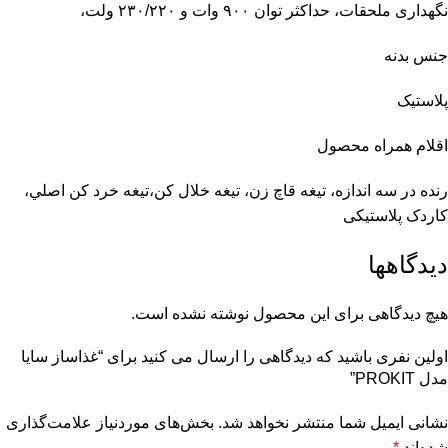
نگهداری ملحقات، حداکثر توان ۹۰۰ وات و ۲۳۰/۲۲۰ ولت،
جنس بدنه
پلاستیک
اقلام همراه محصول
رنده در سه اندازه، تيغه قاچ زن، تيغه خلال كن،تيغه خرد كن اصلي،
کاردک پلاستیکی
دیدگاهها
هیچ دیدگاهی برای این محصول نوشته نشده است.
اولین نفری باشید که دیدگاهی را ارسال می کنید برای “غذاساز سایا
مدل PROKIT”
نشانی ایمیل شما منتشر نخواهد شد.
بخش‌های موردنیاز علامت‌گذاری
شده‌اند
*