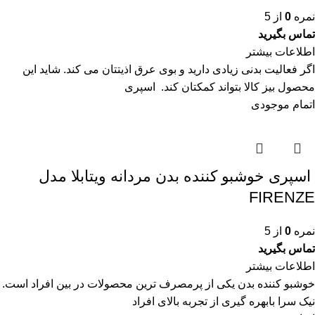
نمره
0
از 5
تماس بگیرید
اطلاعات بیشتر
اگر فعالیت بدنی زیادی دارید و بوی عرق اذیتتان می کند. شاید این
محصول بیز کالا بتواند کمکتان کند. اسپری
اتمام موجودی
اسپری خوشبو کننده بدن مردانه ویتابلا مدل
FIRENZE
نمره
0
از 5
تماس بگیرید
اطلاعات بیشتر
خوشبو کننده بدن یکی از پرمصرف ترین محصولات در بین افراد است.
نیک سرا بابهره گیری از تجربه بالای افراد