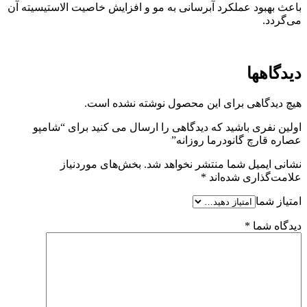
باعث بهبود عملکرد آبرسانی به مو و افزایش خاصیت الاستیسیته آن
می‌گردد.
دیدگاهها
هیچ دیدگاهی برای این محصول نوشته نشده است.
اولین نفری باشید که دیدگاهی را ارسال می کنید برای “شامپو
عصاره قارچ گانودرما روزانه”
نشانی ایمیل شما منتشر نخواهد شد.
بخش‌های موردنیاز
علامت‌گذاری شده‌اند
*
امتیاز شما
دیدگاه شما
*