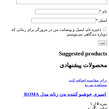
نام
*
ایمیل
*
ذخیره نام، ایمیل و وبسایت من در مرورگر برای زمانی که
دوباره دیدگاهی می‌نویسم.
Suggested products
محصولات پیشنهادی
برای مقایسه اضافه کنید
مشاهده سریع
اسپری خوشبو کننده بدن زنانه مدل ROMA
نمره
0
از 5
تماس بگیرید