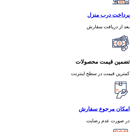
پرداخت درب منزل
بعد از دریافت سفارش
تضمین قیمت محصولات
کمترین قیمت در سطح اینترنت
امکان مرجوع سفارش
در صورت عدم رضایت