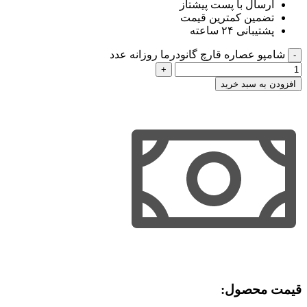
ارسال با پست پیشتاز
تضمین کمترین قیمت
پشتیبانی ۲۴ ساعته
شامپو عصاره قارچ گانودرما روزانه عدد
افزودن به سبد خرید
قیمت محصول:​