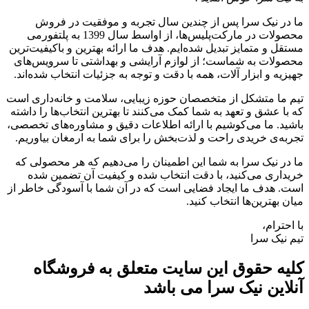
ما در نیک سرا پس از چندین سال تجربه و موفقیت در فروش
محصولات در مارکت‌پلیس‌ها، از اواسط سال 1399 به پلتفورمی
مستقل و متمایز تبدیل شده‌ایم. هدف ما ارائه بهترین و باکیفیت‌ترین
محصولات به شماست؛ از لوازم آرایشی و بهداشتی تا سرویس‌های
جهیزیه و ابزار آلات، همه با دقت و توجه به جزئیات انتخاب شده‌اند.
تیم ما متشکل از متخصصان حوزه زیبایی، سلامت و خانه‌داری است
که با عشق و تعهد به شما کمک می‌کنند تا بهترین انتخاب‌ها را داشته
باشید. ما می‌کوشیم با ارائه اطلاعات دقیق و مشاوره‌های تخصصی،
تجربه‌ی خریدی راحت و لذت‌بخش را برای شما به ارمغان بیاوریم.
ما در نیک سرا به شما این اطمینان را می‌دهیم که هر محصولی که
خریداری می‌کنید، با دقت انتخاب شده و کیفیت آن تضمین شده
است. هدف ما ایجاد فضایی است که در آن شما با آسودگی خاطر از
میان بهترین‌ها انتخاب کنید.
با احترام،
تیم نیک سرا
کلیه حقوق این سایت متعلق به فروشگاه
آنلاین نیک سرا می باشد