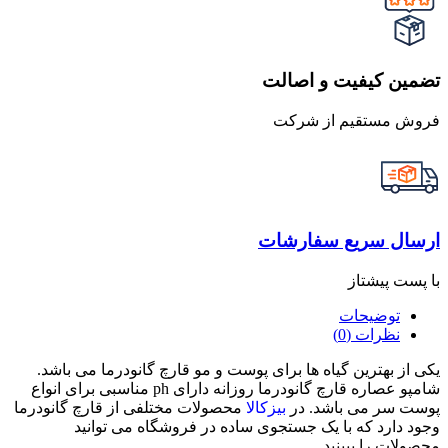
تضمین کیفیت و اصالت
فروش مستقیم از شرکت
ارسال سریع سفارشات
با پست پیشتاز
توضیحات
نظرات (0)
یکی از بهترین گیاه ها برای پوست و مو قارچ گانودرما می باشد.
شامپو عصاره قارچ گانودرما روزانه دارای ph مناسبی برای انواع
پوست سر می باشد. در
بیزکالا
محصولات مختلفی از قارچ گانودرما
وجود دارد که با یک جستجوی ساده در فروشگاه می توانید
محصولات را ببینید.