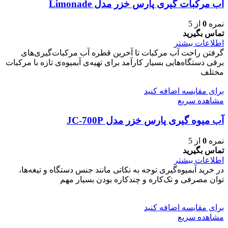
آب مرکبات گیری پارس خزر مدل Limonade
نمره
0
از 5
تماس بگیرید
اطلاعات بیشتر
گرفتن راحت آب مرکبات تا آخرین قطره آب مرکبات‌گیری‌های
برقی دستگاه‌هایی بسیار کارآمد برای تهیه‌ی آبمیوه‌ی تازه با مرکبات
مختلف
برای مقایسه اضافه کنید
مشاهده سریع
آب میوه گیری پارس خزر مدل JC-700P
نمره
0
از 5
تماس بگیرید
اطلاعات بیشتر
در خرید آبمیوه‌گیری توجه به نکاتی مانند جنس دستگاه و تیغه‌ها،
توان مصرفی و تک‌کاره و چندکاره بودن بسیار مهم
برای مقایسه اضافه کنید
مشاهده سریع