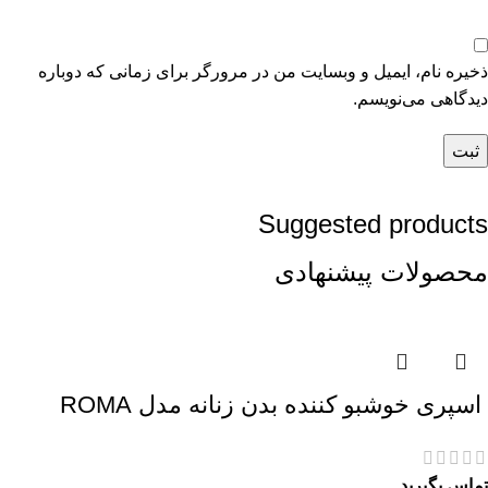
ذخیره نام، ایمیل و وبسایت من در مرورگر برای زمانی که دوباره
دیدگاهی می‌نویسم.
Suggested products
محصولات پیشنهادی
اسپری خوشبو کننده بدن زنانه مدل ROMA
تماس بگیرید