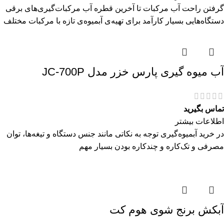
گرفتن راحت آب مرکبات تا آخرین قطره آب مرکبات‌گیری‌های برقی
دستگاه‌هایی بسیار کارآمد برای تهیه‌ی آبمیوه‌ی تازه با مرکبات مختلف
آب میوه گیری پارس خزر مدل JC-700P
تماس بگیرید
اطلاعات بیشتر
در خرید آبمیوه‌گیری توجه به نکاتی مانند جنس دستگاه و تیغه‌ها، توان
مصرفی و تک‌کاره و چندکاره بودن بسیار مهم
آبکش برنج شوی هوم کت