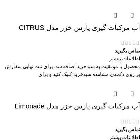
آب مرکبات گیری پارس خزر مدل CITRUS
تماس بگیرید
اطلاعات بیشتر
محصول با موفقیت به سبدخرید اضافه شد. برای ثبت نهایی سفارش
بر روی دکمه‌ی مشاهده سبدخرید کلیک کنید و برای
آب مرکبات گیری پارس خزر مدل Limonade
تماس بگیرید
اطلاعات بیشتر