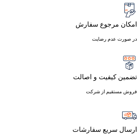
امکان مرجوع سفارش
در صورت عدم رضایت
تضمین کیفیت و اصالت
فروش مستقیم از شرکت
ارسال سریع سفارشات