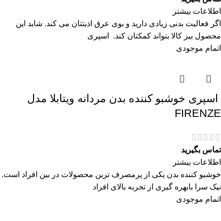
اطلاعات بیشتر
اگر فعالیت بدنی زیادی دارید و بوی عرق اذیتتان می کند. شاید این
محصول بیز کالا بتواند کمکتان کند. اسپری
اتمام موجودی
اسپری خوشبو کننده بدن مردانه ویتابلا مدل
FIRENZE
تماس بگیرید
اطلاعات بیشتر
خوشبو کننده بدن یکی از پرمصرف ترین محصولات در بین افراد است.
نیک سرا بابهره گیری از تجربه بالای افراد
اتمام موجودی