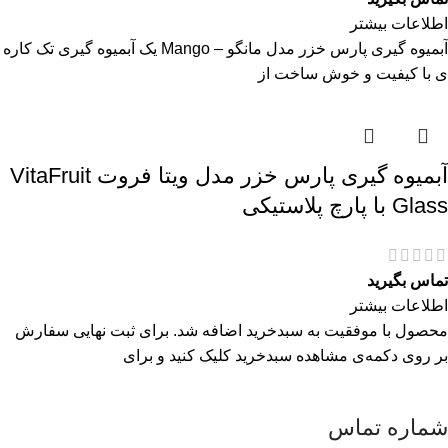
اطلاعات بیشتر
آبمیوه گیری پارس خزر مدل مانگو – Mango یک آبمیوه گیری تک کاره
ی با کیفیت و خوش ساخت از
آبمیوه گیری پارس خزر مدل ویتا فروت VitaFruit
Glass با پارچ پلاستیکی
تماس بگیرید
اطلاعات بیشتر
محصول با موفقیت به سبدخرید اضافه شد. برای ثبت نهایی سفارش
بر روی دکمه‌ی مشاهده سبدخرید کلیک کنید و برای
شماره تماس