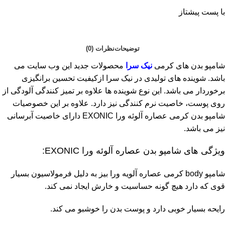
با پست پیشتاز
توضیحات
نظرات (0)
شامپو بدن های کرمی
نیک سرا
محصولات جدید این وب سایت می
باشد. شوینده های تولیدی در نیک سرا ازکیفیت تحسین برانگیزی
برخوردار می باشد. این نوع شوینده ها علاوه بر تمیز کنندگی آلودگی از
روی پوست، خاصیت نرم کنندگی نیز دارد. علاوه بر این خصوصیات
شامپو بدن کرمی عصاره آلوئه ورا EXONIC دارای خاصیت آبرسانی
نیز می باشد.
ویژگی های شامپو بدن عصاره آلوئه ورا EXONIC:
شامپو body کرمی عصاره آلویه ورا بیز به دلیل فرمولاسیون بسیار
قوی که دارد هیچ گونه حساسیت و خارش ایجاد نمی کند.
رایحه بسیار خوبی دارد و پوست بدن را خوشبو می کند.