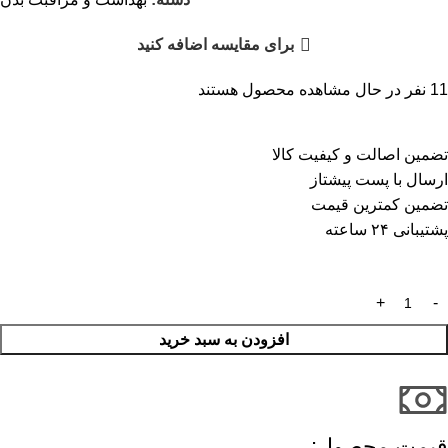
برای مقایسه اضافه کنید
11
نفر در حال مشاهده محصول هستند
تضمین اصالت و کیفیت کالا
ارسال با پست پیشتاز
تضمین کمترین قیمت
پشتیبانی ۲۴ ساعته
افزودن به سبد خرید
قیمت محصول:​