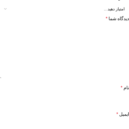
دیدگاه شما
*
نام
*
ایمیل
*