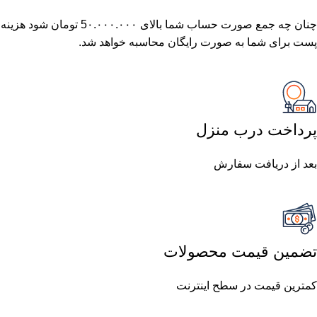
چنان چه جمع صورت حساب شما بالای 5٠.٠٠٠.٠٠٠ تومان شود هزینه
پست برای شما به صورت رایگان محاسبه خواهد شد.
پرداخت درب منزل
بعد از دریافت سفارش
تضمین قیمت محصولات
کمترین قیمت در سطح اینترنت