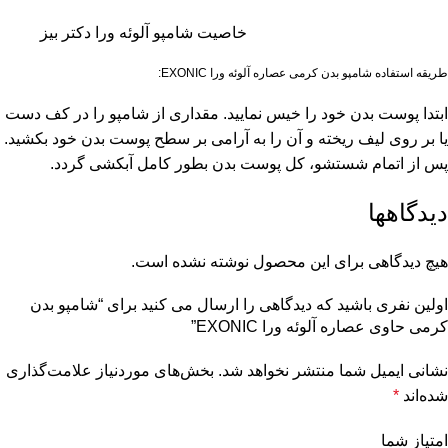
خاصیت شامپو آلوئه ورا دکتر بیز
طریقه استفاده شامپو بدن کرمی عصاره آلوئه ورا EXONIC:
ابتدا پوست بدن خود را خیس نمایید. مقداری از شامپو را در کف دست
یا بر روی لیف ریخته و آن را به آرامی بر سطح پوست بدن خود بکشید.
پس از اتمام شستشو، کل پوست بدن بطور کامل آبکشی گردد.
دیدگاهها
هیچ دیدگاهی برای این محصول نوشته نشده است.
اولین نفری باشید که دیدگاهی را ارسال می کنید برای “شامپو بدن
کرمی حاوی عصاره آلوئه ورا EXONIC”
نشانی ایمیل شما منتشر نخواهد شد.
بخش‌های موردنیاز علامت‌گذاری
شده‌اند
*
امتیاز شما