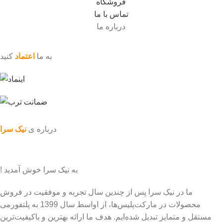
فروشگاه
تماس با ما
درباره ما
به ما
اعتماد
کنید
درباره ی
نیک سرا
به نیک سرا خوش آمدید !
ما در نیک سرا پس از چندین سال تجربه و موفقیت در فروش
محصولات در مارکت‌پلیس‌ها، از اواسط سال 1399 به پلتفورمی
مستقل و متمایز تبدیل شده‌ایم. هدف ما ارائه بهترین و باکیفیت‌ترین