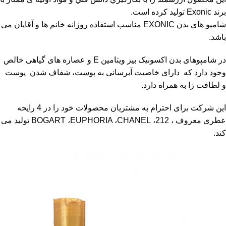
برند Exonic تولید کرده است.
شامپو های بدن EXONIC مناسب استفاده روزانه خانم ها و آقایان می
باشد.
در شامپوهای بدن اکسونیک بیز ویتامین E و عصاره های گیاهی خالص
وجود دارد که دارای خاصیت آبرسانی به پوست، شفاف شدن پوست
و لطافت زا به همراه دارد.
این شرکت برای احترام به مشتریان محصولات خود را در 4 رایحه
عطری معروف ، 212، BOGART ،EUPHORIA ،CHANEL تولید می
کند.