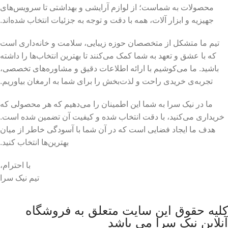
محصولات به شماست؛ از لوازم آرایشی و بهداشتی تا سرویس‌های
جهیزیه و ابزار آلات، همه با دقت و توجه به جزئیات انتخاب شده‌اند.
تیم ما متشکل از متخصصان حوزه زیبایی، سلامت و خانه‌داری است
که با عشق و تعهد به شما کمک می‌کنند تا بهترین انتخاب‌ها را داشته
باشید. ما می‌کوشیم با ارائه اطلاعات دقیق و مشاوره‌های تخصصی،
تجربه‌ی خریدی راحت و لذت‌بخش را برای شما به ارمغان بیاوریم.
ما در نیک سرا به شما این اطمینان را می‌دهیم که هر محصولی که
خریداری می‌کنید، با دقت انتخاب شده و کیفیت آن تضمین شده است.
هدف ما ایجاد فضایی است که در آن شما با آسودگی خاطر از میان
بهترین‌ها انتخاب کنید.
با احترام،
تیم نیک سرا
کلیه حقوق این سایت متعلق به فروشگاه
آنلاین نیک سرا می باشد