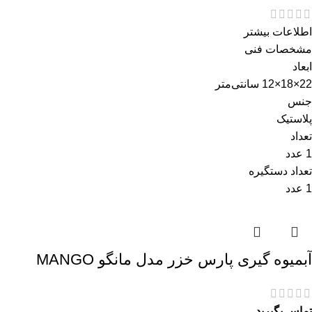
اطلاعات بیشتر
مشخصات فنی
ابعاد
22×18×12 سانتی‌متر
جنس
پلاستیک
تعداد
1 عدد
تعداد دستگیره
1 عدد
آبمیوه گیری پارس خزر مدل مانگو MANGO
تماس بگیرید