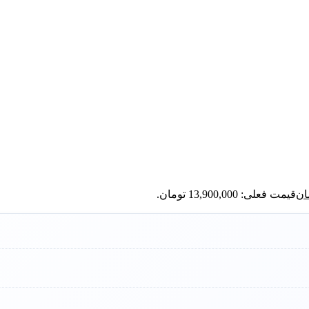
ان
قیمت فعلی: 13,900,000 تومان.