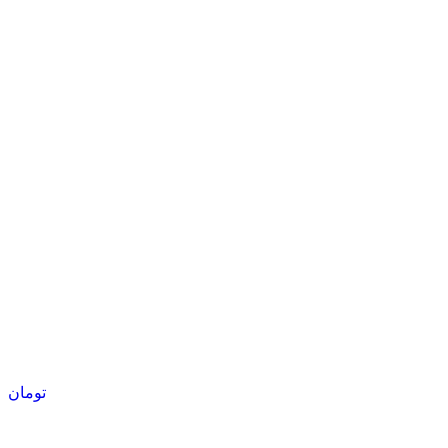
تومان