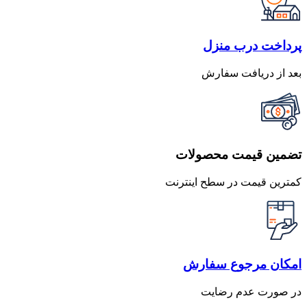
پرداخت درب منزل
بعد از دریافت سفارش
تضمین قیمت محصولات
کمترین قیمت در سطح اینترنت
امکان مرجوع سفارش
در صورت عدم رضایت