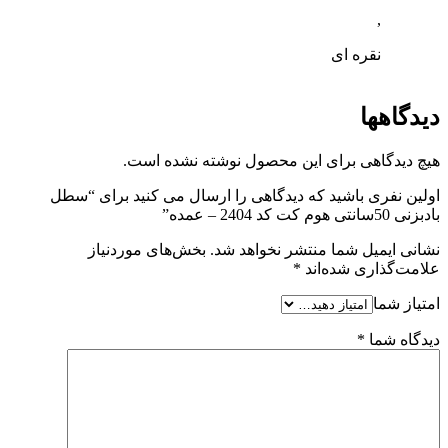
,
نقره ای
دیدگاهها
هیچ دیدگاهی برای این محصول نوشته نشده است.
اولین نفری باشید که دیدگاهی را ارسال می کنید برای “سطل
بادبزنی 50سانتی هوم کت کد 2404 – عمده”
نشانی ایمیل شما منتشر نخواهد شد.
بخش‌های موردنیاز
علامت‌گذاری شده‌اند
*
امتیاز شما
دیدگاه شما
*