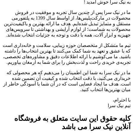
به نیک سرا خوش آمدید !
ما در نیک سرا پس از چندین سال تجربه و موفقیت در فروش
محصولات در مارکت‌پلیس‌ها، از اواسط سال 1399 به پلتفورمی
مستقل و متمایز تبدیل شده‌ایم. هدف ما ارائه بهترین و باکیفیت‌ترین
محصولات به شماست؛ از لوازم آرایشی و بهداشتی تا سرویس‌های
جهیزیه و ابزار آلات، همه با دقت و توجه به جزئیات انتخاب شده‌اند.
تیم ما متشکل از متخصصان حوزه زیبایی، سلامت و خانه‌داری است
که با عشق و تعهد به شما کمک می‌کنند تا بهترین انتخاب‌ها را داشته
باشید. ما می‌کوشیم با ارائه اطلاعات دقیق و مشاوره‌های تخصصی،
تجربه‌ی خریدی راحت و لذت‌بخش را برای شما به ارمغان بیاوریم.
ما در نیک سرا به شما این اطمینان را می‌دهیم که هر محصولی که
خریداری می‌کنید، با دقت انتخاب شده و کیفیت آن تضمین شده
است. هدف ما ایجاد فضایی است که در آن شما با آسودگی خاطر از
میان بهترین‌ها انتخاب کنید.
با احترام،
تیم نیک سرا
کلیه حقوق این سایت متعلق به فروشگاه
آنلاین نیک سرا می باشد