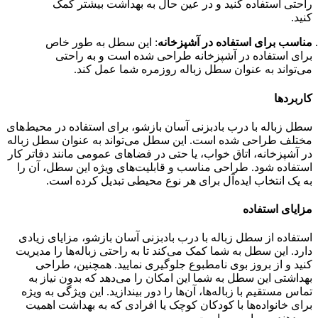
راحتی استفاده کنید و در عین حال به بهداشت بیشتر کمک
کنید.
مناسب برای استفاده در آشپزخانه
: این سطل به طور خاص
برای استفاده در آشپزخانه طراحی شده است و به راحتی
می‌تواند به عنوان سطل زباله روزمره شما عمل کند.
کاربردها
سطل زباله با درب بادبزنی آسان بازشو، برای استفاده در محیط‌های
مختلف طراحی شده است. این سطل می‌تواند به عنوان سطل زباله
در آشپزخانه، اتاق خواب، یا حتی در فضاهای عمومی مانند دفاتر کار
استفاده شود. طراحی مناسب و قابلیت‌های ویژه این سطل، آن را
به یک انتخاب ایده‌آل برای هر نوع محیطی تبدیل کرده است.
مزایای استفاده
استفاده از سطل زباله با درب بادبزنی آسان بازشو، مزایای زیادی
دارد. این سطل به شما کمک می‌کند تا به راحتی زباله‌ها را مدیریت
کنید و از بروز بوی نامطبوع جلوگیری نمایید. همچنین، طراحی
بهداشتی این سطل به شما این امکان را می‌دهد که بدون نیاز به
تماس مستقیم با زباله‌ها، آن‌ها را دور بیندازید. این ویژگی به ویژه
برای خانواده‌ها با کودکان کوچک یا افرادی که به بهداشت اهمیت