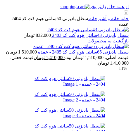
از همه جا ارزانتر بخر
خانه
خانه و آشپزخانه
سطل بادبزنی 50سانتی هوم کت کد 2404 –
عمده
سطل بادبزنی 43سانتی هوم کت کد 2403
832,000
تومان
بازگشت به محصولات
سطل بادبزنی 65سانتی هوم کت کد 2405 - عمده
1,510,000
تومان
قیمت اصلی: 1,510,000 تومان بود.
1,410,000
تومان
قیمت فعلی:
1,410,000 تومان.
-11%