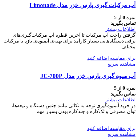
آب مرکبات گیری پارس خزر مدل Limonade
نمره
0
از 5
تماس بگیرید
اطلاعات بیشتر
گرفتن راحت آب مرکبات تا آخرین قطره آب مرکبات‌گیری‌های
برقی دستگاه‌هایی بسیار کارآمد برای تهیه‌ی آبمیوه‌ی تازه با مرکبات
مختلف
برای مقایسه اضافه کنید
مشاهده سریع
آب میوه گیری پارس خزر مدل JC-700P
نمره
0
از 5
تماس بگیرید
اطلاعات بیشتر
در خرید آبمیوه‌گیری توجه به نکاتی مانند جنس دستگاه و تیغه‌ها،
توان مصرفی و تک‌کاره و چندکاره بودن بسیار مهم
برای مقایسه اضافه کنید
مشاهده سریع