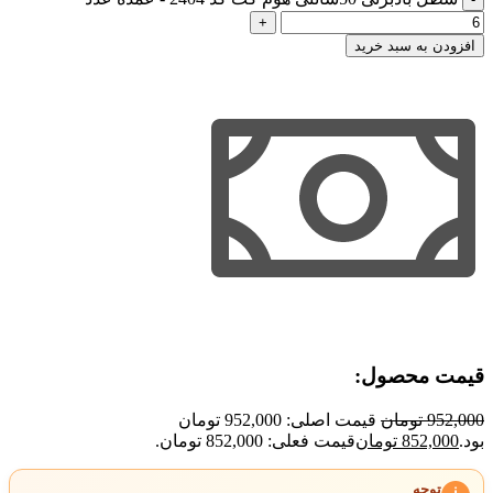
افزودن به سبد خرید
قیمت محصول:​
952,000
تومان
قیمت اصلی: 952,000 تومان
بود.
852,000
تومان
قیمت فعلی: 852,000 تومان.
توجه