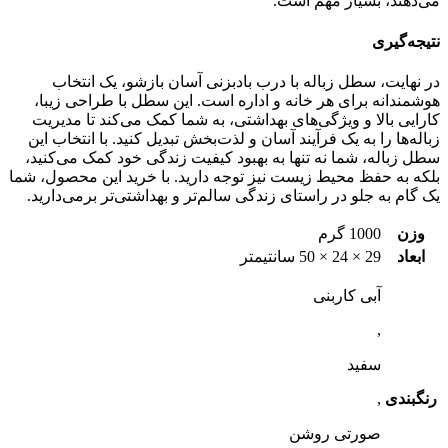
می‌دهند، بسیار مهم است.
نتیجه‌گیری
در نهایت، سطل زباله با درب بادبزنی آسان بازشو، یک انتخاب
هوشمندانه برای هر خانه و اداره است. این سطل با طراحی زیبا،
کارایی بالا و ویژگی‌های بهداشتی، به شما کمک می‌کند تا مدیریت
زباله‌ها را به یک فرآیند آسان و لذت‌بخش تبدیل کنید. با انتخاب این
سطل زباله، شما نه تنها به بهبود کیفیت زندگی خود کمک می‌کنید،
بلکه به حفظ محیط زیست نیز توجه دارید. با خرید این محصول، شما
یک گام به جلو در راستای زندگی سالم‌تر و بهداشتی‌تر برمی‌دارید.
وزن
1000 گرم
ابعاد
29 × 24 × 50 سانتیمتر
آبی کاربنی
,
سفید
رنگبندی
,
صورتی روشن