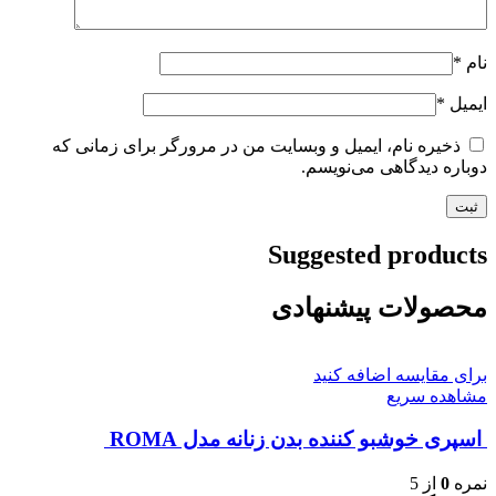
نام
*
ایمیل
*
ذخیره نام، ایمیل و وبسایت من در مرورگر برای زمانی که
دوباره دیدگاهی می‌نویسم.
Suggested products
محصولات پیشنهادی
برای مقایسه اضافه کنید
مشاهده سریع
اسپری خوشبو کننده بدن زنانه مدل ROMA
نمره
0
از 5