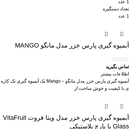
1 عدد
تعداد دستگیره
1 عدد
آبمیوه گیری پارس خزر مدل مانگو MANGO
تماس بگیرید
اطلاعات بیشتر
آبمیوه گیری پارس خزر مدل مانگو – Mango یک آبمیوه گیری تک کاره
ی با کیفیت و خوش ساخت از
آبمیوه گیری پارس خزر مدل ویتا فروت VitaFruit
Glass با پارچ پلاستیکی