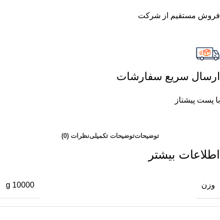
فروش مستقیم از شرکت
ارسال سریع سفارشات
با پست پیشتاز
توضیحات
توضیحات تکمیلی
نظرات (0)
اطلاعات بیشتر
وزن
10000 g