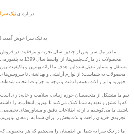
درباره ی
نیک سرا
به نیک سرا خوش آمدید !
ما در نیک سرا پس از چندین سال تجربه و موفقیت در فروش
محصولات در مارکت‌پلیس‌ها، از اواسط سال 1399 به پلتفورمی
مستقل و متمایز تبدیل شده‌ایم. هدف ما ارائه بهترین و باکیفیت‌ترین
محصولات به شماست؛ از لوازم آرایشی و بهداشتی تا سرویس‌های
جهیزیه و ابزار آلات، همه با دقت و توجه به جزئیات انتخاب شده‌اند.
تیم ما متشکل از متخصصان حوزه زیبایی، سلامت و خانه‌داری است
که با عشق و تعهد به شما کمک می‌کنند تا بهترین انتخاب‌ها را داشته
باشید. ما می‌کوشیم با ارائه اطلاعات دقیق و مشاوره‌های تخصصی،
تجربه‌ی خریدی راحت و لذت‌بخش را برای شما به ارمغان بیاوریم.
ما در نیک سرا به شما این اطمینان را می‌دهیم که هر محصولی که