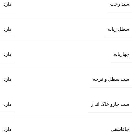
سبد رخت
دارد
سطل زباله
دارد
چهارپایه
دارد
ست سطل و فرچه
دارد
ست جارو خاک انداز
دارد
جاقاشقی
دارد