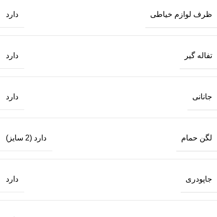
ظرف لوازم خیاطی
دارد
تفاله گیر
دارد
جانانی
دارد
لگن حمام
دارد (2 سایز)
جاپودری
دارد