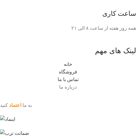
ساعت کاری
همه روز هفته از ساعت ٨ الی ۲۱
لینک های مهم
خانه
فروشگاه
تماس با ما
درباره ما
به ما
اعتماد
کنید