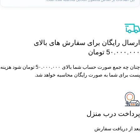
ارسال رایگان برای سفارش های بالای
5٠.٠٠٠.٠٠٠ تومان
چنان چه جمع صورت حساب شما بالای 5٠.٠٠٠.٠٠٠ تومان شود هزینه
پست برای شما به صورت رایگان محاسبه خواهد شد.
پرداخت درب منزل
بعد از دریافت سفارش