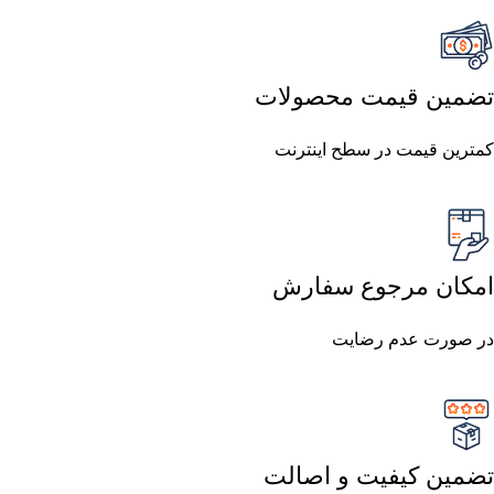
تضمین قیمت محصولات
کمترین قیمت در سطح اینترنت
امکان مرجوع سفارش
در صورت عدم رضایت
تضمین کیفیت و اصالت