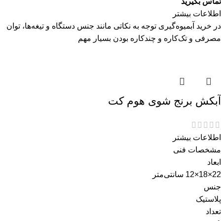
تماس بگیرید
اطلاعات بیشتر
در خرید آبمیوه‌گیری توجه به نکاتی مانند جنس دستگاه و تیغه‌ها، توان
مصرفی و تک‌کاره و چندکاره بودن بسیار مهم
آبکش برنج شوی هوم کت
اطلاعات بیشتر
مشخصات فنی
ابعاد
22×18×12 سانتی‌متر
جنس
پلاستیک
تعداد