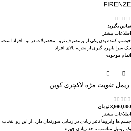
FIRENZE
تماس بگیرید
اطلاعات بیشتر
خوشبو کننده بدن یکی از پرمصرف ترین محصولات در بین افراد است.
نیک سرا بابهره گیری از تجربه بالای افراد
اتمام موجودی
ريمل تقويت مژه لاكچری كوين
3,990,000
تومان
اطلاعات بیشتر
چشم ها وابروها تاثیر زیادی در زیبایی صورتمان دارد. از این رو انتخاب
یک ریمیل مناسب تا حد زیادی چهره