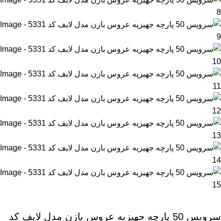
سرویس 50 پارچه جهیزیه عروس بازن مدل لایف کد