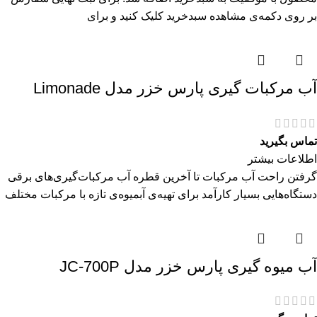
بر روی دکمه‌ی مشاهده سبدخرید کلیک کنید و برای
آب مرکبات گیری پارس خزر مدل Limonade
تماس بگیرید
اطلاعات بیشتر
گرفتن راحت آب مرکبات تا آخرین قطره آب مرکبات‌گیری‌های برقی
دستگاه‌هایی بسیار کارآمد برای تهیه‌ی آبمیوه‌ی تازه با مرکبات مختلف
آب میوه گیری پارس خزر مدل JC-700P