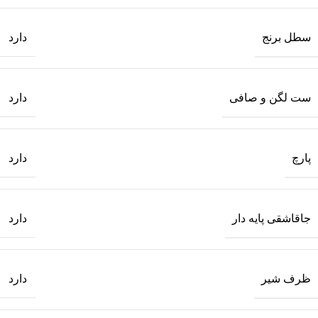
سطل برنج
دارد
ست لگن و صافی
دارد
پارچ
دارد
جاقاشقی پایه دار
دارد
ظرف شیر
دارد