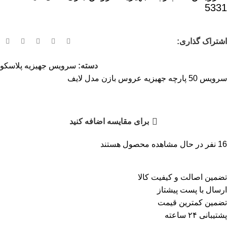
5331
اشتراک گذاری:
دسته:
سرویس جهیزیه پلاسکو
سرویس 50 پارچه جهیزیه عروس بازن مدل لایف
برای مقایسه اضافه کنید
16
نفر در حال مشاهده محصول هستند
تضمین اصالت و کیفیت کالا
ارسال با پست پیشتاز
تضمین کمترین قیمت
پشتیبانی ۲۴ ساعته