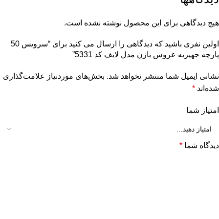
هیچ دیدگاهی برای این محصول نوشته نشده است.
اولین نفری باشید که دیدگاهی را ارسال می کنید برای “سرویس 50
پارچه جهیزیه عروس بازن مدل لایف کد 5331”
نشانی ایمیل شما منتشر نخواهد شد.
بخش‌های موردنیاز علامت‌گذاری
شده‌اند
*
امتیاز شما
دیدگاه شما
*