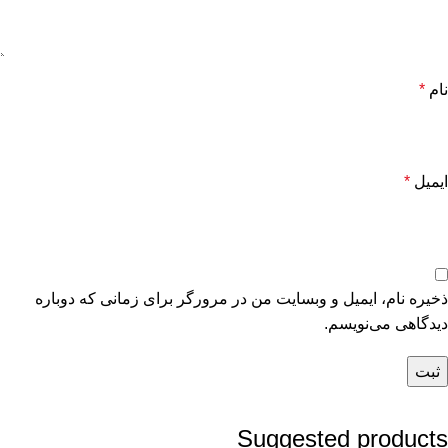
نام
*
ایمیل
*
ذخیره نام، ایمیل و وبسایت من در مرورگر برای زمانی که دوباره
دیدگاهی می‌نویسم.
Suggested products