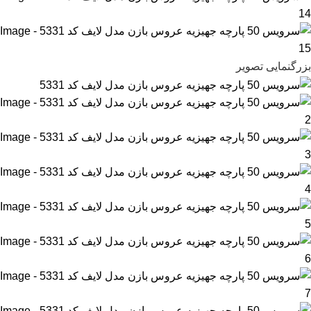
بزرگنمایی تصویر