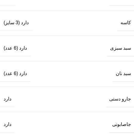
کاسه
دارد (3 سایز)
سبد سبزی
دارد (6 عدد)
سبد نان
دارد (6 عدد)
جارو دستی
دارد
جاصابونی
دارد