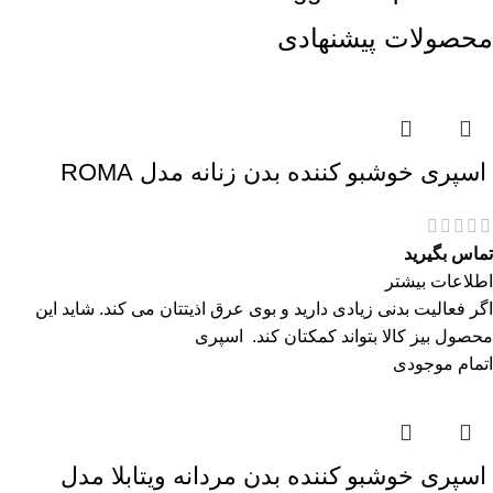
محصولات پیشنهادی
اسپری خوشبو کننده بدن زنانه مدل ROMA
تماس بگیرید
اطلاعات بیشتر
اگر فعالیت بدنی زیادی دارید و بوی عرق اذیتتان می کند. شاید این
محصول بیز کالا بتواند کمکتان کند. اسپری
اتمام موجودی
اسپری خوشبو کننده بدن مردانه ویتابلا مدل