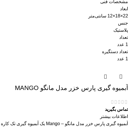
مشخصات فنی
ابعاد
22×18×12 سانتی‌متر
جنس
پلاستیک
تعداد
1 عدد
تعداد دستگیره
1 عدد
آبمیوه گیری پارس خزر مدل مانگو MANGO
تماس بگیرید
اطلاعات بیشتر
آبمیوه گیری پارس خزر مدل مانگو – Mango یک آبمیوه گیری تک کاره