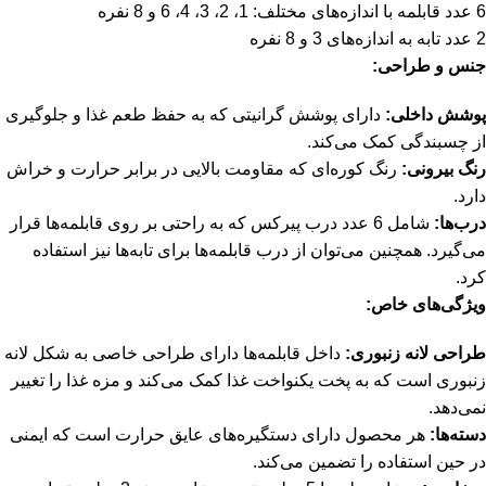
6 عدد قابلمه با اندازه‌های مختلف: 1، 2، 3، 4، 6 و 8 نفره
2 عدد تابه به اندازه‌های 3 و 8 نفره
جنس و طراحی:
پوشش داخلی:
دارای پوشش گرانیتی که به حفظ طعم غذا و جلوگیری
از چسبندگی کمک می‌کند.
رنگ بیرونی:
رنگ کوره‌ای که مقاومت بالایی در برابر حرارت و خراش
دارد.
درب‌ها:
شامل 6 عدد درب پیرکس که به راحتی بر روی قابلمه‌ها قرار
می‌گیرد. همچنین می‌توان از درب قابلمه‌ها برای تابه‌ها نیز استفاده
کرد.
ویژگی‌های خاص:
طراحی لانه زنبوری:
داخل قابلمه‌ها دارای طراحی خاصی به شکل لانه
زنبوری است که به پخت یکنواخت غذا کمک می‌کند و مزه غذا را تغییر
نمی‌دهد.
دسته‌ها:
هر محصول دارای دستگیره‌های عایق حرارت است که ایمنی
در حین استفاده را تضمین می‌کند.