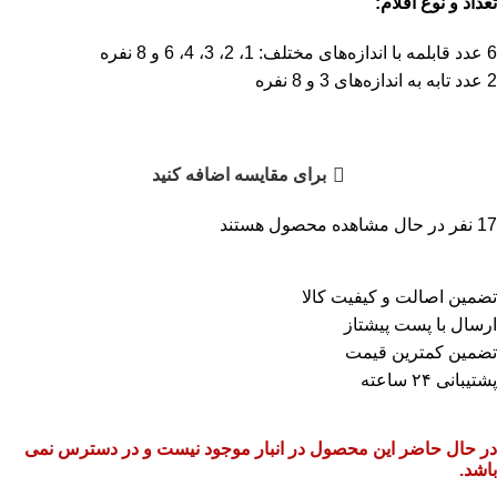
تعداد و نوع اقلام:
6 عدد قابلمه با اندازه‌های مختلف: 1، 2، 3، 4، 6 و 8 نفره
2 عدد تابه به اندازه‌های 3 و 8 نفره
برای مقایسه اضافه کنید
17
نفر در حال مشاهده محصول هستند
تضمین اصالت و کیفیت کالا
ارسال با پست پیشتاز
تضمین کمترین قیمت
پشتیبانی ۲۴ ساعته
در حال حاضر این محصول در انبار موجود نیست و در دسترس نمی
باشد.