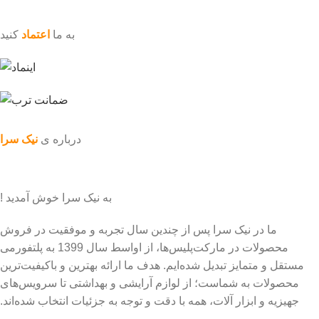
به ما
اعتماد
کنید
درباره ی
نیک سرا
به نیک سرا خوش آمدید !
ما در نیک سرا پس از چندین سال تجربه و موفقیت در فروش
محصولات در مارکت‌پلیس‌ها، از اواسط سال 1399 به پلتفورمی
مستقل و متمایز تبدیل شده‌ایم. هدف ما ارائه بهترین و باکیفیت‌ترین
محصولات به شماست؛ از لوازم آرایشی و بهداشتی تا سرویس‌های
جهیزیه و ابزار آلات، همه با دقت و توجه به جزئیات انتخاب شده‌اند.