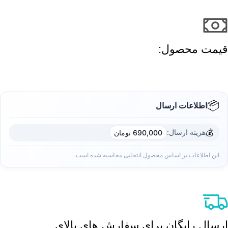
قیمت محصول:​
📦
اطلاعات ارسال
💰
هزینه ارسال:
690,000 تومان
این اطلاعات بر اساس محصول انتخابی محاسبه شده است.
ارسال رایگان برای سفارش های بالای