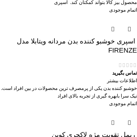
محصول بیز کالا بتواند کمکتان کند. اسپری
اتمام موجودی
اسپری خوشبو کننده بدن مردانه ویتابلا مدل
FIRENZE
تماس بگیرید
اطلاعات بیشتر
خوشبو کننده بدن یکی از پرمصرف ترین محصولات در بین افراد است.
نیک سرا بابهره گیری از تجربه بالای افراد
اتمام موجودی
ريمل تقويت مژه لاكچری كوين