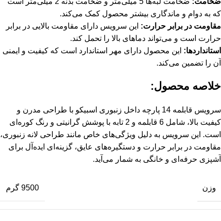
ضخامت:
ضخامت لبه‌ها 5 میلی‌متر و ضخامت بدنه 2 میلی‌متر است
که به دوام و ماندگاری بیشتر محصول کمک می‌کند.
مقاومت در برابر حرارت:
این سرویس دارای مقاومت بالایی در برابر
حرارت است و می‌تواند دماهای بالا را تحمل کند.
استانداردها:
این محصول دارای مهر استاندارد است که کیفیت و ایمنی
آن را تضمین می‌کند.
خلاصه محصول:
سرویس قابلمه 14 پارچه داخل زنبوری اسبیکو با طراحی مدرن و
کیفیت بالا، شامل 6 قابلمه و 2 تابه با پوشش گرانیتی و رنگ کوره‌ای
است. این سرویس به دلیل ویژگی‌های خاص مانند طراحی لانه زنبوری،
مقاومت در برابر حرارت و دستگیره‌های عایق، گزینه‌ای ایده‌آل برای
آشپزی حرفه‌ای و خانگی به شمار می‌آید.
وزن
9500 گرم