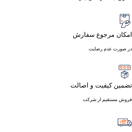
امکان مرجوع سفارش
در صورت عدم رضایت
تضمین کیفیت و اصالت
فروش مستقیم از شرکت