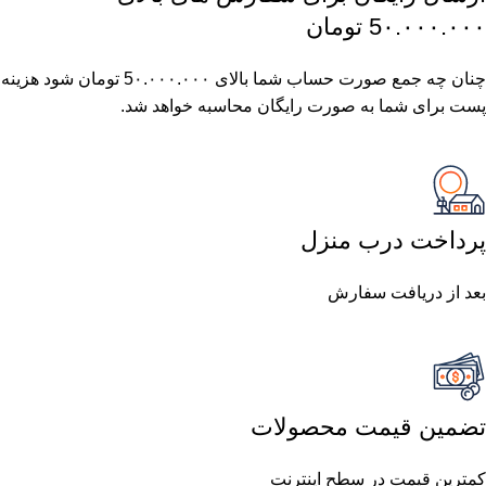
5٠.٠٠٠.٠٠٠ تومان
چنان چه جمع صورت حساب شما بالای 5٠.٠٠٠.٠٠٠ تومان شود هزینه
پست برای شما به صورت رایگان محاسبه خواهد شد.
پرداخت درب منزل
بعد از دریافت سفارش
تضمین قیمت محصولات
کمترین قیمت در سطح اینترنت