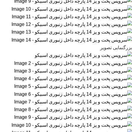
بزرگنمایی تصویر