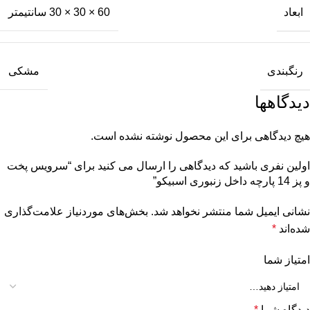
ابعاد
60 × 30 × 30 سانتیمتر
رنگبندی
مشکی
دیدگاهها
هیچ دیدگاهی برای این محصول نوشته نشده است.
اولین نفری باشید که دیدگاهی را ارسال می کنید برای “سرویس پخت
و پز 14 پارچه داخل زنبوری اسبیکو”
نشانی ایمیل شما منتشر نخواهد شد.
بخش‌های موردنیاز علامت‌گذاری
شده‌اند
*
امتیاز شما
دیدگاه شما
*