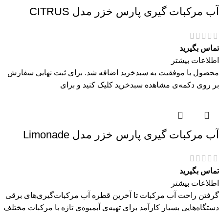
آب مرکبات گیری پارس خزر مدل CITRUS
تماس بگیرید
اطلاعات بیشتر
محصول با موفقیت به سبدخرید اضافه شد. برای ثبت نهایی سفارش
بر روی دکمه‌ی مشاهده سبدخرید کلیک کنید و برای
آب مرکبات گیری پارس خزر مدل Limonade
تماس بگیرید
اطلاعات بیشتر
گرفتن راحت آب مرکبات تا آخرین قطره آب مرکبات‌گیری‌های برقی
دستگاه‌هایی بسیار کارآمد برای تهیه‌ی آبمیوه‌ی تازه با مرکبات مختلف