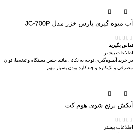
آب میوه گیری پارس خزر مدل JC-700P
تماس بگیرید
اطلاعات بیشتر
در خرید آبمیوه‌گیری توجه به نکاتی مانند جنس دستگاه و تیغه‌ها، توان
مصرفی و تک‌کاره و چندکاره بودن بسیار مهم
آبکش برنج شوی هوم کت
اطلاعات بیشتر