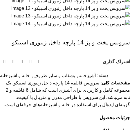
سرویس پخت و پز 14 پارچه داخل زنبوری اسبیکو
اشتراک گذاری:
دسته:
آشپزخانه
,
بشقاب و سایر ظروف
,
خانه و آشپزخانه
مشخصات کلی:
سرویس قابلمه 14 پارچه داخل زنبوری اسبیکو، یک
مجموعه کامل و کاربردی برای آشپزی است که شامل 6 قابلمه و 2
تابه می‌باشد. این سرویس با طراحی مدرن و متریال با کیفیت،
گزینه‌ای ایده‌آل برای استفاده در خانه و آشپزخانه‌های حرفه‌ای است.
جزئیات محصول: