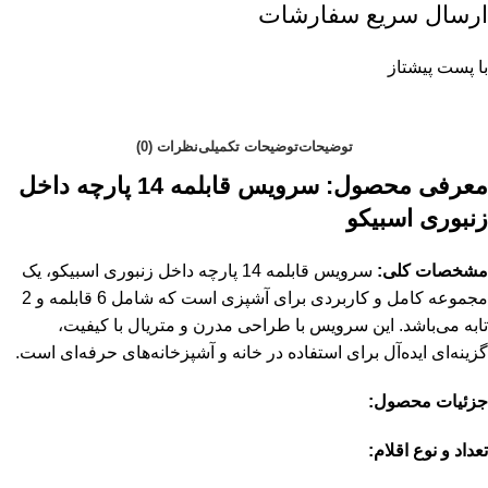
ارسال سریع سفارشات
با پست پیشتاز
توضیحات
توضیحات تکمیلی
نظرات (0)
معرفی محصول: سرویس قابلمه 14 پارچه داخل
زنبوری اسبیکو
مشخصات کلی:
سرویس قابلمه 14 پارچه داخل زنبوری اسبیکو، یک
مجموعه کامل و کاربردی برای آشپزی است که شامل 6 قابلمه و 2
تابه می‌باشد. این سرویس با طراحی مدرن و متریال با کیفیت،
گزینه‌ای ایده‌آل برای استفاده در خانه و آشپزخانه‌های حرفه‌ای است.
جزئیات محصول:
تعداد و نوع اقلام: