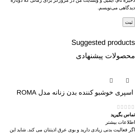
ذخیره نام، ایمیل و وبسایت من در مرورگر برای زمانی که دوباره
دیدگاهی می‌نویسم.
Suggested products
محصولات پیشنهادی
اسپری خوشبو کننده بدن زنانه مدل ROMA
تماس بگیرید
اطلاعات بیشتر
اگر فعالیت بدنی زیادی دارید و بوی عرق اذیتتان می کند. شاید این