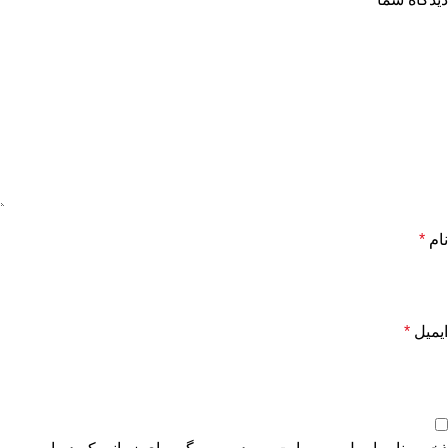
نام
*
ایمیل
*