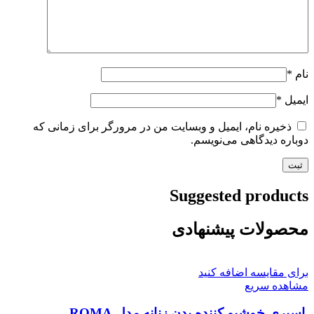
نام
*
ایمیل
*
ذخیره نام، ایمیل و وبسایت من در مرورگر برای زمانی که
دوباره دیدگاهی می‌نویسم.
Suggested products
محصولات پیشنهادی
برای مقایسه اضافه کنید
مشاهده سریع
اسپری خوشبو کننده بدن زنانه مدل ROMA