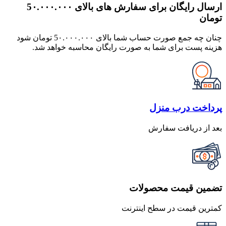
ارسال رایگان برای سفارش های بالای 5٠.٠٠٠.٠٠٠
تومان
چنان چه جمع صورت حساب شما بالای 5٠.٠٠٠.٠٠٠ تومان شود
هزینه پست برای شما به صورت رایگان محاسبه خواهد شد.
پرداخت درب منزل
بعد از دریافت سفارش
تضمین قیمت محصولات
کمترین قیمت در سطح اینترنت