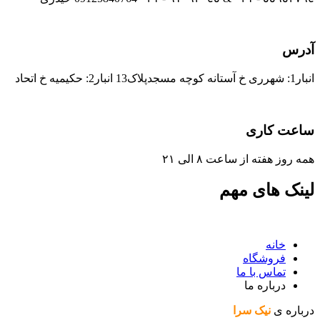
آدرس
انبار1: شهرری خ آستانه کوچه مسجدپلاک13 انبار2: حکیمیه خ اتحاد
ساعت کاری
همه روز هفته از ساعت ٨ الی ۲۱
لینک های مهم
خانه
فروشگاه
تماس با ما
درباره ما
درباره ی
نیک سرا