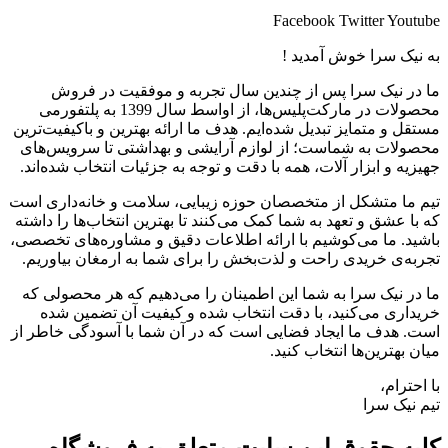
Facebook
Twitter
Youtube
به نیک سرا خوش آمدید !
ما در نیک سرا پس از چندین سال تجربه و موفقیت در فروش
محصولات در مارکت‌پلیس‌ها، از اواسط سال 1399 به پلتفورمی
مستقل و متمایز تبدیل شده‌ایم. هدف ما ارائه بهترین و باکیفیت‌ترین
محصولات به شماست؛ از لوازم آرایشی و بهداشتی تا سرویس‌های
جهیزیه و ابزار آلات، همه با دقت و توجه به جزئیات انتخاب شده‌اند.
تیم ما متشکل از متخصصان حوزه زیبایی، سلامت و خانه‌داری است
که با عشق و تعهد به شما کمک می‌کنند تا بهترین انتخاب‌ها را داشته
باشید. ما می‌کوشیم با ارائه اطلاعات دقیق و مشاوره‌های تخصصی،
تجربه‌ی خریدی راحت و لذت‌بخش را برای شما به ارمغان بیاوریم.
ما در نیک سرا به شما این اطمینان را می‌دهیم که هر محصولی که
خریداری می‌کنید، با دقت انتخاب شده و کیفیت آن تضمین شده
است. هدف ما ایجاد فضایی است که در آن شما با آسودگی خاطر از
میان بهترین‌ها انتخاب کنید.
با احترام،
تیم نیک سرا