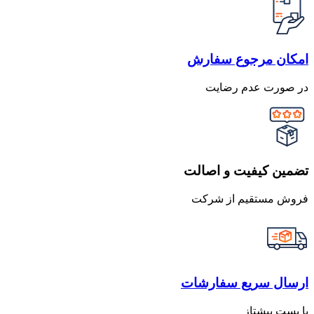
امکان مرجوع سفارش
در صورت عدم رضایت
تضمین کیفیت و اصالت
فروش مستقیم از شرکت
ارسال سریع سفارشات
با پست پیشتاز