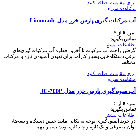
برای مقایسه اضافه کنید
مشاهده سریع
آب مرکبات گیری پارس خزر مدل Limonade
نمره
0
از 5
تماس بگیرید
اطلاعات بیشتر
گرفتن راحت آب مرکبات تا آخرین قطره آب مرکبات‌گیری‌های
برقی دستگاه‌هایی بسیار کارآمد برای تهیه‌ی آبمیوه‌ی تازه با مرکبات
مختلف
برای مقایسه اضافه کنید
مشاهده سریع
آب میوه گیری پارس خزر مدل JC-700P
نمره
0
از 5
تماس بگیرید
اطلاعات بیشتر
در خرید آبمیوه‌گیری توجه به نکاتی مانند جنس دستگاه و تیغه‌ها،
توان مصرفی و تک‌کاره و چندکاره بودن بسیار مهم