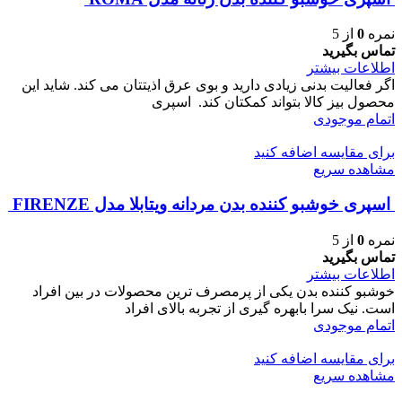
نمره
0
از 5
تماس بگیرید
اطلاعات بیشتر
اگر فعالیت بدنی زیادی دارید و بوی عرق اذیتتان می کند. شاید این
محصول بیز کالا بتواند کمکتان کند. اسپری
اتمام موجودی
برای مقایسه اضافه کنید
مشاهده سریع
اسپری خوشبو کننده بدن مردانه ویتابلا مدل FIRENZE
نمره
0
از 5
تماس بگیرید
اطلاعات بیشتر
خوشبو کننده بدن یکی از پرمصرف ترین محصولات در بین افراد
است. نیک سرا بابهره گیری از تجربه بالای افراد
اتمام موجودی
برای مقایسه اضافه کنید
مشاهده سریع