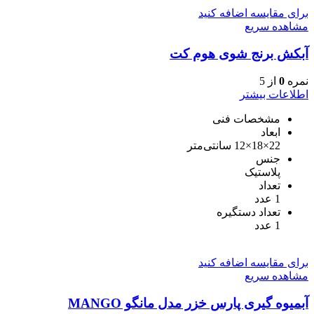
برای مقایسه اضافه کنید
مشاهده سریع
آبکش برنج شوی هوم کت
نمره
0
از 5
اطلاعات بیشتر
مشخصات فنی
ابعاد
22×18×12 سانتی‌متر
جنس
پلاستیک
تعداد
1 عدد
تعداد دستگیره
1 عدد
برای مقایسه اضافه کنید
مشاهده سریع
آبمیوه گیری پارس خزر مدل مانگو MANGO