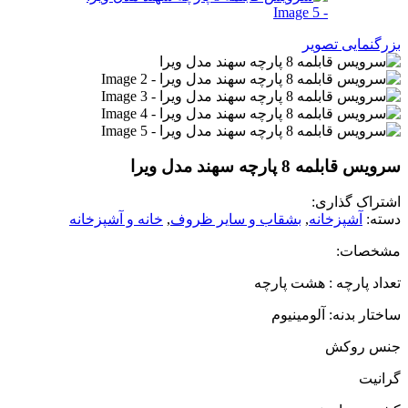
بزرگنمایی تصویر
سرویس قابلمه 8 پارچه سهند مدل ویرا
اشتراک گذاری:
دسته:
آشپزخانه
,
بشقاب و سایر ظروف
,
خانه و آشپزخانه
مشخصات:
تعداد پارچه : هشت پارچه
ساختار بدنه: آلومینیوم
جنس روکش
گرانیت