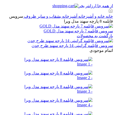
از همه جا ارزانتر بخر
خانه
خانه و آشپزخانه
آشپزخانه
بشقاب و سایر ظروف
سرویس
قابلمه 8 پارچه سهند مدل ویرا
سرویس قابلمه 7 پارچه سهند مدل GOLD
بازگشت به محصولات
سرویس قابلمه گرانیتی 14 پارچه سهند طرح چدن
اتمام موجودی