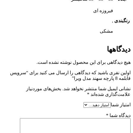
فیروزه ای
رنگبندی
,
مشکی
دیدگاهها
هیچ دیدگاهی برای این محصول نوشته نشده است.
اولین نفری باشید که دیدگاهی را ارسال می کنید برای “سرویس
قابلمه 8 پارچه سهند مدل ویرا”
نشانی ایمیل شما منتشر نخواهد شد.
بخش‌های موردنیاز
علامت‌گذاری شده‌اند
*
امتیاز شما
دیدگاه شما
*