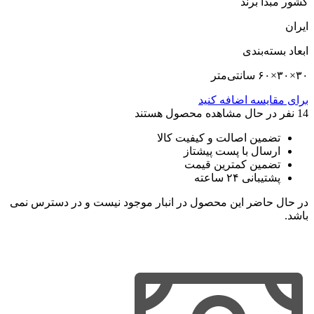
کشور مبدا برند
ایران
ابعاد بسته‌بندی
۳۰×۳۰×۶۰ سانتی‌متر
برای مقایسه اضافه کنید
14
نفر در حال مشاهده محصول هستند
تضمین اصالت و کیفیت کالا
ارسال با پست پیشتاز
تضمین کمترین قیمت
پشتیبانی ۲۴ ساعته
در حال حاضر این محصول در انبار موجود نیست و در دسترس نمی
باشد.