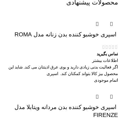
محصولات پیشنهادی
اسپری خوشبو کننده بدن زنانه مدل ROMA
تماس بگیرید
اطلاعات بیشتر
اگر فعالیت بدنی زیادی دارید و بوی عرق اذیتتان می کند. شاید این
محصول بیز کالا بتواند کمکتان کند. اسپری
اتمام موجودی
اسپری خوشبو کننده بدن مردانه ویتابلا مدل
FIRENZE