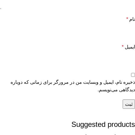
نام
*
ایمیل
*
ذخیره نام، ایمیل و وبسایت من در مرورگر برای زمانی که دوباره
دیدگاهی می‌نویسم.
Suggested products