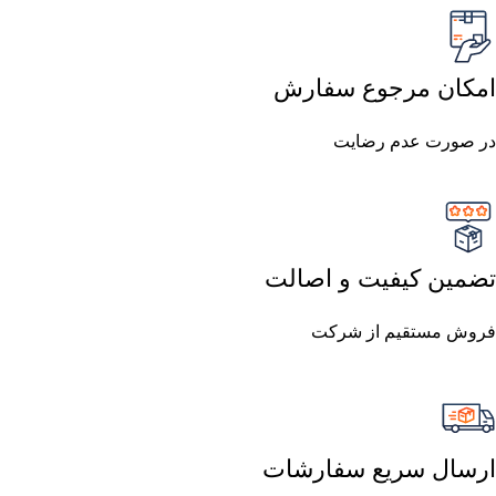
امکان مرجوع سفارش
در صورت عدم رضایت
تضمین کیفیت و اصالت
فروش مستقیم از شرکت
ارسال سریع سفارشات