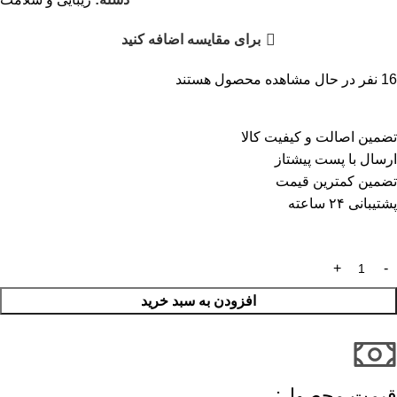
برای مقایسه اضافه کنید
16
نفر در حال مشاهده محصول هستند
تضمین اصالت و کیفیت کالا
ارسال با پست پیشتاز
تضمین کمترین قیمت
پشتیبانی ۲۴ ساعته
افزودن به سبد خرید
قیمت محصول:​