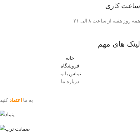
ساعت کاری
همه روز هفته از ساعت ٨ الی ۲۱
لینک های مهم
خانه
فروشگاه
تماس با ما
درباره ما
به ما
اعتماد
کنید