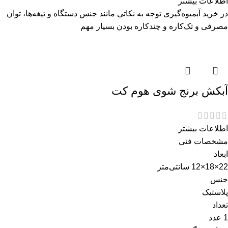
اطلاعات بیشتر
در خرید آبمیوه‌گیری توجه به نکاتی مانند جنس دستگاه و تیغه‌ها، توان
مصرفی و تک‌کاره و چندکاره بودن بسیار مهم
آبکش برنج شوی هوم کت
اطلاعات بیشتر
مشخصات فنی
ابعاد
22×18×12 سانتی‌متر
جنس
پلاستیک
تعداد
1 عدد