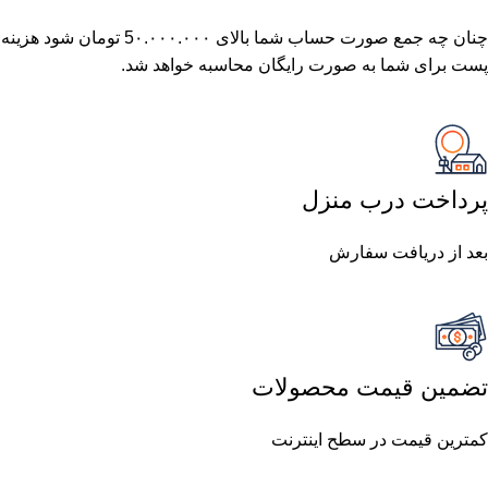
چنان چه جمع صورت حساب شما بالای 5٠.٠٠٠.٠٠٠ تومان شود هزینه
پست برای شما به صورت رایگان محاسبه خواهد شد.
پرداخت درب منزل
بعد از دریافت سفارش
تضمین قیمت محصولات
کمترین قیمت در سطح اینترنت