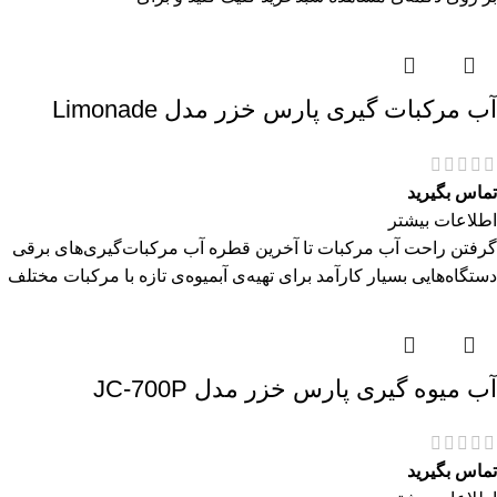
آب مرکبات گیری پارس خزر مدل Limonade
تماس بگیرید
اطلاعات بیشتر
گرفتن راحت آب مرکبات تا آخرین قطره آب مرکبات‌گیری‌های برقی
دستگاه‌هایی بسیار کارآمد برای تهیه‌ی آبمیوه‌ی تازه با مرکبات مختلف
آب میوه گیری پارس خزر مدل JC-700P
تماس بگیرید