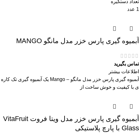
تعداد دستگیره
1 عدد
آبمیوه گیری پارس خزر مدل مانگو MANGO
تماس بگیرید
اطلاعات بیشتر
آبمیوه گیری پارس خزر مدل مانگو – Mango یک آبمیوه گیری تک کاره
ی با کیفیت و خوش ساخت از
آبمیوه گیری پارس خزر مدل ویتا فروت VitaFruit
Glass با پارچ پلاستیکی