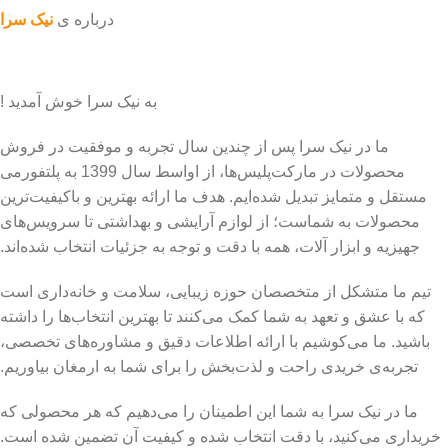
درباره ی
نیک سرا
به نیک سرا خوش آمدید !
ما در نیک سرا پس از چندین سال تجربه و موفقیت در فروش
محصولات در مارکت‌پلیس‌ها، از اواسط سال 1399 به پلتفورمی
مستقل و متمایز تبدیل شده‌ایم. هدف ما ارائه بهترین و باکیفیت‌ترین
محصولات به شماست؛ از لوازم آرایشی و بهداشتی تا سرویس‌های
جهیزیه و ابزار آلات، همه با دقت و توجه به جزئیات انتخاب شده‌اند.
تیم ما متشکل از متخصصان حوزه زیبایی، سلامت و خانه‌داری است
که با عشق و تعهد به شما کمک می‌کنند تا بهترین انتخاب‌ها را داشته
باشید. ما می‌کوشیم با ارائه اطلاعات دقیق و مشاوره‌های تخصصی،
تجربه‌ی خریدی راحت و لذت‌بخش را برای شما به ارمغان بیاوریم.
ما در نیک سرا به شما این اطمینان را می‌دهیم که هر محصولی که
خریداری می‌کنید، با دقت انتخاب شده و کیفیت آن تضمین شده است.