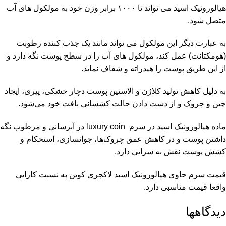
هیالورونیک اسید می تواند تا ۱۰۰۰ برابر وزن خود به مولکول های آب
متصل شود.
به عبارت دیگر این مولکول می تواند مانند یک جذب کننده رطوبت
(هومکتانت) عمل کند، مولکول های آب را در سطح پوست نگه دارد و
از این طریق پوست را هیدراته و شفاف نماید.
به دلیل کاهش تولید کلاژن و الاستین پوست دچار خشکی، پیری، ایجاد
چین و چروک و از دست دادن حالت کشسانی بافت خود می‌شود.
ماده هیالورونیک اسید در سرم luxury coin در آبرسانی و مرطوب نگه
داشتن پوست و در کاهش عمق چروک‌ها، جوانسازی، استحکام و
کشش پوست نقش به سزایی دارد.
قیمت سرم حاوی هیالورونیک اسید لاکچری کوین به نسبت کارایی
واقعا قیمت مناسبی دارد.
دیدگاهها