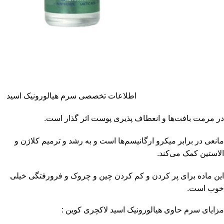
اطلاعات تخصصی سرم هیالورونیک اسید
در مرمت بافت‌ها و انعطاف پذیری پوست اثر گذار است.
مانعی در برابر میکرو ارگانیسم‌ها است و به رشد و ترمیم کلاژن و
الاستین کمک می‌کند.
این ماده برای پر کردن و کم کردن چین و چروک و فرورفتگی خیلی
خوب است.
مزایای سرم حاوی هیالورونیک اسید لاکچری کوین :