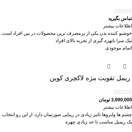
تماس بگیرید
اطلاعات بیشتر
خوشبو کننده بدن یکی از پرمصرف ترین محصولات در بین افراد است.
نیک سرا بابهره گیری از تجربه بالای افراد
اتمام موجودی
ريمل تقويت مژه لاكچری كوين
3,990,000
تومان
اطلاعات بیشتر
چشم ها وابروها تاثیر زیادی در زیبایی صورتمان دارد. از این رو انتخاب
یک ریمیل مناسب تا حد زیادی چهره