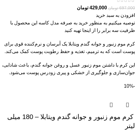
429,000
تومان
697,000
تومان
افزودن به سبد خرید
توصیه میکنیم به منظور خرید به صرفه مدل کاسه این محصول با
ظرفیت سه برابر را از
اینجا
تهیه کنید
کرم موم زنبور و جوانه گندم ویتابلا یک آبرسان و نرم‌کننده قوی برای
پوست است که به ترمیم، تغذیه و حفظ رطوبت پوست کمک می‌کند.
این کرم با داشتن موم زنبور عسل و روغن جوانه گندم، باعث شادابی،
جوان‌سازی و جلوگیری از خشکی و پیری زودرس پوست می‌شود.
-10%
کرم موم زنبور و جوانه گندم ویتابلا – 180 میلی
لیتر