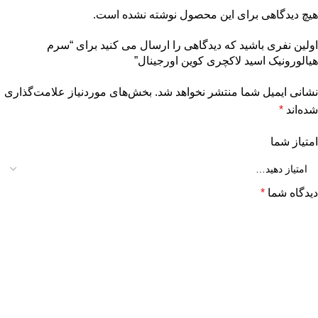
هیچ دیدگاهی برای این محصول نوشته نشده است.
اولین نفری باشید که دیدگاهی را ارسال می کنید برای “سرم
هیالورونیک اسید لاکچری کوین اورجینال”
نشانی ایمیل شما منتشر نخواهد شد.
بخش‌های موردنیاز علامت‌گذاری
شده‌اند
*
امتیاز شما
دیدگاه شما
*