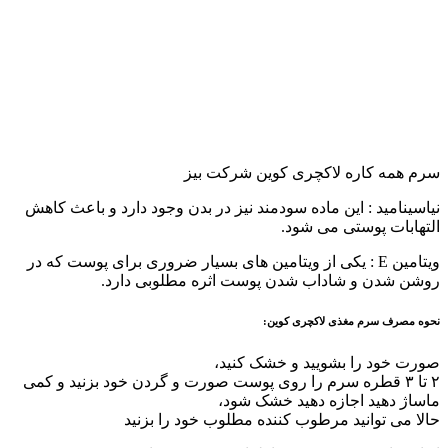
سرم همه کاره لاکچری کوین شرکت بیز
نیاسینامید : این ماده سودمند نیز در بدن وجود دارد و باعث کاهش
التهابات پوستی می شود.
ویتامین E : یکی از ویتامین های بسیار ضروری برای پوست که در
روشن شدن و شاداب شدن پوست اثره مطلوبی دارد.
نحوه مصرف سرم مغذی لاکچری کوین:
صورت خود را بشویید و خشک کنید،
۲ تا ۳ قطره سرم را روی پوست صورت و گردن خود بزنید و کمی
ماساژ دهید اجازه دهید خشک شود،
حالا می توانید مرطوب کننده مطلوب خود را بزنید