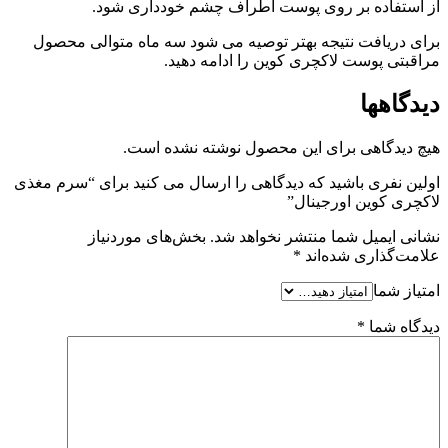
از استفاده بر روی پوست اطراف چشم خودداری شود.
برای دریافت نتیجه بهتر توصیه می شود سه ماه متوالی محصول
مراقبتی پوست لاکچری کوین را ادامه دهید.
دیدگاهها
هیچ دیدگاهی برای این محصول نوشته نشده است.
اولین نفری باشید که دیدگاهی را ارسال می کنید برای “سرم مغذی
لاکچری کوین اورجینال”
نشانی ایمیل شما منتشر نخواهد شد.
بخش‌های موردنیاز
علامت‌گذاری شده‌اند
*
امتیاز شما
دیدگاه شما
*