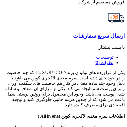
فروش مستقیم از شرکت
ارسال سریع سفارشات
با پست پیشتاز
توضیحات
نظرات (0)
یکی از فرآورده های تولیدی برندLUXURY COIN که چند خاصیت
را در خود جای داده است سرم مغذی لاکچری کوین می باشد به
دلیل وجود چند ماده مغذی در کنار هم خاصیت های شگفت آوری
رابرای پوست شما ایجاد می کند. یکی از مزایای آن شفاف و شاداب
شدن پوست می باشد. وجود این محصول برای روتین پوستی شما
باعث می شود که از چندین هزینه جانبی جلوگیری کنید و توجیه
اقتصادی برای مصرف کننده دارد.
اطلاعات سرم مغذی لاکچری کوین (All in one )