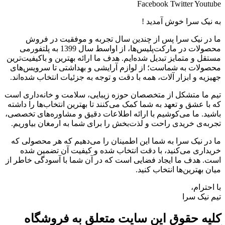
Facebook
Twitter
Youtube
به نیک سرا خوش آمدید !
ما در نیک سرا پس از چندین سال تجربه و موفقیت در فروش
محصولات در مارکت‌پلیس‌ها، از اواسط سال 1399 به پلتفورمی
مستقل و متمایز تبدیل شده‌ایم. هدف ما ارائه بهترین و باکیفیت‌ترین
محصولات به شماست؛ از لوازم آرایشی و بهداشتی تا سرویس‌های
جهیزیه و ابزار آلات، همه با دقت و توجه به جزئیات انتخاب شده‌اند.
تیم ما متشکل از متخصصان حوزه زیبایی، سلامت و خانه‌داری است
که با عشق و تعهد به شما کمک می‌کنند تا بهترین انتخاب‌ها را داشته
باشید. ما می‌کوشیم با ارائه اطلاعات دقیق و مشاوره‌های تخصصی،
تجربه‌ی خریدی راحت و لذت‌بخش را برای شما به ارمغان بیاوریم.
ما در نیک سرا به شما این اطمینان را می‌دهیم که هر محصولی که
خریداری می‌کنید، با دقت انتخاب شده و کیفیت آن تضمین شده
است. هدف ما ایجاد فضایی است که در آن شما با آسودگی خاطر از
میان بهترین‌ها انتخاب کنید.
با احترام،
تیم نیک سرا
کلیه حقوق این سایت متعلق به فروشگاه