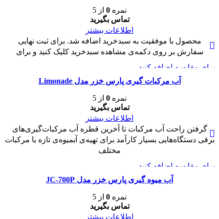
نمره
0
از 5
تماس بگیرید
اطلاعات بیشتر
محصول با موفقیت به سبدخرید اضافه شد. برای ثبت نهایی
سفارش بر روی دکمه‌ی مشاهده سبدخرید کلیک کنید و برای
برای مقایسه اضافه کنید
مشاهده سریع
آب مرکبات گیری پارس خزر مدل Limonade
نمره
0
از 5
تماس بگیرید
اطلاعات بیشتر
گرفتن راحت آب مرکبات تا آخرین قطره آب مرکبات‌گیری‌های
برقی دستگاه‌هایی بسیار کارآمد برای تهیه‌ی آبمیوه‌ی تازه با مرکبات
مختلف
برای مقایسه اضافه کنید
مشاهده سریع
آب میوه گیری پارس خزر مدل JC-700P
نمره
0
از 5
تماس بگیرید
اطلاعات بیشتر