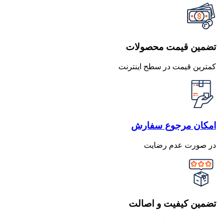
تضمین قیمت محصولات
کمترین قیمت در سطح اینترنت
امکان مرجوع سفارش
در صورت عدم رضایت
تضمین کیفیت و اصالت