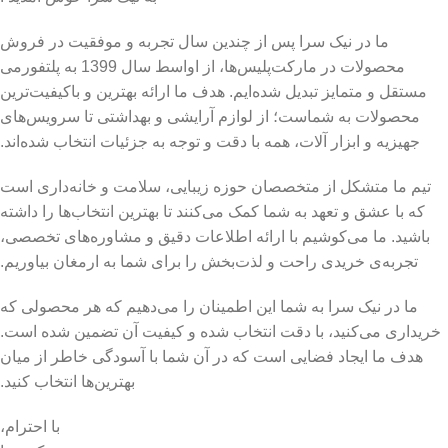
ما در نیک سرا پس از چندین سال تجربه و موفقیت در فروش
محصولات در مارکت‌پلیس‌ها، از اواسط سال 1399 به پلتفورمی
مستقل و متمایز تبدیل شده‌ایم. هدف ما ارائه بهترین و باکیفیت‌ترین
محصولات به شماست؛ از لوازم آرایشی و بهداشتی تا سرویس‌های
جهیزیه و ابزار آلات، همه با دقت و توجه به جزئیات انتخاب شده‌اند.
تیم ما متشکل از متخصصان حوزه زیبایی، سلامت و خانه‌داری است
که با عشق و تعهد به شما کمک می‌کنند تا بهترین انتخاب‌ها را داشته
باشید. ما می‌کوشیم با ارائه اطلاعات دقیق و مشاوره‌های تخصصی،
تجربه‌ی خریدی راحت و لذت‌بخش را برای شما به ارمغان بیاوریم.
ما در نیک سرا به شما این اطمینان را می‌دهیم که هر محصولی که
خریداری می‌کنید، با دقت انتخاب شده و کیفیت آن تضمین شده است.
هدف ما ایجاد فضایی است که در آن شما با آسودگی خاطر از میان
بهترین‌ها انتخاب کنید.
با احترام،