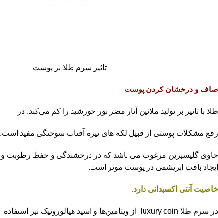
تاثیر سرم طلا بر پوست
صاف و درخشان کردن پوست
طلا با تاثیر بر تولید ملانین آثار مضر نور خورشید را کم می‌کند. در
رفع مشکلات پوستی از قبیل لکه های تیره آفتاب سوختگی مفید است.
حاوی گلیسیرین مرغوب می باشد که در درخشندگی و حفظ رطوبت و
ایجاد بافت ابریشمی در پوست موثر است.
خاصیت آنتی اکسیدانی دارد.
در سرم طلا luxury coin از ویتامین‌ها و اسید هیالورونیک نیز استفاده