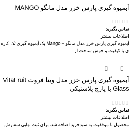
آبمیوه گیری پارس خزر مدل مانگو MANGO
تماس بگیرید
اطلاعات بیشتر
آبمیوه گیری پارس خزر مدل مانگو – Mango یک آبمیوه گیری تک کاره
ی با کیفیت و خوش ساخت از
آبمیوه گیری پارس خزر مدل ویتا فروت VitaFruit
Glass با پارچ پلاستیکی
تماس بگیرید
اطلاعات بیشتر
محصول با موفقیت به سبدخرید اضافه شد. برای ثبت نهایی سفارش