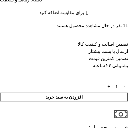
برای مقایسه اضافه کنید
11
نفر در حال مشاهده محصول هستند
تضمین اصالت و کیفیت کالا
ارسال با پست پیشتاز
تضمین کمترین قیمت
پشتیبانی ۲۴ ساعته
افزودن به سبد خرید
قیمت محصول:​