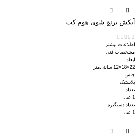
آبکش برنج شوی هوم کت
اطلاعات بیشتر
مشخصات فنی
ابعاد
22×18×12 سانتی‌متر
جنس
پلاستیک
تعداد
1 عدد
تعداد دستگیره
1 عدد