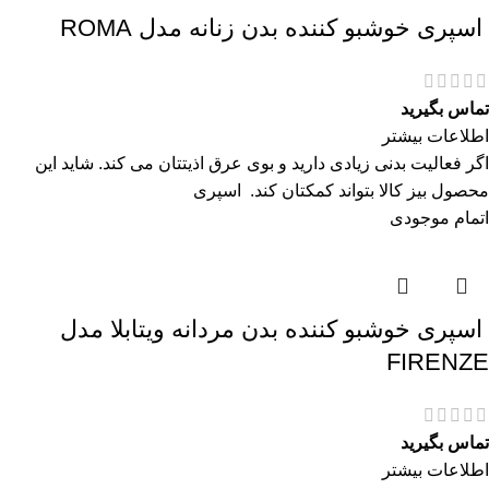
اسپری خوشبو کننده بدن زنانه مدل ROMA
تماس بگیرید
اطلاعات بیشتر
اگر فعالیت بدنی زیادی دارید و بوی عرق اذیتتان می کند. شاید این
محصول بیز کالا بتواند کمکتان کند. اسپری
اتمام موجودی
اسپری خوشبو کننده بدن مردانه ویتابلا مدل
FIRENZE
تماس بگیرید
اطلاعات بیشتر