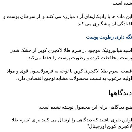
شده است.
این ماده ها با رادیکال‌های آزاد مبارزه می کنند و از سرطان پوست و
افتادگی آن پیشگیری می کند.
نگه داری رطوبت پوست
اسید هیالورونیک موجود در سرم طلا لاکچری کوین از خشک شدن
پوست محافظت کرده و رطوبت پوست را حفظ می‌کند.
قیمت سرم طلا لاکچری کوین با توجه به فرمولاسیون قوی و مواد
اولیه مرغوب به نسبت محصولات مشابه توجیح اقتصادی دارد.
دیدگاهها
هیچ دیدگاهی برای این محصول نوشته نشده است.
اولین نفری باشید که دیدگاهی را ارسال می کنید برای “سرم طلا
لاکچری کوین اورجینال”