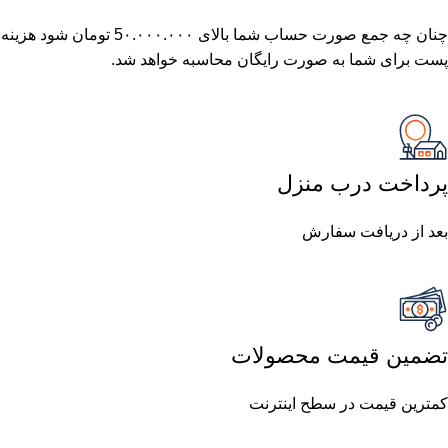
چنان چه جمع صورت حساب شما بالای 5٠.٠٠٠.٠٠٠ تومان شود هزینه
پست برای شما به صورت رایگان محاسبه خواهد شد.
پرداخت درب منزل
بعد از دریافت سفارش
تضمین قیمت محصولات
کمترین قیمت در سطح اینترنت