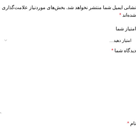
نشانی ایمیل شما منتشر نخواهد شد.
بخش‌های موردنیاز علامت‌گذاری
شده‌اند
*
امتیاز شما
دیدگاه شما
*
نام
*