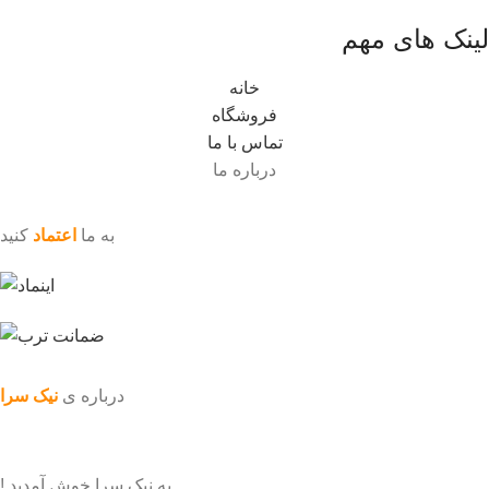
لینک های مهم
خانه
فروشگاه
تماس با ما
درباره ما
به ما
اعتماد
کنید
درباره ی
نیک سرا
به نیک سرا خوش آمدید !