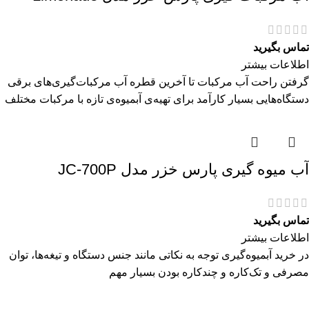
تماس بگیرید
اطلاعات بیشتر
گرفتن راحت آب مرکبات تا آخرین قطره آب مرکبات‌گیری‌های برقی
دستگاه‌هایی بسیار کارآمد برای تهیه‌ی آبمیوه‌ی تازه با مرکبات مختلف
آب میوه گیری پارس خزر مدل JC-700P
تماس بگیرید
اطلاعات بیشتر
در خرید آبمیوه‌گیری توجه به نکاتی مانند جنس دستگاه و تیغه‌ها، توان
مصرفی و تک‌کاره و چندکاره بودن بسیار مهم