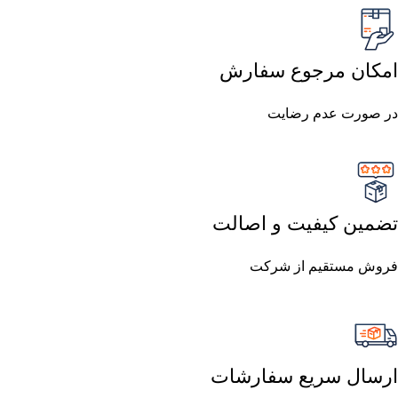
امکان مرجوع سفارش
در صورت عدم رضایت
تضمین کیفیت و اصالت
فروش مستقیم از شرکت
ارسال سریع سفارشات