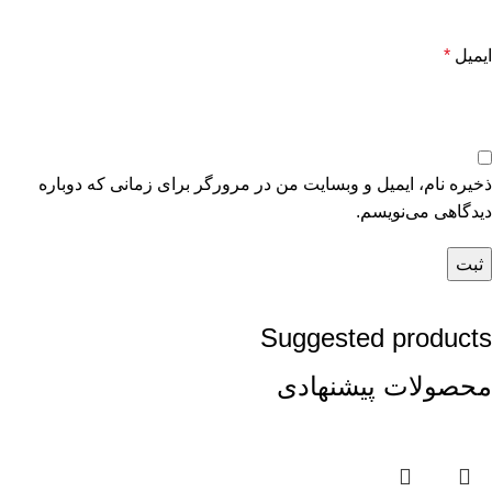
ایمیل
*
ذخیره نام، ایمیل و وبسایت من در مرورگر برای زمانی که دوباره
دیدگاهی می‌نویسم.
Suggested products
محصولات پیشنهادی