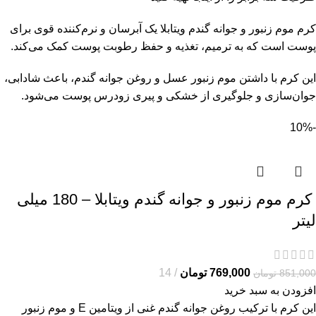
کرم موم زنبور و جوانه گندم ویتابلا یک آبرسان و نرم‌کننده قوی برای
پوست است که به ترمیم، تغذیه و حفظ رطوبت پوست کمک می‌کند.
این کرم با داشتن موم زنبور عسل و روغن جوانه گندم، باعث شادابی،
جوان‌سازی و جلوگیری از خشکی و پیری زودرس پوست می‌شود.
-10%
کرم موم زنبور و جوانه گندم ویتابلا – 180 میلی
لیتر
769,000
تومان
14
851,000
تومان
افزودن به سبد خرید
این کرم با ترکیب روغن جوانه گندم غنی از ویتامین E و موم زنبور