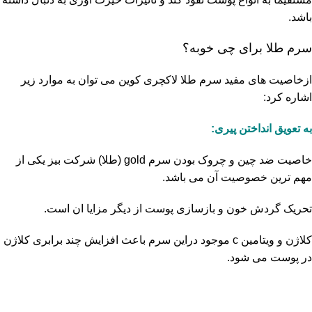
باشد.
سرم طلا برای چی خوبه؟
ازخاصیت های مفید سرم طلا لاکچری کوین می توان به موارد زیر
اشاره کرد:
به تعویق انداختن پیری:
خاصیت ضد چین و چروک بودن سرم gold (طلا) شرکت بیز یکی از
مهم ترین خصوصیت آن می باشد.
تحریک گردش خون و بازسازی پوست از دیگر مزایا ان است.
کلاژن و ویتامین c موجود دراین سرم باعث افزایش چند برابری کلاژن
در پوست می شود.