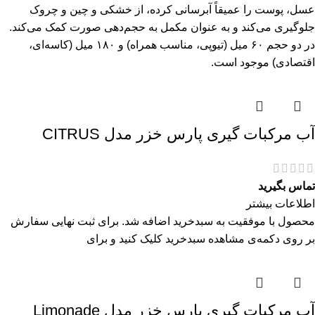
عسل، پوست را عمیقاً آبرسانی کرده، از خشکی و چین و چروک
جلوگیری می‌کند و به عنوان مکمل به حجم‌دهی صورت کمک می‌کند.
در دو حجم ۶۰ میل (تیوپی، مناسب همراه) و ۱۸۰ میل (کاسه‌ای،
اقتصادی) موجود است.
آب مرکبات گیری پارس خزر مدل CITRUS
تماس بگیرید
اطلاعات بیشتر
محصول با موفقیت به سبدخرید اضافه شد. برای ثبت نهایی سفارش
بر روی دکمه‌ی مشاهده سبدخرید کلیک کنید و برای
آب مرکبات گیری پارس خزر مدل Limonade