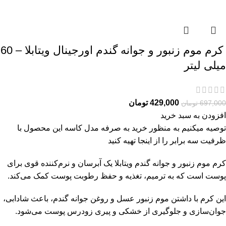
کرم موم زنبور و جوانه گندم اورجینال ویتابلا – 60
میلی لیتر
429,000
تومان
697,000
تومان
افزودن به سبد خرید
توصیه میکنیم به منظور خرید به صرفه مدل کاسه این محصول با
ظرفیت سه برابر را از
اینجا
تهیه کنید
کرم موم زنبور و جوانه گندم ویتابلا یک آبرسان و نرم‌کننده قوی برای
پوست است که به ترمیم، تغذیه و حفظ رطوبت پوست کمک می‌کند.
این کرم با داشتن موم زنبور عسل و روغن جوانه گندم، باعث شادابی،
جوان‌سازی و جلوگیری از خشکی و پیری زودرس پوست می‌شود.