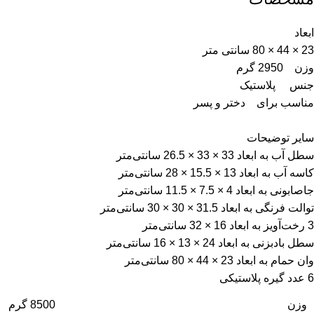
ابعاد
23 × 44 × 80 سانتی متر
وزن 2950 گرم
جنس پلاستیک
مناسب برای دختر و پسر
سایر توضیحات
سطل آب به ابعاد 33 × 33 × 26.5 سانتی‌متر
کاسه آب به ابعاد 13 × 15.5 × 28 سانتی‌متر
جاصابونی به ابعاد 4 × 7.5 × 11.5 سانتی‌متر
توالت فرنگی به ابعاد 31.5 × 30 × 30 سانتی‌متر
3 رخت‌آویز به ابعاد 16 × 32 سانتی‌متر
سطل بادبزنی به ابعاد 24 × 13 × 16 سانتی‌متر
وان حمام به ابعاد 23 × 44 × 80 سانتی‌متر
6 عدد گیره پلاستیکی
وزن
8500 گرم