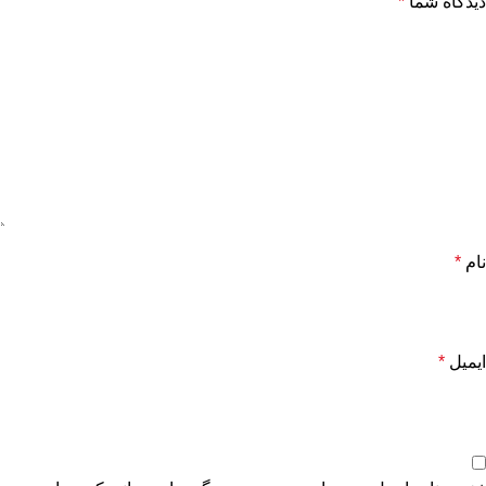
دیدگاه شما
*
نام
*
ایمیل
*