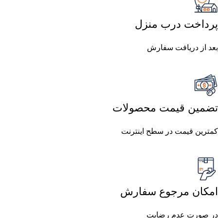
پرداخت درب منزل
بعد از دریافت سفارش
تضمین قیمت محصولات
کمترین قیمت در سطح اینترنت
امکان مرجوع سفارش
در صورت عدم رضایت