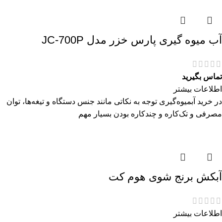
آب میوه گیری پارس خزر مدل JC-700P
تماس بگیرید
اطلاعات بیشتر
در خرید آبمیوه‌گیری توجه به نکاتی مانند جنس دستگاه و تیغه‌ها، توان
مصرفی و تک‌کاره و چندکاره بودن بسیار مهم
آبکش برنج شوی هوم کت
اطلاعات بیشتر