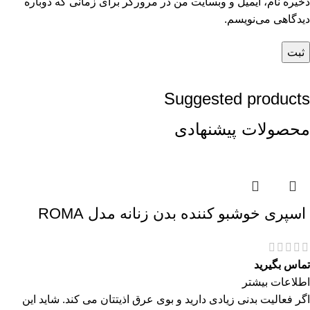
ذخیره نام، ایمیل و وبسایت من در مرورگر برای زمانی که دوباره
دیدگاهی می‌نویسم.
Suggested products
محصولات پیشنهادی
اسپری خوشبو کننده بدن زنانه مدل ROMA
تماس بگیرید
اطلاعات بیشتر
اگر فعالیت بدنی زیادی دارید و بوی عرق اذیتتان می کند. شاید این