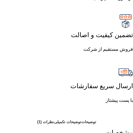
تضمین کیفیت و اصالت
فروش مستقیم از شرکت
ارسال سریع سفارشات
با پست پیشتاز
توضیحات
توضیحات تکمیلی
نظرات (1)
مشخصات