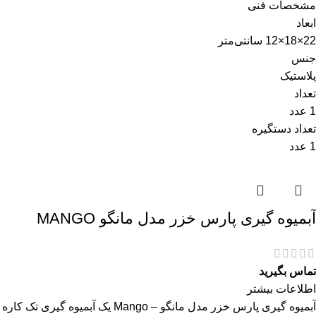
مشخصات فنی
ابعاد
22×18×12 سانتی‌متر
جنس
پلاستیک
تعداد
1 عدد
تعداد دستگیره
1 عدد
آبمیوه گیری پارس خزر مدل مانگو MANGO
تماس بگیرید
اطلاعات بیشتر
آبمیوه گیری پارس خزر مدل مانگو – Mango یک آبمیوه گیری تک کاره