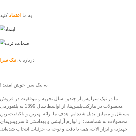
به ما
اعتماد
کنید
درباره ی
نیک سرا
به نیک سرا خوش آمدید !
ما در نیک سرا پس از چندین سال تجربه و موفقیت در فروش
محصولات در مارکت‌پلیس‌ها، از اواسط سال 1399 به پلتفورمی
مستقل و متمایز تبدیل شده‌ایم. هدف ما ارائه بهترین و باکیفیت‌ترین
محصولات به شماست؛ از لوازم آرایشی و بهداشتی تا سرویس‌های
جهیزیه و ابزار آلات، همه با دقت و توجه به جزئیات انتخاب شده‌اند.