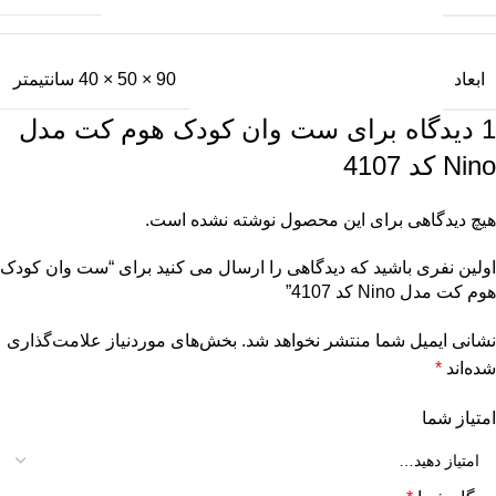
ابعاد
90 × 50 × 40 سانتیمتر
1 دیدگاه برای
ست وان کودک هوم کت مدل
Nino کد 4107
هیچ دیدگاهی برای این محصول نوشته نشده است.
اولین نفری باشید که دیدگاهی را ارسال می کنید برای “ست وان کودک
هوم کت مدل Nino کد 4107”
نشانی ایمیل شما منتشر نخواهد شد.
بخش‌های موردنیاز علامت‌گذاری
شده‌اند
*
امتیاز شما