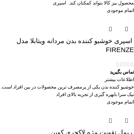
محصول بیز کالا بتواند کمکتان کند. اسپری
اتمام موجودی
اسپری خوشبو کننده بدن مردانه ویتابلا مدل
FIRENZE
تماس بگیرید
اطلاعات بیشتر
خوشبو کننده بدن یکی از پرمصرف ترین محصولات در بین افراد است.
نیک سرا بابهره گیری از تجربه بالای افراد
اتمام موجودی
ريمل تقويت مژه لاكچری كوين