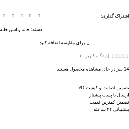
اشتراک گذاری:
دسته:
خانه و آشپزخانه
برای مقایسه اضافه کنید
(دیدگاه کاربر
1
)
14
نفر در حال مشاهده محصول هستند
تضمین اصالت و کیفیت کالا
ارسال با پست پیشتاز
تضمین کمترین قیمت
پشتیبانی ۲۴ ساعته