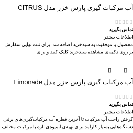
آب مرکبات گیری پارس خزر مدل CITRUS
تماس بگیرید
اطلاعات بیشتر
محصول با موفقیت به سبدخرید اضافه شد. برای ثبت نهایی سفارش
بر روی دکمه‌ی مشاهده سبدخرید کلیک کنید و برای
آب مرکبات گیری پارس خزر مدل Limonade
تماس بگیرید
اطلاعات بیشتر
گرفتن راحت آب مرکبات تا آخرین قطره آب مرکبات‌گیری‌های برقی
دستگاه‌هایی بسیار کارآمد برای تهیه‌ی آبمیوه‌ی تازه با مرکبات مختلف