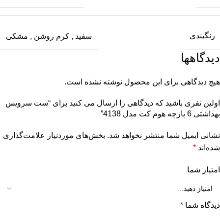
رنگبندی
سفید
,
کرم روشن
,
مشکی
دیدگاهها
هیچ دیدگاهی برای این محصول نوشته نشده است.
اولین نفری باشید که دیدگاهی را ارسال می کنید برای “ست سرویس
بهداشتی 6 پارچه هوم کت مدل 4138”
نشانی ایمیل شما منتشر نخواهد شد.
بخش‌های موردنیاز علامت‌گذاری
شده‌اند
*
امتیاز شما
دیدگاه شما
*