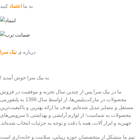
به ما
اعتماد
کنید
درباره ی
نیک سرا
به نیک سرا خوش آمدید !
ما در نیک سرا پس از چندین سال تجربه و موفقیت در فروش
محصولات در مارکت‌پلیس‌ها، از اواسط سال 1399 به پلتفورمی
مستقل و متمایز تبدیل شده‌ایم. هدف ما ارائه بهترین و باکیفیت‌ترین
محصولات به شماست؛ از لوازم آرایشی و بهداشتی تا سرویس‌های
جهیزیه و ابزار آلات، همه با دقت و توجه به جزئیات انتخاب شده‌اند.
تیم ما متشکل از متخصصان حوزه زیبایی، سلامت و خانه‌داری است