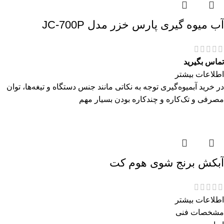
آب میوه گیری پارس خزر مدل JC-700P
تماس بگیرید
اطلاعات بیشتر
در خرید آبمیوه‌گیری توجه به نکاتی مانند جنس دستگاه و تیغه‌ها، توان
مصرفی و تک‌کاره و چندکاره بودن بسیار مهم
آبکش برنج شوی هوم کت
اطلاعات بیشتر
مشخصات فنی