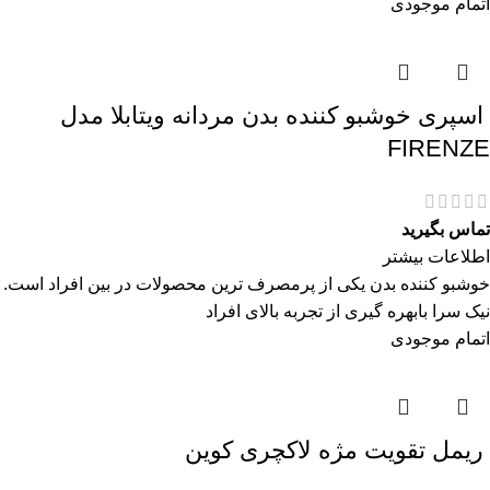
اتمام موجودی
اسپری خوشبو کننده بدن مردانه ویتابلا مدل
FIRENZE
تماس بگیرید
اطلاعات بیشتر
خوشبو کننده بدن یکی از پرمصرف ترین محصولات در بین افراد است.
نیک سرا بابهره گیری از تجربه بالای افراد
اتمام موجودی
ريمل تقويت مژه لاكچری كوين