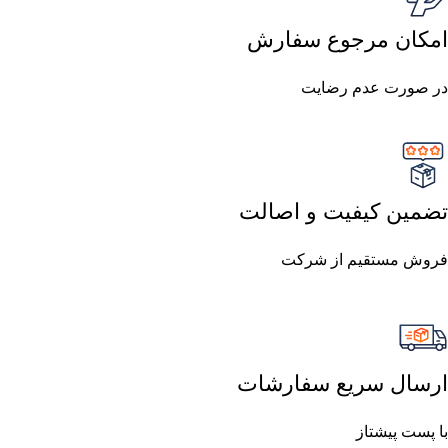
امکان مرجوع سفارش
در صورت عدم رضایت
تضمین کیفیت و اصالت
فروش مستقیم از شرکت
ارسال سریع سفارشات
با پست پیشتاز