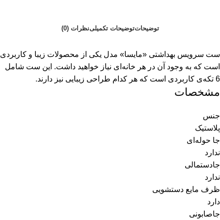
توضیحات
توضیحات تکمیلی
نظرات (0)
ست سرویس بهداشتی «مایسا» مدل یکی از محصولات زیبا و کاربردی
است که به وجود آن در هر خانه‌ای نیاز خواهید داشت. این ست شامل
6 تکه‌ی کاربردی است که هر کدام طراحی زیبایی نیز دارند.
مشخصات
جنس
پلاستیک
جا حوله‌ای
ندارد
جادستمالی
ندارد
ظرف مایع دستشویی
دارد
جاصابونی