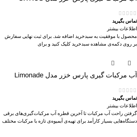
تماس بگیرید
اطلاعات بیشتر
محصول با موفقیت به سبدخرید اضافه شد. برای ثبت نهایی سفارش
بر روی دکمه‌ی مشاهده سبدخرید کلیک کنید و برای
آب مرکبات گیری پارس خزر مدل Limonade
تماس بگیرید
اطلاعات بیشتر
گرفتن راحت آب مرکبات تا آخرین قطره آب مرکبات‌گیری‌های برقی
دستگاه‌هایی بسیار کارآمد برای تهیه‌ی آبمیوه‌ی تازه با مرکبات مختلف