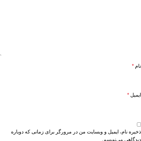
نام
*
ایمیل
*
ذخیره نام، ایمیل و وبسایت من در مرورگر برای زمانی که دوباره
دیدگاهی می‌نویسم.