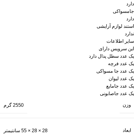
دارد
جامسواکی
دارد
استند لوازم آرایشی
ندارد
سایر اطلاعات
این سرویس دارای
یک عدد سطل پدال دارد
یک عدد فرچه
یک عدد جا مسواکی
یک عدد لیوان
یک عدد جامایع
یک عدد جاصابونی
وزن
2550 گرم
ابعاد
28 × 28 × 55 سانتیمتر