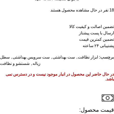
18
نفر در حال مشاهده محصول هستند
تضمین اصالت و کیفیت کالا
ارسال با پست پیشتاز
تضمین کمترین قیمت
پشتیبانی ۲۴ ساعته
برچسب:
ابزار نظافت
,
ست بهداشتی
,
ست سرویس بهداشتی
,
سطل
زباله
,
شستشو و نظافت
در حال حاضر این محصول در انبار موجود نیست و در دسترس نمی
باشد.
قیمت محصول:​