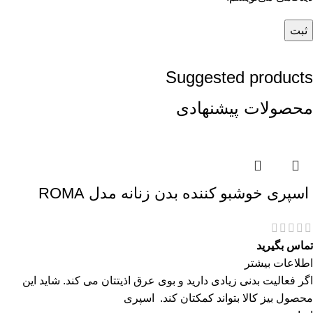
Suggested products
محصولات پیشنهادی
اسپری خوشبو کننده بدن زنانه مدل ROMA
تماس بگیرید
اطلاعات بیشتر
اگر فعالیت بدنی زیادی دارید و بوی عرق اذیتتان می کند. شاید این
محصول بیز کالا بتواند کمکتان کند. اسپری