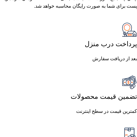
پست برای شما به صورت رایگان محاسبه خواهد شد.
پرداخت درب منزل
بعد از دریافت سفارش
تضمین قیمت محصولات
کمترین قیمت در سطح اینترنت