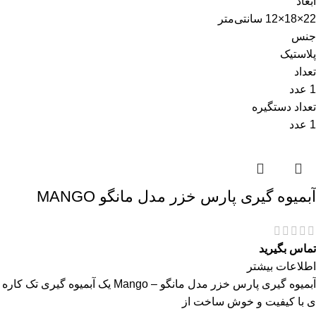
ابعاد
22×18×12 سانتی‌متر
جنس
پلاستیک
تعداد
1 عدد
تعداد دستگیره
1 عدد
آبمیوه گیری پارس خزر مدل مانگو MANGO
تماس بگیرید
اطلاعات بیشتر
آبمیوه گیری پارس خزر مدل مانگو – Mango یک آبمیوه گیری تک کاره
ی با کیفیت و خوش ساخت از