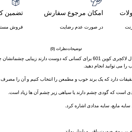
لات
امکان مرجوع سفارش
تضمین کی
رنت
در صورت عدم رضایت
فروش مستق
توضیحات
نظرات (0)
ب شایسته می باشد. این سایه در سایت
را می توانید انجام دهید.
قیقات دارد که یک برند خوب و مطمعن را انتخاب کنیم و آن را مصرف ن
دی است که گودی چشم دارند یا سیاهی زیر چشم آن ها زیاد است.
 سایه مایع، سایه مدادی اشاره کرد.
ی بر روی صورت باقی و پایدار بماند.