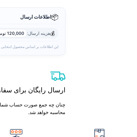
📦
اطلاعات ارسال
💰
هزینه ارسال:
120,000 تومان
این اطلاعات بر اساس محصول انتخابی
ارسال رایگان برای سفارش های بال
محاسبه خواهد شد.