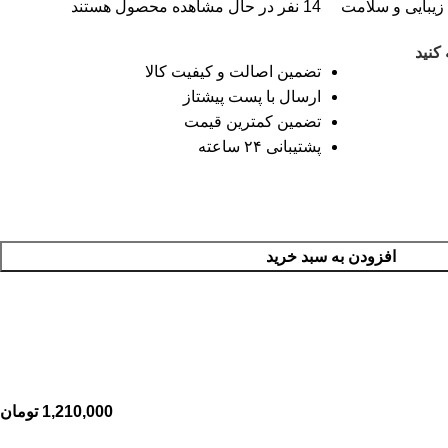
زیبایی و سلامت
14
نفر در حال مشاهده محصول هستند
کنید
تضمین اصالت و کیفیت کالا
ارسال با پست پیشتاز
تضمین کمترین قیمت
پشتیبانی ۲۴ ساعته
افزودن به سبد خرید
1,210,000
تومان