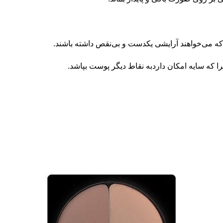
ه می‌خواهند آرایشی یکدست و بی‌نقص داشته باشند.
چرا که سایه امکان داردبه نقاط دیگر پوست بپاشد.