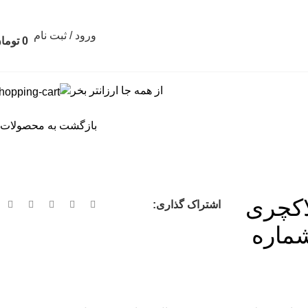
ورود / ثبت نام
0
توما
از همه جا ارزانتر بخر
بازگشت به محصولات
اکچری
اشتراک گذاری:
شماره