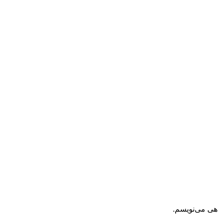
اهی می‌نویسم.