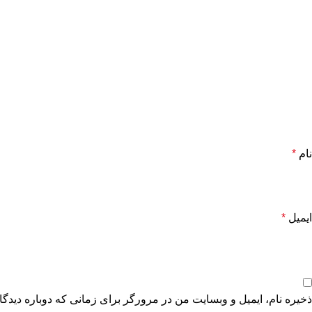
نام
*
ایمیل
*
ذخیره نام، ایمیل و وبسایت من در مرورگر برای زمانی که دوباره دیدگ