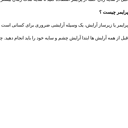
پرایمر چیست ؟
پرایمر یا زیرساز آرایش، یک وسیله آرایشی ضروری برای کسانی است ک
قبل از همه آرایش ها ابتدا آرایش چشم و سایه خود را باید انجام دهید. 