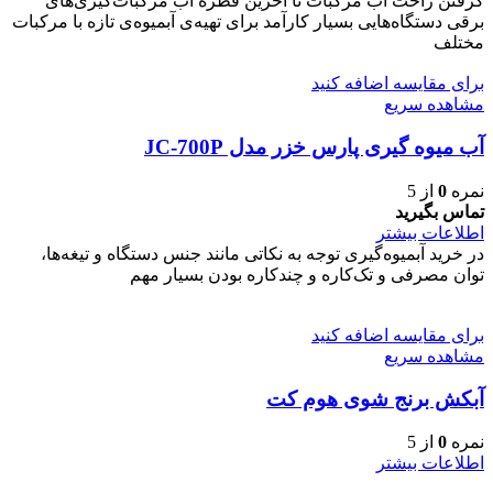
گرفتن راحت آب مرکبات تا آخرین قطره آب مرکبات‌گیری‌های
برقی دستگاه‌هایی بسیار کارآمد برای تهیه‌ی آبمیوه‌ی تازه با مرکبات
مختلف
برای مقایسه اضافه کنید
مشاهده سریع
آب میوه گیری پارس خزر مدل JC-700P
نمره
0
از 5
تماس بگیرید
اطلاعات بیشتر
در خرید آبمیوه‌گیری توجه به نکاتی مانند جنس دستگاه و تیغه‌ها،
توان مصرفی و تک‌کاره و چندکاره بودن بسیار مهم
برای مقایسه اضافه کنید
مشاهده سریع
آبکش برنج شوی هوم کت
نمره
0
از 5
اطلاعات بیشتر