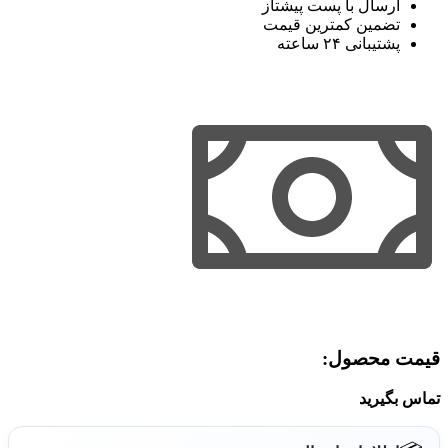
ارسال با پست پیشتاز
تضمین کمترین قیمت
پشتیبانی ۲۴ ساعته
قیمت محصول:​
تماس بگیرید