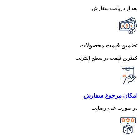
بعد از دریافت سفارش
تضمین قیمت محصولات
کمترین قیمت در سطح اینترنت
امکان مرجوع سفارش
در صورت عدم رضایت