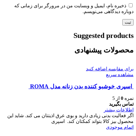
ذخیره نام، ایمیل و وبسایت من در مرورگر برای زمانی که
دوباره دیدگاهی می‌نویسم.
Suggested products
محصولات پیشنهادی
برای مقایسه اضافه کنید
مشاهده سریع
اسپری خوشبو کننده بدن زنانه مدل ROMA
نمره
0
از 5
تماس بگیرید
اطلاعات بیشتر
اگر فعالیت بدنی زیادی دارید و بوی عرق اذیتتان می کند. شاید این
محصول بیز کالا بتواند کمکتان کند. اسپری
اتمام موجودی