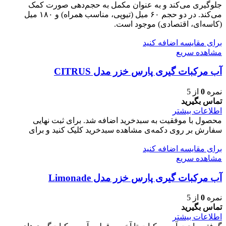
جلوگیری می‌کند و به عنوان مکمل به حجم‌دهی صورت کمک
می‌کند. در دو حجم ۶۰ میل (تیوپی، مناسب همراه) و ۱۸۰ میل
(کاسه‌ای، اقتصادی) موجود است.
برای مقایسه اضافه کنید
مشاهده سریع
آب مرکبات گیری پارس خزر مدل CITRUS
نمره
0
از 5
تماس بگیرید
اطلاعات بیشتر
محصول با موفقیت به سبدخرید اضافه شد. برای ثبت نهایی
سفارش بر روی دکمه‌ی مشاهده سبدخرید کلیک کنید و برای
برای مقایسه اضافه کنید
مشاهده سریع
آب مرکبات گیری پارس خزر مدل Limonade
نمره
0
از 5
تماس بگیرید
اطلاعات بیشتر