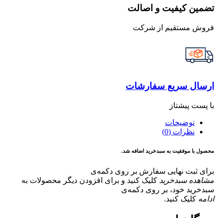
تضمین کیفیت و اصالت
فروش مستقیم از شرکت
ارسال سریع سفارشات
با پست پیشتاز
توضیحات
نظرات (0)
محصول با موفقیت به سبدخرید اضافه شد.
برای ثبت نهایی سفارش بر روی دکمه‌ی
مشاهده سبدخرید
کلیک کنید و برای افزودن دیگر محصولات به
سبدخرید خود، بر روی دکمه‌ی
ادامه
کلیک کنید.