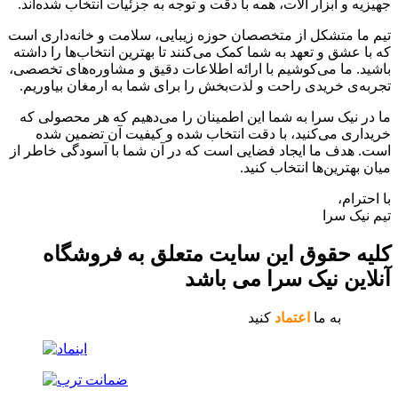
جهیزیه و ابزار آلات، همه با دقت و توجه به جزئیات انتخاب شده‌اند.
تیم ما متشکل از متخصصان حوزه زیبایی، سلامت و خانه‌داری است
که با عشق و تعهد به شما کمک می‌کنند تا بهترین انتخاب‌ها را داشته
باشید. ما می‌کوشیم با ارائه اطلاعات دقیق و مشاوره‌های تخصصی،
تجربه‌ی خریدی راحت و لذت‌بخش را برای شما به ارمغان بیاوریم.
ما در نیک سرا به شما این اطمینان را می‌دهیم که هر محصولی که
خریداری می‌کنید، با دقت انتخاب شده و کیفیت آن تضمین شده
است. هدف ما ایجاد فضایی است که در آن شما با آسودگی خاطر از
میان بهترین‌ها انتخاب کنید.
با احترام،
تیم نیک سرا
کلیه حقوق این سایت متعلق به فروشگاه
آنلاین نیک سرا می باشد
به ما
اعتماد
کنید