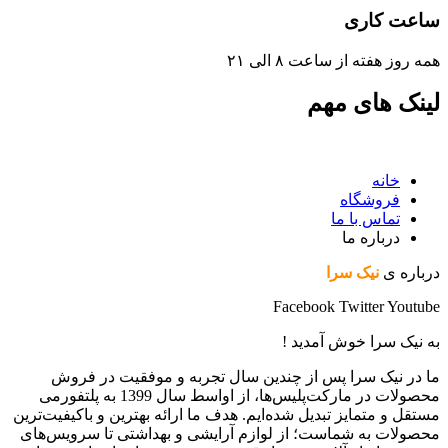
ساعت کاری
همه روز هفته از ساعت ٨ الی ۲۱
لینک های مهم
خانه
فروشگاه
تماس با ما
درباره ما
درباره ی
نیک سرا
Facebook
Twitter
Youtube
به نیک سرا خوش آمدید !
ما در نیک سرا پس از چندین سال تجربه و موفقیت در فروش
محصولات در مارکت‌پلیس‌ها، از اواسط سال 1399 به پلتفورمی
مستقل و متمایز تبدیل شده‌ایم. هدف ما ارائه بهترین و باکیفیت‌ترین
محصولات به شماست؛ از لوازم آرایشی و بهداشتی تا سرویس‌های