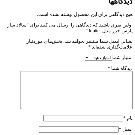
دیدگاهها
هیچ دیدگاهی برای این محصول نوشته نشده است.
اولین نفری باشید که دیدگاهی را ارسال می کنید برای “سالاد ساز
پارس خزر مدل Jupiter”
نشانی ایمیل شما منتشر نخواهد شد.
بخش‌های موردنیاز
علامت‌گذاری شده‌اند
*
امتیاز شما
دیدگاه شما
*
نام
*
ایمیل
*