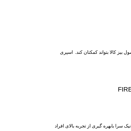
ل بیز کالا بتواند کمکتان کند. اسپری
 سرا بابهره گیری از تجربه بالای افراد