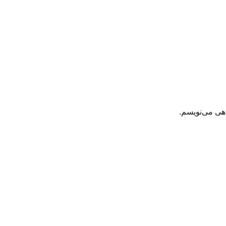
اهی می‌نویسم.