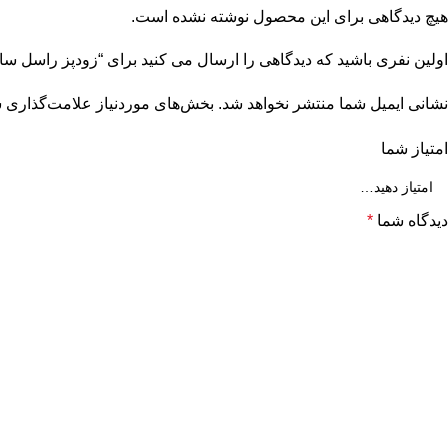
هیچ دیدگاهی برای این محصول نوشته نشده است.
اولین نفری باشید که دیدگاهی را ارسال می کنید برای “زودپز راسل ساخت
نشانی ایمیل شما منتشر نخواهد شد.
بخش‌های موردنیاز علامت‌گذاری ش
امتیاز شما
دیدگاه شما
*