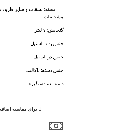
دسته:
بشقاب و سایر ظروف
مشخصات:
گنجایش: ۷ لیتر
جنس بدنه: استیل
جنس در: استیل
جنس دسته: باکالیت
دسته: دو دستگیره
برای مقایسه اضافه 