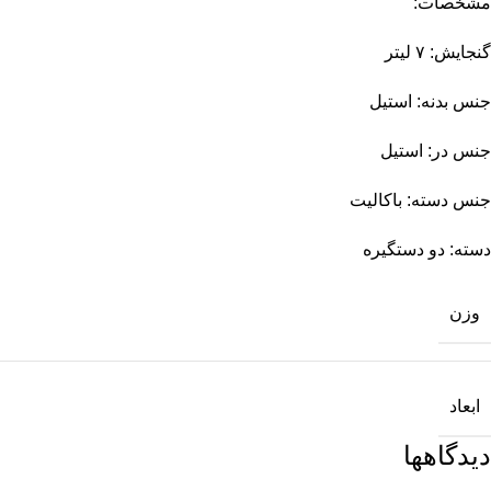
مشخصات:
گنجایش: ۷ لیتر
جنس بدنه: استیل
جنس در: استیل
جنس دسته: باکالیت
دسته: دو دستگیره
وزن
ابعاد
دیدگاهها