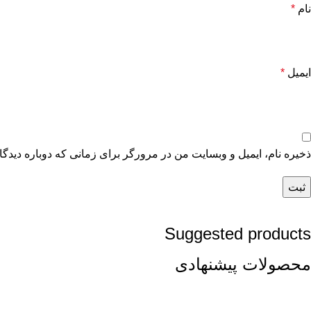
نام
*
ایمیل
*
ذخیره نام، ایمیل و وبسایت من در مرورگر برای زمانی که دوباره دیدگ
Suggested products
محصولات پیشنهادی