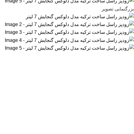
بزرگنمایی تصویر