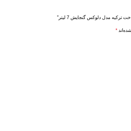
 ترکیه مدل دلوکس گنجایش 7 لیتر”
ده‌اند
*