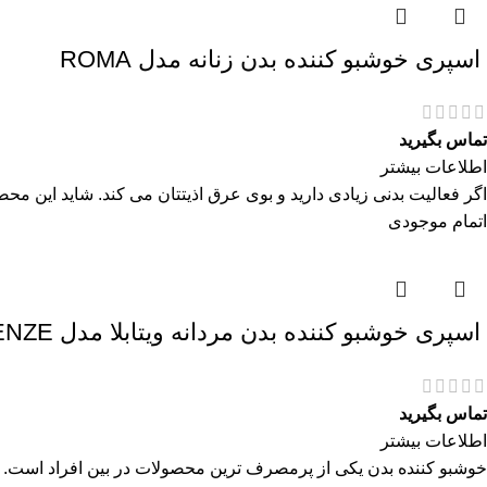
اسپری خوشبو کننده بدن زنانه مدل ROMA
تماس بگیرید
اطلاعات بیشتر
اگر فعالیت بدنی زیادی دارید و بوی عرق اذیتتان می کند. شاید این محصو
اتمام موجودی
اسپری خوشبو کننده بدن مردانه ویتابلا مدل FIRENZE
تماس بگیرید
اطلاعات بیشتر
خوشبو کننده بدن یکی از پرمصرف ترین محصولات در بین افراد است. نیک