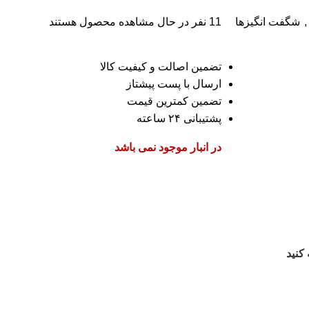
,
شگفت انگیزها
11
نفر در حال مشاهده محصول هستند
تضمین اصالت و کیفیت کالا
ارسال با پست پیشتاز
تضمین کمترین قیمت
پشتیبانی ۲۴ ساعته
در انبار موجود نمی باشد
کنید