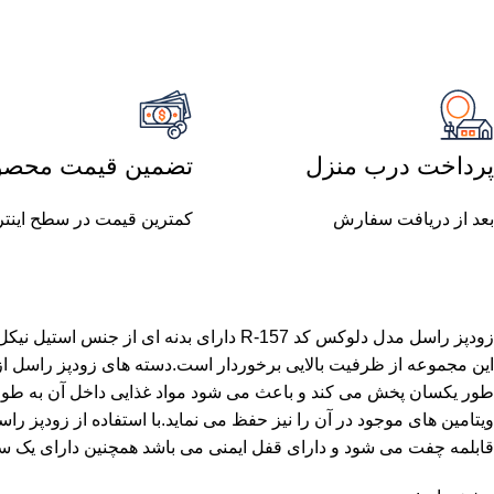
پرداخت درب منزل
تضمین قیمت محصو
بعد از دریافت سفارش
کمترین قیمت در سطح اینت
این مجموعه از ظرفیت بالایی برخوردار است.دسته های زودپز راسل 
طور یکسان پخش می کند و باعث می شود مواد غذایی داخل آن به طور
قابلمه چفت می شود و دارای قفل ایمنی می باشد همچنین دارای یک سو