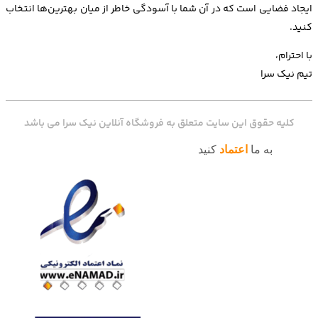
ایجاد فضایی است که در آن شما با آسودگی خاطر از میان بهترین‌ها انتخاب
کنید.
با احترام،
تیم نیک سرا
کلیه حقوق این سایت متعلق به فروشگاه آنلاین نیک سرا می باشد
به ما
اعتماد
کنید