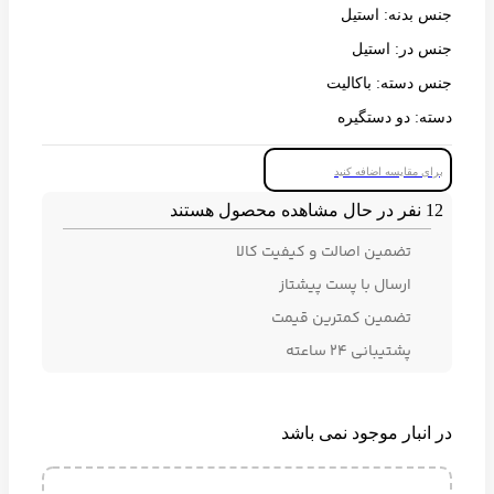
جنس بدنه: استیل
جنس در: استیل
جنس دسته: باکالیت
دسته: دو دستگیره
برای مقایسه اضافه کنید
12
نفر در حال مشاهده محصول هستند
تضمین اصالت و کیفیت کالا
ارسال با پست پیشتاز
تضمین کمترین قیمت
پشتیبانی ۲۴ ساعته
در انبار موجود نمی باشد