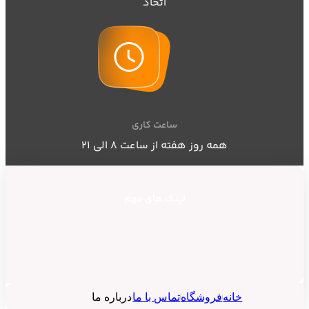
اتحاد
ساعت کاری
همه روز هفته از ساعت ٨ الی ۲۱
لینک های مهم
خانه
فروشگاه
تماس با ما
درباره ما