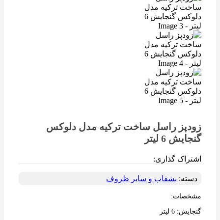
زودپز راسل ساخت ترکیه مدل دلوکس
گنجایش 6 لیتر
اشتراک گذاری:
دسته:
بشقاب و سایر ظروف
مشخصات:
گنجایش: 6 لیتر