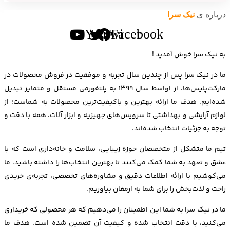
درباره ی
نیک سرا
Youtube
Twitter
Facebook
به نیک سرا خوش آمدید !
ما در نیک سرا پس از چندین سال تجربه و موفقیت در فروش محصولات در
مارکت‌پلیس‌ها، از اواسط سال 1399 به پلتفورمی مستقل و متمایز تبدیل
شده‌ایم. هدف ما ارائه بهترین و باکیفیت‌ترین محصولات به شماست؛ از
لوازم آرایشی و بهداشتی تا سرویس‌های جهیزیه و ابزار آلات، همه با دقت و
توجه به جزئیات انتخاب شده‌اند.
تیم ما متشکل از متخصصان حوزه زیبایی، سلامت و خانه‌داری است که با
عشق و تعهد به شما کمک می‌کنند تا بهترین انتخاب‌ها را داشته باشید. ما
می‌کوشیم با ارائه اطلاعات دقیق و مشاوره‌های تخصصی، تجربه‌ی خریدی
راحت و لذت‌بخش را برای شما به ارمغان بیاوریم.
ما در نیک سرا به شما این اطمینان را می‌دهیم که هر محصولی که خریداری
می‌کنید، با دقت انتخاب شده و کیفیت آن تضمین شده است. هدف ما