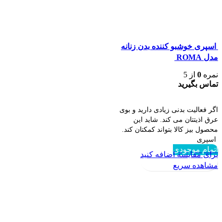
اسپری خوشبو کننده بدن زنانه
مدل ROMA
نمره
0
از 5
تماس بگیرید
اطلاعات بیشتر
اگر فعالیت بدنی زیادی دارید و بوی
عرق اذیتتان می کند. شاید این
محصول بیز کالا بتواند کمکتان کند.
اسپری
اتمام موجودی
برای مقایسه اضافه کنید
مشاهده سریع