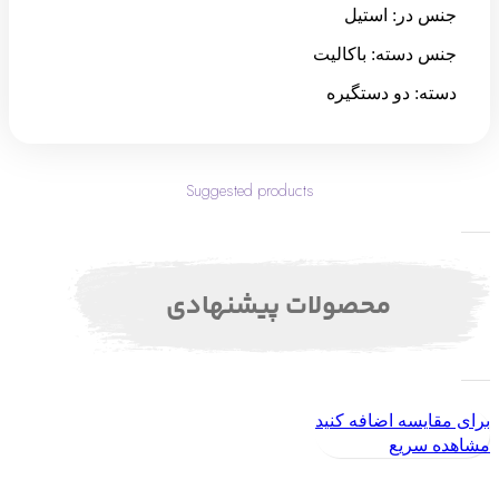
جنس در: استیل
جنس دسته: باکالیت
دسته: دو دستگیره
Suggested products
محصولات پیشنهادی
برای مقایسه اضافه کنید
مشاهده سریع