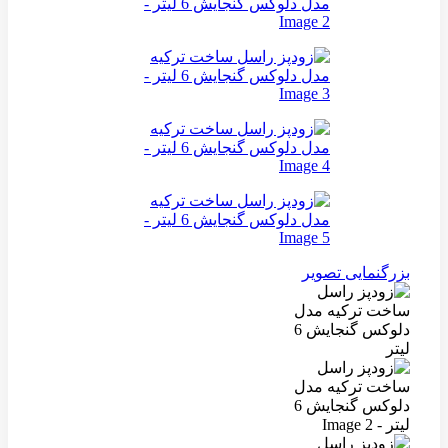
بزرگنمایی تصویر