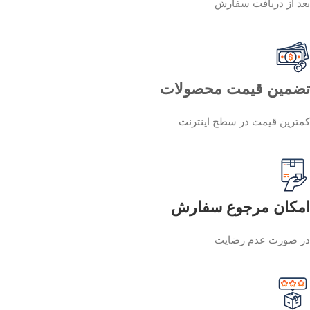
بعد از دریافت سفارش
تضمین قیمت محصولات
کمترین قیمت در سطح اینترنت
امکان مرجوع سفارش
در صورت عدم رضایت