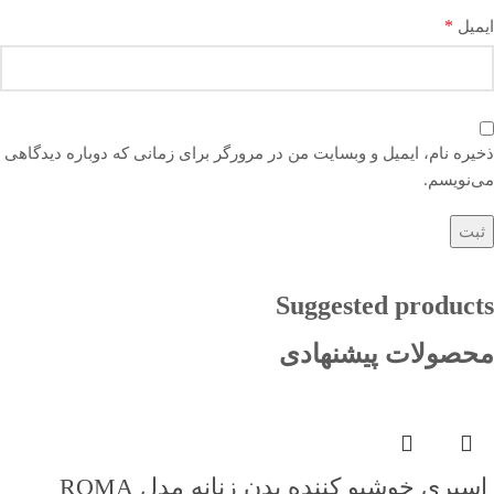
*
ایمیل
ذخیره نام، ایمیل و وبسایت من در مرورگر برای زمانی که دوباره دیدگاهی
می‌نویسم.
Suggested products
محصولات پیشنهادی
اسپری خوشبو کننده بدن زنانه مدل ROMA