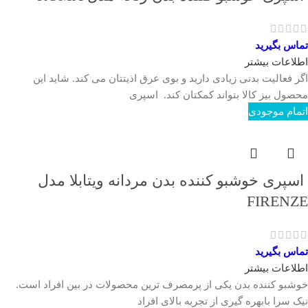
تماس بگیرید
اطلاعات بیشتر
اگر فعالیت بدنی زیادی دارید و بوی عرق اذیتتان می کند. شاید این
محصول بیز کالا بتواند کمکتان کند. اسپری
اتمام موجودی
اسپری خوشبو کننده بدن مردانه ویتابلا مدل
FIRENZE
تماس بگیرید
اطلاعات بیشتر
خوشبو کننده بدن یکی از پرمصرف ترین محصولات در بین افراد است.
نیک سرا بابهره گیری از تجربه بالای افراد