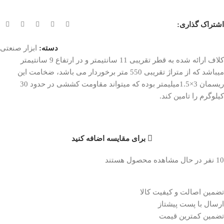
اشتراک گذاری:
دسته:
ابزار صنعتی
کلاف ارائه شده به قطر تقریبی 11 سانتیمتر و در ارتفاع 9 سانتیمتر
میباشد که از متراژ تقریبی 550 متر برخوردار می باشد، ضخامت این
ریسمان 3×1.5میلیمتر بوده که میتواند مقاومت کششی در حدود 30
کیلوگرم را تامین کند.
برای مقایسه اضافه کنید
10
نفر در حال مشاهده محصول هستند
تضمین اصالت و کیفیت کالا
ارسال با پست پیشتاز
تضمین کمترین قیمت