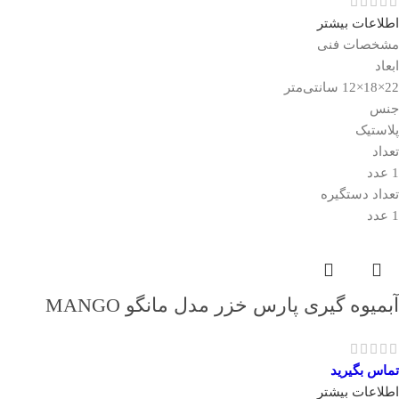
اطلاعات بیشتر
مشخصات فنی
ابعاد
22×18×12 سانتی‌متر
جنس
پلاستیک
تعداد
1 عدد
تعداد دستگیره
1 عدد
آبمیوه گیری پارس خزر مدل مانگو MANGO
تماس بگیرید
اطلاعات بیشتر