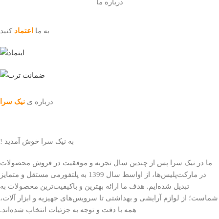
درباره ما
به ما
اعتماد
کنید
درباره ی
نیک سرا
به نیک سرا خوش آمدید !
ما در نیک سرا پس از چندین سال تجربه و موفقیت در فروش محصولات
در مارکت‌پلیس‌ها، از اواسط سال 1399 به پلتفورمی مستقل و متمایز
تبدیل شده‌ایم. هدف ما ارائه بهترین و باکیفیت‌ترین محصولات به
شماست؛ از لوازم آرایشی و بهداشتی تا سرویس‌های جهیزیه و ابزار آلات،
همه با دقت و توجه به جزئیات انتخاب شده‌اند.