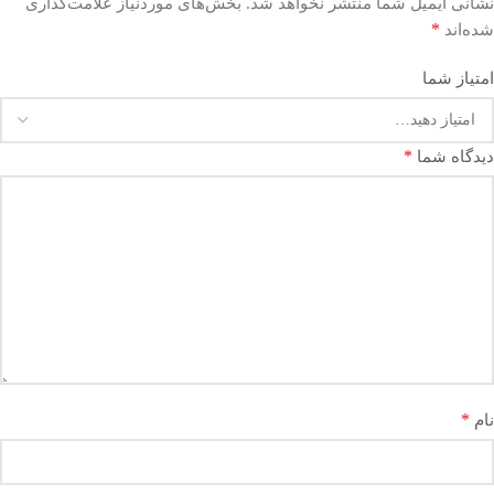
نشانی ایمیل شما منتشر نخواهد شد.
بخش‌های موردنیاز علامت‌گذاری
*
شده‌اند
امتیاز شما
*
دیدگاه شما
*
نام