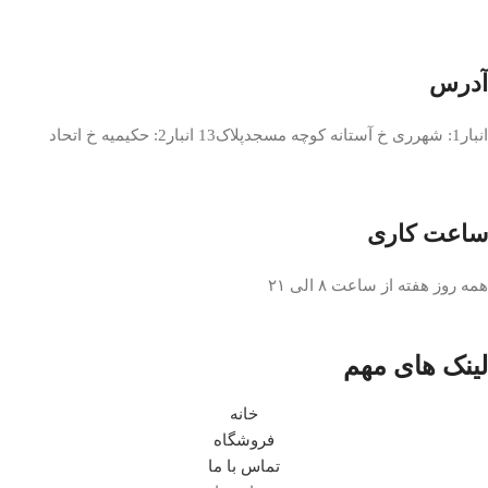
آدرس
انبار1: شهرری خ آستانه کوچه مسجدپلاک13 انبار2: حکیمیه خ اتحاد
ساعت کاری
همه روز هفته از ساعت ٨ الی ۲۱
لینک های مهم
خانه
فروشگاه
تماس با ما