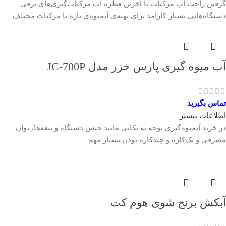
گرفتن راحت آب مرکبات تا آخرین قطره آب مرکبات‌گیری‌های برقی
دستگاه‌هایی بسیار کارآمد برای تهیه‌ی آبمیوه‌ی تازه با مرکبات مختلف
آب میوه گیری پارس خزر مدل JC-700P
تماس بگیرید
اطلاعات بیشتر
در خرید آبمیوه‌گیری توجه به نکاتی مانند جنس دستگاه و تیغه‌ها، توان
مصرفی و تک‌کاره و چندکاره بودن بسیار مهم
آبکش برنج شوی هوم کت