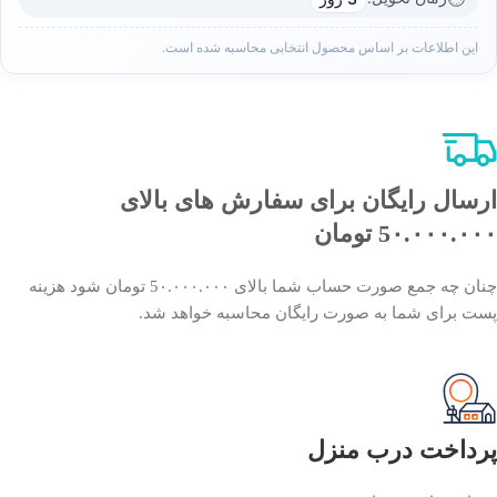
این اطلاعات بر اساس محصول انتخابی محاسبه شده است.
ارسال رایگان برای سفارش های بالای
5٠.٠٠٠.٠٠٠ تومان
چنان چه جمع صورت حساب شما بالای 5٠.٠٠٠.٠٠٠ تومان شود هزینه
پست برای شما به صورت رایگان محاسبه خواهد شد.
پرداخت درب منزل