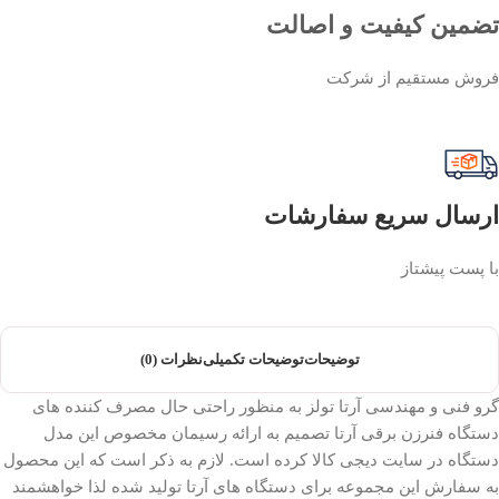
تضمین کیفیت و اصالت
فروش مستقیم از شرکت
ارسال سریع سفارشات
با پست پیشتاز
توضیحات
توضیحات تکمیلی
نظرات (0)
گرو فنی و مهندسی آرتا تولز به منظور راحتی حال مصرف کننده های
دستگاه فنرزن برقی آرتا تصمیم به ارائه رسیمان مخصوص این مدل
دستگاه در سایت دیجی کالا کرده است. لازم به ذکر است که این محصول
به سفارش این مجموعه برای دستگاه های آرتا تولید شده لذا خواهشمند