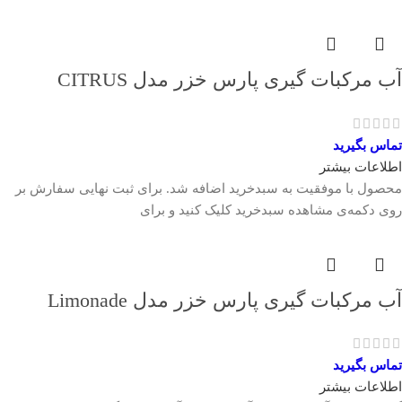
آب مرکبات گیری پارس خزر مدل CITRUS
تماس بگیرید
اطلاعات بیشتر
محصول با موفقیت به سبدخرید اضافه شد. برای ثبت نهایی سفارش بر
روی دکمه‌ی مشاهده سبدخرید کلیک کنید و برای
آب مرکبات گیری پارس خزر مدل Limonade
تماس بگیرید
اطلاعات بیشتر