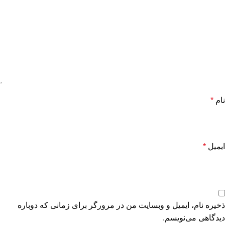
نام
*
ایمیل
*
ذخیره نام، ایمیل و وبسایت من در مرورگر برای زمانی که دوباره
دیدگاهی می‌نویسم.