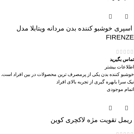
اسپری خوشبو کننده بدن مردانه ویتابلا مدل
FIRENZE
تماس بگیرید
اطلاعات بیشتر
خوشبو کننده بدن یکی از پرمصرف ترین محصولات در بین افراد است.
نیک سرا بابهره گیری از تجربه بالای افراد
اتمام موجودی
ريمل تقويت مژه لاكچری كوين