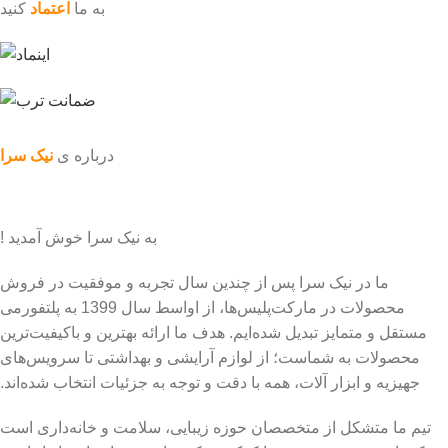
به ما
اعتماد
کنید
درباره ی
نیک سرا
به نیک سرا خوش آمدید !
ما در نیک سرا پس از چندین سال تجربه و موفقیت در فروش
محصولات در مارکت‌پلیس‌ها، از اواسط سال 1399 به پلتفورمی
مستقل و متمایز تبدیل شده‌ایم. هدف ما ارائه بهترین و باکیفیت‌ترین
محصولات به شماست؛ از لوازم آرایشی و بهداشتی تا سرویس‌های
جهیزیه و ابزار آلات، همه با دقت و توجه به جزئیات انتخاب شده‌اند.
تیم ما متشکل از متخصصان حوزه زیبایی، سلامت و خانه‌داری است