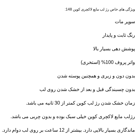
ویژگی های خاص رژ لب مایع لاکچری کوین 148:
سوپر مات
رنگ ثابت و پایدار
پوشش دهی بسیار بالا
واتر پروف 100% (استخری)
بدون دون و زبری و همچنین پوسته شدن
بدون چسبندگی قبل و بعد از خشک شدن روی لب
زمان خشک شدن رژ لب کوین کمتر از 30 ثانیه می باشد.
رژلب مایع لاکچری کوین خیلی سبک بوده و بدون چربی می باشد.
ماندگاری بسیار بالایی دارد. بیشتر از 12 ساعت بر روی لب دوام دارد.