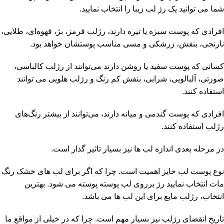
شما می توانید یک رژ لب زیبا را انتخاب نمایید.
افرادی که پوست سبزه یا تیره دارند، رژلب قرمز، بژ، قهوه‌ای، طلایی،
نارنجی، بنفش، زرشکی و مسی مناسب پوستشان خواهد بود.
کسانی که پوست سفید یا روشن دارند می‌توانند از رژلب کالباسی،
صورتی، آلبالویی، شرابی، بنفش کم‌ رنگ و رژلب هلویی می توانند
استفاده کنند.
افرادی که پوست گندمی و میانه دارند، می‌توانند از بیشتر رنگ‌های
رژلب استفاده کنند.
در مرحله بعدی اندازه لب ها نیز بسیار تاثیر گذار است.
نوع پوست لب حایز اهمیت است. چرا که اگر برای لب های خشک رنگ
مات انتخاب نمایید رژ برروی لب پوسته پوسته می شود. بهترین
انتخاب، رژلب مایع برای این لب ها می باشد.
تاریخ انقضای رژلب نیز بسیار مهم است. چرا که در خیلی از مواقع ما