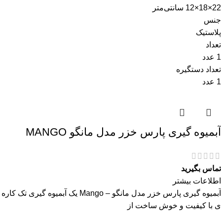
22×18×12 سانتی‌متر
جنس
پلاستیک
تعداد
1 عدد
تعداد دستگیره
1 عدد
آبمیوه گیری پارس خزر مدل مانگو MANGO
تماس بگیرید
اطلاعات بیشتر
آبمیوه گیری پارس خزر مدل مانگو – Mango یک آبمیوه گیری تک کاره
ی با کیفیت و خوش ساخت از