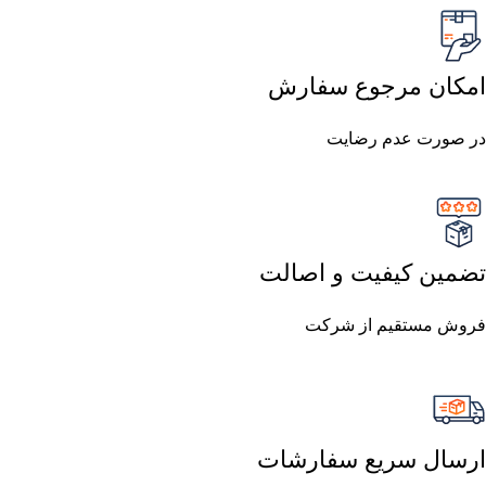
امکان مرجوع سفارش
در صورت عدم رضایت
تضمین کیفیت و اصالت
فروش مستقیم از شرکت
ارسال سریع سفارشات