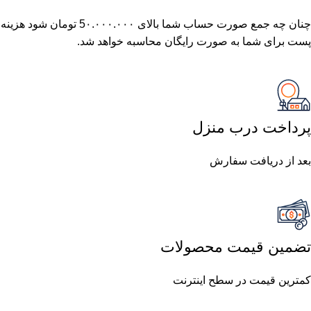
چنان چه جمع صورت حساب شما بالای 5٠.٠٠٠.٠٠٠ تومان شود هزینه
پست برای شما به صورت رایگان محاسبه خواهد شد.
پرداخت درب منزل
بعد از دریافت سفارش
تضمین قیمت محصولات
کمترین قیمت در سطح اینترنت