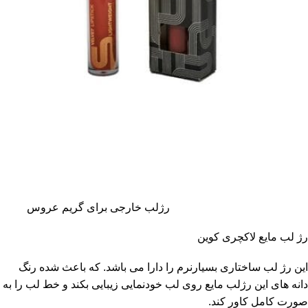
رژلب خارجی برای گریم عروس
رژ لب مایع لاکچری کوین
این رژ لب ساختاری بسیارنرم را دارا می باشد. که باعث شده رنگ
دانه های این رژلب مایع روی لب خودنمایی زیبایی بکند و خط لب را به
صورت کامل کاور کند.