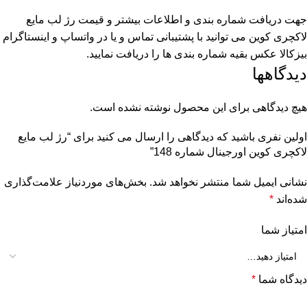
جهت دریافت شماره بندی و اطلاعات بیشتر و قیمت رژ لب مایع
لاکچری کوین می توانید با پشتیبانی تماس و یا در واتساپ و اینستاگرام
بیزکالا عکس بقیه شماره بندی ها را دریافت نمایید.
دیدگاهها
هیچ دیدگاهی برای این محصول نوشته نشده است.
اولین نفری باشید که دیدگاهی را ارسال می کنید برای “رژ لب مایع
لاکچری کوین اورجینال شماره 148”
نشانی ایمیل شما منتشر نخواهد شد.
بخش‌های موردنیاز علامت‌گذاری
شده‌اند
*
امتیاز شما
دیدگاه شما
*