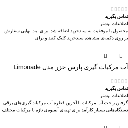
تماس بگیرید
اطلاعات بیشتر
محصول با موفقیت به سبدخرید اضافه شد. برای ثبت نهایی سفارش
بر روی دکمه‌ی مشاهده سبدخرید کلیک کنید و برای
آب مرکبات گیری پارس خزر مدل Limonade
تماس بگیرید
اطلاعات بیشتر
گرفتن راحت آب مرکبات تا آخرین قطره آب مرکبات‌گیری‌های برقی
دستگاه‌هایی بسیار کارآمد برای تهیه‌ی آبمیوه‌ی تازه با مرکبات مختلف