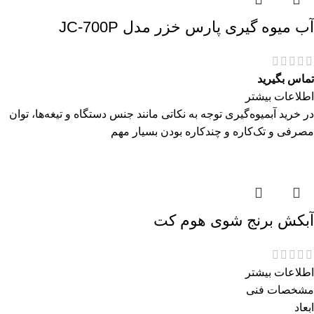
آب میوه گیری پارس خزر مدل JC-700P
تماس بگیرید
اطلاعات بیشتر
در خرید آبمیوه‌گیری توجه به نکاتی مانند جنس دستگاه و تیغه‌ها، توان
مصرفی و تک‌کاره و چندکاره بودن بسیار مهم
آبکش برنج شوی هوم کت
اطلاعات بیشتر
مشخصات فنی
ابعاد