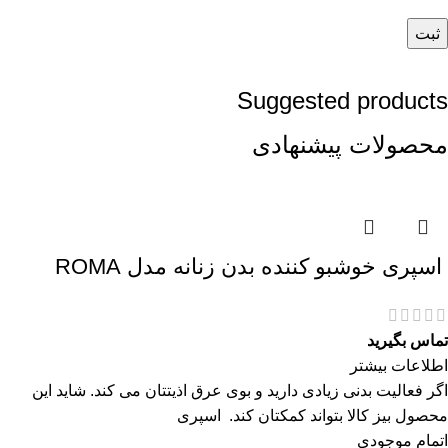
Suggested products
محصولات پیشنهادی
اسپری خوشبو کننده بدن زنانه مدل ROMA
تماس بگیرید
اطلاعات بیشتر
اگر فعالیت بدنی زیادی دارید و بوی عرق اذیتتان می کند. شاید این
محصول بیز کالا بتواند کمکتان کند. اسپری
اتمام موجودی