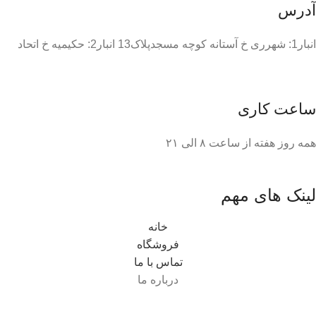
آدرس
انبار1: شهرری خ آستانه کوچه مسجدپلاک13 انبار2: حکیمیه خ اتحاد
ساعت کاری
همه روز هفته از ساعت ٨ الی ۲۱
لینک های مهم
خانه
فروشگاه
تماس با ما
درباره ما