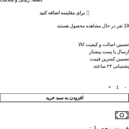
برای مقایسه اضافه کنید
19
نفر در حال مشاهده محصول هستند
تضمین اصالت و کیفیت کالا
ارسال با پست پیشتاز
تضمین کمترین قیمت
پشتیبانی ۲۴ ساعته
افزودن به سبد خرید
قیمت محصول:​