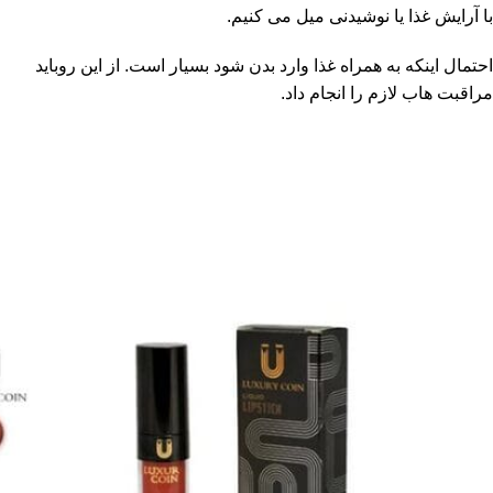
با آرایش غذا یا نوشیدنی میل می کنیم.
احتمال اینکه به همراه غذا وارد بدن شود بسیار است. از این روباید
مراقبت هاب لازم را انجام داد.