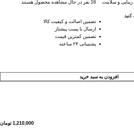
زیبایی و سلامت
16
نفر در حال مشاهده محصول هستند
کنید
تضمین اصالت و کیفیت کالا
ارسال با پست پیشتاز
تضمین کمترین قیمت
پشتیبانی ۲۴ ساعته
افزودن به سبد خرید
1,210,000
تومان