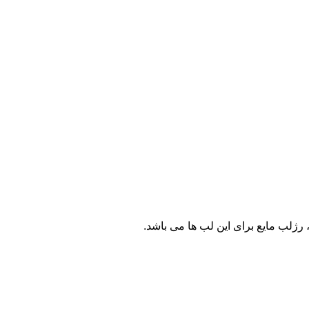
رژلب مایع برای این لب ها می باشد.