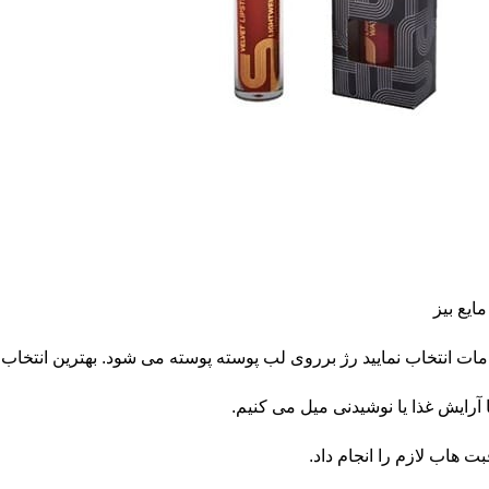
یع بیز
 انتخاب نمایید رژ برروی لب پوسته پوسته می شود. بهترین انتخاب، 
 آرایش غذا یا نوشیدنی میل می کنیم.
بت هاب لازم را انجام داد.