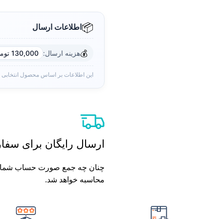
📦
اطلاعات ارسال
💰
هزینه ارسال:
130,000 تومان
این اطلاعات بر اساس محصول انتخابی
ارسال رایگان برای سفارش های بال
محاسبه خواهد شد.