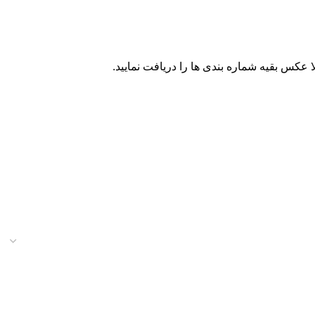
 عکس بقیه شماره بندی ها را دریافت نمایید.