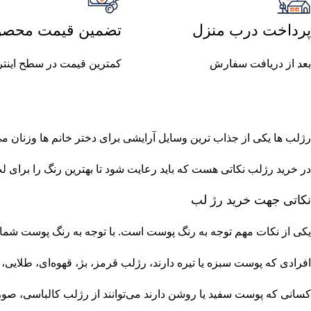
پرداخت درب منزل
تضمین قیمت محصو
بعد از دریافت سفارش
کمترین قیمت در سطح اینت
رژلب ها یکی از جذاب ترین وسایل آرایشی برای دختر خانم ها وزنان م
در خرید رژلب نکاتی هست که باید رعایت شود تا بهترین رنگ را برای لب
نکاتی جهت خرید رژ لب
یکی از نکات مهم توجه به رنگ پوست است. با توجه به رنگ پوست شما می 
افرادی که پوست سبزه یا تیره دارند، رژلب قرمز، بژ، قهوه‌ای، طلای
کسانی که پوست سفید یا روشن دارند می‌توانند از رژلب کالباسی، صورتی