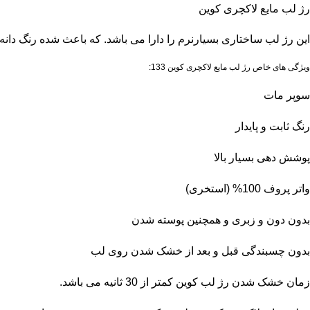
رژ لب مایع لاکچری کوین
این رژ لب ساختاری بسیارنرم را دارا می باشد. که باعث شده رنگ دانه
ویژگی های خاص رژ لب مایع لاکچری کوین 133:
سوپر مات
رنگ ثابت و پایدار
پوشش دهی بسیار بالا
واتر پروف 100% (استخری)
بدون دون و زبری و همچنین پوسته شدن
بدون چسبندگی قبل و بعد از خشک شدن روی لب
زمان خشک شدن رژ لب کوین کمتر از 30 ثانیه می باشد.