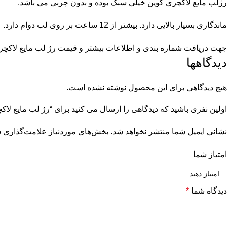
رژلب مایع لاکچری کوین خیلی سبک بوده و بدون چربی می باشد.
ماندگاری بسیار بالایی دارد. بیشتر از 12 ساعت بر روی لب دوام دارد.
جهت دریافت شماره بندی و اطلاعات بیشتر و قیمت رژ لب مایع لاکچری کو
دیدگاهها
هیچ دیدگاهی برای این محصول نوشته نشده است.
اولین نفری باشید که دیدگاهی را ارسال می کنید برای “رژ لب مایع لاکچر
نشانی ایمیل شما منتشر نخواهد شد.
بخش‌های موردنیاز علامت‌گذاری ش
امتیاز شما
دیدگاه شما
*