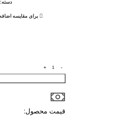
دسته:
برای مقایسه اضافه 
قیمت محصول:​