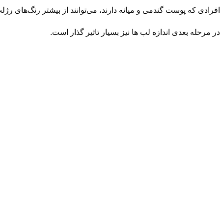
افرادی که پوست گندمی و میانه دارند، می‌توانند از بیشتر رنگ‌های رژلب
در مرحله بعدی اندازه لب ها نیز بسیار تاثیر گذار است.