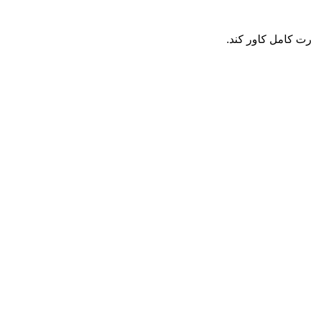
رت کامل کاور کند.