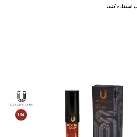
 استفاده کنند.