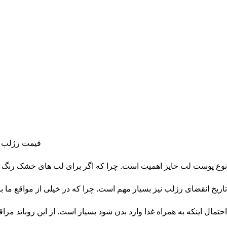
قیمت رژلب ما
نوع پوست لب حایز اهمیت است. چرا که اگر برای لب های خشک رنگ مات
تاریخ انقضای رژلب نیز بسیار مهم است. چرا که در خیلی از مواقع ما با
احتمال اینکه به همراه غذا وارد بدن شود بسیار است. از این روباید مراق