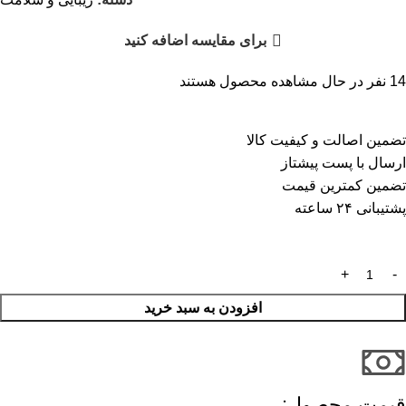
برای مقایسه اضافه کنید
14
نفر در حال مشاهده محصول هستند
تضمین اصالت و کیفیت کالا
ارسال با پست پیشتاز
تضمین کمترین قیمت
پشتیبانی ۲۴ ساعته
افزودن به سبد خرید
قیمت محصول:​