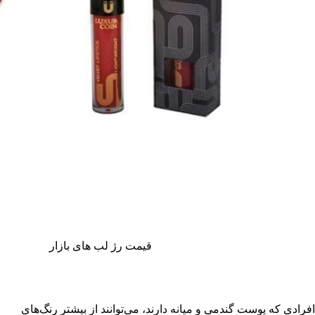
قیمت رژ لب های بازار
افرادی که پوست گندمی و میانه دارند، می‌توانند از بیشتر رنگ‌های