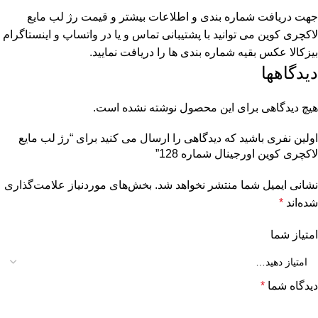
جهت دریافت شماره بندی و اطلاعات بیشتر و قیمت رژ لب مایع
لاکچری کوین می توانید با پشتیبانی تماس و یا در واتساپ و اینستاگرام
بیزکالا عکس بقیه شماره بندی ها را دریافت نمایید.
دیدگاهها
هیچ دیدگاهی برای این محصول نوشته نشده است.
اولین نفری باشید که دیدگاهی را ارسال می کنید برای “رژ لب مایع
لاکچری کوین اورجینال شماره 128”
نشانی ایمیل شما منتشر نخواهد شد.
بخش‌های موردنیاز علامت‌گذاری
شده‌اند
*
امتیاز شما
دیدگاه شما
*