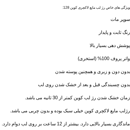
ویژگی های خاص رژ لب مایع لاکچری کوین 128:
سوپر مات
رنگ ثابت و پایدار
پوشش دهی بسیار بالا
واتر پروف 100% (استخری)
بدون دون و زبری و همچنین پوسته شدن
بدون چسبندگی قبل و بعد از خشک شدن روی لب
زمان خشک شدن رژ لب کوین کمتر از 30 ثانیه می باشد.
رژلب مایع لاکچری کوین خیلی سبک بوده و بدون چربی می باشد.
ماندگاری بسیار بالایی دارد. بیشتر از 12 ساعت بر روی لب دوام دارد.