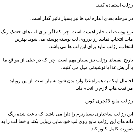
رژلب استفاده کنند.
در مرحله بعدی اندازه لب ها نیز بسیار تاثیر گذار است.
نوع پوست لب حایز اهمیت است. چرا که اگر برای لب های خشک رنگ
مات انتخاب نمایید رژ برروی لب پوسته پوسته می شود. بهترین
انتخاب، رژلب مایع برای این لب ها می باشد.
تاریخ انقضای رژلب نیز بسیار مهم است. چرا که در خیلی از مواقع ما
با آرایش غذا یا نوشیدنی میل می کنیم.
احتمال اینکه به همراه غذا وارد بدن شود بسیار است. از این روباید
مراقبت هاب لازم را انجام داد.
رژ لب مایع لاکچری کوین
این رژ لب ساختاری بسیارنرم را دارا می باشد. که باعث شده رنگ
دانه های این رژلب مایع روی لب خودنمایی زیبایی بکند و خط لب را به
صورت کامل کاور کند.