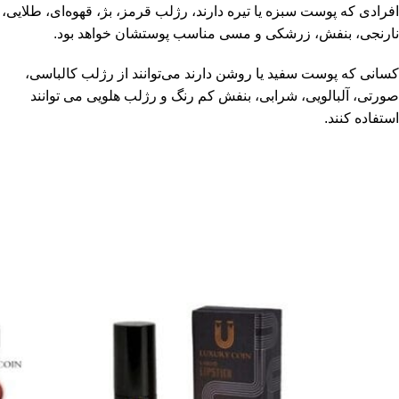
افرادی که پوست سبزه یا تیره دارند، رژلب قرمز، بژ، قهوه‌ای، طلایی،
نارنجی، بنفش، زرشکی و مسی مناسب پوستشان خواهد بود.
کسانی که پوست سفید یا روشن دارند می‌توانند از رژلب کالباسی،
صورتی، آلبالویی، شرابی، بنفش کم‌ رنگ و رژلب هلویی می توانند
استفاده کنند.