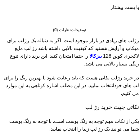
با پست پیشتاز
توضیحات
نظرات (0)
رژلب های ریادی در بازار موجود است. اگر به دنباله یک رژلب برای
میکاپ و آرایش هستید که کیفیت بالایی داشته باشد رژ لب مایع
لاکچری کوین 128
بیزکالا
را حتما امتحان کنید. این برند دارای تنوع
رنگی بسیار بالایی می باشد.
در خرید رژلب نکاتی هست که باید رعایت شود تا بهترین رنگ را برای
لب های خودانتخاب نمایید. در این مطلب اشاره کوتاهی به این موارد
می کنیم.
نکاتی جهت خرید رژ لب
یکی از نکات مهم توجه به رنگ پوست است. با توجه به رنگ پوست
شما می توانید یک رژ لب زیبا را انتخاب نمایید.