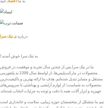
به ما
اعتماد
کنید
درباره ی
نیک سرا
به نیک سرا خوش آمدید !
ما در نیک سرا پس از چندین سال تجربه و موفقیت در فروش
محصولات در مارکت‌پلیس‌ها، از اواسط سال 1399 به پلتفورمی
مستقل و متمایز تبدیل شده‌ایم. هدف ما ارائه بهترین و باکیفیت‌ترین
محصولات به شماست؛ از لوازم آرایشی و بهداشتی تا سرویس‌های
جهیزیه و ابزار آلات، همه با دقت و توجه به جزئیات انتخاب شده‌اند.
تیم ما متشکل از متخصصان حوزه زیبایی، سلامت و خانه‌داری است
که با عشق و تعهد به شما کمک می‌کنند تا بهترین انتخاب‌ها را داشته