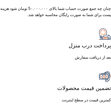
چنان چه جمع صورت حساب شما بالای 5٠.٠٠٠.٠٠٠ تومان شود هزینه
پست برای شما به صورت رایگان محاسبه خواهد شد.
پرداخت درب منزل
بعد از دریافت سفارش
تضمین قیمت محصولات
کمترین قیمت در سطح اینترنت