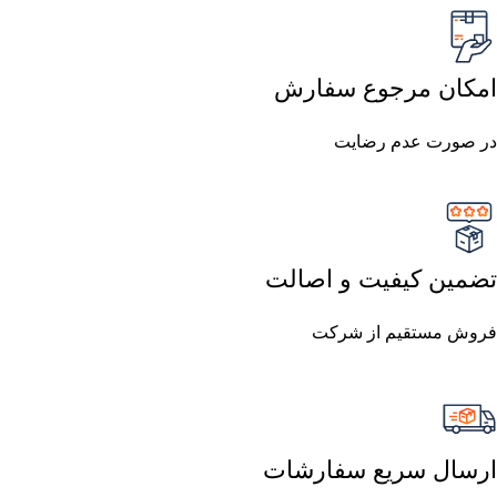
امکان مرجوع سفارش
در صورت عدم رضایت
تضمین کیفیت و اصالت
فروش مستقیم از شرکت
ارسال سریع سفارشات