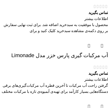
تماس بگیرید
اطلاعات بیشتر
محصول با موفقیت به سبدخرید اضافه شد. برای ثبت نهایی سفارش
بر روی دکمه‌ی مشاهده سبدخرید کلیک کنید و برای
آب مرکبات گیری پارس خزر مدل Limonade
تماس بگیرید
اطلاعات بیشتر
گرفتن راحت آب مرکبات تا آخرین قطره آب مرکبات‌گیری‌های برقی
دستگاه‌هایی بسیار کارآمد برای تهیه‌ی آبمیوه‌ی تازه با مرکبات مختلف