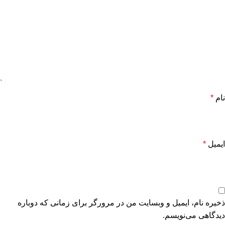
نام
*
ایمیل
*
ذخیره نام، ایمیل و وبسایت من در مرورگر برای زمانی که دوباره
دیدگاهی می‌نویسم.