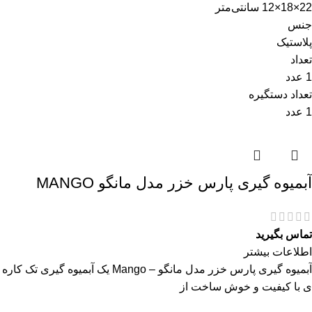
22×18×12 سانتی‌متر
جنس
پلاستیک
تعداد
1 عدد
تعداد دستگیره
1 عدد
آبمیوه گیری پارس خزر مدل مانگو MANGO
تماس بگیرید
اطلاعات بیشتر
آبمیوه گیری پارس خزر مدل مانگو – Mango یک آبمیوه گیری تک کاره
ی با کیفیت و خوش ساخت از