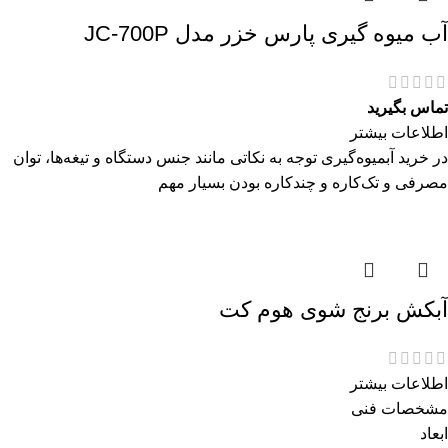
آب میوه گیری پارس خزر مدل JC-700P
تماس بگیرید
اطلاعات بیشتر
در خرید آبمیوه‌گیری توجه به نکاتی مانند جنس دستگاه و تیغه‌ها، توان
مصرفی و تک‌کاره و چندکاره بودن بسیار مهم
آبکش برنج شوی هوم کت
اطلاعات بیشتر
مشخصات فنی
ابعاد