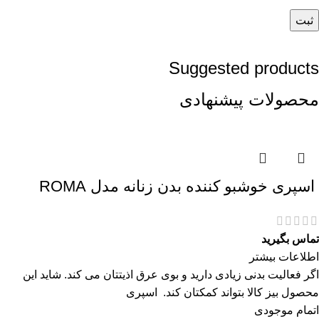
Suggested products
محصولات پیشنهادی
اسپری خوشبو کننده بدن زنانه مدل ROMA
تماس بگیرید
اطلاعات بیشتر
اگر فعالیت بدنی زیادی دارید و بوی عرق اذیتتان می کند. شاید این
محصول بیز کالا بتواند کمکتان کند. اسپری
اتمام موجودی