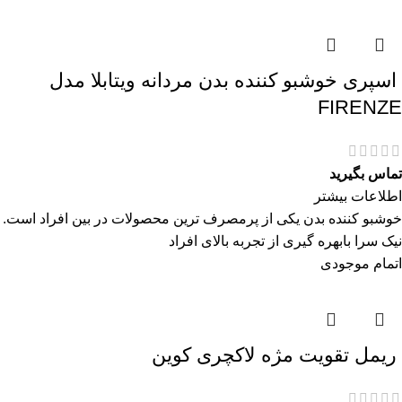
اسپری خوشبو کننده بدن مردانه ویتابلا مدل
FIRENZE
تماس بگیرید
اطلاعات بیشتر
خوشبو کننده بدن یکی از پرمصرف ترین محصولات در بین افراد است.
نیک سرا بابهره گیری از تجربه بالای افراد
اتمام موجودی
ريمل تقويت مژه لاكچری كوين