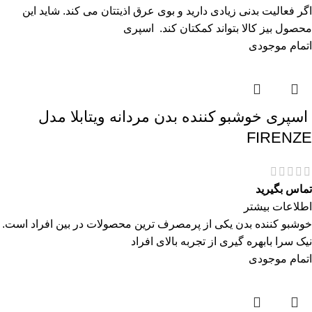
اگر فعالیت بدنی زیادی دارید و بوی عرق اذیتتان می کند. شاید این
محصول بیز کالا بتواند کمکتان کند. اسپری
اتمام موجودی
اسپری خوشبو کننده بدن مردانه ویتابلا مدل
FIRENZE
تماس بگیرید
اطلاعات بیشتر
خوشبو کننده بدن یکی از پرمصرف ترین محصولات در بین افراد است.
نیک سرا بابهره گیری از تجربه بالای افراد
اتمام موجودی