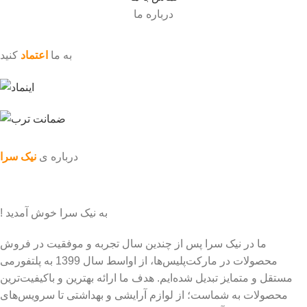
درباره ما
به ما
اعتماد
کنید
درباره ی
نیک سرا
به نیک سرا خوش آمدید !
ما در نیک سرا پس از چندین سال تجربه و موفقیت در فروش
محصولات در مارکت‌پلیس‌ها، از اواسط سال 1399 به پلتفورمی
مستقل و متمایز تبدیل شده‌ایم. هدف ما ارائه بهترین و باکیفیت‌ترین
محصولات به شماست؛ از لوازم آرایشی و بهداشتی تا سرویس‌های