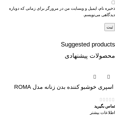
ذخیره نام، ایمیل و وبسایت من در مرورگر برای زمانی که دوباره
دیدگاهی می‌نویسم.
Suggested products
محصولات پیشنهادی
اسپری خوشبو کننده بدن زنانه مدل ROMA
تماس بگیرید
اطلاعات بیشتر