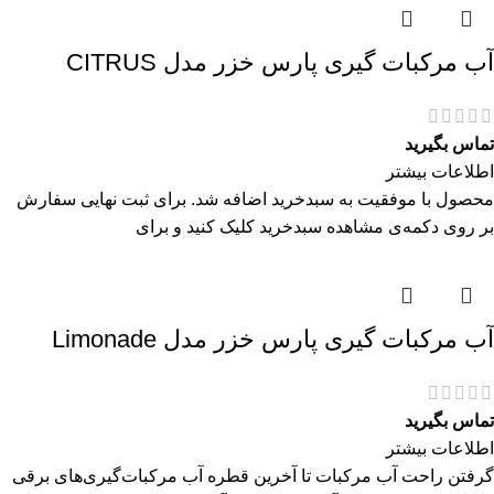
آب مرکبات گیری پارس خزر مدل CITRUS
تماس بگیرید
اطلاعات بیشتر
محصول با موفقیت به سبدخرید اضافه شد. برای ثبت نهایی سفارش
بر روی دکمه‌ی مشاهده سبدخرید کلیک کنید و برای
آب مرکبات گیری پارس خزر مدل Limonade
تماس بگیرید
اطلاعات بیشتر
گرفتن راحت آب مرکبات تا آخرین قطره آب مرکبات‌گیری‌های برقی