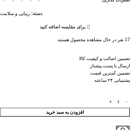
دسته:
زیبایی و سلامت
برای مقایسه اضافه کنید
17
نفر در حال مشاهده محصول هستند
تضمین اصالت و کیفیت کالا
ارسال با پست پیشتاز
تضمین کمترین قیمت
پشتیبانی ۲۴ ساعته
افزودن به سبد خرید