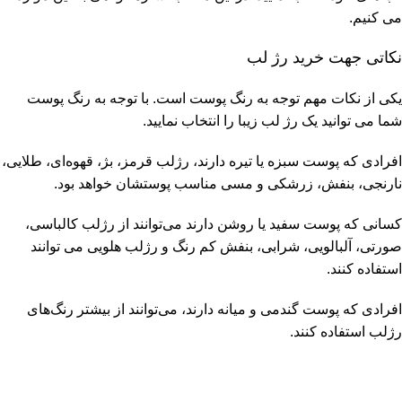
می کنیم.
نکاتی جهت خرید رژ لب
یکی از نکات مهم توجه به رنگ پوست است. با توجه به رنگ پوست
شما می توانید یک رژ لب زیبا را انتخاب نمایید.
افرادی که پوست سبزه یا تیره دارند، رژلب قرمز، بژ، قهوه‌ای، طلایی،
نارنجی، بنفش، زرشکی و مسی مناسب پوستشان خواهد بود.
کسانی که پوست سفید یا روشن دارند می‌توانند از رژلب کالباسی،
صورتی، آلبالویی، شرابی، بنفش کم‌ رنگ و رژلب هلویی می توانند
استفاده کنند.
افرادی که پوست گندمی و میانه دارند، می‌توانند از بیشتر رنگ‌های
رژلب استفاده کنند.