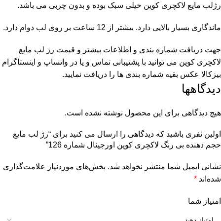
رژلب مایع لاکچری کوین خیلی سبک بوده و بدون چربی می باشد.
ماندگاری بسیار بالایی دارد. بیشتر از 12 ساعت بر روی لب دوام دارد.
جهت دریافت شماره بندی و اطلاعات بیشتر و قیمت رژ لب مایع
لاکچری کوین می توانید با پشتیبانی تماس و یا در واتساپ و اینستاگرام
بیزکالا عکس بقیه شماره بندی ها را دریافت نمایید.
دیدگاهها
هیچ دیدگاهی برای این محصول نوشته نشده است.
اولین نفری باشید که دیدگاهی را ارسال می کنید برای “رژ لب مایع
حجم دهنده بی رنگ لاکچری کوین اورجینال شماره 126”
نشانی ایمیل شما منتشر نخواهد شد.
بخش‌های موردنیاز علامت‌گذاری
شده‌اند
*
امتیاز شما