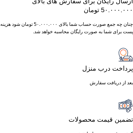
ارسال رایگان برای سفارش های بالای
5٠.٠٠٠.٠٠٠ تومان
چنان چه جمع صورت حساب شما بالای 5٠.٠٠٠.٠٠٠ تومان شود هزینه
پست برای شما به صورت رایگان محاسبه خواهد شد.
پرداخت درب منزل
بعد از دریافت سفارش
تضمین قیمت محصولات