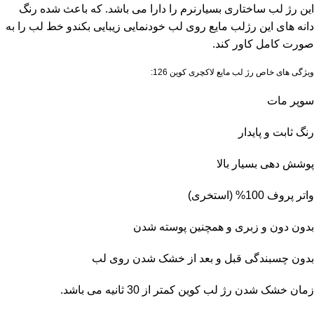
این رژ لب ساختاری بسیارنرم را دارا می باشد. که باعث شده رنگ
دانه های این رژلب مایع روی لب خودنمایی زیبایی بکندو خط لب را به
صورت کامل کاور کند.
ویژگی های خاص رژ لب مایع لاکچری کوین 126:
سوپر مات
رنگ ثابت و پایدار
پوشش دهی بسیار بالا
واتر پروف 100% (استخری)
بدون دون و زبری و همچنین پوسته شدن
بدون چسبندگی قبل و بعد از خشک شدن روی لب
زمان خشک شدن رژ لب کوین کمتر از 30 ثانیه می باشد.