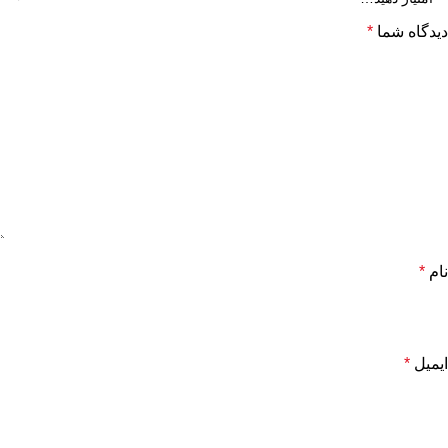
دیدگاه شما
*
نام
*
ایمیل
*