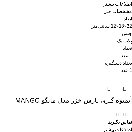
اطلاعات بیشتر
مشخصات فنی
ابعاد
22×18×12 سانتی‌متر
جنس
پلاستیک
تعداد
1 عدد
تعداد دستگیره
1 عدد
آبمیوه گیری پارس خزر مدل مانگو MANGO
تماس بگیرید
اطلاعات بیشتر