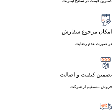
کمترین قیمت در سطح اینترنت
امکان مرجوع سفارش
در صورت عدم رضایت
تضمین کیفیت و اصالت
فروش مستقیم از شرکت