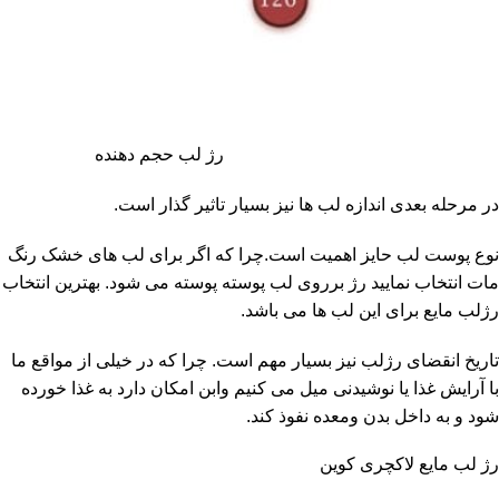
رژ لب حجم دهنده
در مرحله بعدی اندازه لب ها نیز بسیار تاثیر گذار است.
نوع پوست لب حایز اهمیت است.چرا که اگر برای لب های خشک رنگ
مات انتخاب نمایید رژ برروی لب پوسته پوسته می شود. بهترین انتخاب
رژلب مایع برای این لب ها می باشد.
تاریخ انقضای رژلب نیز بسیار مهم است. چرا که در خیلی از مواقع ما
با آرایش غذا یا نوشیدنی میل می کنیم وابن امکان دارد به غذا خورده
شود و به داخل بدن ومعده نفوذ کند.
رژ لب مایع لاکچری کوین