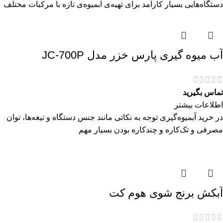
دستگاه‌هایی بسیار کارآمد برای تهیه‌ی آبمیوه‌ی تازه با مرکبات مختلف
آب میوه گیری پارس خزر مدل JC-700P
تماس بگیرید
اطلاعات بیشتر
در خرید آبمیوه‌گیری توجه به نکاتی مانند جنس دستگاه و تیغه‌ها، توان
مصرفی و تک‌کاره و چندکاره بودن بسیار مهم
آبکش برنج شوی هوم کت