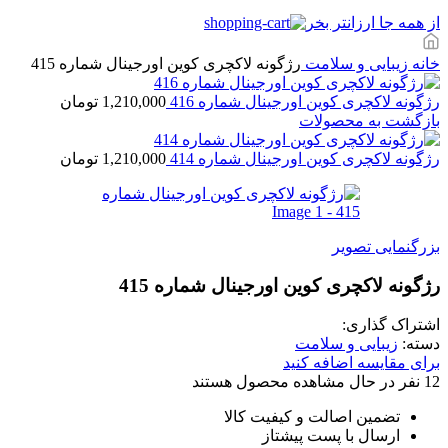
از همه جا ارزانتر بخر
خانه
زیبایی و سلامت
رژگونه لاکچری کوین اورجینال شماره 415
رژگونه لاکچری کوین اورجینال شماره 416
1,210,000
تومان
بازگشت به محصولات
رژگونه لاکچری کوین اورجینال شماره 414
1,210,000
تومان
بزرگنمایی تصویر
رژگونه لاکچری کوین اورجینال شماره 415
اشتراک گذاری:
دسته:
زیبایی و سلامت
برای مقایسه اضافه کنید
12
نفر در حال مشاهده محصول هستند
تضمین اصالت و کیفیت کالا
ارسال با پست پیشتاز