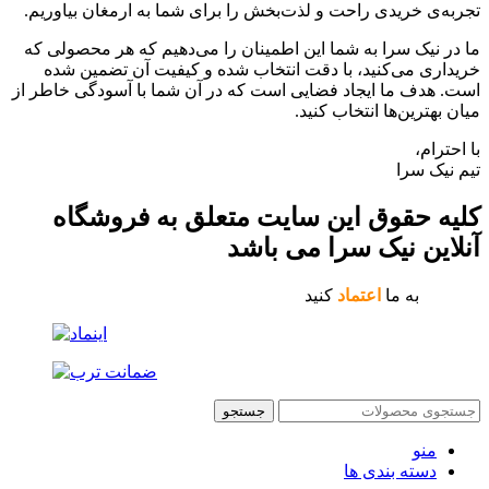
تجربه‌ی خریدی راحت و لذت‌بخش را برای شما به ارمغان بیاوریم.
ما در نیک سرا به شما این اطمینان را می‌دهیم که هر محصولی که
خریداری می‌کنید، با دقت انتخاب شده و کیفیت آن تضمین شده
است. هدف ما ایجاد فضایی است که در آن شما با آسودگی خاطر از
میان بهترین‌ها انتخاب کنید.
با احترام،
تیم نیک سرا
کلیه حقوق این سایت متعلق به فروشگاه
آنلاین نیک سرا می باشد
به ما
اعتماد
کنید
جستجو
منو
دسته بندی ها