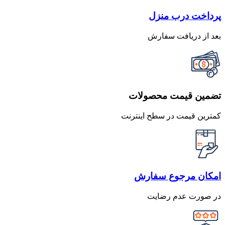
پرداخت درب منزل
بعد از دریافت سفارش
تضمین قیمت محصولات
کمترین قیمت در سطح اینترنت
امکان مرجوع سفارش
در صورت عدم رضایت