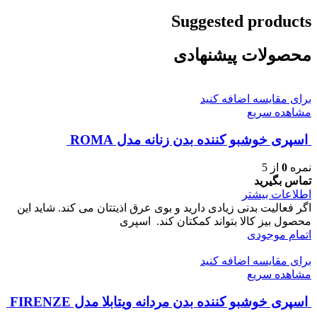
Suggested products
محصولات پیشنهادی
برای مقایسه اضافه کنید
مشاهده سریع
اسپری خوشبو کننده بدن زنانه مدل ROMA
نمره
0
از 5
تماس بگیرید
اطلاعات بیشتر
اگر فعالیت بدنی زیادی دارید و بوی عرق اذیتتان می کند. شاید این
محصول بیز کالا بتواند کمکتان کند. اسپری
اتمام موجودی
برای مقایسه اضافه کنید
مشاهده سریع
اسپری خوشبو کننده بدن مردانه ویتابلا مدل FIRENZE