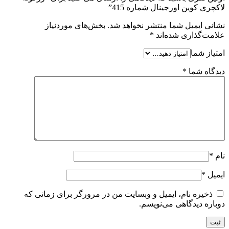
لاکچری کوین اورجینال شماره 415”
نشانی ایمیل شما منتشر نخواهد شد.
بخش‌های موردنیاز
علامت‌گذاری شده‌اند
*
امتیاز شما
دیدگاه شما
*
نام
*
ایمیل
*
ذخیره نام، ایمیل و وبسایت من در مرورگر برای زمانی که
دوباره دیدگاهی می‌نویسم.