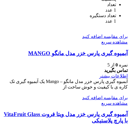
تعداد
1 عدد
تعداد دستگیره
1 عدد
برای مقایسه اضافه کنید
مشاهده سریع
آبمیوه گیری پارس خزر مدل مانگو MANGO
نمره
0
از 5
تماس بگیرید
اطلاعات بیشتر
آبمیوه گیری پارس خزر مدل مانگو – Mango یک آبمیوه گیری تک
کاره ی با کیفیت و خوش ساخت از
برای مقایسه اضافه کنید
مشاهده سریع
آبمیوه گیری پارس خزر مدل ویتا فروت VitaFruit Glass
با پارچ پلاستیکی