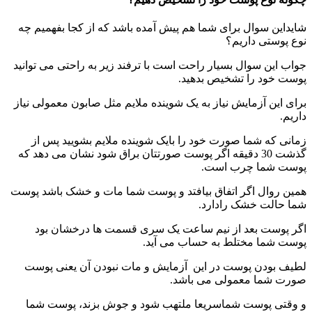
شایداین سوال برای شما هم پیش آمده باشد که از کجا بفهمیم چه
نوع پوستی داریم؟
جواب این سوال بسیار راحت است با ترفند زیر به راحتی می توانید
پوست خود را تشخیص بدهید.
برای این آزمایش نیاز به یک شوینده ملایم مثل صابون معمولی نیاز
داریم.
زمانی که شما صورت خود را بایک شوینده ملایم بشویید پس از
گذشت 30 دقیقه اگر پوست صورتتان براق شود نشان می دهد که
پوست شما چرب است.
همین روال اگر اتفاق بیافتد و پوست شما مات و خشک باشد پوست
شما حالت خشک رادارد.
اگر پوست بعد از نیم ساعت یک سری قسمت ها درخشان بود
پوست شما مختلط به حساب می آید.
لطیف بودن پوست در این آزمایش و مات نبودن آن یعنی پوست
صورت شما معمولی می باشد.
و وقتی پوست شماسریعا ملتهب شود و جوش بزند، پوست شما