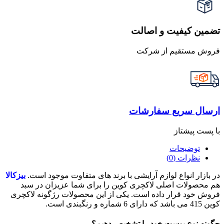
تضمین کیفیت و اصالت
فروش مستقیم از شرکت
ارسال سریع سفارشات
با پست پیشتاز
توضیحات
نظرات (0)
در بازار انواع لوازم آرایشی با برند های متفاوت موجود است.
بیزکالا
هم محصولات اصلی لاکچری کوین را برای شما عزیزان در سبد
فروش خود قرار داده است. یکی از این محصولات رژگونه لاکچری
کوین 415 می باشد که دارای 6 شماره و رنگبندی است.
چگونه نوع پوست خود را تشخیص دهیم؟