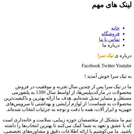
لینک های مهم
خانه
فروشگاه
تماس با ما
درباره ما
درباره ی
نیک سرا
Facebook
Twitter
Youtube
به نیک سرا خوش آمدید !
ما در نیک سرا پس از چندین سال تجربه و موفقیت در فروش
محصولات در مارکت‌پلیس‌ها، از اواسط سال 1399 به پلتفورمی
مستقل و متمایز تبدیل شده‌ایم. هدف ما ارائه بهترین و باکیفیت‌ترین
محصولات به شماست؛ از لوازم آرایشی و بهداشتی تا سرویس‌های
جهیزیه و ابزار آلات، همه با دقت و توجه به جزئیات انتخاب شده‌اند.
تیم ما متشکل از متخصصان حوزه زیبایی، سلامت و خانه‌داری است
که با عشق و تعهد به شما کمک می‌کنند تا بهترین انتخاب‌ها را داشته
باشید. ما می‌کوشیم با ارائه اطلاعات دقیق و مشاوره‌های تخصصی،