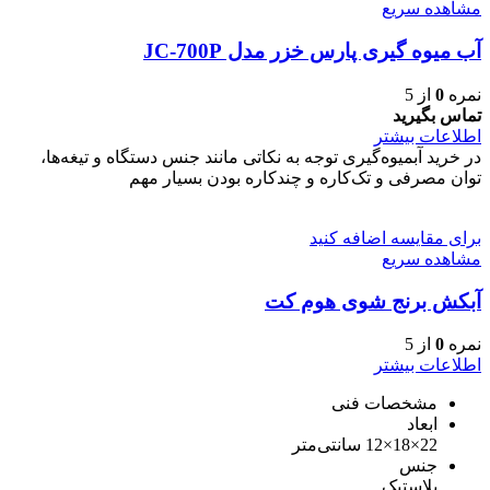
مشاهده سریع
آب میوه گیری پارس خزر مدل JC-700P
نمره
0
از 5
تماس بگیرید
اطلاعات بیشتر
در خرید آبمیوه‌گیری توجه به نکاتی مانند جنس دستگاه و تیغه‌ها،
توان مصرفی و تک‌کاره و چندکاره بودن بسیار مهم
برای مقایسه اضافه کنید
مشاهده سریع
آبکش برنج شوی هوم کت
نمره
0
از 5
اطلاعات بیشتر
مشخصات فنی
ابعاد
22×18×12 سانتی‌متر
جنس
پلاستیک