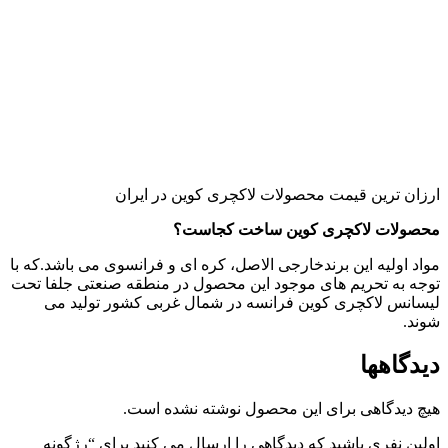
ارزان ترین قیمت محصولات لاکچری کوین در ایران
محصولات لاکچری کوین ساخت کجاست؟
مواد اولیه این برندخارجی الاصل، کره ای و فرانسوی می باشد.که با
توجه به تحریم های موجود این محصول در منطقه صنعتی جلفا تحت
لیسانس لاکچری کوین فرانسه در شمال غربی کشور تولید می
شوند.
دیدگاهها
هیچ دیدگاهی برای این محصول نوشته نشده است.
اولین نفری باشید که دیدگاهی را ارسال می کنید برای “رژگونه