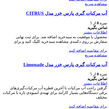
مشاهده سریع
آب مرکبات گیری پارس خزر مدل CITRUS
نمره
0
از 5
تماس بگیرید
اطلاعات بیشتر
محصول با موفقیت به سبدخرید اضافه شد. برای ثبت نهایی
سفارش بر روی دکمه‌ی مشاهده سبدخرید کلیک کنید و برای
برای مقایسه اضافه کنید
مشاهده سریع
آب مرکبات گیری پارس خزر مدل Limonade
نمره
0
از 5
تماس بگیرید
اطلاعات بیشتر
گرفتن راحت آب مرکبات تا آخرین قطره آب مرکبات‌گیری‌های
برقی دستگاه‌هایی بسیار کارآمد برای تهیه‌ی آبمیوه‌ی تازه با مرکبات
مختلف
برای مقایسه اضافه کنید