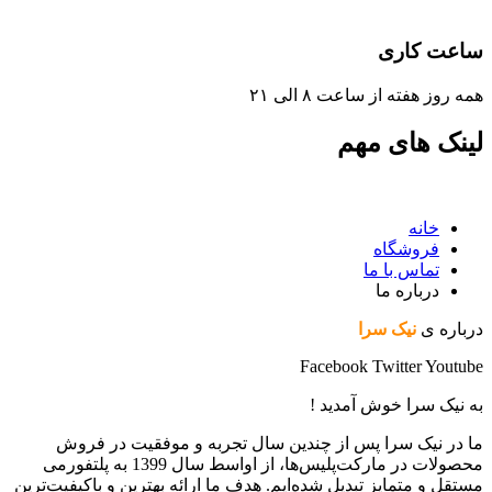
ساعت کاری
همه روز هفته از ساعت ٨ الی ۲۱
لینک های مهم
خانه
فروشگاه
تماس با ما
درباره ما
درباره ی
نیک سرا
Facebook
Twitter
Youtube
به نیک سرا خوش آمدید !
ما در نیک سرا پس از چندین سال تجربه و موفقیت در فروش
محصولات در مارکت‌پلیس‌ها، از اواسط سال 1399 به پلتفورمی
مستقل و متمایز تبدیل شده‌ایم. هدف ما ارائه بهترین و باکیفیت‌ترین