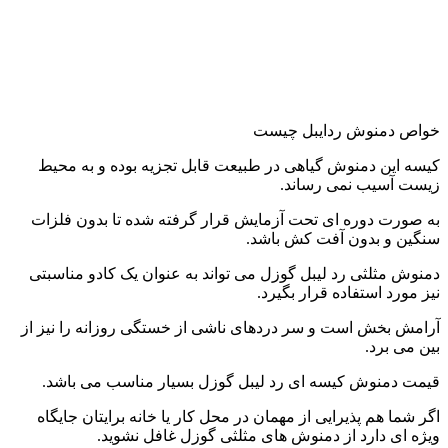
خواص دمنوش ردایبل چیست
کیسه این دمنوش گیاهی در طبیعت قابل تجزیه بوده و به محیط
زیست آسیب نمی رساند.
به صورت دوره ای تحت آزمایش قرار گرفته شده تا بدون فلزات
سنگین و بدون آفت کش باشد.
دمنوش مثلثی رد لیبل گوزل می تواند به عنوان یک کادو مناسبتی
نیز مورد استفاده قرار بگیرد.
آرامش بخش است و سر دردهای ناشی از خستگی روزانه را نیز از
بین می برد.
قیمت دمنوش کیسه ای رد لیبل گوزل بسیار مناسب می باشد.
اگر شما هم پذیرایی از مهمان در محل کار یا خانه برایتان جایگاه
ویژه ای دارد از دمنوش های مثلثی گوزل غافل نشوید.