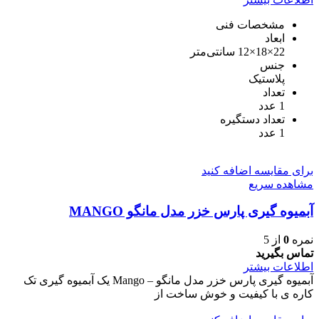
مشخصات فنی
ابعاد
22×18×12 سانتی‌متر
جنس
پلاستیک
تعداد
1 عدد
تعداد دستگیره
1 عدد
برای مقایسه اضافه کنید
مشاهده سریع
آبمیوه گیری پارس خزر مدل مانگو MANGO
نمره
0
از 5
تماس بگیرید
اطلاعات بیشتر
آبمیوه گیری پارس خزر مدل مانگو – Mango یک آبمیوه گیری تک
کاره ی با کیفیت و خوش ساخت از