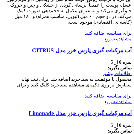
عسل، پوست را عمیقاً آبرسانی کرده، از خشکی و چین و چروک
جلوگیری می‌کند و به عنوان مکمل به حجم‌دهی صورت کمک
می‌کند. در دو حجم ۶۰ میل (تیوپی، مناسب همراه) و ۱۸۰ میل
(کاسه‌ای، اقتصادی) موجود است.
برای مقایسه اضافه کنید
مشاهده سریع
آب مرکبات گیری پارس خزر مدل CITRUS
نمره
0
از 5
تماس بگیرید
اطلاعات بیشتر
محصول با موفقیت به سبدخرید اضافه شد. برای ثبت نهایی
سفارش بر روی دکمه‌ی مشاهده سبدخرید کلیک کنید و برای
برای مقایسه اضافه کنید
مشاهده سریع
آب مرکبات گیری پارس خزر مدل Limonade
نمره
0
از 5
تماس بگیرید