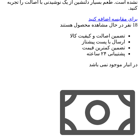
نشده است. طعم بسیار دلنشین از یک نوشیدنی با اصالت را تجربه
کنید.
برای مقایسه اضافه کنید
18
نفر در حال مشاهده محصول هستند
تضمین اصالت و کیفیت کالا
ارسال با پست پیشتاز
تضمین کمترین قیمت
پشتیبانی ۲۴ ساعته
در انبار موجود نمی باشد