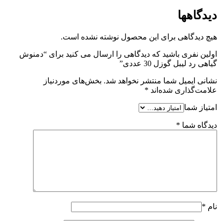
دیدگاهها
هیچ دیدگاهی برای این محصول نوشته نشده است.
اولین نفری باشید که دیدگاهی را ارسال می کنید برای “دمنوش
گیاهی رد لیبل گوزل 30 عددی”
نشانی ایمیل شما منتشر نخواهد شد.
بخش‌های موردنیاز
علامت‌گذاری شده‌اند
*
امتیاز شما
دیدگاه شما
*
نام
*