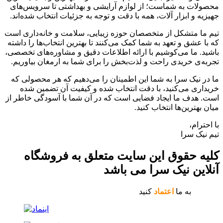
محصولات به شماست؛ از لوازم آرایشی و بهداشتی تا سرویس‌های
جهیزیه و ابزار آلات، همه با دقت و توجه به جزئیات انتخاب شده‌اند.
تیم ما متشکل از متخصصان حوزه زیبایی، سلامت و خانه‌داری است
که با عشق و تعهد به شما کمک می‌کنند تا بهترین انتخاب‌ها را داشته
باشید. ما می‌کوشیم با ارائه اطلاعات دقیق و مشاوره‌های تخصصی،
تجربه‌ی خریدی راحت و لذت‌بخش را برای شما به ارمغان بیاوریم.
ما در نیک سرا به شما این اطمینان را می‌دهیم که هر محصولی که
خریداری می‌کنید، با دقت انتخاب شده و کیفیت آن تضمین شده
است. هدف ما ایجاد فضایی است که در آن شما با آسودگی خاطر از
میان بهترین‌ها انتخاب کنید.
با احترام،
تیم نیک سرا
کلیه حقوق این سایت متعلق به فروشگاه
آنلاین نیک سرا می باشد
به ما
اعتماد
کنید