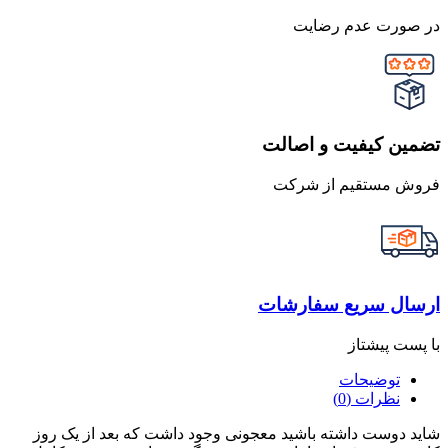
در صورت عدم رضایت
تضمین کیفیت و اصالت
فروش مستقیم از شرکت
ارسال سریع سفارشات
با پست پیشتاز
توضیحات
نظرات (0)
شاید دوست داشته باشید معجونی وجود داشت که بعد از یک روز