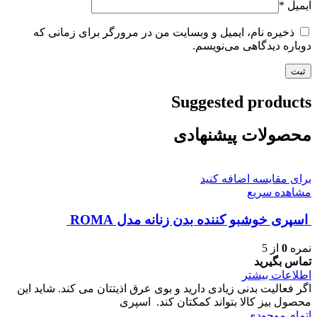
ایمیل
*
ذخیره نام، ایمیل و وبسایت من در مرورگر برای زمانی که
دوباره دیدگاهی می‌نویسم.
Suggested products
محصولات پیشنهادی
برای مقایسه اضافه کنید
مشاهده سریع
اسپری خوشبو کننده بدن زنانه مدل ROMA
نمره
0
از 5
تماس بگیرید
اطلاعات بیشتر
اگر فعالیت بدنی زیادی دارید و بوی عرق اذیتتان می کند. شاید این
محصول بیز کالا بتواند کمکتان کند. اسپری
اتمام موجودی