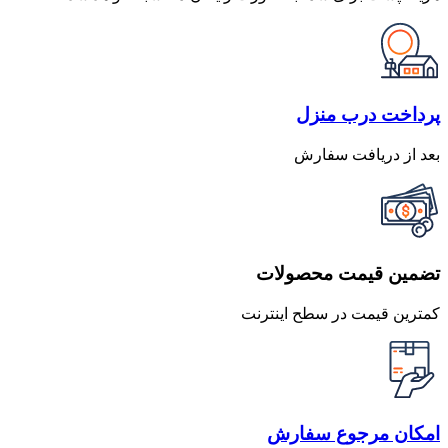
پرداخت درب منزل
بعد از دریافت سفارش
تضمین قیمت محصولات
کمترین قیمت در سطح اینترنت
امکان مرجوع سفارش