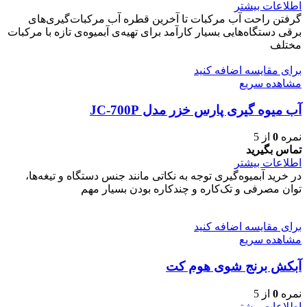
اطلاعات بیشتر
گرفتن راحت آب مرکبات تا آخرین قطره آب مرکبات‌گیری‌های
برقی دستگاه‌هایی بسیار کارآمد برای تهیه‌ی آبمیوه‌ی تازه با مرکبات
مختلف
برای مقایسه اضافه کنید
مشاهده سریع
آب میوه گیری پارس خزر مدل JC-700P
نمره
0
از 5
تماس بگیرید
اطلاعات بیشتر
در خرید آبمیوه‌گیری توجه به نکاتی مانند جنس دستگاه و تیغه‌ها،
توان مصرفی و تک‌کاره و چندکاره بودن بسیار مهم
برای مقایسه اضافه کنید
مشاهده سریع
آبکش برنج شوی هوم کت
نمره
0
از 5
اطلاعات بیشتر