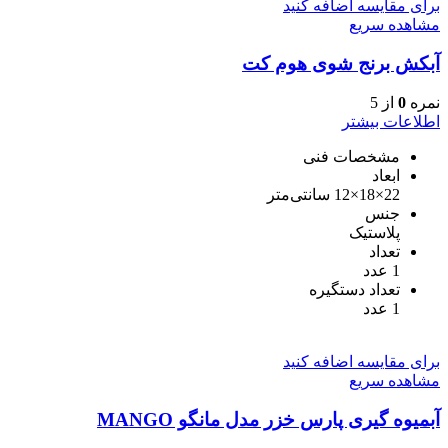
برای مقایسه اضافه کنید
مشاهده سریع
آبکش برنج شوی هوم کت
نمره
0
از 5
اطلاعات بیشتر
مشخصات فنی
ابعاد
22×18×12 سانتی‌متر
جنس
پلاستیک
تعداد
1 عدد
تعداد دستگیره
1 عدد
برای مقایسه اضافه کنید
مشاهده سریع
آبمیوه گیری پارس خزر مدل مانگو MANGO