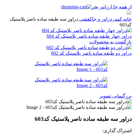
از همه جا ارزانتر بخر
خانه
کمد، دراور و جاکفشی
دراور سه طبقه ساده ناصر پلاستیک
کد603
دراور چهار طبقه ساده ناصر پلاستیک کد 604
بازگشت به محصولات
دراور دو طبقه ساده ناصر پلاستیک کد 602
بزرگنمایی تصویر
دراور سه طبقه ساده ناصر پلاستیک کد603
اشتراک گذاری: