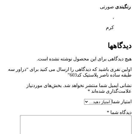
رنگبندی
صورتی
,
کرم
دیدگاهها
هیچ دیدگاهی برای این محصول نوشته نشده است.
اولین نفری باشید که دیدگاهی را ارسال می کنید برای “دراور سه
طبقه ساده ناصر پلاستیک کد603”
نشانی ایمیل شما منتشر نخواهد شد.
بخش‌های موردنیاز
علامت‌گذاری شده‌اند
*
امتیاز شما
دیدگاه شما
*