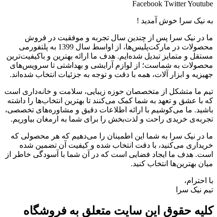
Facebook
Twitter
Youtube
به نیک سرا خوش آمدید !
ما در نیک سرا پس از چندین سال تجربه و موفقیت در فروش
محصولات در مارکت‌پلیس‌ها، از اواسط سال 1399 به پلتفورمی
مستقل و متمایز تبدیل شده‌ایم. هدف ما ارائه بهترین و باکیفیت‌ترین
محصولات به شماست؛ از لوازم آرایشی و بهداشتی تا سرویس‌های
جهیزیه و ابزار آلات، همه با دقت و توجه به جزئیات انتخاب شده‌اند.
تیم ما متشکل از متخصصان حوزه زیبایی، سلامت و خانه‌داری است
که با عشق و تعهد به شما کمک می‌کنند تا بهترین انتخاب‌ها را داشته
باشید. ما می‌کوشیم با ارائه اطلاعات دقیق و مشاوره‌های تخصصی،
تجربه‌ی خریدی راحت و لذت‌بخش را برای شما به ارمغان بیاوریم.
ما در نیک سرا به شما این اطمینان را می‌دهیم که هر محصولی که
خریداری می‌کنید، با دقت انتخاب شده و کیفیت آن تضمین شده
است. هدف ما ایجاد فضایی است که در آن شما با آسودگی خاطر از
میان بهترین‌ها انتخاب کنید.
با احترام،
تیم نیک سرا
کلیه حقوق این سایت متعلق به فروشگاه