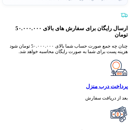
ارسال رایگان برای سفارش های بالای 5٠.٠٠٠.٠٠٠
تومان
چنان چه جمع صورت حساب شما بالای 5٠.٠٠٠.٠٠٠ تومان شود
هزینه پست برای شما به صورت رایگان محاسبه خواهد شد.
پرداخت درب منزل
بعد از دریافت سفارش