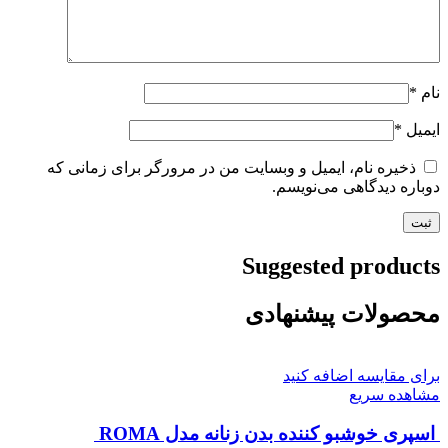
نام
*
ایمیل
*
ذخیره نام، ایمیل و وبسایت من در مرورگر برای زمانی که
دوباره دیدگاهی می‌نویسم.
Suggested products
محصولات پیشنهادی
برای مقایسه اضافه کنید
مشاهده سریع
اسپری خوشبو کننده بدن زنانه مدل ROMA