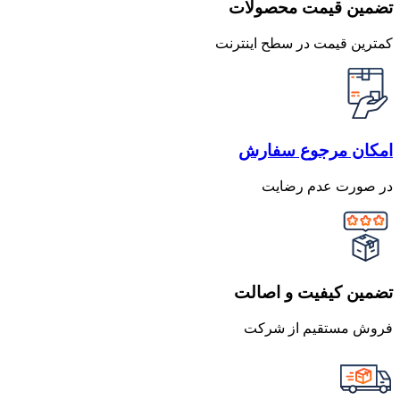
تضمین قیمت محصولات
کمترین قیمت در سطح اینترنت
امکان مرجوع سفارش
در صورت عدم رضایت
تضمین کیفیت و اصالت
فروش مستقیم از شرکت