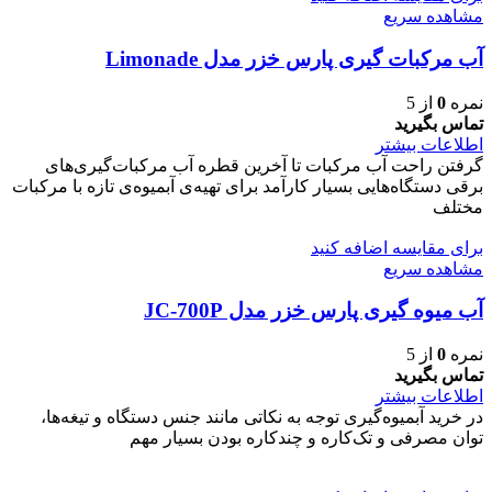
مشاهده سریع
آب مرکبات گیری پارس خزر مدل Limonade
نمره
0
از 5
تماس بگیرید
اطلاعات بیشتر
گرفتن راحت آب مرکبات تا آخرین قطره آب مرکبات‌گیری‌های
برقی دستگاه‌هایی بسیار کارآمد برای تهیه‌ی آبمیوه‌ی تازه با مرکبات
مختلف
برای مقایسه اضافه کنید
مشاهده سریع
آب میوه گیری پارس خزر مدل JC-700P
نمره
0
از 5
تماس بگیرید
اطلاعات بیشتر
در خرید آبمیوه‌گیری توجه به نکاتی مانند جنس دستگاه و تیغه‌ها،
توان مصرفی و تک‌کاره و چندکاره بودن بسیار مهم