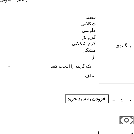
سفید
شکلاتی
طوسی
کرم بژ
کرم شکلاتی
رنگبندی
مشکی
بژ
صاف
افزودن به سبد خرید