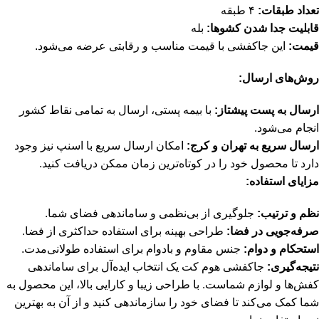
تعداد طبقات:
۴ طبقه
قابلیت جدا شدن کشوها:
بله
قیمت:
این جاکفشی با قیمت مناسب و رقابتی عرضه می‌شود.
روش‌های ارسال:
ارسال به پست پیشتاز:
با بیمه پستی، ارسال به تمامی نقاط کشور
انجام می‌شود.
ارسال سریع به تهران و کرج:
امکان ارسال سریع با اسنپ نیز وجود
دارد تا محصول خود را در کوتاه‌ترین زمان ممکن دریافت کنید.
مزایای استفاده:
نظم و ترتیب:
جلوگیری از بی‌نظمی و ساماندهی فضای شما.
صرفه‌جویی در فضا:
طراحی بهینه برای استفاده حداکثری از فضا.
استحکام و دوام:
جنس مقاوم و بادوام برای استفاده طولانی‌مدت.
نتیجه‌گیری:
جاکفشی هوم کت یک انتخاب ایده‌آل برای ساماندهی
کفش‌ها و لوازم شماست. با طراحی زیبا و کارایی بالا، این محصول به
شما کمک می‌کند تا فضای خود را سازماندهی کنید و از آن به بهترین