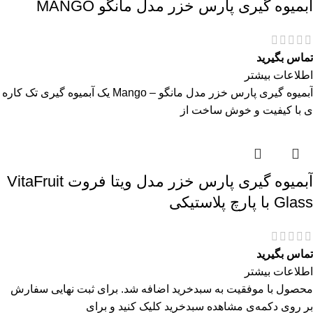
آبمیوه گیری پارس خزر مدل مانگو MANGO
تماس بگیرید
اطلاعات بیشتر
آبمیوه گیری پارس خزر مدل مانگو – Mango یک آبمیوه گیری تک کاره
ی با کیفیت و خوش ساخت از
آبمیوه گیری پارس خزر مدل ویتا فروت VitaFruit
Glass با پارچ پلاستیکی
تماس بگیرید
اطلاعات بیشتر
محصول با موفقیت به سبدخرید اضافه شد. برای ثبت نهایی سفارش
بر روی دکمه‌ی مشاهده سبدخرید کلیک کنید و برای