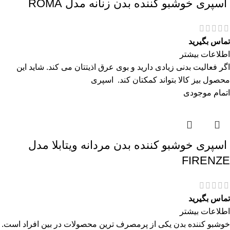
اسپری خوشبو کننده بدن زنانه مدل ROMA
تماس بگیرید
اطلاعات بیشتر
اگر فعالیت بدنی زیادی دارید و بوی عرق اذیتتان می کند. شاید این
محصول بیز کالا بتواند کمکتان کند. اسپری
اتمام موجودی
اسپری خوشبو کننده بدن مردانه ویتابلا مدل
FIRENZE
تماس بگیرید
اطلاعات بیشتر
خوشبو کننده بدن یکی از پرمصرف ترین محصولات در بین افراد است.