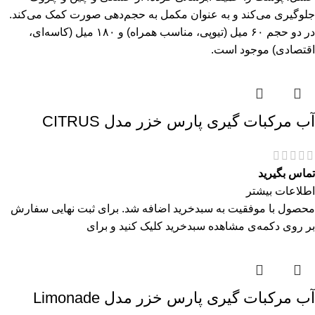
جلوگیری می‌کند و به عنوان مکمل به حجم‌دهی صورت کمک می‌کند.
در دو حجم ۶۰ میل (تیوپی، مناسب همراه) و ۱۸۰ میل (کاسه‌ای،
اقتصادی) موجود است.
آب مرکبات گیری پارس خزر مدل CITRUS
تماس بگیرید
اطلاعات بیشتر
محصول با موفقیت به سبدخرید اضافه شد. برای ثبت نهایی سفارش
بر روی دکمه‌ی مشاهده سبدخرید کلیک کنید و برای
آب مرکبات گیری پارس خزر مدل Limonade