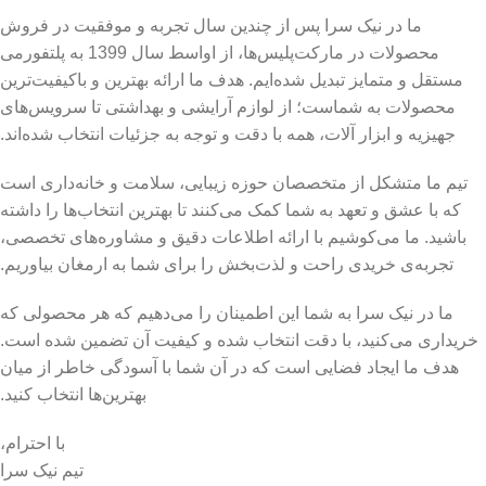
ما در نیک سرا پس از چندین سال تجربه و موفقیت در فروش
محصولات در مارکت‌پلیس‌ها، از اواسط سال 1399 به پلتفورمی
مستقل و متمایز تبدیل شده‌ایم. هدف ما ارائه بهترین و باکیفیت‌ترین
محصولات به شماست؛ از لوازم آرایشی و بهداشتی تا سرویس‌های
جهیزیه و ابزار آلات، همه با دقت و توجه به جزئیات انتخاب شده‌اند.
تیم ما متشکل از متخصصان حوزه زیبایی، سلامت و خانه‌داری است
که با عشق و تعهد به شما کمک می‌کنند تا بهترین انتخاب‌ها را داشته
باشید. ما می‌کوشیم با ارائه اطلاعات دقیق و مشاوره‌های تخصصی،
تجربه‌ی خریدی راحت و لذت‌بخش را برای شما به ارمغان بیاوریم.
ما در نیک سرا به شما این اطمینان را می‌دهیم که هر محصولی که
خریداری می‌کنید، با دقت انتخاب شده و کیفیت آن تضمین شده است.
هدف ما ایجاد فضایی است که در آن شما با آسودگی خاطر از میان
بهترین‌ها انتخاب کنید.
با احترام،
تیم نیک سرا