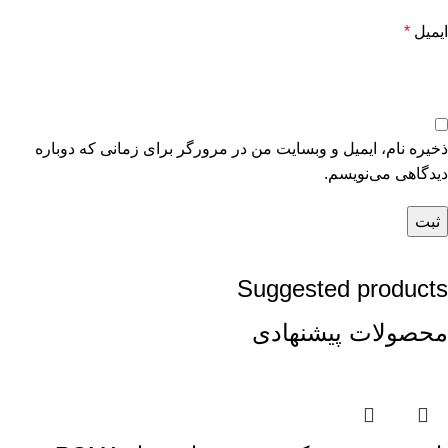
ایمیل
*
ذخیره نام، ایمیل و وبسایت من در مرورگر برای زمانی که دوباره
دیدگاهی می‌نویسم.
Suggested products
محصولات پیشنهادی