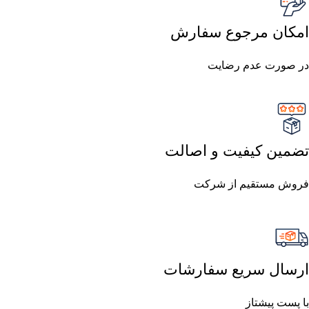
امکان مرجوع سفارش
در صورت عدم رضایت
تضمین کیفیت و اصالت
فروش مستقیم از شرکت
ارسال سریع سفارشات
با پست پیشتاز