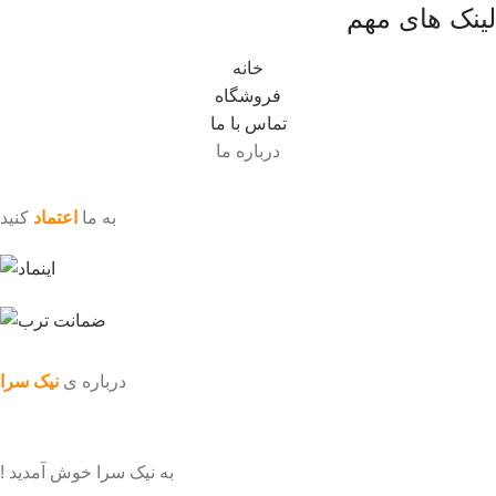
لینک های مهم
خانه
فروشگاه
تماس با ما
درباره ما
به ما
اعتماد
کنید
درباره ی
نیک سرا
به نیک سرا خوش آمدید !