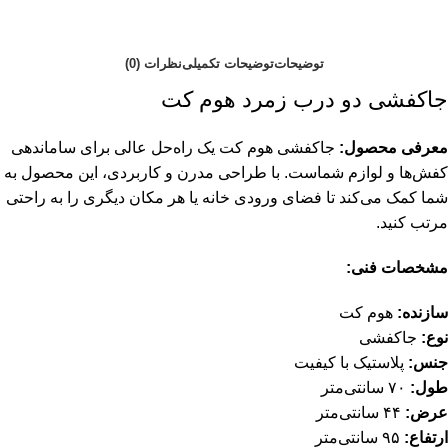
توضیحات
توضیحات تکمیلی
نظرات (0)
جاکفشی دو درب زمرد هوم کت
معرفی محصول:
جاکفشی هوم کت یک راه‌حل عالی برای ساماندهی
کفش‌ها و لوازم شماست. با طراحی مدرن و کاربردی، این محصول به
شما کمک می‌کند تا فضای ورودی خانه یا هر مکان دیگری را به راحتی
مرتب کنید.
مشخصات فنی:
سازنده:
هوم کت
نوع:
جاکفشی
جنس:
پلاستیک با کیفیت
طول:
۷۰ سانتی‌متر
عرض:
۴۴ سانتی‌متر
ارتفاع:
۹۵ سانتی‌متر