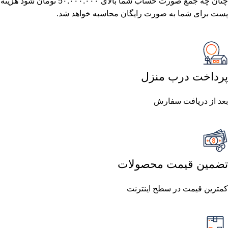
چنان چه جمع صورت حساب شما بالای 5٠.٠٠٠.٠٠٠ تومان شود هزینه
پست برای شما به صورت رایگان محاسبه خواهد شد.
پرداخت درب منزل
بعد از دریافت سفارش
تضمین قیمت محصولات
کمترین قیمت در سطح اینترنت