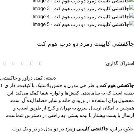
جاکفشی کابینت زمرد دو درب هوم کت
اشتراک گذاری:
دسته:
کمد، دراور و جاکفشی
جاکفشی هوم کت
با طراحی مدرن و جنس پلاستیک با کیفیت، دارای ۴
طبقه است که به ساماندهی کفش‌ها و لوازم شما کمک می‌کند. این
محصول برای استفاده در ورودی خانه و سایر فضاها ایده‌آل است.
همچنین با امکان ارسال سریع به تهران و کرج از طریق اسنپ و
ارسال با پست پیشتاز با بیمه پستی، به راحتی در دسترس شماست.
علاوه بر این،
جاکفشی کابینتی زمرد
در دو مدل دو در و
یک درب