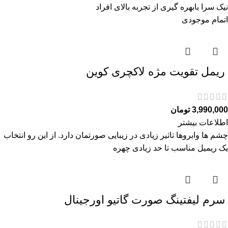
نیک سرا بابهره گیری از تجربه بالای افراد
اتمام موجودی
ريمل تقويت مژه لاكچری كوين
3,990,000
تومان
اطلاعات بیشتر
چشم ها وابروها تاثیر زیادی در زیبایی صورتمان دارد. از این رو انتخاب
یک ریمیل مناسب تا حد زیادی چهره
سرم ليفتينگ صورت گاتیو اورجینال