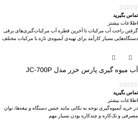
تماس بگیرید
اطلاعات بیشتر
گرفتن راحت آب مرکبات تا آخرین قطره آب مرکبات‌گیری‌های برقی
دستگاه‌هایی بسیار کارآمد برای تهیه‌ی آبمیوه‌ی تازه با مرکبات مختلف
آب میوه گیری پارس خزر مدل JC-700P
تماس بگیرید
اطلاعات بیشتر
در خرید آبمیوه‌گیری توجه به نکاتی مانند جنس دستگاه و تیغه‌ها، توان
مصرفی و تک‌کاره و چندکاره بودن بسیار مهم