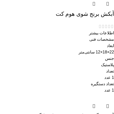
آبکش برنج شوی هوم کت
اطلاعات بیشتر
مشخصات فنی
ابعاد
22×18×12 سانتی‌متر
جنس
پلاستیک
تعداد
1 عدد
تعداد دستگیره
1 عدد