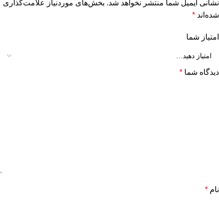
نشانی ایمیل شما منتشر نخواهد شد.
بخش‌های موردنیاز علامت‌گذاری
شده‌اند
*
امتیاز شما
دیدگاه شما
*
نام
*