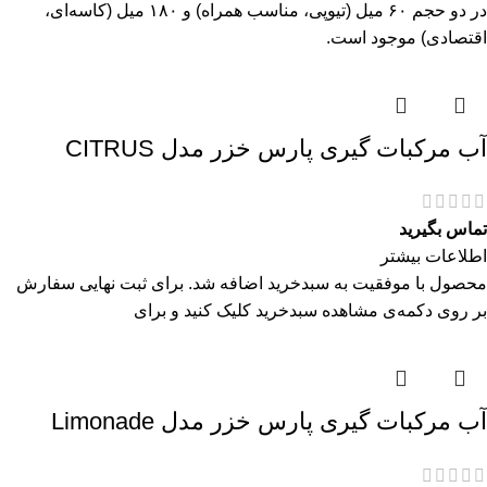
در دو حجم ۶۰ میل (تیوپی، مناسب همراه) و ۱۸۰ میل (کاسه‌ای،
اقتصادی) موجود است.
آب مرکبات گیری پارس خزر مدل CITRUS
تماس بگیرید
اطلاعات بیشتر
محصول با موفقیت به سبدخرید اضافه شد. برای ثبت نهایی سفارش
بر روی دکمه‌ی مشاهده سبدخرید کلیک کنید و برای
آب مرکبات گیری پارس خزر مدل Limonade