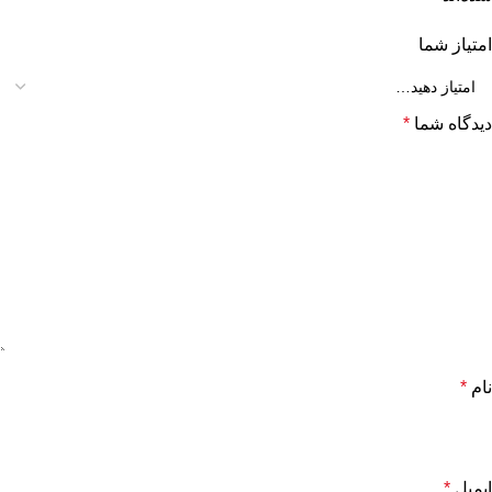
امتیاز شما
دیدگاه شما
*
نام
*
ایمیل
*