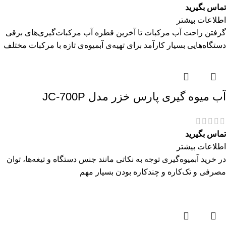
تماس بگیرید
اطلاعات بیشتر
گرفتن راحت آب مرکبات تا آخرین قطره آب مرکبات‌گیری‌های برقی
دستگاه‌هایی بسیار کارآمد برای تهیه‌ی آبمیوه‌ی تازه با مرکبات مختلف
آب میوه گیری پارس خزر مدل JC-700P
تماس بگیرید
اطلاعات بیشتر
در خرید آبمیوه‌گیری توجه به نکاتی مانند جنس دستگاه و تیغه‌ها، توان
مصرفی و تک‌کاره و چندکاره بودن بسیار مهم