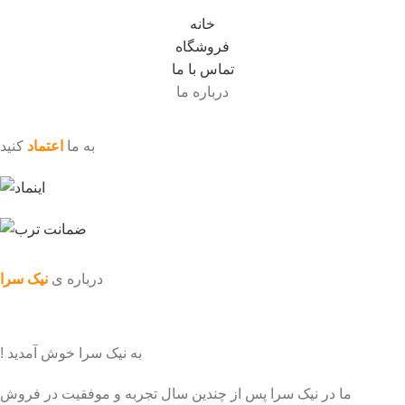
خانه
فروشگاه
تماس با ما
درباره ما
به ما
اعتماد
کنید
درباره ی
نیک سرا
به نیک سرا خوش آمدید !
ما در نیک سرا پس از چندین سال تجربه و موفقیت در فروش