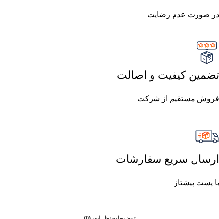
در صورت عدم رضایت
تضمین کیفیت و اصالت
فروش مستقیم از شرکت
ارسال سریع سفارشات
با پست پیشتاز
توضیحات
نظرات (0)