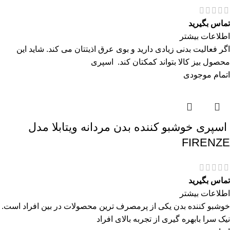
تماس بگیرید
اطلاعات بیشتر
اگر فعالیت بدنی زیادی دارید و بوی عرق اذیتتان می کند. شاید این
محصول بیز کالا بتواند کمکتان کند. اسپری
اتمام موجودی
اسپری خوشبو کننده بدن مردانه ویتابلا مدل
FIRENZE
تماس بگیرید
اطلاعات بیشتر
خوشبو کننده بدن یکی از پرمصرف ترین محصولات در بین افراد است.
نیک سرا بابهره گیری از تجربه بالای افراد