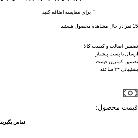
برای مقایسه اضافه کنید
15
نفر در حال مشاهده محصول هستند
تضمین اصالت و کیفیت کالا
ارسال با پست پیشتاز
تضمین کمترین قیمت
پشتیبانی ۲۴ ساعته
قیمت محصول:​
تماس بگیرید