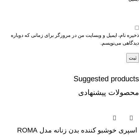
ذخیره نام، ایمیل و وبسایت من در مرورگر برای زمانی که دوباره
دیدگاهی می‌نویسم.
Suggested products
محصولات پیشنهادی
اسپری خوشبو کننده بدن زنانه مدل ROMA