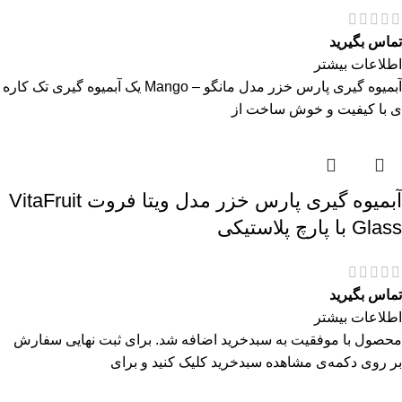
تماس بگیرید
اطلاعات بیشتر
آبمیوه گیری پارس خزر مدل مانگو – Mango یک آبمیوه گیری تک کاره
ی با کیفیت و خوش ساخت از
آبمیوه گیری پارس خزر مدل ویتا فروت VitaFruit
Glass با پارچ پلاستیکی
تماس بگیرید
اطلاعات بیشتر
محصول با موفقیت به سبدخرید اضافه شد. برای ثبت نهایی سفارش
بر روی دکمه‌ی مشاهده سبدخرید کلیک کنید و برای