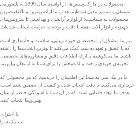
محصولات در مارکت‌پلیس‌ها، از اواسط سال 1399 به پلتفورمی
مستقل و متمایز تبدیل شده‌ایم. هدف ما ارائه بهترین و باکیفیت‌ترین
محصولات به شماست؛ از لوازم آرایشی و بهداشتی تا سرویس‌های
جهیزیه و ابزار آلات، همه با دقت و توجه به جزئیات انتخاب شده‌اند.
تیم ما متشکل از متخصصان حوزه زیبایی، سلامت و خانه‌داری است
که با عشق و تعهد به شما کمک می‌کنند تا بهترین انتخاب‌ها را داشته
باشید. ما می‌کوشیم با ارائه اطلاعات دقیق و مشاوره‌های تخصصی،
تجربه‌ی خریدی راحت و لذت‌بخش را برای شما به ارمغان بیاوریم.
ما در نیک سرا به شما این اطمینان را می‌دهیم که هر محصولی که
خریداری می‌کنید، با دقت انتخاب شده و کیفیت آن تضمین شده است.
هدف ما ایجاد فضایی است که در آن شما با آسودگی خاطر از میان
بهترین‌ها انتخاب کنید.
با احترام،
تیم نیک سرا