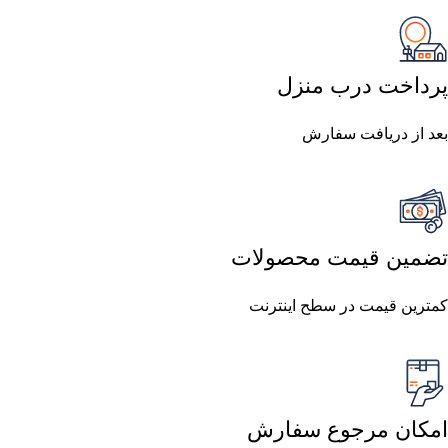
پرداخت درب منزل
بعد از دریافت سفارش
تضمین قیمت محصولات
کمترین قیمت در سطح اینترنت
امکان مرجوع سفارش