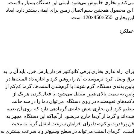
می‌کند و بخاری خاموش می‌شود. ایمنی این دستگاه بسیار بالاست.
این محصول همچنین سیم اتصال زمین برای ایمنی بیشتر دارد. ابعاد
این بخاری 550×450×120 است.
عملکرد
برای راه‌اندازی بخاری برقی کانوکتور فن‌دار پارس خزر، باید آن را به
برق وصل کرد. ترموستات آن را روشن کرد و اجازه داد المنت‌ها در
پایین بدنه‌ی دستگاه گرم شوند؛ با گرم‌شدن المنت‌ها، گرما کم‌کم از
پایین به سمت بالای هیتر منتقل می‌شود. با فعال‌کردن هر یک از
دکمه‌های تعبیه‌شده در روی دستگاه می‌توان دما را در سه حالت
تنظیم کرد. این بخاری شش خانه‌ی گرمادهی دارد که روی آن تعبیه
شده‌اند و گرما از آن‌ها خارج می‌شود. ازآنجاکه این دستگاه مجهز به
فن پرقدرت و کم‌صدا برای افزایش سرعت انتقال گرما به محیط
است، گرمای المنت می‌تواند در سطح وسیع‌تر و با سرعت بیشتری به