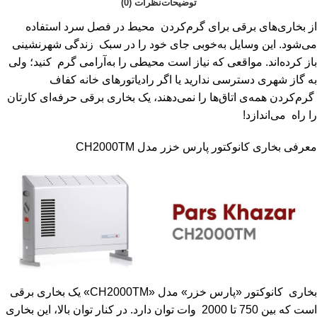
توضیحات
نظرات (0)
از بخاری‌های برقی برای گرم‌کردن محیط در فصل سرد استفاده
می‌شود. این وسایل به‌خوبی جای خود را در سبک زندگی شهرنشینی
باز کرده‌اند. مواقعی که نیاز است محیطی را به‌آرامی گرم کنید؛ ولی
به گاز شهری دسترسی ندارید یا اگر رادیاتورهای خانه کفاف
گرم‌کردن همه‌ی اتاق‌‎ها را نمی‌دهند، یک بخاری برقی حرفه‌ای کارتان
را راه می‌اندازد!
معرفی بخاری کانوکتور پارس خزر مدل CH2000TM
بخاری کانوکتور «پارس خزر» مدل «CH2000TM» یک بخاری برقی
است که بین 750 تا 2000 وات توان دارد. در کنار توان بالا، این بخاری