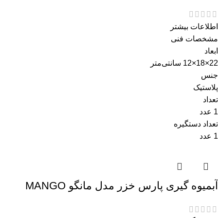
اطلاعات بیشتر
مشخصات فنی
ابعاد
22×18×12 سانتی‌متر
جنس
پلاستیک
تعداد
1 عدد
تعداد دستگیره
1 عدد
آبمیوه گیری پارس خزر مدل مانگو MANGO