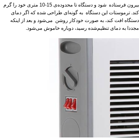
بیرون فرستاده شود و دستگاه تا محدوده‌ی 15-10 متری خود را گرم
کند. ترموستات این دستگاه به گونه‌ای طراحی شده که اگر دمای
دستگاه افت کند، به صورت خودکار روشن می‌شود و بعد از اینکه
مجددا به دمای تنظیم‌شده رسید، دوباره خاموش می‌شود.