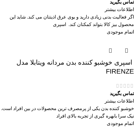
تماس بگیرید
اطلاعات بیشتر
اگر فعالیت بدنی زیادی دارید و بوی عرق اذیتتان می کند. شاید این
محصول بیز کالا بتواند کمکتان کند. اسپری
اتمام موجودی
اسپری خوشبو کننده بدن مردانه ویتابلا مدل
FIRENZE
تماس بگیرید
اطلاعات بیشتر
خوشبو کننده بدن یکی از پرمصرف ترین محصولات در بین افراد است.
نیک سرا بابهره گیری از تجربه بالای افراد
اتمام موجودی