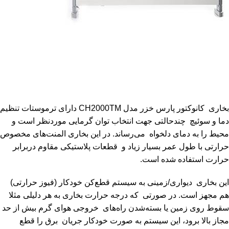
بخاری کانوکتور پارس خزر مدل CH2000TM دارای ترموستات تنظیم
دما و سوئیچ چندحالتی جهت انتخاب توان گرمایی موردنظر است و
محیط را به دمای دلخواه می‌رساند. در این بخاری المنت‌های مخصوص
حرارتی با طول عمر بسیار زیاد و قطعات پلاستیکی مقاوم دربرابر
حرارت استفاده شده است.
این بخاری دیواری/زمینی به سیستم قطع‌کن خودکار (فیوز حرارتی)
هم مجهز است. در صورتی ‌که درجه حرارت بخاری به هر دلیلی مثلا
سقوط روی زمین یا بسته‌شدن راه‌های خروجی هوای گرم بیش از حد
مجاز بالا برود، این سیستم به صورت خودکار جریان برق را قطع