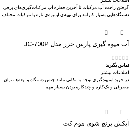
اطلاعات بیشتر
گرفتن راحت آب مرکبات تا آخرین قطره آب مرکبات‌گیری‌های برقی
دستگاه‌هایی بسیار کارآمد برای تهیه‌ی آبمیوه‌ی تازه با مرکبات مختلف
آب میوه گیری پارس خزر مدل JC-700P
تماس بگیرید
اطلاعات بیشتر
در خرید آبمیوه‌گیری توجه به نکاتی مانند جنس دستگاه و تیغه‌ها، توان
مصرفی و تک‌کاره و چندکاره بودن بسیار مهم
آبکش برنج شوی هوم کت