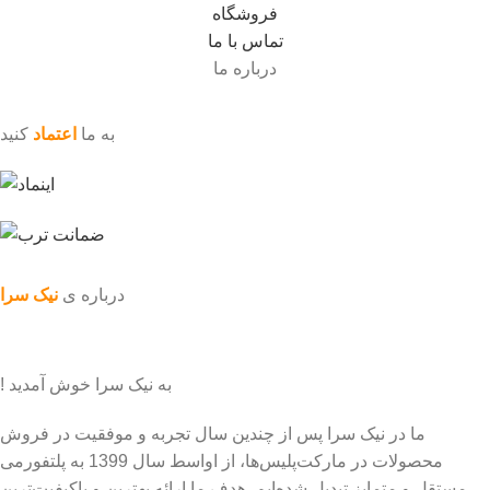
فروشگاه
تماس با ما
درباره ما
به ما
اعتماد
کنید
درباره ی
نیک سرا
به نیک سرا خوش آمدید !
ما در نیک سرا پس از چندین سال تجربه و موفقیت در فروش
محصولات در مارکت‌پلیس‌ها، از اواسط سال 1399 به پلتفورمی
مستقل و متمایز تبدیل شده‌ایم. هدف ما ارائه بهترین و باکیفیت‌ترین