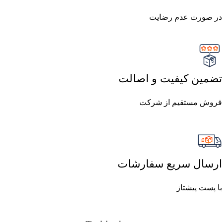
در صورت عدم رضایت
تضمین کیفیت و اصالت
فروش مستقیم از شرکت
ارسال سریع سفارشات
با پست پیشتاز