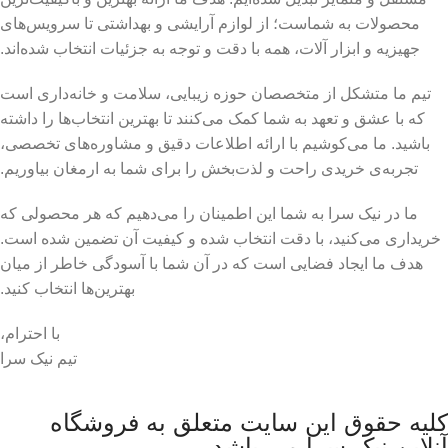
محصولات به شماست؛ از لوازم آرایشی و بهداشتی تا سرویس‌های
جهیزیه و ابزار آلات، همه با دقت و توجه به جزئیات انتخاب شده‌اند.
تیم ما متشکل از متخصصان حوزه زیبایی، سلامت و خانه‌داری است
که با عشق و تعهد به شما کمک می‌کنند تا بهترین انتخاب‌ها را داشته
باشید. ما می‌کوشیم با ارائه اطلاعات دقیق و مشاوره‌های تخصصی،
تجربه‌ی خریدی راحت و لذت‌بخش را برای شما به ارمغان بیاوریم.
ما در نیک سرا به شما این اطمینان را می‌دهیم که هر محصولی که
خریداری می‌کنید، با دقت انتخاب شده و کیفیت آن تضمین شده است.
هدف ما ایجاد فضایی است که در آن شما با آسودگی خاطر از میان
بهترین‌ها انتخاب کنید.
با احترام،
تیم نیک سرا
کلیه حقوق این سایت متعلق به فروشگاه
آنلاین نیک سرا می باشد