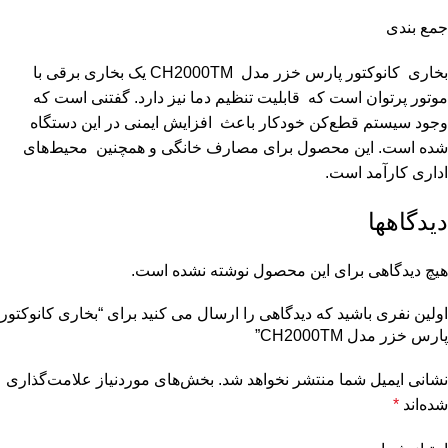
جمع بندی
بخاری کانوکتور پارس خزر مدل CH2000TM یک بخاری برقی با
موتور پرتوان است که قابلیت تنظیم دما نیز دارد. گفتنی است که
وجود سیستم قطع‌کن خودکار باعث افزایش ایمنی در این دستگاه
شده است. این محصول برای مصارف خانگی و همچنین محیط‌های
اداری کارآمد است.
دیدگاهها
هیچ دیدگاهی برای این محصول نوشته نشده است.
اولین نفری باشید که دیدگاهی را ارسال می کنید برای “بخاری کانوکتور
پارس خزر مدل CH2000TM”
نشانی ایمیل شما منتشر نخواهد شد.
بخش‌های موردنیاز علامت‌گذاری
شده‌اند
*