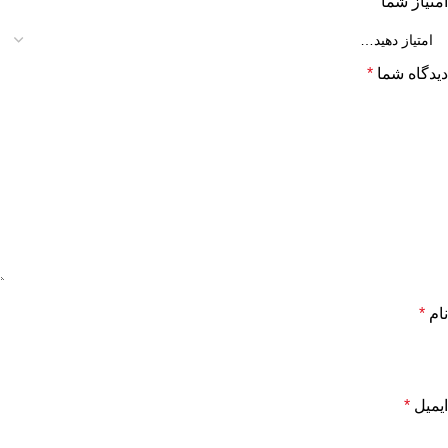
امتیاز شما
دیدگاه شما
*
نام
*
ایمیل
*