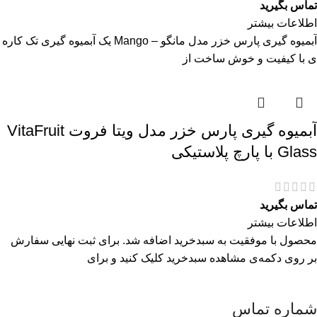
تماس بگیرید
اطلاعات بیشتر
آبمیوه گیری پارس خزر مدل مانگو – Mango یک آبمیوه گیری تک کاره
ی با کیفیت و خوش ساخت از
آبمیوه گیری پارس خزر مدل ویتا فروت VitaFruit
Glass با پارچ پلاستیکی
تماس بگیرید
اطلاعات بیشتر
محصول با موفقیت به سبدخرید اضافه شد. برای ثبت نهایی سفارش
بر روی دکمه‌ی مشاهده سبدخرید کلیک کنید و برای
شماره تماس