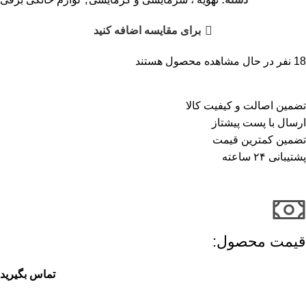
برای مقایسه اضافه کنید
18
نفر در حال مشاهده محصول هستند
تضمین اصالت و کیفیت کالا
ارسال با پست پیشتاز
تضمین کمترین قیمت
پشتیبانی ۲۴ ساعته
قیمت محصول:​
تماس بگیرید