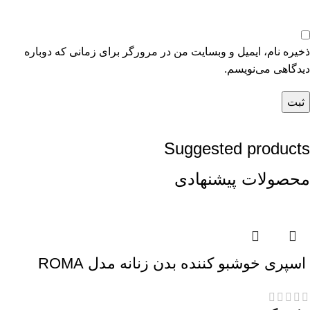
ذخیره نام، ایمیل و وبسایت من در مرورگر برای زمانی که دوباره
دیدگاهی می‌نویسم.
Suggested products
محصولات پیشنهادی
اسپری خوشبو کننده بدن زنانه مدل ROMA