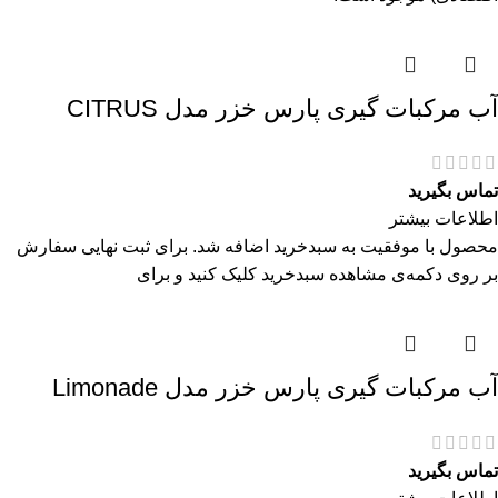
آب مرکبات گیری پارس خزر مدل CITRUS
تماس بگیرید
اطلاعات بیشتر
محصول با موفقیت به سبدخرید اضافه شد. برای ثبت نهایی سفارش
بر روی دکمه‌ی مشاهده سبدخرید کلیک کنید و برای
آب مرکبات گیری پارس خزر مدل Limonade
تماس بگیرید