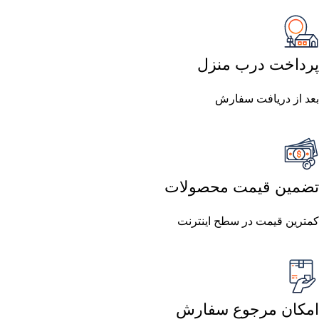
پرداخت درب منزل
بعد از دریافت سفارش
تضمین قیمت محصولات
کمترین قیمت در سطح اینترنت
امکان مرجوع سفارش