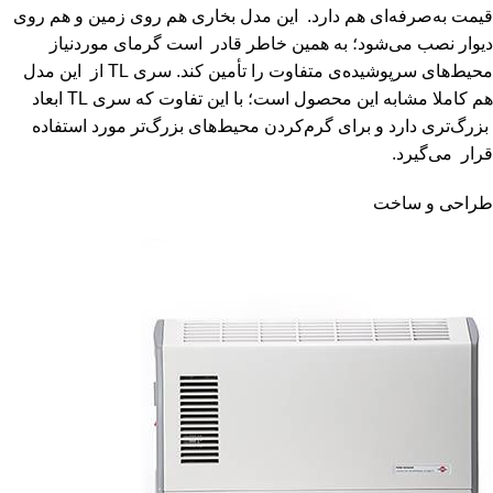
قیمت به‌صرفه‌ای هم دارد. این مدل بخاری هم روی زمین و هم روی
دیوار نصب می‌شود؛ به همین خاطر قادر است گرمای موردنیاز
محیط‌های سرپوشیده‌ی متفاوت را تأمین کند. سری TL از این مدل
هم کاملا مشابه این محصول است؛ با این تفاوت که سری TL ابعاد
بزرگ‌تری دارد و برای گرم‌کردن محیط‌های بزرگ‌تر مورد استفاده
قرار می‌گیرد.
طراحی و ساخت