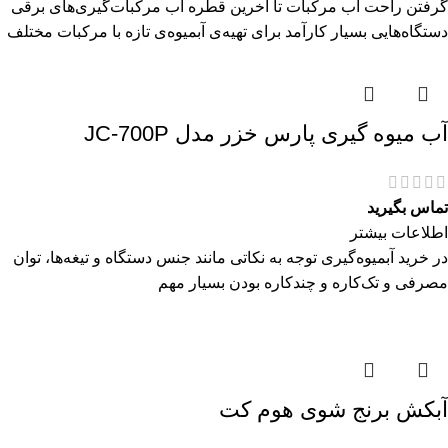
گرفتن راحت آب مرکبات تا آخرین قطره آب مرکبات‌گیری‌های برقی
دستگاه‌هایی بسیار کارآمد برای تهیه‌ی آبمیوه‌ی تازه با مرکبات مختلف
آب میوه گیری پارس خزر مدل JC-700P
تماس بگیرید
اطلاعات بیشتر
در خرید آبمیوه‌گیری توجه به نکاتی مانند جنس دستگاه و تیغه‌ها، توان
مصرفی و تک‌کاره و چندکاره بودن بسیار مهم
آبکش برنج شوی هوم کت