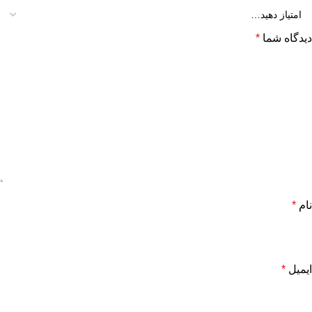
دیدگاه شما
*
نام
*
ایمیل
*