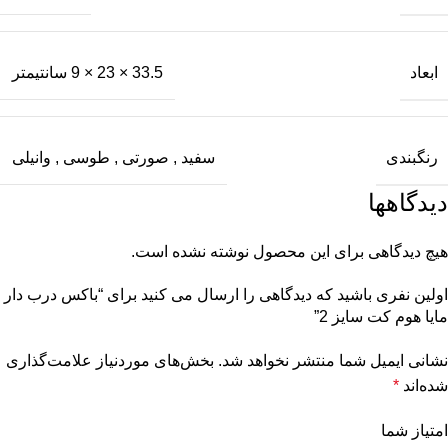
ابعاد
33.5 × 23 × 9 سانتیمتر
رنگبندی
سفید
,
صورتی
,
طوسی
,
وانیلی
دیدگاهها
هیچ دیدگاهی برای این محصول نوشته نشده است.
اولین نفری باشید که دیدگاهی را ارسال می کنید برای “باکس درب دار
مایا هوم کت سایز 2”
نشانی ایمیل شما منتشر نخواهد شد.
بخش‌های موردنیاز علامت‌گذاری
شده‌اند
*
امتیاز شما