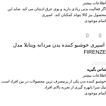
اطلاعات بیشتر
اگر فعالیت بدنی زیادی دارید و بوی عرق اذیتتان می کند. شاید این
محصول بیز کالا بتواند کمکتان کند. اسپری
اتمام موجودی
اسپری خوشبو کننده بدن مردانه ویتابلا مدل
FIRENZE
تماس بگیرید
اطلاعات بیشتر
خوشبو کننده بدن یکی از پرمصرف ترین محصولات در بین افراد است.
نیک سرا بابهره گیری از تجربه بالای افراد
اتمام موجودی