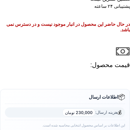
پشتیبانی ۲۴ ساعته
در حال حاضر این محصول در انبار موجود نیست و در دسترس نمی
باشد.
قیمت محصول:​
📦
اطلاعات ارسال
💰
هزینه ارسال:
230,000 تومان
این اطلاعات بر اساس محصول انتخابی محاسبه شده است.