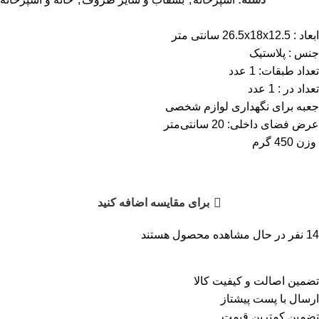
ابعاد : 26.5x18x12.5 سانتی متر
جنس :
پلاستیک
تعداد طبقات:
1 عدد
تعداد در :
1 عدد
جعبه برای نگهداری لوازم شخصی
عرض فضای داخلی: 20 سانتی‌متر
وزن 450 گرم
برای مقایسه اضافه کنید
14
نفر در حال مشاهده محصول هستند
تضمین اصالت و کیفیت کالا
ارسال با پست پیشتاز
تضمین کمترین قیمت