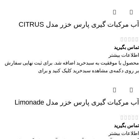
آب مرکبات گیری پارس خزر مدل CITRUS
تماس بگیرید
اطلاعات بیشتر
محصول با موفقیت به سبدخرید اضافه شد. برای ثبت نهایی سفارش
بر روی دکمه‌ی مشاهده سبدخرید کلیک کنید و برای
آب مرکبات گیری پارس خزر مدل Limonade
تماس بگیرید
اطلاعات بیشتر