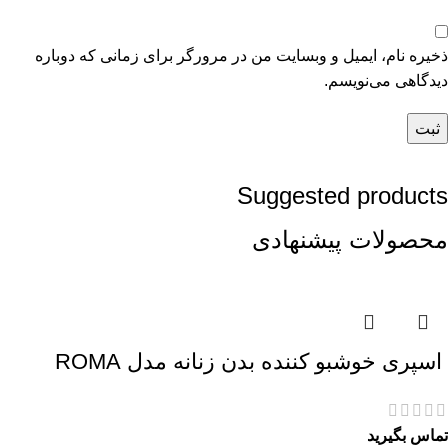
ذخیره نام، ایمیل و وبسایت من در مرورگر برای زمانی که دوباره
دیدگاهی می‌نویسم.
Suggested products
محصولات پیشنهادی
اسپری خوشبو کننده بدن زنانه مدل ROMA
تماس بگیرید