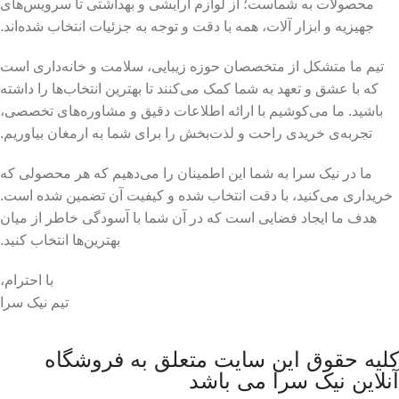
محصولات به شماست؛ از لوازم آرایشی و بهداشتی تا سرویس‌های
جهیزیه و ابزار آلات، همه با دقت و توجه به جزئیات انتخاب شده‌اند.
تیم ما متشکل از متخصصان حوزه زیبایی، سلامت و خانه‌داری است
که با عشق و تعهد به شما کمک می‌کنند تا بهترین انتخاب‌ها را داشته
باشید. ما می‌کوشیم با ارائه اطلاعات دقیق و مشاوره‌های تخصصی،
تجربه‌ی خریدی راحت و لذت‌بخش را برای شما به ارمغان بیاوریم.
ما در نیک سرا به شما این اطمینان را می‌دهیم که هر محصولی که
خریداری می‌کنید، با دقت انتخاب شده و کیفیت آن تضمین شده است.
هدف ما ایجاد فضایی است که در آن شما با آسودگی خاطر از میان
بهترین‌ها انتخاب کنید.
با احترام،
تیم نیک سرا
کلیه حقوق این سایت متعلق به فروشگاه
آنلاین نیک سرا می باشد