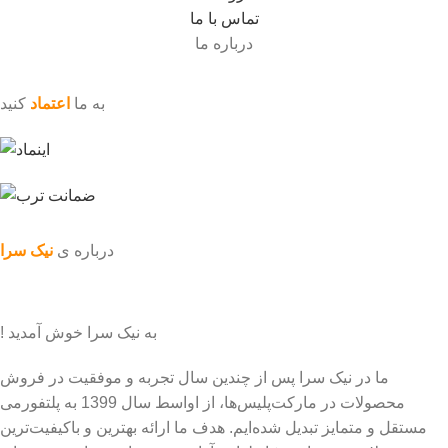
تماس با ما
درباره ما
به ما
اعتماد
کنید
درباره ی
نیک سرا
به نیک سرا خوش آمدید !
ما در نیک سرا پس از چندین سال تجربه و موفقیت در فروش
محصولات در مارکت‌پلیس‌ها، از اواسط سال 1399 به پلتفورمی
مستقل و متمایز تبدیل شده‌ایم. هدف ما ارائه بهترین و باکیفیت‌ترین