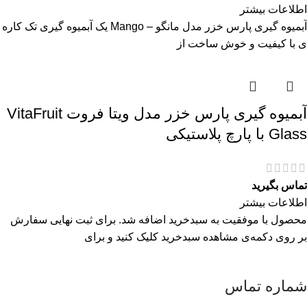
اطلاعات بیشتر
آبمیوه گیری پارس خزر مدل مانگو – Mango یک آبمیوه گیری تک کاره
ی با کیفیت و خوش ساخت از
آبمیوه گیری پارس خزر مدل ویتا فروت VitaFruit
Glass با پارچ پلاستیکی
تماس بگیرید
اطلاعات بیشتر
محصول با موفقیت به سبدخرید اضافه شد. برای ثبت نهایی سفارش
بر روی دکمه‌ی مشاهده سبدخرید کلیک کنید و برای
شماره تماس