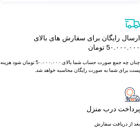
ارسال رایگان برای سفارش های بالای
5٠.٠٠٠.٠٠٠ تومان
چنان چه جمع صورت حساب شما بالای 5٠.٠٠٠.٠٠٠ تومان شود هزینه
پست برای شما به صورت رایگان محاسبه خواهد شد.
پرداخت درب منزل
بعد از دریافت سفارش