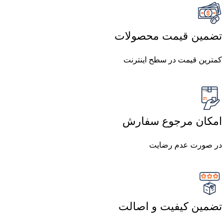
تضمین قیمت محصولات
کمترین قیمت در سطح اینترنت
امکان مرجوع سفارش
در صورت عدم رضایت
تضمین کیفیت و اصالت