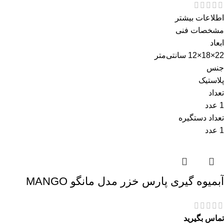
اطلاعات بیشتر
مشخصات فنی
ابعاد
22×18×12 سانتی‌متر
جنس
پلاستیک
تعداد
1 عدد
تعداد دستگیره
1 عدد
آبمیوه گیری پارس خزر مدل مانگو MANGO
تماس بگیرید