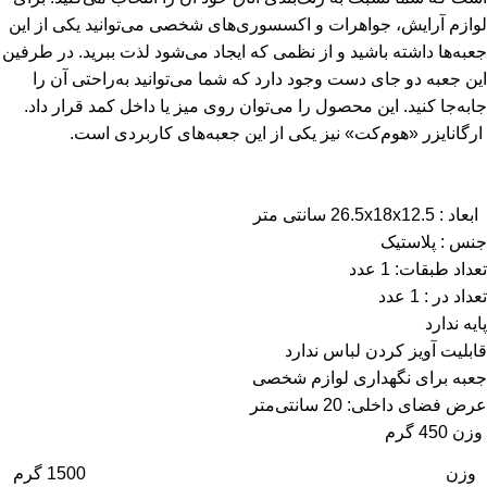
لوازم آرایش، جواهرات و اکسسوری‌های شخصی می‌توانید یکی از این
جعبه‌ها داشته باشید و از نظمی که ایجاد می‌شود لذت ببرید. در طرفین
این جعبه دو جای دست وجود دارد که شما می‌توانید به‌راحتی آن را
جابه‌جا کنید. این محصول را می‌توان روی میز یا داخل کمد قرار داد.
ارگانایزر «هوم‌کت» نیز یکی از این جعبه‌های کاربردی است.
ابعاد :
26.5x18x12.5 سانتی متر
جنس :
پلاستیک
تعداد طبقات:
1 عدد
تعداد در :
1 عدد
پایه
ندارد
قابلیت آویز کردن لباس
ندارد
جعبه برای نگهداری لوازم شخصی
عرض فضای داخلی: 20 سانتی‌متر
وزن 450 گرم
وزن
1500 گرم