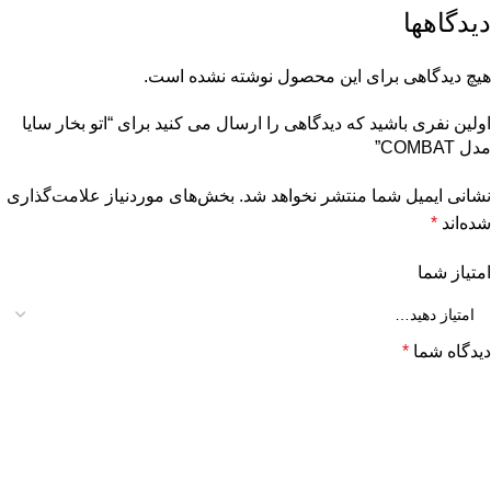
دیدگاهها
هیچ دیدگاهی برای این محصول نوشته نشده است.
اولین نفری باشید که دیدگاهی را ارسال می کنید برای “اتو بخار سایا
مدل COMBAT”
نشانی ایمیل شما منتشر نخواهد شد.
بخش‌های موردنیاز علامت‌گذاری
شده‌اند
*
امتیاز شما
دیدگاه شما
*