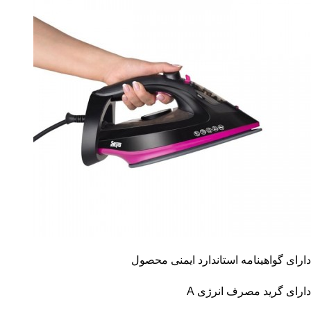
دارای گواهینامه استاندارد ایمنی محصول
دارای گرید مصرف انرژی A