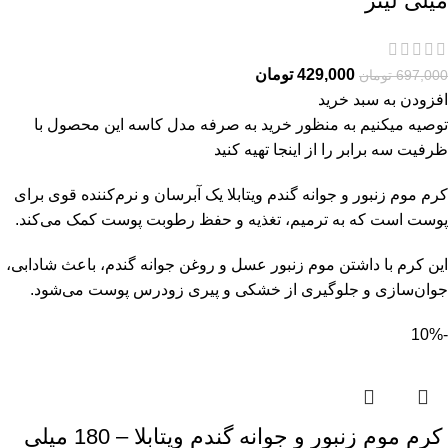
میلی لیتر
429,000
تومان
697,000
تومان
افزودن به سبد خرید
توصیه میکنیم به منظور خرید به صرفه مدل کاسه این محصول با
ظرفیت سه برابر را از
اینجا
تهیه کنید
کرم موم زنبور و جوانه گندم ویتابلا یک آبرسان و نرم‌کننده قوی برای
پوست است که به ترمیم، تغذیه و حفظ رطوبت پوست کمک می‌کند.
این کرم با داشتن موم زنبور عسل و روغن جوانه گندم، باعث شادابی،
جوان‌سازی و جلوگیری از خشکی و پیری زودرس پوست می‌شود.
-10%
کرم موم زنبور و جوانه گندم ویتابلا – 180 میلی