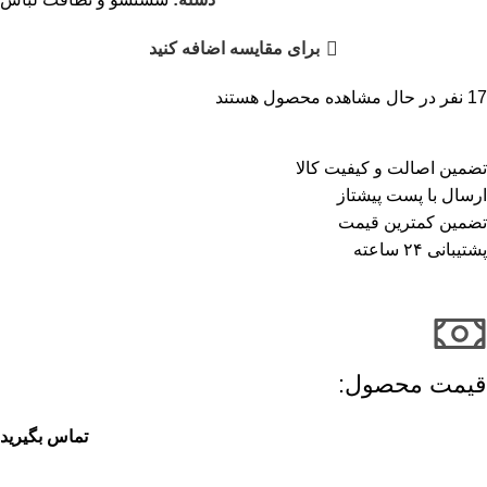
برای مقایسه اضافه کنید
17
نفر در حال مشاهده محصول هستند
تضمین اصالت و کیفیت کالا
ارسال با پست پیشتاز
تضمین کمترین قیمت
پشتیبانی ۲۴ ساعته
قیمت محصول:​
تماس بگیرید