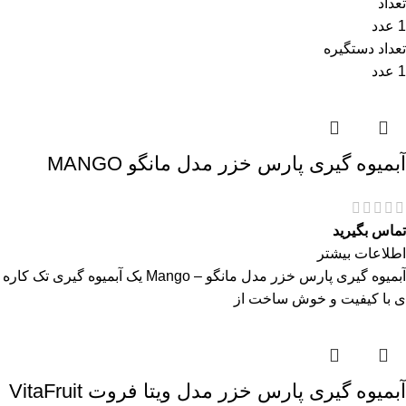
تعداد
1 عدد
تعداد دستگیره
1 عدد
آبمیوه گیری پارس خزر مدل مانگو MANGO
تماس بگیرید
اطلاعات بیشتر
آبمیوه گیری پارس خزر مدل مانگو – Mango یک آبمیوه گیری تک کاره
ی با کیفیت و خوش ساخت از
آبمیوه گیری پارس خزر مدل ویتا فروت VitaFruit