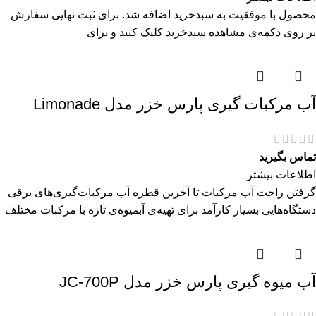
محصول با موفقیت به سبدخرید اضافه شد. برای ثبت نهایی سفارش
بر روی دکمه‌ی مشاهده سبدخرید کلیک کنید و برای
آب مرکبات گیری پارس خزر مدل Limonade
تماس بگیرید
اطلاعات بیشتر
گرفتن راحت آب مرکبات تا آخرین قطره آب مرکبات‌گیری‌های برقی
دستگاه‌هایی بسیار کارآمد برای تهیه‌ی آبمیوه‌ی تازه با مرکبات مختلف
آب میوه گیری پارس خزر مدل JC-700P