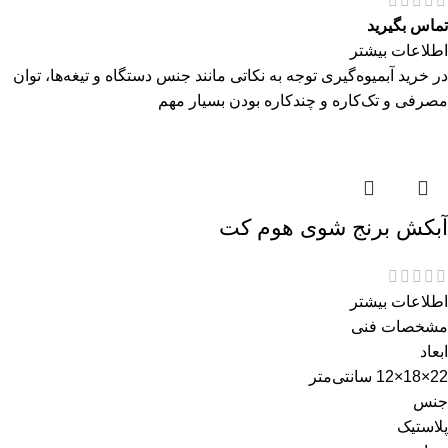
تماس بگیرید
اطلاعات بیشتر
در خرید آبمیوه‌گیری توجه به نکاتی مانند جنس دستگاه و تیغه‌ها، توان
مصرفی و تک‌کاره و چندکاره بودن بسیار مهم
آبکش برنج شوی هوم کت
اطلاعات بیشتر
مشخصات فنی
ابعاد
22×18×12 سانتی‌متر
جنس
پلاستیک