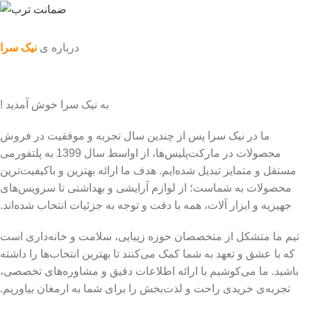
درباره ی
نیک سرا
به نیک سرا خوش آمدید !
ما در نیک سرا پس از چندین سال تجربه و موفقیت در فروش
محصولات در مارکت‌پلیس‌ها، از اواسط سال 1399 به پلتفورمی
مستقل و متمایز تبدیل شده‌ایم. هدف ما ارائه بهترین و باکیفیت‌ترین
محصولات به شماست؛ از لوازم آرایشی و بهداشتی تا سرویس‌های
جهیزیه و ابزار آلات، همه با دقت و توجه به جزئیات انتخاب شده‌اند.
تیم ما متشکل از متخصصان حوزه زیبایی، سلامت و خانه‌داری است
که با عشق و تعهد به شما کمک می‌کنند تا بهترین انتخاب‌ها را داشته
باشید. ما می‌کوشیم با ارائه اطلاعات دقیق و مشاوره‌های تخصصی،
تجربه‌ی خریدی راحت و لذت‌بخش را برای شما به ارمغان بیاوریم.