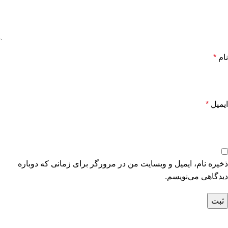
نام
*
ایمیل
*
ذخیره نام، ایمیل و وبسایت من در مرورگر برای زمانی که دوباره
دیدگاهی می‌نویسم.