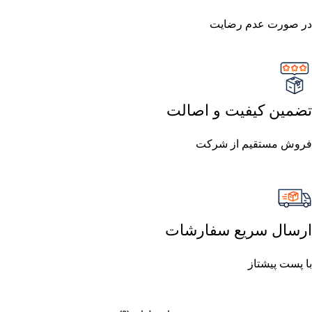
در صورت عدم رضایت
تضمین کیفیت و اصالت
فروش مستقیم از شرکت
ارسال سریع سفارشات
با پست پیشتاز