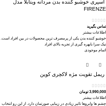
اسپری خوشبو کننده بدن مردانه ویتابلا مدل
FIRENZE
تماس بگیرید
اطلاعات بیشتر
خوشبو کننده بدن یکی از پرمصرف ترین محصولات در بین افراد است.
نیک سرا بابهره گیری از تجربه بالای افراد
اتمام موجودی
ريمل تقويت مژه لاكچری كوين
3,990,000
تومان
اطلاعات بیشتر
چشم ها وابروها تاثیر زیادی در زیبایی صورتمان دارد. از این رو انتخاب