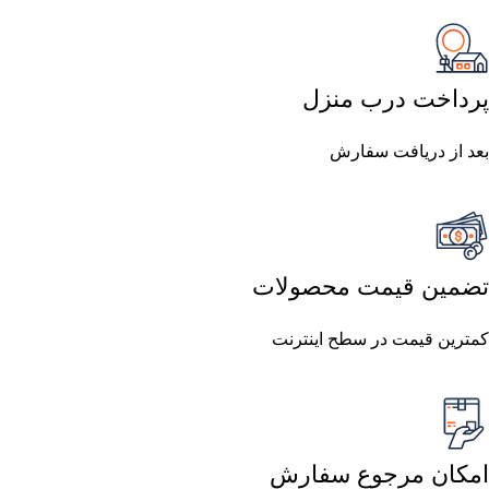
پرداخت درب منزل
بعد از دریافت سفارش
تضمین قیمت محصولات
کمترین قیمت در سطح اینترنت
امکان مرجوع سفارش