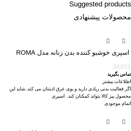
Suggested products
محصولات پیشنهادی
اسپری خوشبو کننده بدن زنانه مدل ROMA
تماس بگیرید
اطلاعات بیشتر
اگر فعالیت بدنی زیادی دارید و بوی عرق اذیتتان می کند. شاید این
محصول بیز کالا بتواند کمکتان کند. اسپری
اتمام موجودی