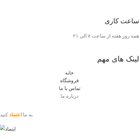
ساعت کاری
همه روز هفته از ساعت ٨ الی ۲۱
لینک های مهم
خانه
فروشگاه
تماس با ما
درباره ما
به ما
اعتماد
کنید