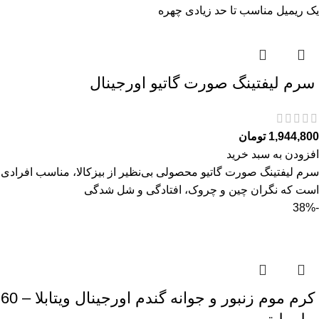
یک ریمیل مناسب تا حد زیادی چهره
سرم ليفتينگ صورت گاتیو اورجینال
1,944,800
تومان
افزودن به سبد خرید
سرم ليفتينگ صورت گاتیو محصولی بی‌نظیر از بیزکالا، مناسب افرادی
است که نگران چین و چروک، افتادگی و شل‌ شدگی
-38%
کرم موم زنبور و جوانه گندم اورجینال ویتابلا – 60