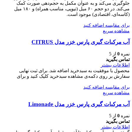
جلوگیری می‌کند و به عنوان مکمل به حجم‌دهی صورت کمک
می‌کند. در دو حجم ۶۰ میل (تیوپی، مناسب همراه) و ۱۸۰ میل
(کاسه‌ای، اقتصادی) موجود است.
برای مقایسه اضافه کنید
مشاهده سریع
آب مرکبات گیری پارس خزر مدل CITRUS
نمره
0
از 5
تماس بگیرید
اطلاعات بیشتر
محصول با موفقیت به سبدخرید اضافه شد. برای ثبت نهایی
سفارش بر روی دکمه‌ی مشاهده سبدخرید کلیک کنید و برای
برای مقایسه اضافه کنید
مشاهده سریع
آب مرکبات گیری پارس خزر مدل Limonade
نمره
0
از 5
تماس بگیرید
اطلاعات بیشتر