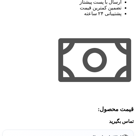
ارسال با پست پیشتاز
تضمین کمترین قیمت
پشتیبانی ۲۴ ساعته
قیمت محصول:​
تماس بگیرید