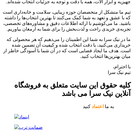
جهیزیه و ابزار آلات، همه با دقت و توجه به جزئیات انتخاب شده‌اند.
تیم ما متشکل از متخصصان حوزه زیبایی، سلامت و خانه‌داری است
که با عشق و تعهد به شما کمک می‌کنند تا بهترین انتخاب‌ها را داشته
باشید. ما می‌کوشیم با ارائه اطلاعات دقیق و مشاوره‌های تخصصی،
تجربه‌ی خریدی راحت و لذت‌بخش را برای شما به ارمغان بیاوریم.
ما در نیک سرا به شما این اطمینان را می‌دهیم که هر محصولی که
خریداری می‌کنید، با دقت انتخاب شده و کیفیت آن تضمین شده
است. هدف ما ایجاد فضایی است که در آن شما با آسودگی خاطر از
میان بهترین‌ها انتخاب کنید.
با احترام،
تیم نیک سرا
کلیه حقوق این سایت متعلق به فروشگاه
آنلاین نیک سرا می باشد
به ما
اعتماد
کنید