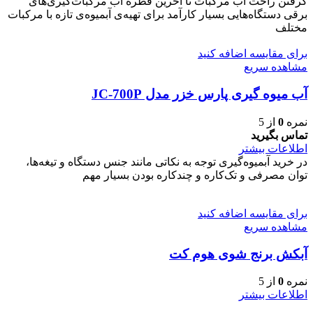
گرفتن راحت آب مرکبات تا آخرین قطره آب مرکبات‌گیری‌های
برقی دستگاه‌هایی بسیار کارآمد برای تهیه‌ی آبمیوه‌ی تازه با مرکبات
مختلف
برای مقایسه اضافه کنید
مشاهده سریع
آب میوه گیری پارس خزر مدل JC-700P
نمره
0
از 5
تماس بگیرید
اطلاعات بیشتر
در خرید آبمیوه‌گیری توجه به نکاتی مانند جنس دستگاه و تیغه‌ها،
توان مصرفی و تک‌کاره و چندکاره بودن بسیار مهم
برای مقایسه اضافه کنید
مشاهده سریع
آبکش برنج شوی هوم کت
نمره
0
از 5
اطلاعات بیشتر