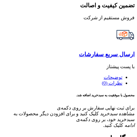
تضمین کیفیت و اصالت
فروش مستقیم از شرکت
ارسال سریع سفارشات
با پست پیشتاز
توضیحات
نظرات (0)
محصول با موفقیت به سبدخرید اضافه شد.
برای ثبت نهایی سفارش بر روی دکمه‌ی
مشاهده سبدخرید
کلیک کنید و برای افزودن دیگر محصولات به
سبدخرید خود، بر روی دکمه‌ی
ادامه
کلیک کنید.