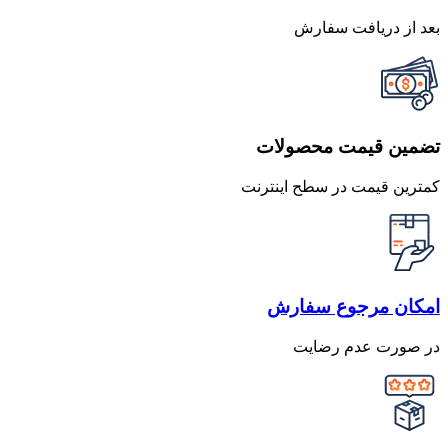
بعد از دریافت سفارش
تضمین قیمت محصولات
کمترین قیمت در سطح اینترنت
امکان مرجوع سفارش
در صورت عدم رضایت