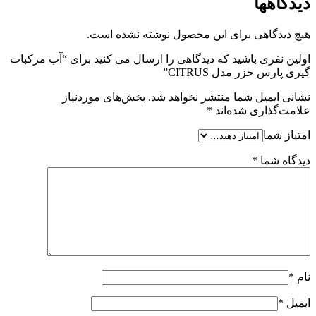
دیدگاهها
هیچ دیدگاهی برای این محصول نوشته نشده است.
اولین نفری باشید که دیدگاهی را ارسال می کنید برای “آب مرکبات
گیری پارس خزر مدل CITRUS”
نشانی ایمیل شما منتشر نخواهد شد.
بخش‌های موردنیاز
علامت‌گذاری شده‌اند
*
امتیاز شما
دیدگاه شما
*
نام
*
ایمیل
*