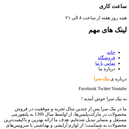
ساعت کاری
همه روز هفته از ساعت ٨ الی ۲۱
لینک های مهم
خانه
فروشگاه
تماس با ما
درباره ما
درباره ی
نیک سرا
Facebook
Twitter
Youtube
به نیک سرا خوش آمدید !
ما در نیک سرا پس از چندین سال تجربه و موفقیت در فروش
محصولات در مارکت‌پلیس‌ها، از اواسط سال 1399 به پلتفورمی
مستقل و متمایز تبدیل شده‌ایم. هدف ما ارائه بهترین و باکیفیت‌ترین
محصولات به شماست؛ از لوازم آرایشی و بهداشتی تا سرویس‌های