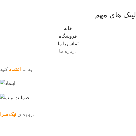
لینک های مهم
خانه
فروشگاه
تماس با ما
درباره ما
به ما
اعتماد
کنید
درباره ی
نیک سرا