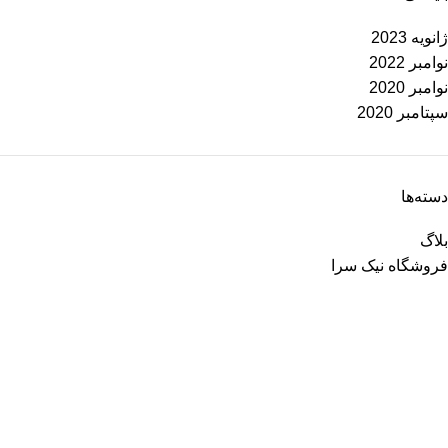
ژانویه 2023
نوامبر 2022
نوامبر 2020
سپتامبر 2020
دسته‌ها
بلاگ
فروشگاه نیک سرا