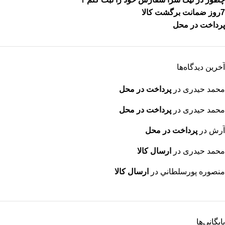
7روز ضمانت برگشت کالا
پرداخت در محل
آخرین دیدگاه‌ها
محمد حیدری
در
پرداخت در محل
محمد حیدری
در
پرداخت در محل
آرش
در
پرداخت در محل
محمد حیدری
در
ارسال کالا
منصوره پورسلطاني
در
ارسال کالا
بایگانی‌ها