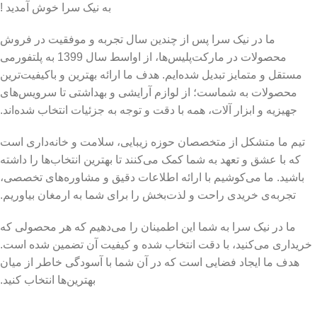
به نیک سرا خوش آمدید !
ما در نیک سرا پس از چندین سال تجربه و موفقیت در فروش
محصولات در مارکت‌پلیس‌ها، از اواسط سال 1399 به پلتفورمی
مستقل و متمایز تبدیل شده‌ایم. هدف ما ارائه بهترین و باکیفیت‌ترین
محصولات به شماست؛ از لوازم آرایشی و بهداشتی تا سرویس‌های
جهیزیه و ابزار آلات، همه با دقت و توجه به جزئیات انتخاب شده‌اند.
تیم ما متشکل از متخصصان حوزه زیبایی، سلامت و خانه‌داری است
که با عشق و تعهد به شما کمک می‌کنند تا بهترین انتخاب‌ها را داشته
باشید. ما می‌کوشیم با ارائه اطلاعات دقیق و مشاوره‌های تخصصی،
تجربه‌ی خریدی راحت و لذت‌بخش را برای شما به ارمغان بیاوریم.
ما در نیک سرا به شما این اطمینان را می‌دهیم که هر محصولی که
خریداری می‌کنید، با دقت انتخاب شده و کیفیت آن تضمین شده است.
هدف ما ایجاد فضایی است که در آن شما با آسودگی خاطر از میان
بهترین‌ها انتخاب کنید.
با احترام،