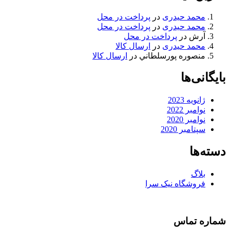
محمد حیدری
در
پرداخت در محل
محمد حیدری
در
پرداخت در محل
آرش
در
پرداخت در محل
محمد حیدری
در
ارسال کالا
منصوره پورسلطاني
در
ارسال کالا
بایگانی‌ها
ژانویه 2023
نوامبر 2022
نوامبر 2020
سپتامبر 2020
دسته‌ها
بلاگ
فروشگاه نیک سرا
شماره تماس