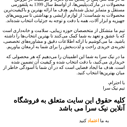
محصولات در مارکت‌پلیس‌ها، از اواسط سال 1399 به پلتفورمی
مستقل و متمایز تبدیل شده‌ایم. هدف ما ارائه بهترین و باکیفیت‌ترین
محصولات به شماست؛ از لوازم آرایشی و بهداشتی تا سرویس‌های
جهیزیه و ابزار آلات، همه با دقت و توجه به جزئیات انتخاب شده‌اند.
تیم ما متشکل از متخصصان حوزه زیبایی، سلامت و خانه‌داری است
که با عشق و تعهد به شما کمک می‌کنند تا بهترین انتخاب‌ها را داشته
باشید. ما می‌کوشیم با ارائه اطلاعات دقیق و مشاوره‌های تخصصی،
تجربه‌ی خریدی راحت و لذت‌بخش را برای شما به ارمغان بیاوریم.
ما در نیک سرا به شما این اطمینان را می‌دهیم که هر محصولی که
خریداری می‌کنید، با دقت انتخاب شده و کیفیت آن تضمین شده
است. هدف ما ایجاد فضایی است که در آن شما با آسودگی خاطر از
میان بهترین‌ها انتخاب کنید.
با احترام،
تیم نیک سرا
کلیه حقوق این سایت متعلق به فروشگاه
آنلاین نیک سرا می باشد
به ما
اعتماد
کنید