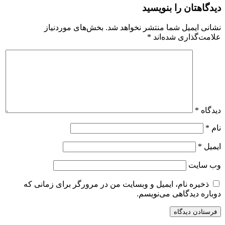
دیدگاهتان را بنویسید
نشانی ایمیل شما منتشر نخواهد شد.
بخش‌های موردنیاز
علامت‌گذاری شده‌اند
*
دیدگاه
*
نام
*
ایمیل
*
وب‌ سایت
ذخیره نام، ایمیل و وبسایت من در مرورگر برای زمانی که
دوباره دیدگاهی می‌نویسم.