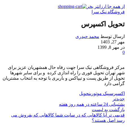
از همه جا ارزانتر بخر
فروشگاه نیک سرا
تحویل اکسپرس
ارسال توسط
محمد حیدری
مهر 27, 1403
در مهر 8, 1399
0
مرکز فروشگاهی نیک سرا جهت رفاه حال همشهریان عزیز برای
شهر تهران تحویل فوری را راه اندازی کرده و برای سایر شهرها
تحویل از طریق پست و تیپاکس و باربری با توجه به انتخاب مشتریان
گرامی دارد
اکسپرس
پیک موتوری
نحویل
جدیدتر
پشتیبانی 24 ساعته در همه روز هفته
بازگشت به لیست
قدیمی تر
آیا کالاهایی که در سایت شما کالاهایی که بفروش می
رسد اصل هستند؟