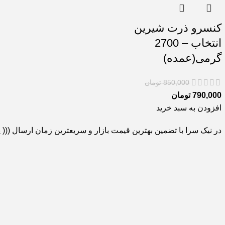
کنسرو ذرت شیرین
انتخاب – 2700
گرمی(عمده)
850,000
تومان
790,000
تومان
افزودن به سبد خرید
در نیک سرا با تضمین بهترین قیمت بازار و سریعترین زمان ارسال ((