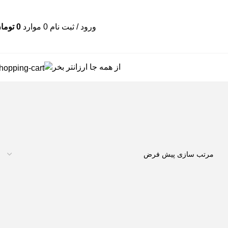
ورود / ثبت نام
0
موارد
0
توما
از همه جا ارزانتر بخر