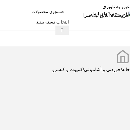
عبور به ناوبری
رفتن به محتوای اصلی
انتخاب دسته بندی
ته بندی کالاها
خانه
خوردنی و آشامیدنی
کمپوت و کنسرو