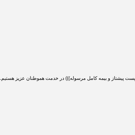
( پست پیشتاز و بیمه کامل مرسوله))) در خدمت هموطنان عزیز هستیم.