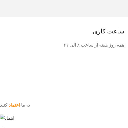
ساعت کاری
همه روز هفته از ساعت ٨ الی ۲۱
به ما
اعتماد
کنید