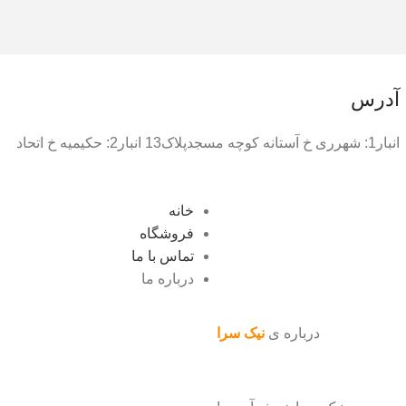
آدرس
انبار1: شهرری خ آستانه کوچه مسجدپلاک13 انبار2: حکیمیه خ اتحاد
خانه
فروشگاه
تماس با ما
درباره ما
درباره ی
نیک سرا