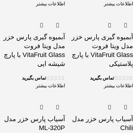
اطلاعات بیشتر
اطلاعات بیشتر
آبمیوه گیری پارس خزر
آبمیوه گیری پارس خزر
مدل ویتا فروت
مدل ویتا فروت
VitaFruit Glass با پارچ
VitaFruit Glass با پارچ
پلاستیکی
شیشه ایی
تماس بگیرید
تماس بگیرید
اطلاعات بیشتر
اطلاعات بیشتر
آسیاب پارس خزر مدل
آسیاب پارس خزر مدل
ML-320P
Chili