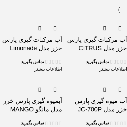
آب مرکبات گیری پارس
آب مرکبات گیری پارس
خزر مدل CITRUS
خزر مدل Limonade
تماس بگیرید
تماس بگیرید
اطلاعات بیشتر
اطلاعات بیشتر
آب میوه گیری پارس
آبمیوه گیری پارس خزر
خزر مدل JC-700P
مدل مانگو MANGO
تماس بگیرید
تماس بگیرید