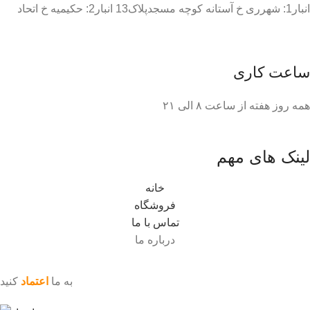
انبار1: شهرری خ آستانه کوچه مسجدپلاک13 انبار2: حکیمیه خ اتحاد
ساعت کاری
همه روز هفته از ساعت ٨ الی ۲۱
لینک های مهم
خانه
فروشگاه
تماس با ما
درباره ما
به ما
اعتماد
کنید