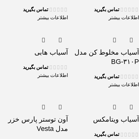
تماس بگیرید
تماس بگیرید
اطلاعات بیشتر
اطلاعات بیشتر
آسیاب مخلوط کن مدل
آسیاب هابی
BG-۳۱۰P
تماس بگیرید
اطلاعات بیشتر
تماس بگیرید
اطلاعات بیشتر
آسیاب ویتامکس
آون توستر پارس خزر
مدل Vesta
تماس بگیرید