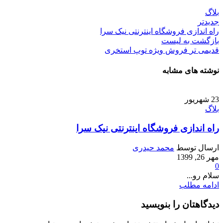
بلاگ
جدیدتر
راه اندازی فروشگاه اینترنتی نیک سرا
بازگشت به لیست
قدیمی تر
فروش ویژه توپ استخری
نوشته های مشابه
23
شهریور
بلاگ
راه اندازی فروشگاه اینترنتی نیک سرا
ارسال توسط
محمد حیدری
مهر 26, 1399
0
سلام رو...
ادامه مطلب
دیدگاهتان را بنویسید