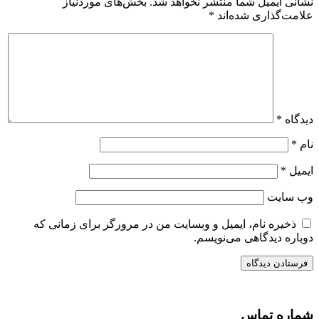
نشانی ایمیل شما منتشر نخواهد شد.
بخش‌های موردنیاز
علامت‌گذاری شده‌اند
*
دیدگاه
*
نام
*
ایمیل
*
وب‌ سایت
ذخیره نام، ایمیل و وبسایت من در مرورگر برای زمانی که
دوباره دیدگاهی می‌نویسم.
شماره تماس