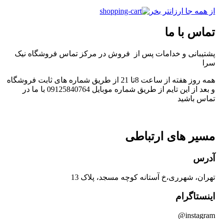
از همه جا ارزانتر بخر
تماس با ما
پشتیبانی و خدامات پس از فروش در مرکز تماس فروشگاه نیک
سرا
همه روز هفته از ساعت 8تا 21 از طریق شماره های ثابت فروشگاه
و بعد از این تایم از طریق شماره موبایل 09125840764 با ما در
تماس باشید
مسیر های ارتباطی​
آدرس
تهران، شهرری،خ آستانه کوچه مسجد، پلاک 13
اینستاگرام
instagram@