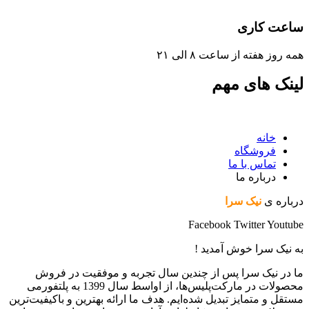
ساعت کاری
همه روز هفته از ساعت ٨ الی ۲۱
لینک های مهم
خانه
فروشگاه
تماس با ما
درباره ما
درباره ی
نیک سرا
Facebook
Twitter
Youtube
به نیک سرا خوش آمدید !
ما در نیک سرا پس از چندین سال تجربه و موفقیت در فروش
محصولات در مارکت‌پلیس‌ها، از اواسط سال 1399 به پلتفورمی
مستقل و متمایز تبدیل شده‌ایم. هدف ما ارائه بهترین و باکیفیت‌ترین