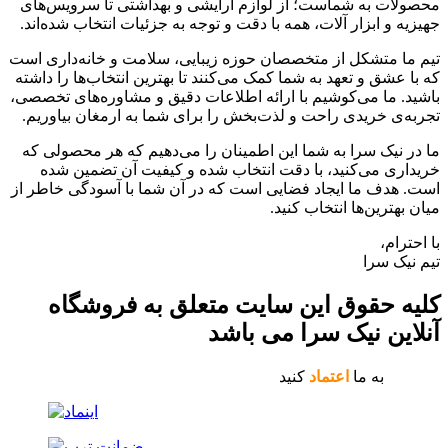
محصولات به شماست؛ از لوازم آرایشی و بهداشتی تا سرویس‌های
جهیزیه و ابزار آلات، همه با دقت و توجه به جزئیات انتخاب شده‌اند.
تیم ما متشکل از متخصصان حوزه زیبایی، سلامت و خانه‌داری است
که با عشق و تعهد به شما کمک می‌کنند تا بهترین انتخاب‌ها را داشته
باشید. ما می‌کوشیم با ارائه اطلاعات دقیق و مشاوره‌های تخصصی،
تجربه‌ی خریدی راحت و لذت‌بخش را برای شما به ارمغان بیاوریم.
ما در نیک سرا به شما این اطمینان را می‌دهیم که هر محصولی که
خریداری می‌کنید، با دقت انتخاب شده و کیفیت آن تضمین شده
است. هدف ما ایجاد فضایی است که در آن شما با آسودگی خاطر از
میان بهترین‌ها انتخاب کنید.
با احترام،
تیم نیک سرا
کلیه حقوق این سایت متعلق به فروشگاه
آنلاین نیک سرا می باشد
به ما
اعتماد
کنید