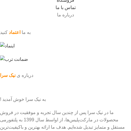
فروشگاه
تماس با ما
درباره ما
به ما
اعتماد
کنید
درباره ی
نیک سرا
به نیک سرا خوش آمدید !
ما در نیک سرا پس از چندین سال تجربه و موفقیت در فروش
محصولات در مارکت‌پلیس‌ها، از اواسط سال 1399 به پلتفورمی
مستقل و متمایز تبدیل شده‌ایم. هدف ما ارائه بهترین و باکیفیت‌ترین