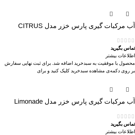
آب مرکبات گیری پارس خزر مدل CITRUS
تماس بگیرید
اطلاعات بیشتر
محصول با موفقیت به سبدخرید اضافه شد. برای ثبت نهایی سفارش
بر روی دکمه‌ی مشاهده سبدخرید کلیک کنید و برای
آب مرکبات گیری پارس خزر مدل Limonade
تماس بگیرید
اطلاعات بیشتر