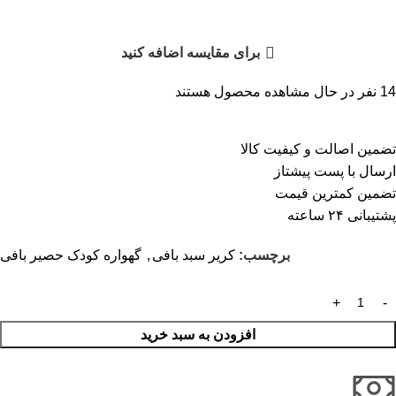
برای مقایسه اضافه کنید
14
نفر در حال مشاهده محصول هستند
تضمین اصالت و کیفیت کالا
ارسال با پست پیشتاز
تضمین کمترین قیمت
پشتیبانی ۲۴ ساعته
برچسب:
کریر سبد بافی
,
گهواره کودک حصیر بافی
افزودن به سبد خرید