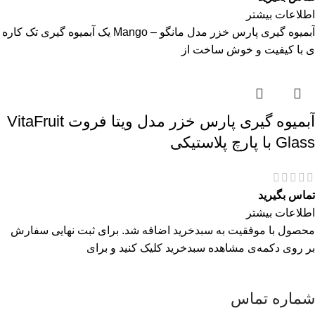
اطلاعات بیشتر
آبمیوه گیری پارس خزر مدل مانگو – Mango یک آبمیوه گیری تک کاره
ی با کیفیت و خوش ساخت از
آبمیوه گیری پارس خزر مدل ویتا فروت VitaFruit
Glass با پارچ پلاستیکی
تماس بگیرید
اطلاعات بیشتر
محصول با موفقیت به سبدخرید اضافه شد. برای ثبت نهایی سفارش
بر روی دکمه‌ی مشاهده سبدخرید کلیک کنید و برای
شماره تماس