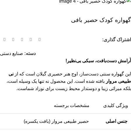
گهواره کودک حصیر بافی
اشتراک گذاری:
دسته:
صنایع دستی
آرامش دست‌بافت، سبکی بی‌نظیر!
این گهواره سنتی دست‌ساز، اوج هنر حصیری گیلان است که از
نی
طبیعی مروار
بافته شده است. این محصول نه تنها یک وسیله است،
بلکه میراثی زیبا و دوستدار محیط زیست برای نوزاد شماست.
ویژگی کلیدی
مشخصات برجسته
جنس اصلی
حصیر طبیعی مروار (بافت یکسره)