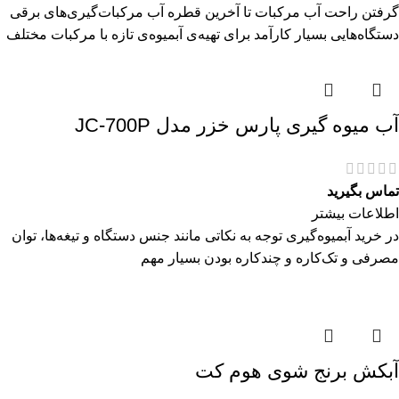
گرفتن راحت آب مرکبات تا آخرین قطره آب مرکبات‌گیری‌های برقی
دستگاه‌هایی بسیار کارآمد برای تهیه‌ی آبمیوه‌ی تازه با مرکبات مختلف
آب میوه گیری پارس خزر مدل JC-700P
تماس بگیرید
اطلاعات بیشتر
در خرید آبمیوه‌گیری توجه به نکاتی مانند جنس دستگاه و تیغه‌ها، توان
مصرفی و تک‌کاره و چندکاره بودن بسیار مهم
آبکش برنج شوی هوم کت