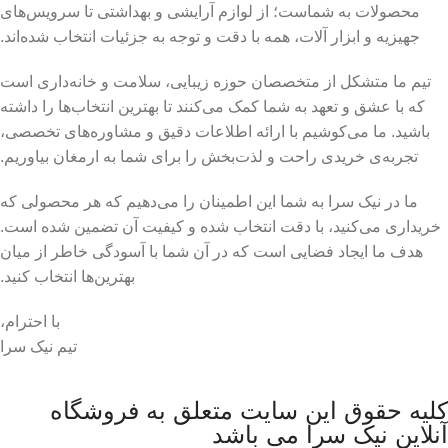
محصولات به شماست؛ از لوازم آرایشی و بهداشتی تا سرویس‌های
جهیزیه و ابزار آلات، همه با دقت و توجه به جزئیات انتخاب شده‌اند.
تیم ما متشکل از متخصصان حوزه زیبایی، سلامت و خانه‌داری است
که با عشق و تعهد به شما کمک می‌کنند تا بهترین انتخاب‌ها را داشته
باشید. ما می‌کوشیم با ارائه اطلاعات دقیق و مشاوره‌های تخصصی،
تجربه‌ی خریدی راحت و لذت‌بخش را برای شما به ارمغان بیاوریم.
ما در نیک سرا به شما این اطمینان را می‌دهیم که هر محصولی که
خریداری می‌کنید، با دقت انتخاب شده و کیفیت آن تضمین شده است.
هدف ما ایجاد فضایی است که در آن شما با آسودگی خاطر از میان
بهترین‌ها انتخاب کنید.
با احترام،
تیم نیک سرا
کلیه حقوق این سایت متعلق به فروشگاه
آنلاین نیک سرا می باشد