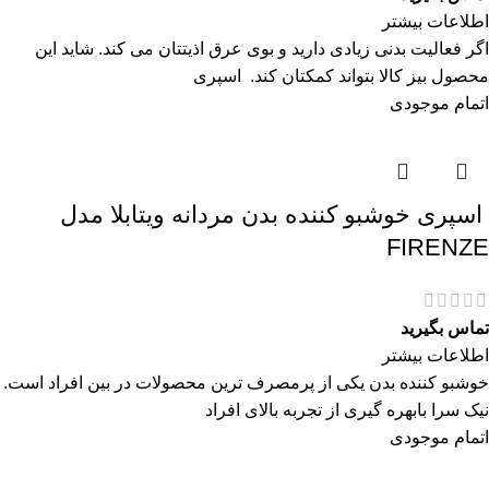
اطلاعات بیشتر
اگر فعالیت بدنی زیادی دارید و بوی عرق اذیتتان می کند. شاید این
محصول بیز کالا بتواند کمکتان کند. اسپری
اتمام موجودی
اسپری خوشبو کننده بدن مردانه ویتابلا مدل
FIRENZE
تماس بگیرید
اطلاعات بیشتر
خوشبو کننده بدن یکی از پرمصرف ترین محصولات در بین افراد است.
نیک سرا بابهره گیری از تجربه بالای افراد
اتمام موجودی