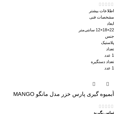
اطلاعات بیشتر
مشخصات فنی
ابعاد
22×18×12 سانتی‌متر
جنس
پلاستیک
تعداد
1 عدد
تعداد دستگیره
1 عدد
آبمیوه گیری پارس خزر مدل مانگو MANGO
تماس بگیرید