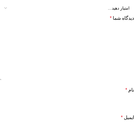
دیدگاه شما
*
نام
*
ایمیل
*