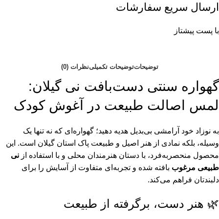
ارسال سریع سفارشات
با پست پیشتاز
توضیحات
توضیحات تکمیلی
نظرات (0)
گهواره سنتی دست‌بافت نی گیلان:
لمس اصالت طبیعت در آغوش کودک
به نوزاد خود آرامشی بی‌بدیل هدیه دهید؛ گهواره‌ای که نه تنها یک
وسیله، بلکه نمادی از هنر اصیل و طبیعت پاک استان گیلان است. این
محصول منحصربه‌فرد، با دستان هنرمندان محلی و با استفاده از
نی
طبیعی مرغوب
بافته شده و تجربه‌ای متفاوت از آسایش را برای
دلبندتان فراهم می‌کند.
🌿 هنر دست، برگرفته از طبیعت