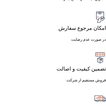
امکان مرجوع سفارش
در صورت عدم رضایت
تضمین کیفیت و اصالت
فروش مستقیم از شرکت