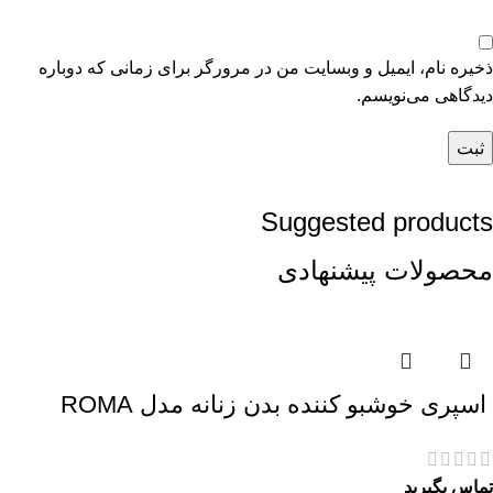
ذخیره نام، ایمیل و وبسایت من در مرورگر برای زمانی که دوباره
دیدگاهی می‌نویسم.
Suggested products
محصولات پیشنهادی
اسپری خوشبو کننده بدن زنانه مدل ROMA
تماس بگیرید