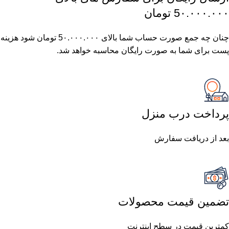
5٠.٠٠٠.٠٠٠ تومان
چنان چه جمع صورت حساب شما بالای 5٠.٠٠٠.٠٠٠ تومان شود هزینه
پست برای شما به صورت رایگان محاسبه خواهد شد.
پرداخت درب منزل
بعد از دریافت سفارش
تضمین قیمت محصولات
کمترین قیمت در سطح اینترنت