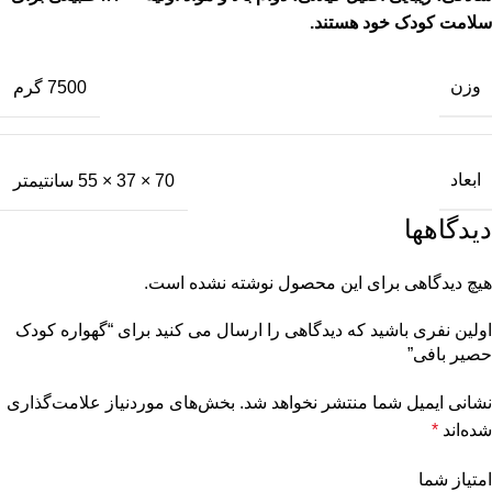
سلامت کودک خود هستند.
وزن
7500 گرم
ابعاد
70 × 37 × 55 سانتیمتر
دیدگاهها
هیچ دیدگاهی برای این محصول نوشته نشده است.
اولین نفری باشید که دیدگاهی را ارسال می کنید برای “گهواره کودک
حصیر بافی”
نشانی ایمیل شما منتشر نخواهد شد.
بخش‌های موردنیاز علامت‌گذاری
شده‌اند
*
امتیاز شما